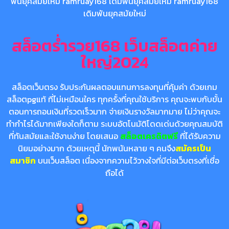
พันยุคสมัยใหม่ ramruay168 เดิมพันยุคสมัยใหม่ ramruay168
เดิมพันยุคสมัยใหม่
สล็อตร่ำรวย168 เว็บสล็อตค่าย
ใหญ่2024
สล็อตเว็บตรง รับประกันผลตอบแทนการลงทุนที่คุ้มค่า ด้วยเกม
สล็อตpgแท้ ที่ไม่เหมือนใคร ทุกครั้งที่คุณใช้บริการ คุณจะพบกับขั้น
ตอนการถอนเงินที่รวดเร็วมาก จ่ายเงินรางวัลมากมาย ไม่ว่าคุณจะ
ทำกำไรได้มากเพียงใดก็ตาม ระบบอัตโนมัติโดดเด่นด้วยคุณสมบัติ
ที่ทันสมัยและใช้งานง่าย โดยเสนอ
สล็อตเครดิตฟรี
ที่ได้รับความ
นิยมอย่างมาก ด้วยเหตุนี้ นักพนันหลาย ๆ คนจึง
สมัครเป็น
สมาชิก
บนเว็บสล็อต เนื่องจากความไว้วางใจที่มีต่อเว็บตรงที่เชื่อ
ถือได้