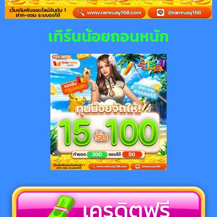
เทิร์นน้อยถอนหนัก