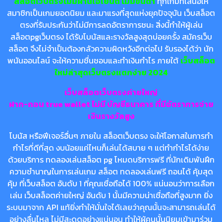
สล็อตเว็บตรงไม่มีผ่านเอเย่นต์ ไม่มีขั้นต่ำ
ทุกเกมที่เสนอให้
สมาชิกเป็นเกมยอดนิยม และมาแรงที่สุดแห่งยุคปัจจุบัน เว็บสล็อต
ตรงที่รับประกันว่าไม่มีการลดอัตราการชนะ สิ่งนี้ทำให้ผู้เล่น
สล็อตpgเว็บตรง ได้รับโบนัสและรางวัลสูงสุดบ่อยครั้ง สมัครเว็บ
สล็อต จึงไม่จำเป็นต้องกลัวความผิดหวังอีกต่อไป รับรองได้ว่า นัก
พนันออนไลน์ จะให้ความชื่นชอบและทำเงินกำไร ภายใต้
เว็บสล็อต
ใหม่ล่าสุดเว็บตรงแตกง่าย 2024
เว็บสล็อตเว็บตรงค่ายใหญ่
ฝาก-ถอน true wallet ไม่มี บัญชีธนาคาร ที่มีอัตราการจ่าย
เงินรางวัลสูง
โบนัส หรือฟีเจอร์อื่นๆ ภายใน สล็อตเว็บตรง จะให้โอกาสในการทำ
กำไรที่ดีที่สุด งบน้อยแค่ไหนก็เล่นได้สบาย ๆ แต่ทำกำไรได้ง่าย
ด้วยบริการ ทดลองเล่นสล็อต pg โหมดบริการฟรี ที่นักเดิมพันฝึก
ความชำนาญในการเล่นเกม สล็อต ทดลองเล่นฟรี ถอนได้ คุ้มสุด
คุ้ม ที่เว็บสล็อต อันดับ 1 ที่คุณเชื่อถือได้ 100% แน่นอนว่าการเลือก
เล่น เว็บสล็อตค่ายใหญ่ อันดับ 1 นั้นมีความน่าเชื่อถือที่สูงมาก ยิ่ง
ระบบมาจาก API แท้ยิ่งทำให้มั่นใจได้เลยว่าคุณนั้นจะสามารถเล่นได้
อย่างลื่นไหล ไม่มีสะดุดอย่างแน่นอน ทำให้ผู้คนนั้นนิยมเข้ามาร่วม