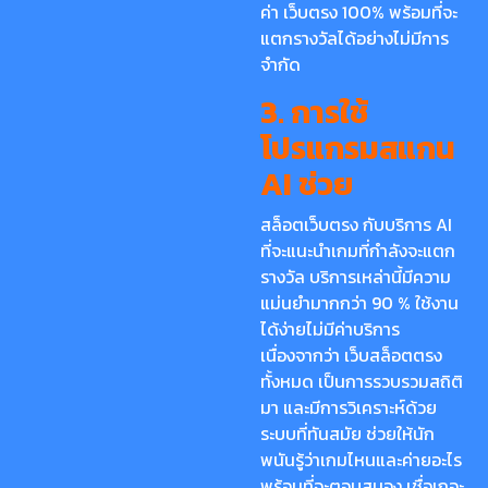
ค่า เว็บตรง 100% พร้อมที่จะ
แตกรางวัลได้อย่างไม่มีการ
จำกัด
3. การใช้
โปรแกรมสแกน
AI ช่วย
สล็อตเว็บตรง กับบริการ AI
ที่จะแนะนำเกมที่กำลังจะแตก
รางวัล บริการเหล่านี้มีความ
แม่นยำมากกว่า 90 % ใช้งาน
ได้ง่ายไม่มีค่าบริการ
เนื่องจากว่า เว็บสล็อตตรง
ทั้งหมด เป็นการรวบรวมสถิติ
มา และมีการวิเคราะห์ด้วย
ระบบที่ทันสมัย ช่วยให้นัก
พนันรู้ว่าเกมไหนและค่ายอะไร
พร้อมที่จะตอบสนอง เชื่อเถอะ