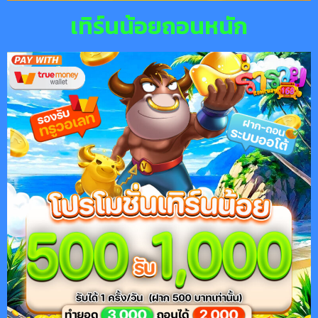
เทิร์นน้อยถอนหนัก