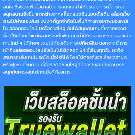
สนใจ ซึ่งช่วยเพิ่มโอกาสในการชนะและทำให้ประสบการณ์การเล่น
สนุกสนานยิ่งขึ้น แตกต่างจากสล็อตแมชชีนแบบดั้งเดิม สล็อตเว็บ
ตรงไม่ผ่านเอเย่นต์ 2024 ที่ถูกจำกัดในพื้นที่ทางกายภาพของคาสิ
โน สล็อตออนไลน์เปิดโอกาสให้ผู้เล่นได้สนุกกับเกมที่หลากหลาย
ซึ่งมีให้เลือกตั้งแต่หลายร้อยถึงพันเกม ทำให้เราสามารถทดลองเล่น
เกมใหม่ ๆ ได้ง่ายๆ โดยไม่ต้องเดินทางไปที่คาสิโน นอกจากนี้ การ
เข้าถึงสล็อตออนไลน์ยังเป็นไปได้ตลอด 24 ชั่วโมงทุกวัน เราจึง
สามารถเล่นเกมโปรดได้เมื่อไรก็ได้ โดยไม่ต้องกังวลเรื่องเวลาปิด
หรือฝูงชนที่รบกวน นี่คือข้อดีที่ช่วยให้ผู้ที่มีตารางงานยุ่งสามารถ
สนุกกับการเล่นได้ทุกเมื่อที่ต้องการ