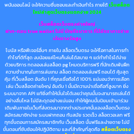
พนันออนไลน์ จะให้ความชื่นชอบและทำเงินกำไร ภายใต้
เว็บสล็อต
ใหม่ล่าสุดเว็บตรงแตกง่าย 2024
เว็บสล็อตเว็บตรงค่ายใหญ่
ฝาก-ถอน true wallet ไม่มี บัญชีธนาคาร ที่มีอัตราการจ่าย
เงินรางวัลสูง
โบนัส หรือฟีเจอร์อื่นๆ ภายใน สล็อตเว็บตรง จะให้โอกาสในการทำ
กำไรที่ดีที่สุด งบน้อยแค่ไหนก็เล่นได้สบาย ๆ แต่ทำกำไรได้ง่าย
ด้วยบริการ ทดลองเล่นสล็อต pg โหมดบริการฟรี ที่นักเดิมพันฝึก
ความชำนาญในการเล่นเกม สล็อต ทดลองเล่นฟรี ถอนได้ คุ้มสุด
คุ้ม ที่เว็บสล็อต อันดับ 1 ที่คุณเชื่อถือได้ 100% แน่นอนว่าการเลือก
เล่น เว็บสล็อตค่ายใหญ่ อันดับ 1 นั้นมีความน่าเชื่อถือที่สูงมาก ยิ่ง
ระบบมาจาก API แท้ยิ่งทำให้มั่นใจได้เลยว่าคุณนั้นจะสามารถเล่นได้
อย่างลื่นไหล ไม่มีสะดุดอย่างแน่นอน ทำให้ผู้คนนั้นนิยมเข้ามาร่วม
เดิมพันภายในเว็บที่ส่งตรงมาจากต่างประเทศนั้นเอง
สล็อตเว็บตรง
สมัครสมาชิกง่าย ระบบฝากถอน ทันสมัย รวดเร็ว สล็อตวอเลท ฟรี
ทุกขั้นตอน
การสมัครสมาชิกกับ เว็บสล็อต นั้นฟรีและง่ายดาย ไม่มี
ขั้นตอนที่ซับซ้อนให้ปฏิบัติตาม และที่สำคัญที่สุดคือ
สล็อตเว็บตรง