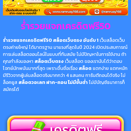
ร่ำรวยแจกเครดิตฟรี50
ร่ำรวยแจกเครดิตฟรี50 สล็อตเว็บตรง อันดับ 1
เว็บสล็อตเว็บ
ตรงค่ายใหญ่ ได้มาตรฐาน มาแรงที่สุดในปี 2024 เปิดประสบการณ์
การเล่นสล็อตออนไลน์ในแบบที่ทันสมัย ไม่มีปัญหาในการใช้งาน ถ้า
คุณกำลังมองหา
สล็อตเว็บตรง
เว็บสล็อต ของเรานับได้ว่าตอบ
โจทย์นักพนันมากที่สุด เพราะขึ้นชื่อเรื่อง
สล็อต
แตกง่าย แตกหนัก
มีรีวิวจากผู้เล่นสล็อตจริงมากกว่า 4 แสนคน การันตีถอนได้จริง ไม่
ล็อคยูส
สล็อตวอเลท ฝาก-ถอน ไม่มีขั้นต่ำ
ไม่มีบัญชีธนาคารก็
สมัครได้