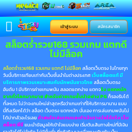
เข้าสู่ระบบ
สมัครสมาชิก
สล็อตรํ่ารวย168 รวมเกม แตกดี
ไม่มีล็อค
สล็อตรํ่ารวย168 รวมเกม แตกดี ไม่มีล็อค
สล็อตเว็บตรง ในไทยทุก
วันนี้บริการเทียบเท่ากับเว็บชั้นนำในต่างประเทศ
เว็บสล็อตแท้ มี
บริการภาพรวมเหมาะสมกับนักพนันชาวไทย
สล็อตเว็บตรง
68
อันดับ 1 มีบริการค่ายเกมพนัน สลอตแตกง่าย แตกจ
ริง แตกหนัก
จากทั่วโลกมากมาย สำหรับค่ายเกมชั้นนำอย่าง PG
ก็รองรับได้
ทั้งหมด ไม่ว่าจะเกมใหม่ล่าสุดหรือว่าเกมเก่าที่ให้บริการมานาน แบบ
นี้ถึงเรียกได้ว่า สล็อต เว็บตรง แตกหนัก นั่นเอง การเล่นเกมพนันไม่
ได้น่ากลัวอะไรเลย
ถ้าสนใจเล่นเกมและทำเงินรางวัลได้จริง เว็บ
68
สล็อต พีจี
แนะนำข้อมูลให้เข้าใจแบบง่าย เริ่มต้นเส้นทางใหม่ที่มีเงิน
รางวัลได้ไม่จำกัด ไม่มีขั้นต่ำ ที่แท้จริง และเมื่อชนะเดิมพัน เว็บ