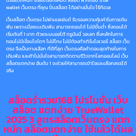
wallet เว็บตรง ที่คุณ ปั่นสล็อต ได้อย่างมั่นใจ ไร้กังวล
เว็บสล็อต เว็บตรง ไม่ผ่านเอเย่นต์ รับรองความคุ้มค่าในการเดิม
พัน เพราะเมื่อชนะเดิมพัน สามารถถอนได้ ไม่มีขั้นต่ำ ซึ่งถอนได้
เริ่มต้นที่ 1 บาท ด้วยระบบออโต้ ทรูมันนี่ วอเลท ซึ่งหลักในการ
ถอนไม่มีเงื่อนไขใดๆ ไม่มีโกง ไม่มีต้องทำเทิร์นโอเวอร์ สล็อต เว็บ
ตรง จึงเป็นทางเลือก ที่ดีที่สุด เว็บตรงคือคำตอบสุดท้ายในการ
เดิมพัน และถ้าไม่มั่นใจสามารถติดตามรีวิวจากโลกออนไลน์ เว็บ
สล็อตแตกง่าย อันดับ 1 จะช่วยให้สามารถเข้าใจและเลือกสรรได้
จริง
สล็อตรํ่ารวย168 โปรโมชั่น เว็บ
สล็อต แตกง่าย TrueWallet
2025 3 สูตรสล็อตเว็บตรง แตก
หนัก สล็อตแตกง่าย ใช้แล้วได้ผล