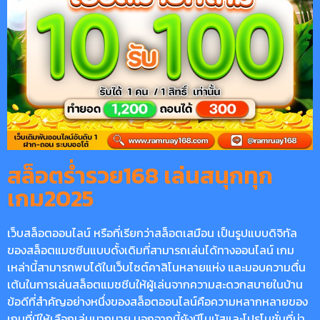
สล็อตร่ำรวย168 เล่นสนุกทุก
เกม2025
เว็บสล็อตออนไลน์ หรือที่เรียกว่าสล็อตเสมือน เป็นรูปแบบดิจิทัล
ของสล็อตแมชชีนแบบดั้งเดิมที่สามารถเล่นได้ทางออนไลน์ เกม
เหล่านี้สามารถพบได้ในเว็บไซต์คาสิโนหลายแห่ง และมอบความตื่น
เต้นในการเล่นสล็อตแมชชีนให้ผู้เล่นจากความสะดวกสบายในบ้าน
ข้อดีที่สำคัญอย่างหนึ่งของสล็อตออนไลน์คือความหลากหลายของ
เกมที่มีให้เลือกเล่นมากมาย นอกจากนี้ยังมีโบนัสและโปรโมชั่นที่น่า