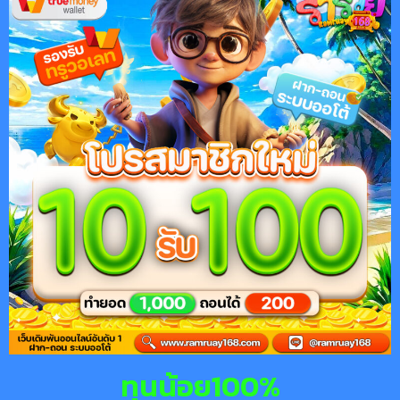
ทุนน้อย100%