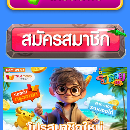
ay168
25