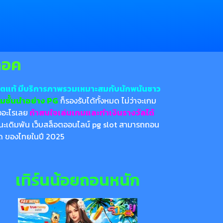
ล็อค
อตแท้ มีบริการภาพรวมเหมาะสมกับนักพนันชาว
มชั้นนำอย่าง PG
ก็รองรับได้ทั้งหมด ไม่ว่าจะเกม
ัวอะไรเลย
ถ้าสนใจเล่นเกมและทำเงินรางวัลได้
เมื่อชนะเดิมพัน เว็บสล็อตออนไลน์ pg slot สามารถถอน
่สุด ของไทยในปี 2025
เทิร์นน้อยถอนหนัก