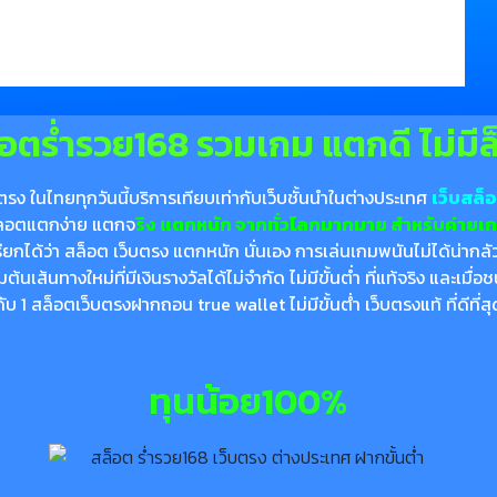
อตรํ่ารวย168 รวมเกม แตกดี ไม่มี
รง ในไทยทุกวันนี้บริการเทียบเท่ากับเว็บชั้นนำในต่างประเทศ
เว็บสล็
 สลอตแตกง่าย แตกจ
ริง แตกหนัก จากทั่วโลกมากมาย สำหรับค่ายเก
งเรียกได้ว่า สล็อต เว็บตรง แตกหนัก นั่นเอง การเล่นเกมพนันไม่ได้น่ากล
มต้นเส้นทางใหม่ที่มีเงินรางวัลได้ไม่จำกัด ไม่มีขั้นต่ำ ที่แท้จริง และ
ดับ 1 สล็อตเว็บตรงฝากถอน true wallet ไม่มีขั้นต่ํา เว็บตรงแท้ ที่ดีที
ทุนน้อย100%