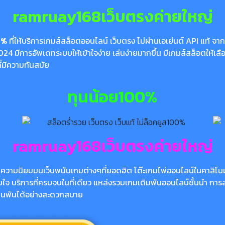
ramruay168เว็บตรงค่ายใหญ่
0%
ที่ให้บริการเกมส์สล็อตออนไลน์ เว็บตรง ไม่ผ่านเอเย่นต์ API แท้ จา
24 มีการอัพเดทระบบให้เข้าใจง่าย เล่นง่ายมากขึ้น มีเกมส์สล็อตให้เลือ
ี่มีความทันสมัย
ทุนน้อย100%
ramruay168เว็บตรงค่ายใหญ่
ได้รับความนิยมมนเว็บพนันเกมต่างๆที่ยอดฮิต โต๊ะเกมไพ่ออนไลน์ในคาสิโ
ายใจ บริการที่ครบจบในที่เดียว แหล่งรวมเกมเดิมพันออนไลน์ชั้นนำ การ
เดินพันได้อย่างสะดวกสบาย