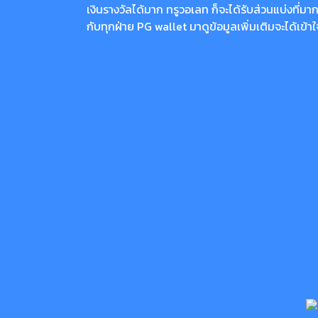
เงินรางวัลได้มาก ทรูวอเลท ก็จะได้รับส่วนแบ่งที่มา
กับทุกฝ่าย PG wallet มาดูข้อมูลเพิ่มเติมจะได้เข้า