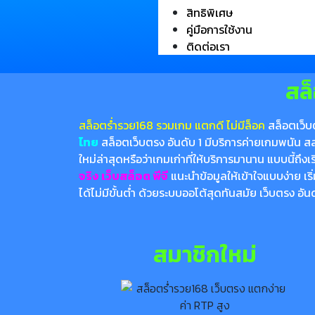
สิทธิพิเศษ
คู่มือการใช้งาน
ติดต่อเรา
สล็
สล็อตรํ่ารวย168 รวมเกม แตกดี ไม่มีล็อค
สล็อตเว็บต
ไทย
สล็อตเว็บตรง อันดับ 1 มีบริการค่ายเกมพนัน
ใหม่ล่าสุดหรือว่าเกมเก่าที่ให้บริการมานาน แบบนี้ถึ
จริง เว็บสล็อต พีจี
แนะนำข้อมูลให้เข้าใจแบบง่าย เริ่
ได้ไม่มีขั้นต่ำ ด้วยระบบออโต้สุดทันสมัย เว็บตรง อัน
สมาชิกใหม่