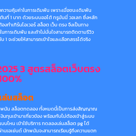
องความคุ้มค่าในการเดิมพัน เพราะเมื่อชนะเดิมพัน
ต้นที่ 1 บาท ด้วยระบบออโต้ ทรูมันนี่ วอเลท ซึ่งหลัก
ต้องทำเทิร์นโอเวอร์ สล็อต เว็บ ตรง จึงเป็นทาง
ายในการเดิมพัน และถ้าไม่มั่นใจสามารถติดตามรีวิว
บ 1 จะช่วยให้สามารถเข้าใจและเลือกสรรได้จริง
 2025 3 สูตรสล็อตเว็บตรง
 100%
เล่นสล็อต
เกมพนัน สล็อตทดลอง ทั้งหมดนี้เป็นการส่งสัญญาณ
ินทุนเข้ามาเกี่ยวข้อง พร้อมกับไม่ต้องเข้าสู่ระบบ
บบไหน เข้าใช้บริการ ทดลองเล่นสล็อต pg ได้
ผ่านเอเย่นต์ นักพนันจะสามารถเรียนรู้ถึงความแตก