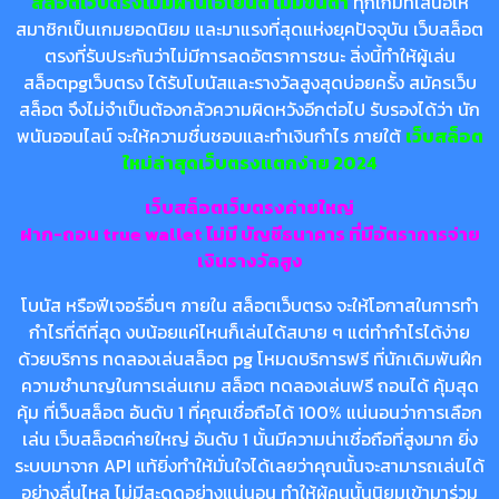
สล็อตเว็บตรงไม่มีผ่านเอเย่นต์ ไม่มีขั้นต่ำ
ทุกเกมที่เสนอให้
สมาชิกเป็นเกมยอดนิยม และมาแรงที่สุดแห่งยุคปัจจุบัน เว็บสล็อต
ตรงที่รับประกันว่าไม่มีการลดอัตราการชนะ สิ่งนี้ทำให้ผู้เล่น
สล็อตpgเว็บตรง ได้รับโบนัสและรางวัลสูงสุดบ่อยครั้ง สมัครเว็บ
สล็อต จึงไม่จำเป็นต้องกลัวความผิดหวังอีกต่อไป รับรองได้ว่า นัก
พนันออนไลน์ จะให้ความชื่นชอบและทำเงินกำไร ภายใต้
เว็บสล็อต
ใหม่ล่าสุดเว็บตรงแตกง่าย 2024
เว็บสล็อตเว็บตรงค่ายใหญ่
ฝาก-ถอน true wallet ไม่มี บัญชีธนาคาร ที่มีอัตราการจ่าย
เงินรางวัลสูง
โบนัส หรือฟีเจอร์อื่นๆ ภายใน สล็อตเว็บตรง จะให้โอกาสในการทำ
กำไรที่ดีที่สุด งบน้อยแค่ไหนก็เล่นได้สบาย ๆ แต่ทำกำไรได้ง่าย
ด้วยบริการ ทดลองเล่นสล็อต pg โหมดบริการฟรี ที่นักเดิมพันฝึก
ความชำนาญในการเล่นเกม สล็อต ทดลองเล่นฟรี ถอนได้ คุ้มสุด
คุ้ม ที่เว็บสล็อต อันดับ 1 ที่คุณเชื่อถือได้ 100% แน่นอนว่าการเลือก
เล่น เว็บสล็อตค่ายใหญ่ อันดับ 1 นั้นมีความน่าเชื่อถือที่สูงมาก ยิ่ง
ระบบมาจาก API แท้ยิ่งทำให้มั่นใจได้เลยว่าคุณนั้นจะสามารถเล่นได้
อย่างลื่นไหล ไม่มีสะดุดอย่างแน่นอน ทำให้ผู้คนนั้นนิยมเข้ามาร่วม