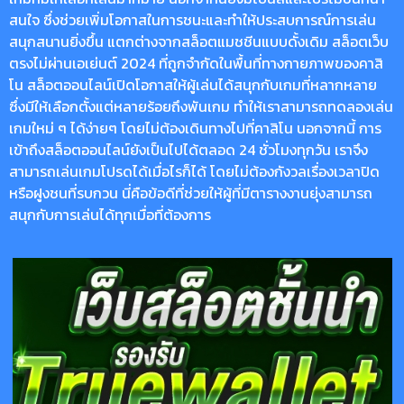
สนใจ ซึ่งช่วยเพิ่มโอกาสในการชนะและทำให้ประสบการณ์การเล่น
สนุกสนานยิ่งขึ้น แตกต่างจากสล็อตแมชชีนแบบดั้งเดิม สล็อตเว็บ
ตรงไม่ผ่านเอเย่นต์ 2024 ที่ถูกจำกัดในพื้นที่ทางกายภาพของคาสิ
โน สล็อตออนไลน์เปิดโอกาสให้ผู้เล่นได้สนุกกับเกมที่หลากหลาย
ซึ่งมีให้เลือกตั้งแต่หลายร้อยถึงพันเกม ทำให้เราสามารถทดลองเล่น
เกมใหม่ ๆ ได้ง่ายๆ โดยไม่ต้องเดินทางไปที่คาสิโน นอกจากนี้ การ
เข้าถึงสล็อตออนไลน์ยังเป็นไปได้ตลอด 24 ชั่วโมงทุกวัน เราจึง
สามารถเล่นเกมโปรดได้เมื่อไรก็ได้ โดยไม่ต้องกังวลเรื่องเวลาปิด
หรือฝูงชนที่รบกวน นี่คือข้อดีที่ช่วยให้ผู้ที่มีตารางงานยุ่งสามารถ
สนุกกับการเล่นได้ทุกเมื่อที่ต้องการ