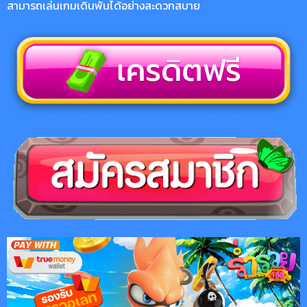
สามารถเล่นเกมเดินพันได้อย่างสะดวกสบาย