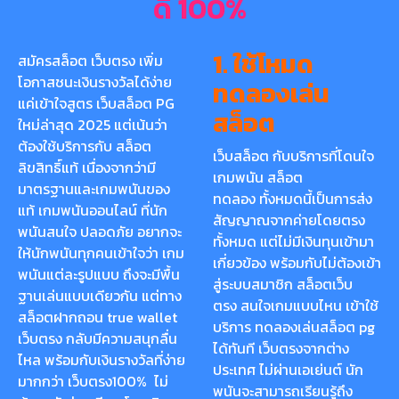
ดี 100%
1. ใช้โหมด
สมัครสล็อต เว็บตรง เพิ่ม
โอกาสชนะเงินรางวัลได้ง่าย
ทดลองเล่น
แค่เข้าใจสูตร เว็บสล็อต PG
สล็อต
ใหม่ล่าสุด 2025 แต่เน้นว่า
ต้องใช้บริการกับ สล็อต
เว็บสล็อต กับบริการที่โดนใจ
ลิขสิทธิ์แท้ เนื่องจากว่ามี
เกมพนัน สล็อต
มาตรฐานและเกมพนันของ
ทดลอง ทั้งหมดนี้เป็นการส่ง
แท้ เกมพนันออนไลน์ ที่นัก
สัญญาณจากค่ายโดยตรง
พนันสนใจ ปลอดภัย อยากจะ
ทั้งหมด แต่ไม่มีเงินทุนเข้ามา
ให้นักพนันทุกคนเข้าใจว่า เกม
เกี่ยวข้อง พร้อมกับไม่ต้องเข้า
พนันแต่ละรูปแบบ ถึงจะมีพื้น
สู่ระบบสมาชิก สล็อตเว็บ
ฐานเล่นแบบเดียวกัน แต่ทาง
ตรง สนใจเกมแบบไหน เข้าใช้
สล็อตฝากถอน true wallet
บริการ ทดลองเล่นสล็อต pg
เว็บตรง กลับมีความสนุกลื่น
ได้ทันที เว็บตรงจากต่าง
ไหล พร้อมกับเงินรางวัลที่ง่าย
ประเทศ ไม่ผ่านเอเย่นต์ นัก
มากกว่า เว็บตรง100% ไม่
พนันจะสามารถเรียนรู้ถึง