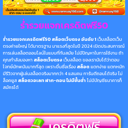
ร่ำรวยแจกเครดิตฟรี50
ร่ำรวยแจกเครดิตฟรี50 สล็อตเว็บตรง อันดับ 1
เว็บสล็อตเว็บ
ตรงค่ายใหญ่ ได้มาตรฐาน มาแรงที่สุดในปี 2024 เปิดประสบการณ์
การเล่นสล็อตออนไลน์ในแบบที่ทันสมัย ไม่มีปัญหาในการใช้งาน ถ้า
คุณกำลังมองหา
สล็อตเว็บตรง
เว็บสล็อต ของเรานับได้ว่าตอบ
โจทย์นักพนันมากที่สุด เพราะขึ้นชื่อเรื่อง
สล็อต
แตกง่าย แตกหนัก
มีรีวิวจากผู้เล่นสล็อตจริงมากกว่า 4 แสนคน การันตีถอนได้จริง ไม่
ล็อคยูส
สล็อตวอเลท ฝาก-ถอน ไม่มีขั้นต่ำ
ไม่มีบัญชีธนาคารก็
สมัครได้