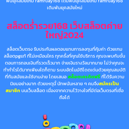
พันยุคสมัยใหม่ ramruay168 เดิมพันยุคสมัยใหม่ ramruay168
เดิมพันยุคสมัยใหม่
สล็อตร่ำรวย168 เว็บสล็อตค่าย
ใหญ่2024
สล็อตเว็บตรง รับประกันผลตอบแทนการลงทุนที่คุ้มค่า ด้วยเกม
สล็อตpgแท้ ที่ไม่เหมือนใคร ทุกครั้งที่คุณใช้บริการ คุณจะพบกับขั้น
ตอนการถอนเงินที่รวดเร็วมาก จ่ายเงินรางวัลมากมาย ไม่ว่าคุณจะ
ทำกำไรได้มากเพียงใดก็ตาม ระบบอัตโนมัติโดดเด่นด้วยคุณสมบัติ
ที่ทันสมัยและใช้งานง่าย โดยเสนอ
สล็อตเครดิตฟรี
ที่ได้รับความ
นิยมอย่างมาก ด้วยเหตุนี้ นักพนันหลาย ๆ คนจึง
สมัครเป็น
สมาชิก
บนเว็บสล็อต เนื่องจากความไว้วางใจที่มีต่อเว็บตรงที่เชื่อ
ถือได้