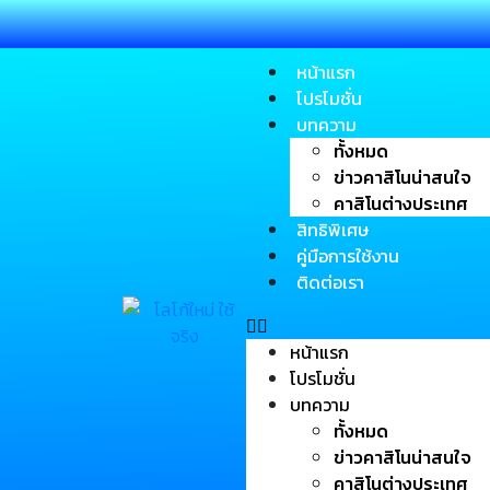
หน้าแรก
โปรโมชั่น
บทความ
ทั้งหมด
ข่าวคาสิโนน่าสนใจ
คาสิโนต่างประเทศ
สิทธิพิเศษ
คู่มือการใช้งาน
ติดต่อเรา
หน้าแรก
โปรโมชั่น
บทความ
ทั้งหมด
ข่าวคาสิโนน่าสนใจ
คาสิโนต่างประเทศ