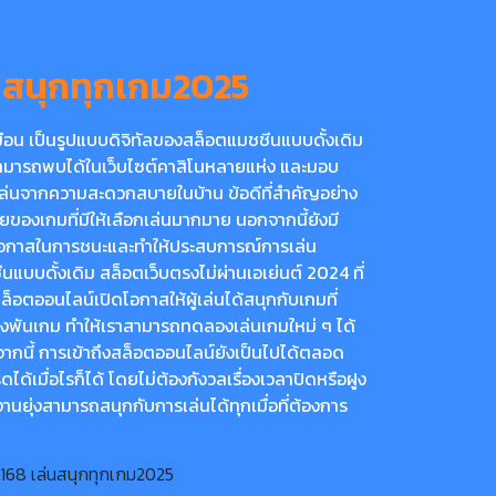
่นสนุกทุกเกม2025
สมือน เป็นรูปแบบดิจิทัลของสล็อตแมชชีนแบบดั้งเดิม
้สามารถพบได้ในเว็บไซต์คาสิโนหลายแห่ง และมอบ
้เล่นจากความสะดวกสบายในบ้าน ข้อดีที่สำคัญอย่าง
องเกมที่มีให้เลือกเล่นมากมาย นอกจากนี้ยังมี
ิ่มโอกาสในการชนะและทำให้ประสบการณ์การเล่น
แบบดั้งเดิม สล็อตเว็บตรงไม่ผ่านเอเย่นต์ 2024 ที่
็อตออนไลน์เปิดโอกาสให้ผู้เล่นได้สนุกกับเกมที่
ถึงพันเกม ทำให้เราสามารถทดลองเล่นเกมใหม่ ๆ ได้
จากนี้ การเข้าถึงสล็อตออนไลน์ยังเป็นไปได้ตลอด
ได้เมื่อไรก็ได้ โดยไม่ต้องกังวลเรื่องเวลาปิดหรือฝูง
รางงานยุ่งสามารถสนุกกับการเล่นได้ทุกเมื่อที่ต้องการ