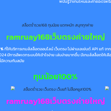
พนันรู้ว่าเกมไหนและค่ายอะไรพร้อ
ramruay168เว็บตรงค่ายใหญ่
0%
ที่ให้บริการเกมส์สล็อตออนไลน์ เว็บตรง ไม่ผ่านเอเย่นต์ API แท้ จา
24 มีการอัพเดทระบบให้เข้าใจง่าย เล่นง่ายมากขึ้น มีเกมส์สล็อตให้เลือ
ี่มีความทันสมัย
ทุนน้อย100%
ramruay168เว็บตรงค่ายใหญ่