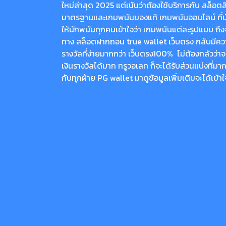
ใหม่ล่าสุด 2025 แต่เน้นว่าต้องใช้บริการกับ สล็อตลิข
มาตรฐานและเกมพนันของแท้ เกมพนันออนไลน์ ที่
ให้นักพนันทุกคนเข้าใจว่า เกมพนันแต่ละรูปแบบ ถึง
ทาง สล็อตฝากถอน true wallet เว็บตรง กลับมีควา
รางวัลที่ง่ายมากกว่า เว็บตรง100% ไม่ต้องกลัวว่าจ
เงินรางวัลได้มาก ทรูวอเลท ก็จะได้รับส่วนแบ่งที่มา
กับทุกฝ่าย PG wallet มาดูข้อมูลเพิ่มเติมจะได้เข้า