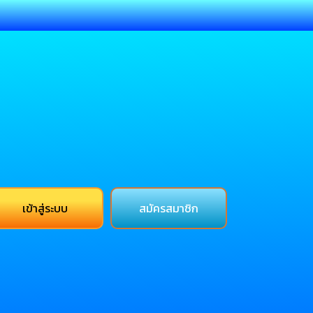
เข้าสู่ระบบ
สมัครสมาชิก