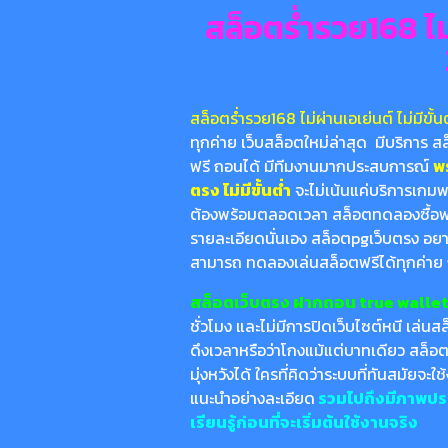
สล็อตรํ่ารวย168 ไม่
สล็อตรํ่ารวย168 ไม่ผ่านเอเย่นต์ ไม่มีขั้
ทุกค่าย เว็บสล็อตใหม่ล่าสุด มีบริการ
ฟรี ถอนได้ มีทีมงานมากประสบการณ์
พร
ตรง ไม่มีขั้นต่ำ
จะไม่เน้นแค่บริการเกมพ
ต้องพร้อมตลอดเวลา สล็อตทดลองซื้อฟรีสป
รายละเอียดนั่นเอง สล็อตpgเว็บตรง อยาก
สามารถ ทดลองเล่นสล็อตฟรีได้ทุกค่าย 
สล็อตเว็บตรง ฝากถอน true wallet ไม่
ชั่วโมง และไม่มีการปิดเว็บไซต์หนี เล่นส
ดึงเวลาหรือว่าโกงแม้แต่บาทเดียว สล็อ
มุ่งหวังได้ ใครที่คิดว่าระบบที่ทันสมัยจะ
แนะนำอย่างละเอียด
รวมไปถึงมีภาพประ
เรียนรู้ก่อนที่จะเริ่มต้นใช้งานจริง