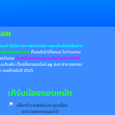
ล็อค
อตแท้ มีบริการภาพรวมเหมาะสมกับนักพนันชาว
มชั้นนำอย่าง PG
ก็รองรับได้ทั้งหมด ไม่ว่าจะเกม
ัวอะไรเลย
ถ้าสนใจเล่นเกมและทำเงินรางวัลได้
เมื่อชนะเดิมพัน เว็บสล็อตออนไลน์ pg slot สามารถถอน
่สุด ของไทยในปี 2025
เทิร์นน้อยถอนหนัก