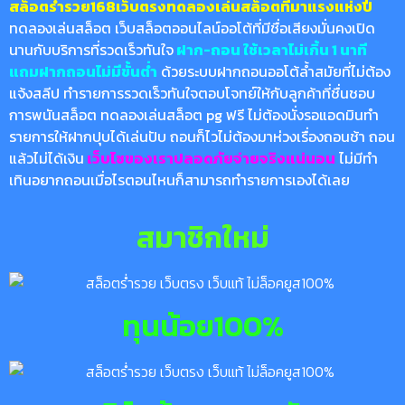
สล็อตร่ำรวย168เว็บตรงทดลองเล่นสล็อตที่มาแรงแห่งปี
ทดลองเล่นสล็อต เว็บสล็อตออนไลน์ออโต้ที่มีชื่อเสียงมั่นคงเปิด
นานกับบริการที่รวดเร็วทันใจ
ฝาก-ถอน ใช้เวลาไม่เกิ้น 1 นาที
แถมฝากถอนไม่มีขั้นต่ำ
ด้วยระบบฝากถอนออโต้ล้ำสมัยที่ไม่ต้อง
แจ้งสลีป ทำรายการรวดเร็วทันใจตอบโจทย์ให้กับลูกค้าที่ชื่นชอบ
การพนันสล็อต ทดลองเล่นสล็อต pg ฟรี ไม่ต้องนั่งรอแอดมินทำ
รายการให้ฝากปุบได้เล่นปับ ถอนก็ไวไม่ต้องมาห่วงเรื่องถอนช้า ถอน
แล้วไม่ได้เงิน
เว็บไซของเราปลอดภัยจ่ายจริงแน่นอน
ไม่มีทำ
เทินอยากถอนเมื่อไรตอนไหนก็สามารถทำรายการเองได้เลย
สมาชิกใหม่
ทุนน้อย100%