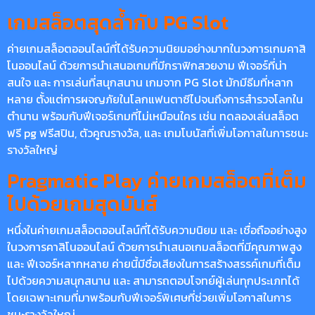
เกมสล็อตสุดล้ำกับ PG Slot
ค่ายเกมสล็อตออนไลน์ที่ได้รับความนิยมอย่างมากในวงการเกมคาสิ
โนออนไลน์ ด้วยการนำเสนอเกมที่มีกราฟิกสวยงาม ฟีเจอร์ที่น่า
สนใจ และ การเล่นที่สนุกสนาน เกมจาก PG Slot มักมีธีมที่หลาก
หลาย ตั้งแต่การผจญภัยในโลกแฟนตาซีไปจนถึงการสำรวจโลกใน
ตำนาน พร้อมกับฟีเจอร์เกมที่ไม่เหมือนใคร เช่น ทดลองเล่นสล็อต
ฟรี pg ฟรีสปิน, ตัวคูณรางวัล, และ เกมโบนัสที่เพิ่มโอกาสในการชนะ
รางวัลใหญ่
Pragmatic Play ค่ายเกมสล็อตที่เต็ม
ไปด้วยเกมสุดมันส์
หนึ่งในค่ายเกมสล็อตออนไลน์ที่ได้รับความนิยม และ เชื่อถืออย่างสูง
ในวงการคาสิโนออนไลน์ ด้วยการนำเสนอเกมสล็อตที่มีคุณภาพสูง
และ ฟีเจอร์หลากหลาย ค่ายนี้มีชื่อเสียงในการสร้างสรรค์เกมที่เต็ม
ไปด้วยความสนุกสนาน และ สามารถตอบโจทย์ผู้เล่นทุกประเภทได้
โดยเฉพาะเกมที่มาพร้อมกับฟีเจอร์พิเศษที่ช่วยเพิ่มโอกาสในการ
ชนะรางวัลใหญ่