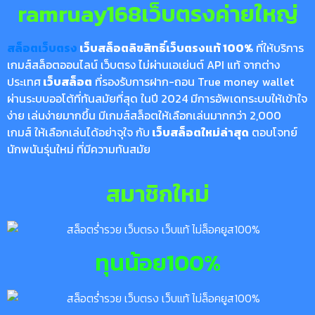
ramruay168เว็บตรงค่ายใหญ่
สล็อตเว็บตรง
เว็บสล็อตลิขสิทธิ์เว็บตรงแท้ 100%
ที่ให้บริการ
เกมส์สล็อตออนไลน์ เว็บตรง ไม่ผ่านเอเย่นต์ API แท้ จากต่าง
ประเทศ
เว็บสล็อต
ที่รองรับการฝาก-ถอน True money wallet
ผ่านระบบออโต้ที่ทันสมัยที่สุด ในปี 2024 มีการอัพเดทระบบให้เข้าใจ
ง่าย เล่นง่ายมากขึ้น มีเกมส์สล็อตให้เลือกเล่นมากกว่า 2,000
เกมส์ ให้เลือกเล่นได้อย่าจุใจ กับ
เว็บสล็อตใหม่ล่าสุด
ตอบโจทย์
นักพนันรุ่นใหม่ ที่มีความทันสมัย
สมาชิกใหม่
ทุนน้อย100%