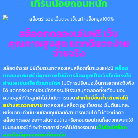
เทิร์นน้อยถอนหนัก
สล็อตทดลองเล่นฟรี เว็บ
คุณภาพสูงสุด แตกดีแตกง่าย
จ่ายจริง
สล็อตร่ำรวย168เว็บตรงทดลองเล่นสล็อตที่มาแรงแห่งปี
สล็อต
ทดลองเล่นฟรี มีคุณภาพ ไม่มีการล็อคยูสเป็นเว็บไซต์ตรงไม่
ผ่านเอเย่นหรือตัวแทนใดๆ
ไม่มีการปรับเปอเซ็นการแตกใจถึงพึ่ง
ได้ แตกจริงแตกบ่อยมีกิจกรรมให้ร่วมสนุกตลอดทั้งเดือน มอบ
ความสุขให้กับลูกค้าไม่จำกัดการถอน
ฝากไม่มีขั้นต่ำ เดิมพันได้
อย่างสะดวกสบาย
ทดลองเล่นสล็อต pg เว็บตรง เริ่มต้นเบทละ
หนึ่งบาท เท่านั้น งบน้อยทุนน้อยก็สามารถเล่นได้ ไม่ต้องต่อคิว
สล็อตทดลอง อยากเล่นตอนไหนหรือถอนตอนไหนก็สดวกเพราะใช้
เป็นระบบออโต้ จะทำรายการใดๆก็ไม่ต้องรอนาน
เว็บไซต์สล็อต
ออนไลน์คุณภาพยินดีต้อนรับ