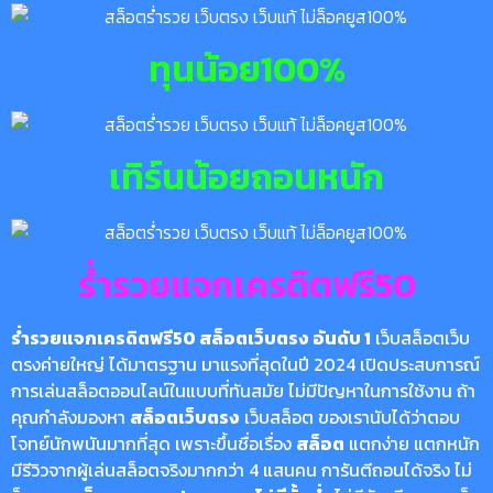
ทุนน้อย100%
เทิร์นน้อยถอนหนัก
ร่ำรวยแจกเครดิตฟรี50
ร่ำรวยแจกเครดิตฟรี50 สล็อตเว็บตรง อันดับ 1
เว็บสล็อตเว็บ
ตรงค่ายใหญ่ ได้มาตรฐาน มาแรงที่สุดในปี 2024 เปิดประสบการณ์
การเล่นสล็อตออนไลน์ในแบบที่ทันสมัย ไม่มีปัญหาในการใช้งาน ถ้า
คุณกำลังมองหา
สล็อตเว็บตรง
เว็บสล็อต ของเรานับได้ว่าตอบ
โจทย์นักพนันมากที่สุด เพราะขึ้นชื่อเรื่อง
สล็อต
แตกง่าย แตกหนัก
มีรีวิวจากผู้เล่นสล็อตจริงมากกว่า 4 แสนคน การันตีถอนได้จริง ไม่