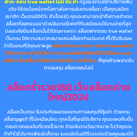
ฝาก-ถอน true wallet ไม่มี ขั้น ต่ํา
ทรูวอเลทไม่มีค่าบริการเพิ่ม
เติม ใช้ประโยชน์จากโอกาสในการเล่นเกมสล็อต เมื่อคุณสมัคร
สมาชิก เว็บตรง100% สำเร็จแล้ว คุณจะสามารถเข้าถึงทางเข้าเกม
สล็อตที่ออกแบบมาด้วยอินเทอร์เฟซที่ทันสมัยและใช้งานง่ายที่สุด
ปลอดภัย
ปั่นสล็อตนั้นไร้ปัญหาเพราะ สล็อตฝากถอน true wallet
เว็บตรง ให้ความสะดวกสบายเกมสล็อตต่างประเทศ ที่ได้ใบรับรอง
ว่าเป็นเกมที่มีคุณภาพสูง
สล็อตเว็บตรง ฝาก-ถอน true wallet
ไม่มี ธนาคาร ไม่มี ขั้น ต่ํา สามารถซื้อฟรีสปินได้ ไม่มีเด้ง ระบบ
เสถียร ปั่นสล็อต ได้อย่างต่อเนื่อง 24 ชั่วโมง
ที่คุณห้ามพลาดใน
การลงทุน สล็อตออนไลน์
สล็อตร่ำรวย168 เว็บสล็อตค่าย
ใหญ่2024
สล็อตเว็บตรง รับประกันผลตอบแทนการลงทุนที่คุ้มค่า ด้วยเกม
สล็อตpgแท้ ที่ไม่เหมือนใคร ทุกครั้งที่คุณใช้บริการ คุณจะพบกับขั้น
ตอนการถอนเงินที่รวดเร็วมาก จ่ายเงินรางวัลมากมาย ไม่ว่าคุณจะ
ทำกำไรได้มากเพียงใดก็ตาม ระบบอัตโนมัติโดดเด่นด้วยคุณสมบัติ