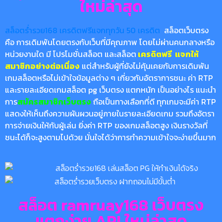
ใหม่ล่าสุด
สล็อตรํ่ารวย168 เครดิตฟรีแจกทุกวัน 50 เครดิต
สล็อตเว็บตรง
คือ การเดิมพันโดยตรงกับเว็บที่มีคุณภาพ โดยไม่ผ่านคนกลางหรือ
หน่วยงานใด มี โปรโมชั่นสล็อต และสล็อต
เครดิตฟรี แจกให้
สมาชิกอย่างต่อเนื่อง
แต่สำหรับผู้ที่ยังไม่คุ้นเคยกับการเดิมพัน
เกมสล็อตหรือไม่เข้าใจข้อมูลต่าง ๆ เกี่ยวกับอัตราการชนะ ค่า RTP
และรายละเอียดเกมสล็อต pg เว็บตรง แตกหนัก เป็นอย่างไร แนะนำ
การ
สมัครสมาชิกเว็บตรง
ถือเป็นทางเลือกที่ดี ทุกเกมจะมีค่า RTP
แสดงให้เห็นถึงความผันผวนอยู่ภายในรายละเอียดเกม รวมถึงอัตรา
การจ่ายเงินให้กับผู้เล่น ยิ่งค่า RTP ของเกมสล็อตสูง เงินรางวัลที่
ชนะได้ก็จะสูงตามไปด้วย มั่นใจได้ว่าการทำความเข้าใจจะง่ายขึ้นมาก
สล็อต ramruay168 เว็บตรง
แตกง่าย API ใหม่ล่าสุด