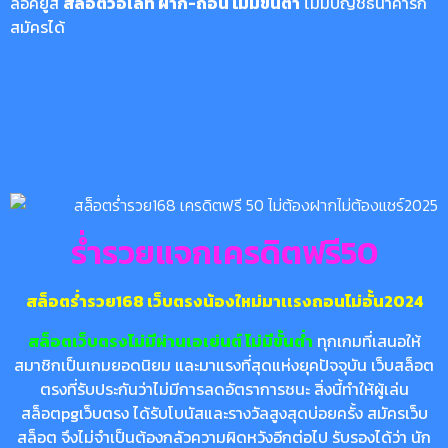
ล็อคยูส
สล็อตวอเลท ฝาก-ถอน ไม่มีขั้นต่ำ
ไม่มีบัญชีธนาคารก็
สมัครได้
ร่ำรวยแจกเครดิตฟรี50
สล็อตร่ำรวย168 เว็บตรงน้องใหม่มาเเรงถอนไม่อั้น2024
สล็อตเว็บตรงไม่มีผ่านเอเย่นต์ ไม่มีขั้นต่ำ
ทุกเกมที่เสนอให้
สมาชิกเป็นเกมยอดนิยม และมาแรงที่สุดแห่งยุคปัจจุบัน เว็บสล็อต
ตรงที่รับประกันว่าไม่มีการลดอัตราการชนะ สิ่งนี้ทำให้ผู้เล่น
สล็อตpgเว็บตรง ได้รับโบนัสและรางวัลสูงสุดบ่อยครั้ง สมัครเว็บ
สล็อต จึงไม่จำเป็นต้องกลัวความผิดหวังอีกต่อไป รับรองได้ว่า นัก