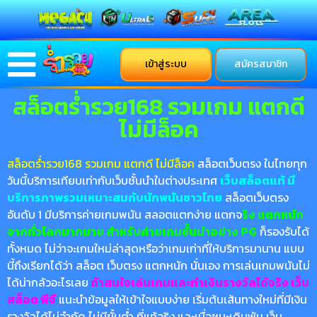
เข้าสู่ระบบ
สมัครสมาชิก
สล็อตรํ่ารวย168 รวมเกม แตกดี
ไม่มีล็อค
สล็อตรํ่ารวย168 รวมเกม แตกดี ไม่มีล็อค
สล็อตเว็บตรง ในไทยทุก
วันนี้บริการเทียบเท่ากับเว็บชั้นนำในต่างประเทศ
เว็บสล็อตแท้ มี
บริการภาพรวมเหมาะสมกับนักพนันชาวไทย
สล็อตเว็บตรง
อันดับ 1 มีบริการค่ายเกมพนัน สลอตแตกง่าย แตกจ
ริง แตกหนัก
จากทั่วโลกมากมาย สำหรับค่ายเกมชั้นนำอย่าง PG
ก็รองรับได้
ทั้งหมด ไม่ว่าจะเกมใหม่ล่าสุดหรือว่าเกมเก่าที่ให้บริการมานาน แบบ
นี้ถึงเรียกได้ว่า สล็อต เว็บตรง แตกหนัก นั่นเอง การเล่นเกมพนันไม่
ได้น่ากลัวอะไรเลย
ถ้าสนใจเล่นเกมและทำเงินรางวัลได้จริง เว็บ
สล็อต พีจี
แนะนำข้อมูลให้เข้าใจแบบง่าย เริ่มต้นเส้นทางใหม่ที่มีเงิน
รางวัลได้ไม่จำกัด ไม่มีขั้นต่ำ ที่แท้จริง และเมื่อชนะเดิมพัน เว็บ