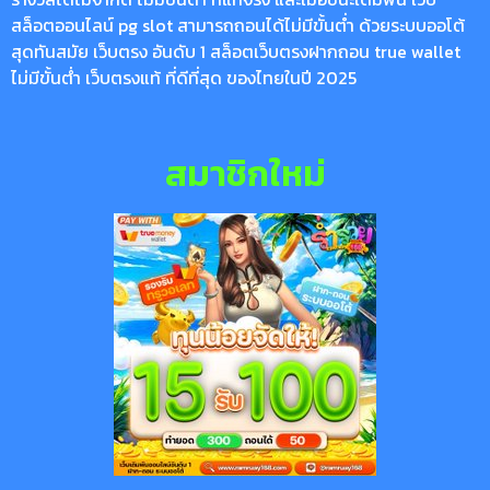
สล็อตออนไลน์ pg slot สามารถถอนได้ไม่มีขั้นต่ำ ด้วยระบบออโต้
สุดทันสมัย เว็บตรง อันดับ 1 สล็อตเว็บตรงฝากถอน true wallet
ไม่มีขั้นต่ํา เว็บตรงแท้ ที่ดีที่สุด ของไทยในปี 2025
สมาชิกใหม่