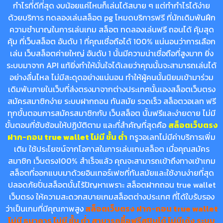
กำไรที่ดีที่สุด งบน้อยแค่ไหนก็เล่นได้สบาย ๆ แต่ทำกำไรได้ง่าย
ด้วยบริการ ทดลองเล่นสล็อต pg โหมดบริการฟรี ที่นักเดิมพันฝึก
ความชำนาญในการเล่นเกม สล็อต ทดลองเล่นฟรี ถอนได้ คุ้มสุด
คุ้ม ที่เว็บสล็อต อันดับ 1 ที่คุณเชื่อถือได้ 100% แน่นอนว่าการเลือก
เล่น เว็บสล็อตค่ายใหญ่ อันดับ 1 นั้นมีความน่าเชื่อถือที่สูงมาก ยิ่ง
ระบบมาจาก API แท้ยิ่งทำให้มั่นใจได้เลยว่าคุณนั้นจะสามารถเล่นได้
อย่างลื่นไหล ไม่มีสะดุดอย่างแน่นอน ทำให้ผู้คนนั้นนิยมเข้ามาร่วม
เดิมพันภายในเว็บที่ส่งตรงมาจากต่างประเทศนั้นเอง
สล็อตเว็บตรง
สมัครสมาชิกง่าย ระบบฝากถอน ทันสมัย รวดเร็ว สล็อตวอเลท ฟรี
ทุกขั้นตอน
การสมัครสมาชิกกับ เว็บสล็อต นั้นฟรีและง่ายดาย ไม่มี
ขั้นตอนที่ซับซ้อนให้ปฏิบัติตาม และที่สำคัญที่สุดคือ
สล็อตเว็บตรง
ฝาก-ถอน true wallet ไม่มี ขั้น ต่ํา
ทรูวอเลทไม่มีค่าบริการเพิ่ม
เติม ใช้ประโยชน์จากโอกาสในการเล่นเกมสล็อต เมื่อคุณสมัคร
สมาชิก เว็บตรง100% สำเร็จแล้ว คุณจะสามารถเข้าถึงทางเข้าเกม
สล็อตที่ออกแบบมาด้วยอินเทอร์เฟซที่ทันสมัยและใช้งานง่ายที่สุด
ปลอดภัย
ปั่นสล็อตนั้นไร้ปัญหาเพราะ สล็อตฝากถอน true wallet
เว็บตรง ให้ความสะดวกสบายเกมสล็อตต่างประเทศ ที่ได้ใบรับรอง
ว่าเป็นเกมที่มีคุณภาพสูง
สล็อตเว็บตรง ฝาก-ถอน true wallet
ไม่มี ธนาคาร ไม่มี ขั้น ต่ํา สามารถซื้อฟรีสปินได้ ไม่มีเด้ง ระบบ