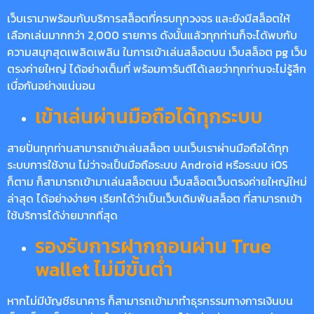
เว็บเรามาพร้อมกับบริการสล็อตที่ครบทุกวงจร และยังมีสล็อตให้
เลือกเล่นมากกว่า 2,000 รายการ ดังนั้นแล้วทุกท่านก็จะได้พบกับ
ความสนุกสุดเพลิดเพลิน ในการเข้าเล่นสล็อตบน เว็บสล็อต pg เว็บ
ตรงค่ายใหญ่ ได้อย่างเต็มที่ พร้อมการันตีได้เลยว่าทุกท่านจะไม่รู้สึก
เบื่อกันอย่างแน่นอน
เข้าเล่นผ่านมือถือได้ทุกระบบ
สายปั่นทุกท่านสามารถเข้าเล่นสล็อต บนเว็บเราผ่านมือถือได้ทุก
ระบบการใช้งาน ไม่ว่าจะเป็นมือถือระบบ Android หรือระบบ iOS
ก็ตาม ก็สามารถเข้ามาเล่นสล็อตบน เว็บสล็อตเว็บตรงค่ายใหญ่ใหม่
ล่าสุด ได้อย่างง่ายๆ เรียกได้ว่าเป็นเว็บเดิมพันสล็อต ที่สามารถเข้า
ใช้บริการได้ง่ายมากที่สุด
รองรับการฝากถอนผ่าน True
wallet ไม่มีขั้นต่ำ
หากไม่มีบัญชีธนาคาร ก็สามารถเข้ามาทำธุรกรรมทางการเงินบน