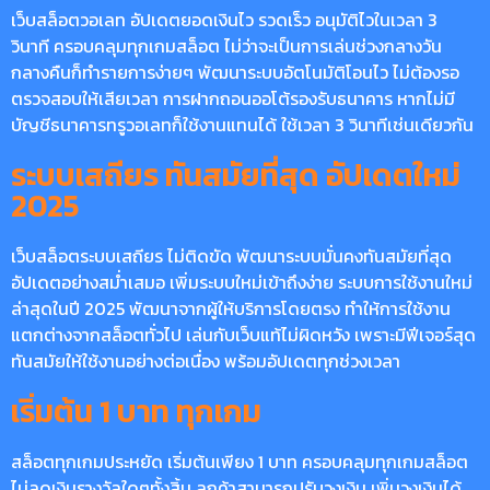
เว็บสล็อตวอเลท อัปเดตยอดเงินไว รวดเร็ว อนุมัติไวในเวลา 3
วินาที ครอบคลุมทุกเกมสล็อต ไม่ว่าจะเป็นการเล่นช่วงกลางวัน
กลางคืนก็ทำรายการง่ายๆ พัฒนาระบบอัตโนมัติโอนไว ไม่ต้องรอ
ตรวจสอบให้เสียเวลา การฝากถอนออโต้รองรับธนาคาร หากไม่มี
บัญชีธนาคารทรูวอเลทก็ใช้งานแทนได้ ใช้เวลา 3 วินาทีเช่นเดียวกัน
ระบบเสถียร ทันสมัยที่สุด อัปเดตใหม่
2025
เว็บสล็อตระบบเสถียร ไม่ติดขัด พัฒนาระบบมั่นคงทันสมัยที่สุด
อัปเดตอย่างสม่ำเสมอ เพิ่มระบบใหม่เข้าถึงง่าย ระบบการใช้งานใหม่
ล่าสุดในปี 2025 พัฒนาจากผู้ให้บริการโดยตรง ทำให้การใช้งาน
แตกต่างจากสล็อตทั่วไป เล่นกับเว็บแท้ไม่ผิดหวัง เพราะมีฟีเจอร์สุด
ทันสมัยให้ใช้งานอย่างต่อเนื่อง พร้อมอัปเดตทุกช่วงเวลา
เริ่มต้น 1 บาท ทุกเกม
สล็อตทุกเกมประหยัด เริ่มต้นเพียง 1 บาท ครอบคลุมทุกเกมสล็อต
ไม่ลดเงินรางวัลใดๆทั้งสิ้น ลูกค้าสามารถปรับวงเงิน เพิ่มวงเงินได้