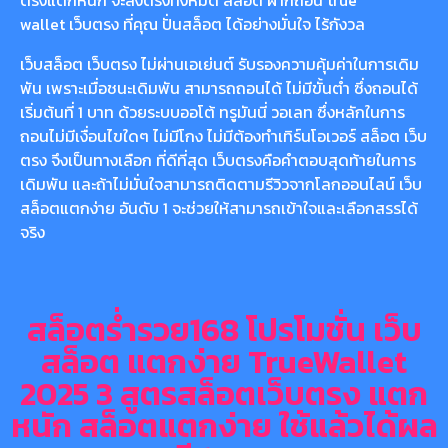
wallet เว็บตรง ที่คุณ ปั่นสล็อต ได้อย่างมั่นใจ ไร้กังวล
เว็บสล็อต เว็บตรง ไม่ผ่านเอเย่นต์ รับรองความคุ้มค่าในการเดิม
พัน เพราะเมื่อชนะเดิมพัน สามารถถอนได้ ไม่มีขั้นต่ำ ซึ่งถอนได้
เริ่มต้นที่ 1 บาท ด้วยระบบออโต้ ทรูมันนี่ วอเลท ซึ่งหลักในการ
ถอนไม่มีเงื่อนไขใดๆ ไม่มีโกง ไม่มีต้องทำเทิร์นโอเวอร์ สล็อต เว็บ
ตรง จึงเป็นทางเลือก ที่ดีที่สุด เว็บตรงคือคำตอบสุดท้ายในการ
เดิมพัน และถ้าไม่มั่นใจสามารถติดตามรีวิวจากโลกออนไลน์ เว็บ
สล็อตแตกง่าย อันดับ 1 จะช่วยให้สามารถเข้าใจและเลือกสรรได้
จริง
สล็อตรํ่ารวย168 โปรโมชั่น เว็บ
สล็อต แตกง่าย TrueWallet
2025 3 สูตรสล็อตเว็บตรง แตก
หนัก สล็อตแตกง่าย ใช้แล้วได้ผล