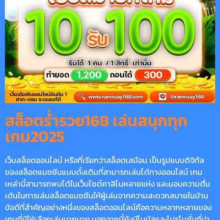
สล็อตร่ำรวย168 เล่นสนุกทุก
เกม2025
เว็บสล็อตออนไลน์ หรือที่เรียกว่าสล็อตเสมือน เป็นรูปแบบดิจิทัล
ของสล็อตแมชชีนแบบดั้งเดิมที่สามารถเล่นได้ทางออนไลน์ เกม
เหล่านี้สามารถพบได้ในเว็บไซต์คาสิโนหลายแห่ง และมอบความตื่น
เต้นในการเล่นสล็อตแมชชีนให้ผู้เล่นจากความสะดวกสบายในบ้าน
ข้อดีที่สำคัญอย่างหนึ่งของสล็อตออนไลน์คือความหลากหลายของ
เกมที่มีให้เลือกเล่นมากมาย นอกจากนี้ยังมีโบนัสและโปรโมชั่นที่น่า