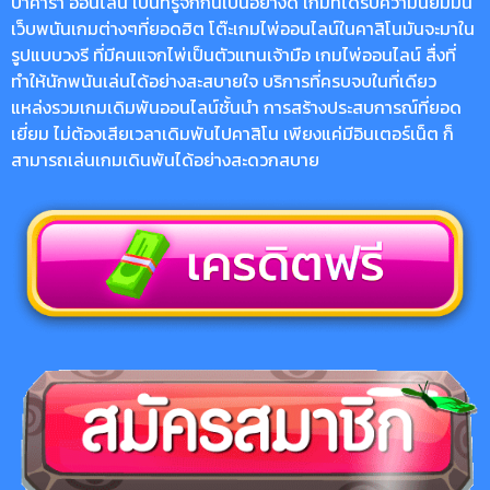
บาคาร่า ออนไลน์ เป็นที่รู้จักกันเป็นอย่างดี เกมที่ได้รับความนิยมมน
เว็บพนันเกมต่างๆที่ยอดฮิต โต๊ะเกมไพ่ออนไลน์ในคาสิโนมันจะมาใน
รูปแบบวงรี ที่มีคนแจกไพ่เป็นตัวแทนเจ้ามือ เกมไพ่ออนไลน์ สื่งที่
ทำให้นักพนันเล่นได้อย่างสะสบายใจ บริการที่ครบจบในที่เดียว
แหล่งรวมเกมเดิมพันออนไลน์ชั้นนำ การสร้างประสบการณ์ที่ยอด
เยี่ยม ไม่ต้องเสียเวลาเดิมพันไปคาสิโน เพียงแค่มีอินเตอร์เน็ต ก็
สามารถเล่นเกมเดินพันได้อย่างสะดวกสบาย