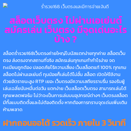
สล็อตเว็บตรง ไม่ผ่านเอเย่นต์
สมัครเล่น เว็บตรง มีจุดเด่นอะไร
บ้าง ?
สล็อตร่ำรวย168เว็บตรงค่ายใหญ่โบนัสแตกง่ายทุกค่าย สล็อตเว็บ
ตรง ส่งตรงจากสถานที่จริง สมัครเล่นทุกเกมทำกำไรง่าย จด
ทะเบียนถูกต้อง ปลอดภัยไร้ความเสี่ยง เว็บสล็อตแท้ 100% ทุกเกม
สล็อตไม่ผ่านเอเย่นต์ ทุนน้อยก็เล่นได้ไม่อั้น สล็อต เปิดให้ใช้งาน
ด้วยอัตราชนะสูง RTP เยอะ เว็บตรงมีความเสถียรราบรื่น รองรับผู้
เล่นเฉลี่ยนับหมื่นต่อวัน แตกง่าย เว็บสล็อตเว็บตรง สามารถเล่นได้
ทุกแพลตฟอร์ม ไม่ว่าจะเป็นการเล่นบนอุปกรณ์ต่างๆ เว็บตรงสล็อต
มีทั้งแบบติดตั้งและไม่ต้องติดตั้ง หากต้องการทราบจุดเด่นเพิ่มเติม
ห้ามพลาด
ฝากถอนออโต้ รวดเร็ว ภายใน 3 วินาที