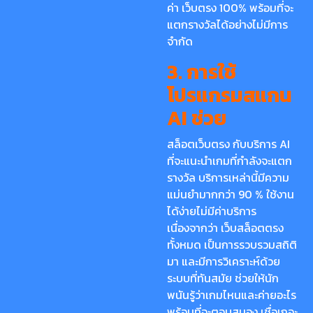
ค่า เว็บตรง 100% พร้อมที่จะ
แตกรางวัลได้อย่างไม่มีการ
จำกัด
3. การใช้
โปรแกรมสแกน
AI ช่วย
สล็อตเว็บตรง กับบริการ AI
ที่จะแนะนำเกมที่กำลังจะแตก
รางวัล บริการเหล่านี้มีความ
แม่นยำมากกว่า 90 % ใช้งาน
ได้ง่ายไม่มีค่าบริการ
เนื่องจากว่า เว็บสล็อตตรง
ทั้งหมด เป็นการรวบรวมสถิติ
มา และมีการวิเคราะห์ด้วย
ระบบที่ทันสมัย ช่วยให้นัก
พนันรู้ว่าเกมไหนและค่ายอะไร
พร้อมที่จะตอบสนอง เชื่อเถอะ