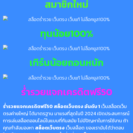
สมาชิกใหม่
ทุนน้อย100%
เทิร์นน้อยถอนหนัก
ร่ำรวยแจกเครดิตฟรี50
ร่ำรวยแจกเครดิตฟรี50 สล็อตเว็บตรง อันดับ 1
เว็บสล็อตเว็บ
ตรงค่ายใหญ่ ได้มาตรฐาน มาแรงที่สุดในปี 2024 เปิดประสบการณ์
การเล่นสล็อตออนไลน์ในแบบที่ทันสมัย ไม่มีปัญหาในการใช้งาน ถ้า
คุณกำลังมองหา
สล็อตเว็บตรง
เว็บสล็อต ของเรานับได้ว่าตอบ