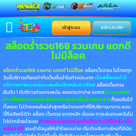
เข้าสู่ระบบ
สมัครสมาชิก
สล็อตรํ่ารวย168 รวมเกม แตกดี
ไม่มีล็อค
สล็อตรํ่ารวย168 รวมเกม แตกดี ไม่มีล็อค
สล็อตเว็บตรง ในไทยทุก
วันนี้บริการเทียบเท่ากับเว็บชั้นนำในต่างประเทศ
เว็บสล็อตแท้ มี
บริการภาพรวมเหมาะสมกับนักพนันชาวไทย
สล็อตเว็บตรง
อันดับ 1 มีบริการค่ายเกมพนัน สลอตแตกง่าย แตกจ
ริง แตกหนัก
จากทั่วโลกมากมาย สำหรับค่ายเกมชั้นนำอย่าง PG
ก็รองรับได้
ทั้งหมด ไม่ว่าจะเกมใหม่ล่าสุดหรือว่าเกมเก่าที่ให้บริการมานาน แบบ
นี้ถึงเรียกได้ว่า สล็อต เว็บตรง แตกหนัก นั่นเอง การเล่นเกมพนันไม่
ได้น่ากลัวอะไรเลย
ถ้าสนใจเล่นเกมและทำเงินรางวัลได้จริง เว็บ
น้า
สล็อต พีจี
แนะนำข้อมูลให้เข้าใจแบบง่าย เริ่มต้นเส้นทางใหม่ที่มีเงิน
รก
รางวัลได้ไม่จำกัด ไม่มีขั้นต่ำ ที่แท้จริง และเมื่อชนะเดิมพัน เว็บ