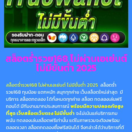
สล็อตรํ่ารวย168 ไม่ผ่านเอเย่นต์
ไม่มีขั้นต่ำ 2025
สล็อตรํ่ารวย168 ไม่ผ่านเอเย่นต์ ไม่มีขั้นต่ำ 2025
สล็อตรํ่า
รวย168 ทุนน้อย แตกหนัก สนุกทุกค่าย เว็บสล็อตใหม่ล่าสุด มี
บริการ สล็อตทดลอง ได้ทั้งหมดทุกค่าย สล็อต ทดลองเล่นฟรี
ถอนได้ มีทีมงานมากประสบการณ์
พร้อมมีความปลอดภัยสูง
ที่สุด เว็บสล็อตเว็บตรง ไม่มีขั้นต่ำ
จะไม่เน้นแค่บริการเกม
พนัน ทดลองเล่นสล็อตฟรีเท่านั้น แต่ในภาพรวมจะต้องพร้อม
ตลอดเวลา สล็อตทดลองซื้อฟรีสปินได้ จึงกล่าวได้ว่าบริการที่ดี