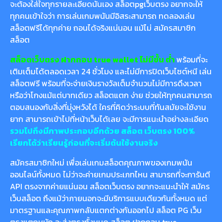
จะต้องใส่ใจทุกรายละเอียดนั่นเอง สล็อตpgเว็บตรง อยากจะให้
ทุกคนเข้าใจว่า การเล่นเกมพนันมีอิสระสามารถ ทดลองเล่น
สล็อตฟรีได้ทุกค่าย ถอนได้จริงแน่นอน แม้ไม่ สมัครสมาชิก
สล็อต
สล็อตเว็บตรง ฝากถอน true wallet ไม่มีขั้น ต่ํา
พร้อมที่จะ
เติมเต็มได้ตลอดเวลา 24 ชั่วโมง และไม่มีการปิดเว็บไซต์หนี เล่น
สล็อตฟรี พร้อมที่จะจ่ายเงินรางวัลเต็มจำนวนไม่มีการดึงเวลา
หรือว่าโกงแม้แต่บาทเดียว สล็อตแตก ง่าย ช่วยให้ทุกคนสามารถ
ตอบสนองกับสิ่งที่มุ่งหวังได้ ใครที่คิดว่าระบบที่ทันสมัยจะใช้งาน
ยาก สามารถเข้าไปที่หน้าเว็บได้เลย จะมีการแนะนำอย่างละเอียด
รวมไปถึงมีภาพประกอบอีกด้วย สล็อต เว็บตรง 100%
เรียกได้ว่าเรียนรู้ก่อนที่จะเริ่มต้นใช้งานจริง
สมัครสมาชิกใหม่ เพื่อเล่นเกมสล็อตคุณภาพของเกมพนัน
ออนไลน์ทั้งหมด ไม่ว่าจะค่ายเกมประเภทไหน สามารถที่จะการันตี
API ตรงจากค่ายแน่นอน สล็อตเว็บตรง อยากจะแนะนำให้ สมัคร
เว็บสล็อต ถึงแม้ว่าภายนอกจะมีบริการแบบเดียวกันทั้งหมด แต่
มาตรฐานและคุณภาพกลับแตกต่างกันออกไป สล็อต PG เว็บ
ตรงแตกหนัก จะส่งตรงทั้งหมด สล็อต ฝากถอน true