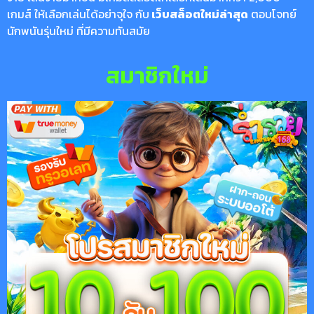
เกมส์ ให้เลือกเล่นได้อย่าจุใจ กับ
เว็บสล็อตใหม่ล่าสุด
ตอบโจทย์
นักพนันรุ่นใหม่ ที่มีความทันสมัย
สมาชิกใหม่