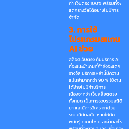
ค่า เว็บตรง 100% พร้อมที่จะ
แตกรางวัลได้อย่างไม่มีการ
จำกัด
3. การใช้
โปรแกรมสแกน
AI ช่วย
สล็อตเว็บตรง กับบริการ AI
ที่จะแนะนำเกมที่กำลังจะแตก
รางวัล บริการเหล่านี้มีความ
แม่นยำมากกว่า 90 % ใช้งาน
ได้ง่ายไม่มีค่าบริการ
เนื่องจากว่า เว็บสล็อตตรง
ทั้งหมด เป็นการรวบรวมสถิติ
มา และมีการวิเคราะห์ด้วย
ระบบที่ทันสมัย ช่วยให้นัก
พนันรู้ว่าเกมไหนและค่ายอะไร
พร้อมที่จะตอบสนอง เชื่อเถอะ