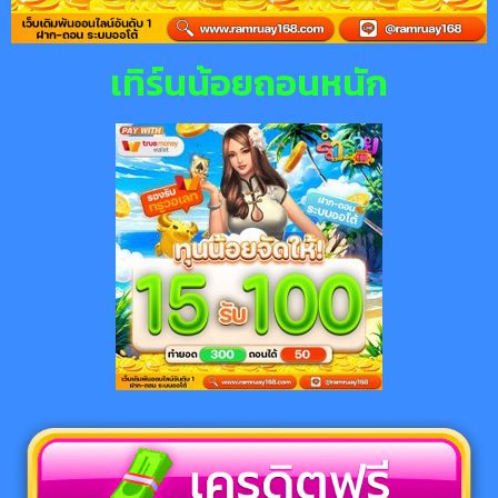
เทิร์นน้อยถอนหนัก