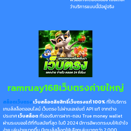
ว่าบริการแบบนี้มีอยู่จริง
ramruay168เว็บตรงค่ายใหญ่
สล็อตเว็บตรง
เว็บสล็อตลิขสิทธิ์เว็บตรงแท้ 100%
ที่ให้บริการ
เกมส์สล็อตออนไลน์ เว็บตรง ไม่ผ่านเอเย่นต์ API แท้ จากต่าง
ประเทศ
เว็บสล็อต
ที่รองรับการฝาก-ถอน True money wallet
ผ่านระบบออโต้ที่ทันสมัยที่สุด ในปี 2024 มีการอัพเดทระบบให้เข้าใจ
ง่าย เล่นง่ายมากขึ้น มีเกมส์สล็อตให้เลือกเล่นมากกว่า 2,000