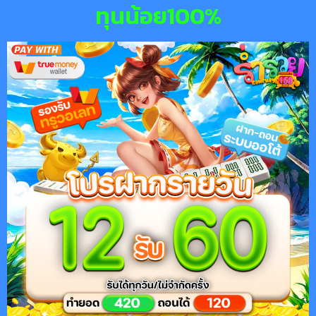
ทุนน้อย100%