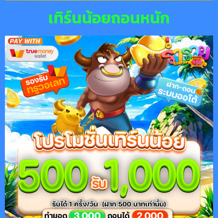
เทิร์นน้อยถอนหนัก