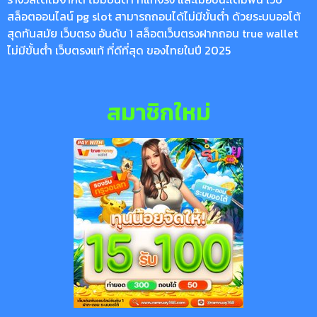
สล็อตออนไลน์ pg slot สามารถถอนได้ไม่มีขั้นต่ำ ด้วยระบบออโต้
สุดทันสมัย เว็บตรง อันดับ 1 สล็อตเว็บตรงฝากถอน true wallet
ไม่มีขั้นต่ํา เว็บตรงแท้ ที่ดีที่สุด ของไทยในปี 2025
สมาชิกใหม่