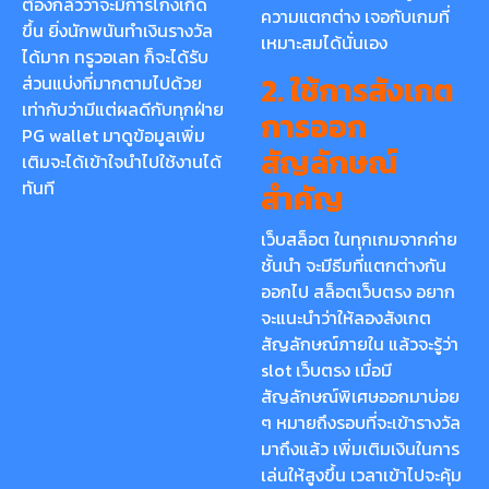
ต้องกลัวว่าจะมีการโกงเกิด
ความแตกต่าง เจอกับเกมที่
ขึ้น ยิ่งนักพนันทำเงินรางวัล
เหมาะสมได้นั่นเอง
ได้มาก ทรูวอเลท ก็จะได้รับ
2. ใช้การสังเกต
ส่วนแบ่งที่มากตามไปด้วย
เท่ากับว่ามีแต่ผลดีกับทุกฝ่าย
การออก
PG wallet มาดูข้อมูลเพิ่ม
สัญลักษณ์
เติมจะได้เข้าใจนำไปใช้งานได้
ทันที
สำคัญ
เว็บสล็อต ในทุกเกมจากค่าย
ชั้นนำ จะมีธีมที่แตกต่างกัน
ออกไป สล็อตเว็บตรง อยาก
จะแนะนำว่าให้ลองสังเกต
สัญลักษณ์ภายใน แล้วจะรู้ว่า
slot เว็บตรง เมื่อมี
สัญลักษณ์พิเศษออกมาบ่อย
ๆ หมายถึงรอบที่จะเข้ารางวัล
มาถึงแล้ว เพิ่มเติมเงินในการ
เล่นให้สูงขึ้น เวลาเข้าไปจะคุ้ม