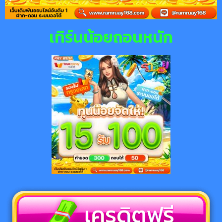
เทิร์นน้อยถอนหนัก