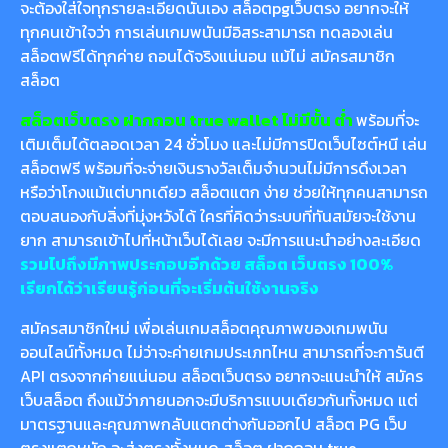
จะต้องใส่ใจทุกรายละเอียดนั่นเอง สล็อตpgเว็บตรง อยากจะให้
ทุกคนเข้าใจว่า การเล่นเกมพนันมีอิสระสามารถ ทดลองเล่น
สล็อตฟรีได้ทุกค่าย ถอนได้จริงแน่นอน แม้ไม่ สมัครสมาชิก
สล็อต
สล็อตเว็บตรง ฝากถอน true wallet ไม่มีขั้น ต่ํา
พร้อมที่จะ
เติมเต็มได้ตลอดเวลา 24 ชั่วโมง และไม่มีการปิดเว็บไซต์หนี เล่น
สล็อตฟรี พร้อมที่จะจ่ายเงินรางวัลเต็มจำนวนไม่มีการดึงเวลา
หรือว่าโกงแม้แต่บาทเดียว สล็อตแตก ง่าย ช่วยให้ทุกคนสามารถ
ตอบสนองกับสิ่งที่มุ่งหวังได้ ใครที่คิดว่าระบบที่ทันสมัยจะใช้งาน
ยาก สามารถเข้าไปที่หน้าเว็บได้เลย จะมีการแนะนำอย่างละเอียด
รวมไปถึงมีภาพประกอบอีกด้วย สล็อต เว็บตรง 100%
เรียกได้ว่าเรียนรู้ก่อนที่จะเริ่มต้นใช้งานจริง
สมัครสมาชิกใหม่ เพื่อเล่นเกมสล็อตคุณภาพของเกมพนัน
ออนไลน์ทั้งหมด ไม่ว่าจะค่ายเกมประเภทไหน สามารถที่จะการันตี
API ตรงจากค่ายแน่นอน สล็อตเว็บตรง อยากจะแนะนำให้ สมัคร
เว็บสล็อต ถึงแม้ว่าภายนอกจะมีบริการแบบเดียวกันทั้งหมด แต่
มาตรฐานและคุณภาพกลับแตกต่างกันออกไป สล็อต PG เว็บ
ตรงแตกหนัก จะส่งตรงทั้งหมด สล็อต ฝากถอน true