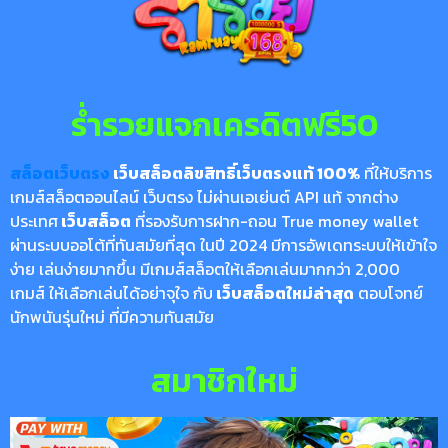
ร่ำรวยแจกเครดิตฟรี50
สล็อตเว็บตรง
เว็บสล็อตลิขสิทธิ์เว็บตรงแท้ 100%
ที่ให้บริการ
เกมส์สล็อตออนไลน์ เว็บตรง ไม่ผ่านเอเย่นต์ API แท้ จากต่าง
ประเทศ
เว็บสล็อต
ที่รองรับการฝาก-ถอน True money wallet
ผ่านระบบออโต้ที่ทันสมัยที่สุด ในปี 2024 มีการอัพเดทระบบให้เข้าใจ
ง่าย เล่นง่ายมากขึ้น มีเกมส์สล็อตให้เลือกเล่นมากกว่า 2,000
เกมส์ ให้เลือกเล่นได้อย่าจุใจ กับ
เว็บสล็อตใหม่ล่าสุด
ตอบโจทย์
นักพนันรุ่นใหม่ ที่มีความทันสมัย
สมาชิกใหม่