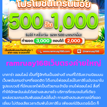
ramruay168เว็บตรงค่ายใหญ่
บาคาร่า ออนไลน์ เป็นที่รู้จักกันเป็นอย่างดี เกมที่ได้รับความนิยมมน
เว็บพนันเกมต่างๆที่ยอดฮิต โต๊ะเกมไพ่ออนไลน์ในคาสิโนมันจะมาใน
รูปแบบวงรี ที่มีคนแจกไพ่เป็นตัวแทนเจ้ามือ เกมไพ่ออนไลน์ สื่งที่
ทำให้นักพนันเล่นได้อย่างสะสบายใจ บริการที่ครบจบในที่เดียว
แหล่งรวมเกมเดิมพันออนไลน์ชั้นนำ การสร้างประสบการณ์ที่ยอด
เยี่ยม ไม่ต้องเสียเวลาเดิมพันไปคาสิโน เพียงแค่มีอินเตอร์เน็ต ก็