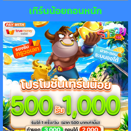
เทิร์นน้อยถอนหนัก