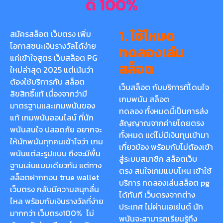
ดี 100%
1. ใช้โหมด
สมัครสล็อต เว็บตรง เพิ่ม
โอกาสชนะเงินรางวัลได้ง่าย
ทดลองเล่น
แค่เข้าใจสูตร เว็บสล็อต PG
สล็อต
ใหม่ล่าสุด 2025 แต่เน้นว่า
ต้องใช้บริการกับ สล็อต
เว็บสล็อต กับบริการที่โดนใจ
ลิขสิทธิ์แท้ เนื่องจากว่ามี
เกมพนัน สล็อต
มาตรฐานและเกมพนันของ
ทดลอง ทั้งหมดนี้เป็นการส่ง
แท้ เกมพนันออนไลน์ ที่นัก
สัญญาณจากค่ายโดยตรง
พนันสนใจ ปลอดภัย อยากจะ
ทั้งหมด แต่ไม่มีเงินทุนเข้ามา
ให้นักพนันทุกคนเข้าใจว่า เกม
เกี่ยวข้อง พร้อมกับไม่ต้องเข้า
พนันแต่ละรูปแบบ ถึงจะมีพื้น
สู่ระบบสมาชิก สล็อตเว็บ
ฐานเล่นแบบเดียวกัน แต่ทาง
ตรง สนใจเกมแบบไหน เข้าใช้
สล็อตฝากถอน true wallet
บริการ ทดลองเล่นสล็อต pg
เว็บตรง กลับมีความสนุกลื่น
ได้ทันที เว็บตรงจากต่าง
ไหล พร้อมกับเงินรางวัลที่ง่าย
ประเทศ ไม่ผ่านเอเย่นต์ นัก
มากกว่า เว็บตรง100% ไม่
พนันจะสามารถเรียนรู้ถึง