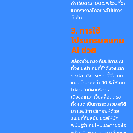
ค่า เว็บตรง 100% พร้อมที่จะ
แตกรางวัลได้อย่างไม่มีการ
จำกัด
3. การใช้
โปรแกรมสแกน
AI ช่วย
สล็อตเว็บตรง กับบริการ AI
ที่จะแนะนำเกมที่กำลังจะแตก
รางวัล บริการเหล่านี้มีความ
แม่นยำมากกว่า 90 % ใช้งาน
ได้ง่ายไม่มีค่าบริการ
เนื่องจากว่า เว็บสล็อตตรง
ทั้งหมด เป็นการรวบรวมสถิติ
มา และมีการวิเคราะห์ด้วย
ระบบที่ทันสมัย ช่วยให้นัก
พนันรู้ว่าเกมไหนและค่ายอะไร
พร้อมที่จะตอบสนอง เชื่อเถอะ