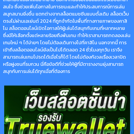
สนใจ ซึ่งช่วยเพิ่มโอกาสในการชนะและทำให้ประสบการณ์การเล่น
สนุกสนานยิ่งขึ้น แตกต่างจากสล็อตแมชชีนแบบดั้งเดิม สล็อตเว็บ
ตรงไม่ผ่านเอเย่นต์ 2024 ที่ถูกจำกัดในพื้นที่ทางกายภาพของคาสิ
โน สล็อตออนไลน์เปิดโอกาสให้ผู้เล่นได้สนุกกับเกมที่หลากหลาย
ซึ่งมีให้เลือกตั้งแต่หลายร้อยถึงพันเกม ทำให้เราสามารถทดลองเล่น
เกมใหม่ ๆ ได้ง่ายๆ โดยไม่ต้องเดินทางไปที่คาสิโน นอกจากนี้ การ
เข้าถึงสล็อตออนไลน์ยังเป็นไปได้ตลอด 24 ชั่วโมงทุกวัน เราจึง
สามารถเล่นเกมโปรดได้เมื่อไรก็ได้ โดยไม่ต้องกังวลเรื่องเวลาปิด
หรือฝูงชนที่รบกวน นี่คือข้อดีที่ช่วยให้ผู้ที่มีตารางงานยุ่งสามารถ
สนุกกับการเล่นได้ทุกเมื่อที่ต้องการ