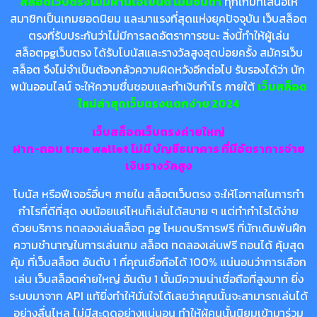
สล็อตเว็บตรงไม่มีผ่านเอเย่นต์ ไม่มีขั้นต่ำ
ทุกเกมที่เสนอให้
สมาชิกเป็นเกมยอดนิยม และมาแรงที่สุดแห่งยุคปัจจุบัน เว็บสล็อต
ตรงที่รับประกันว่าไม่มีการลดอัตราการชนะ สิ่งนี้ทำให้ผู้เล่น
สล็อตpgเว็บตรง ได้รับโบนัสและรางวัลสูงสุดบ่อยครั้ง สมัครเว็บ
สล็อต จึงไม่จำเป็นต้องกลัวความผิดหวังอีกต่อไป รับรองได้ว่า นัก
พนันออนไลน์ จะให้ความชื่นชอบและทำเงินกำไร ภายใต้
เว็บสล็อต
ใหม่ล่าสุดเว็บตรงแตกง่าย 2024
เว็บสล็อตเว็บตรงค่ายใหญ่
ฝาก-ถอน true wallet ไม่มี บัญชีธนาคาร ที่มีอัตราการจ่าย
เงินรางวัลสูง
โบนัส หรือฟีเจอร์อื่นๆ ภายใน สล็อตเว็บตรง จะให้โอกาสในการทำ
กำไรที่ดีที่สุด งบน้อยแค่ไหนก็เล่นได้สบาย ๆ แต่ทำกำไรได้ง่าย
ด้วยบริการ ทดลองเล่นสล็อต pg โหมดบริการฟรี ที่นักเดิมพันฝึก
ความชำนาญในการเล่นเกม สล็อต ทดลองเล่นฟรี ถอนได้ คุ้มสุด
คุ้ม ที่เว็บสล็อต อันดับ 1 ที่คุณเชื่อถือได้ 100% แน่นอนว่าการเลือก
เล่น เว็บสล็อตค่ายใหญ่ อันดับ 1 นั้นมีความน่าเชื่อถือที่สูงมาก ยิ่ง
ระบบมาจาก API แท้ยิ่งทำให้มั่นใจได้เลยว่าคุณนั้นจะสามารถเล่นได้
อย่างลื่นไหล ไม่มีสะดุดอย่างแน่นอน ทำให้ผู้คนนั้นนิยมเข้ามาร่วม