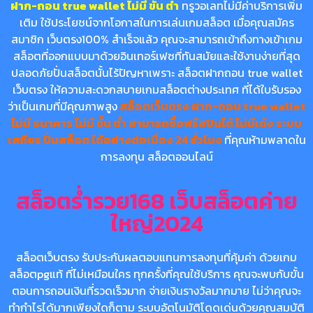
ฝาก-ถอน true wallet ไม่มี ขั้น ต่ํา
ทรูวอเลทไม่มีค่าบริการเพิ่ม
เติม ใช้ประโยชน์จากโอกาสในการเล่นเกมสล็อต เมื่อคุณสมัคร
สมาชิก เว็บตรง100% สำเร็จแล้ว คุณจะสามารถเข้าถึงทางเข้าเกม
สล็อตที่ออกแบบมาด้วยอินเทอร์เฟซที่ทันสมัยและใช้งานง่ายที่สุด
ปลอดภัย
ปั่นสล็อตนั้นไร้ปัญหาเพราะ สล็อตฝากถอน true wallet
เว็บตรง ให้ความสะดวกสบายเกมสล็อตต่างประเทศ ที่ได้ใบรับรอง
ว่าเป็นเกมที่มีคุณภาพสูง
สล็อตเว็บตรง ฝาก-ถอน true wallet
ไม่มี ธนาคาร ไม่มี ขั้น ต่ํา สามารถซื้อฟรีสปินได้ ไม่มีเด้ง ระบบ
เสถียร ปั่นสล็อต ได้อย่างต่อเนื่อง 24 ชั่วโมง
ที่คุณห้ามพลาดใน
การลงทุน สล็อตออนไลน์
สล็อตร่ำรวย168 เว็บสล็อตค่าย
ใหญ่2024
สล็อตเว็บตรง รับประกันผลตอบแทนการลงทุนที่คุ้มค่า ด้วยเกม
สล็อตpgแท้ ที่ไม่เหมือนใคร ทุกครั้งที่คุณใช้บริการ คุณจะพบกับขั้น
ตอนการถอนเงินที่รวดเร็วมาก จ่ายเงินรางวัลมากมาย ไม่ว่าคุณจะ
ทำกำไรได้มากเพียงใดก็ตาม ระบบอัตโนมัติโดดเด่นด้วยคุณสมบัติ