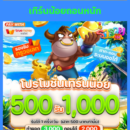
เทิร์นน้อยถอนหนัก