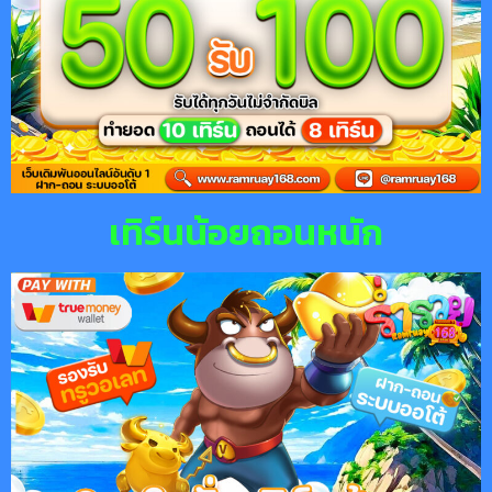
เทิร์นน้อยถอนหนัก