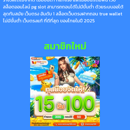
สล็อตออนไลน์ pg slot สามารถถอนได้ไม่มีขั้นต่ำ ด้วยระบบออโต้
สุดทันสมัย เว็บตรง อันดับ 1 สล็อตเว็บตรงฝากถอน true wallet
ไม่มีขั้นต่ํา เว็บตรงแท้ ที่ดีที่สุด ของไทยในปี 2025
สมาชิกใหม่