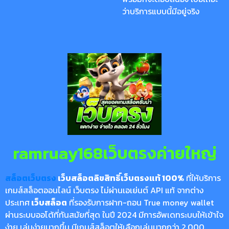
ว่าบริการแบบนี้มีอยู่จริง
ramruay168เว็บตรงค่ายใหญ่
สล็อตเว็บตรง
เว็บสล็อตลิขสิทธิ์เว็บตรงแท้ 100%
ที่ให้บริการ
เกมส์สล็อตออนไลน์ เว็บตรง ไม่ผ่านเอเย่นต์ API แท้ จากต่าง
ประเทศ
เว็บสล็อต
ที่รองรับการฝาก-ถอน True money wallet
ผ่านระบบออโต้ที่ทันสมัยที่สุด ในปี 2024 มีการอัพเดทระบบให้เข้าใจ
ง่าย เล่นง่ายมากขึ้น มีเกมส์สล็อตให้เลือกเล่นมากกว่า 2,000