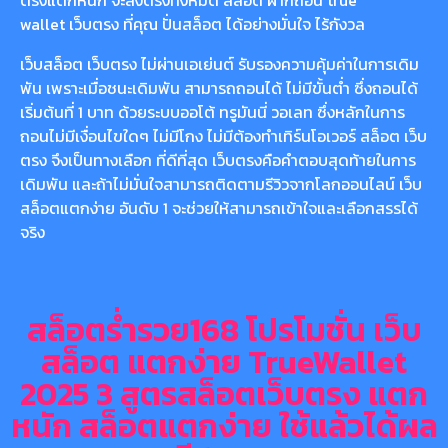
wallet เว็บตรง ที่คุณ ปั่นสล็อต ได้อย่างมั่นใจ ไร้กังวล
เว็บสล็อต เว็บตรง ไม่ผ่านเอเย่นต์ รับรองความคุ้มค่าในการเดิม
พัน เพราะเมื่อชนะเดิมพัน สามารถถอนได้ ไม่มีขั้นต่ำ ซึ่งถอนได้
เริ่มต้นที่ 1 บาท ด้วยระบบออโต้ ทรูมันนี่ วอเลท ซึ่งหลักในการ
ถอนไม่มีเงื่อนไขใดๆ ไม่มีโกง ไม่มีต้องทำเทิร์นโอเวอร์ สล็อต เว็บ
ตรง จึงเป็นทางเลือก ที่ดีที่สุด เว็บตรงคือคำตอบสุดท้ายในการ
เดิมพัน และถ้าไม่มั่นใจสามารถติดตามรีวิวจากโลกออนไลน์ เว็บ
สล็อตแตกง่าย อันดับ 1 จะช่วยให้สามารถเข้าใจและเลือกสรรได้
จริง
สล็อตรํ่ารวย168 โปรโมชั่น เว็บ
สล็อต แตกง่าย TrueWallet
2025 3 สูตรสล็อตเว็บตรง แตก
หนัก สล็อตแตกง่าย ใช้แล้วได้ผล