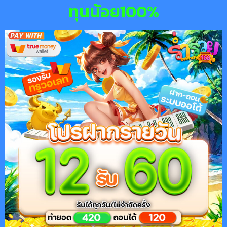
ทุนน้อย100%