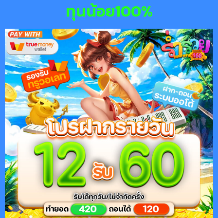
ทุนน้อย100%
ทความ
ิทธิ
ิเศษ