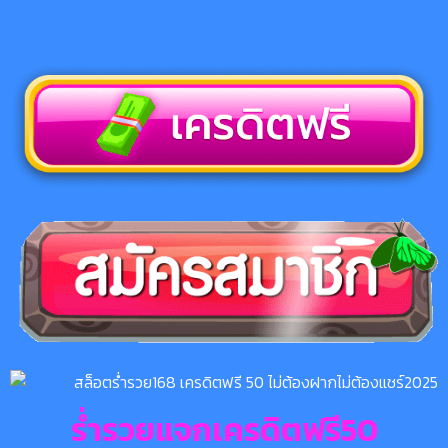
ร่ำรวยแจกเครดิตฟรี50