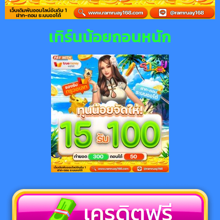
เทิร์นน้อยถอนหนัก
่มือ
าร
้
าน