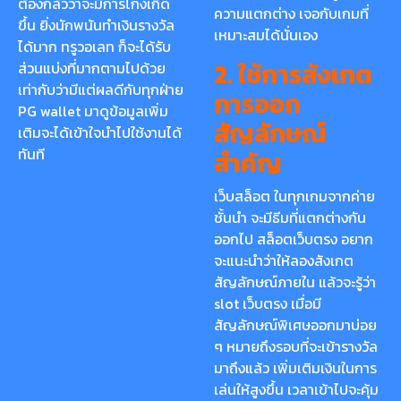
ต้องกลัวว่าจะมีการโกงเกิด
ความแตกต่าง เจอกับเกมที่
ขึ้น ยิ่งนักพนันทำเงินรางวัล
เหมาะสมได้นั่นเอง
ได้มาก ทรูวอเลท ก็จะได้รับ
2. ใช้การสังเกต
ส่วนแบ่งที่มากตามไปด้วย
เท่ากับว่ามีแต่ผลดีกับทุกฝ่าย
การออก
PG wallet มาดูข้อมูลเพิ่ม
สัญลักษณ์
เติมจะได้เข้าใจนำไปใช้งานได้
ทันที
สำคัญ
เว็บสล็อต ในทุกเกมจากค่าย
ชั้นนำ จะมีธีมที่แตกต่างกัน
ออกไป สล็อตเว็บตรง อยาก
จะแนะนำว่าให้ลองสังเกต
สัญลักษณ์ภายใน แล้วจะรู้ว่า
slot เว็บตรง เมื่อมี
สัญลักษณ์พิเศษออกมาบ่อย
ๆ หมายถึงรอบที่จะเข้ารางวัล
มาถึงแล้ว เพิ่มเติมเงินในการ
เล่นให้สูงขึ้น เวลาเข้าไปจะคุ้ม