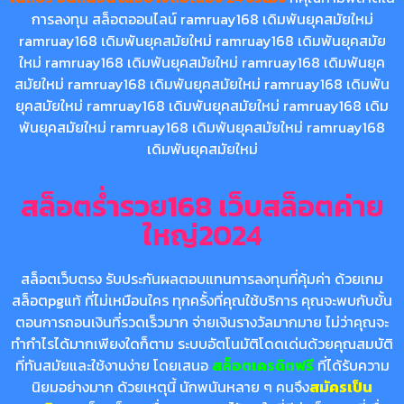
การลงทุน สล็อตออนไลน์ ramruay168 เดิมพันยุคสมัยใหม่
ramruay168 เดิมพันยุคสมัยใหม่ ramruay168 เดิมพันยุคสมัย
ใหม่ ramruay168 เดิมพันยุคสมัยใหม่ ramruay168 เดิมพันยุค
สมัยใหม่ ramruay168 เดิมพันยุคสมัยใหม่ ramruay168 เดิมพัน
ยุคสมัยใหม่ ramruay168 เดิมพันยุคสมัยใหม่ ramruay168 เดิม
พันยุคสมัยใหม่ ramruay168 เดิมพันยุคสมัยใหม่ ramruay168
เดิมพันยุคสมัยใหม่
สล็อตร่ำรวย168 เว็บสล็อตค่าย
ใหญ่2024
สล็อตเว็บตรง รับประกันผลตอบแทนการลงทุนที่คุ้มค่า ด้วยเกม
สล็อตpgแท้ ที่ไม่เหมือนใคร ทุกครั้งที่คุณใช้บริการ คุณจะพบกับขั้น
ตอนการถอนเงินที่รวดเร็วมาก จ่ายเงินรางวัลมากมาย ไม่ว่าคุณจะ
ทำกำไรได้มากเพียงใดก็ตาม ระบบอัตโนมัติโดดเด่นด้วยคุณสมบัติ
ที่ทันสมัยและใช้งานง่าย โดยเสนอ
สล็อตเครดิตฟรี
ที่ได้รับความ
นิยมอย่างมาก ด้วยเหตุนี้ นักพนันหลาย ๆ คนจึง
สมัครเป็น