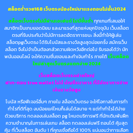
สล็อตร่ำรวย168 เว็บตรงน้องใหม่มาเเรงถอนไม่อั้น2024
สล็อตเว็บตรงไม่มีผ่านเอเย่นต์ ไม่มีขั้นต่ำ
ทุกเกมที่เสนอให้
สมาชิกเป็นเกมยอดนิยม และมาแรงที่สุดแห่งยุคปัจจุบัน เว็บสล็อต
ตรงที่รับประกันว่าไม่มีการลดอัตราการชนะ สิ่งนี้ทำให้ผู้เล่น
สล็อตpgเว็บตรง ได้รับโบนัสและรางวัลสูงสุดบ่อยครั้ง สมัครเว็บ
สล็อต จึงไม่จำเป็นต้องกลัวความผิดหวังอีกต่อไป รับรองได้ว่า นัก
พนันออนไลน์ จะให้ความชื่นชอบและทำเงินกำไร ภายใต้
เว็บสล็อต
ใหม่ล่าสุดเว็บตรงแตกง่าย 2024
เว็บสล็อตเว็บตรงค่ายใหญ่
ฝาก-ถอน true wallet ไม่มี บัญชีธนาคาร ที่มีอัตราการจ่าย
เงินรางวัลสูง
โบนัส หรือฟีเจอร์อื่นๆ ภายใน สล็อตเว็บตรง จะให้โอกาสในการทำ
กำไรที่ดีที่สุด งบน้อยแค่ไหนก็เล่นได้สบาย ๆ แต่ทำกำไรได้ง่าย
ด้วยบริการ ทดลองเล่นสล็อต pg โหมดบริการฟรี ที่นักเดิมพันฝึก
ความชำนาญในการเล่นเกม สล็อต ทดลองเล่นฟรี ถอนได้ คุ้มสุด
คุ้ม ที่เว็บสล็อต อันดับ 1 ที่คุณเชื่อถือได้ 100% แน่นอนว่าการเลือก