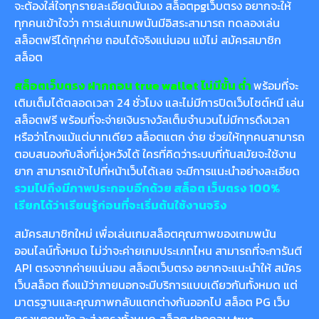
จะต้องใส่ใจทุกรายละเอียดนั่นเอง สล็อตpgเว็บตรง อยากจะให้
ทุกคนเข้าใจว่า การเล่นเกมพนันมีอิสระสามารถ ทดลองเล่น
สล็อตฟรีได้ทุกค่าย ถอนได้จริงแน่นอน แม้ไม่ สมัครสมาชิก
สล็อต
สล็อตเว็บตรง ฝากถอน true wallet ไม่มีขั้น ต่ํา
พร้อมที่จะ
เติมเต็มได้ตลอดเวลา 24 ชั่วโมง และไม่มีการปิดเว็บไซต์หนี เล่น
สล็อตฟรี พร้อมที่จะจ่ายเงินรางวัลเต็มจำนวนไม่มีการดึงเวลา
หรือว่าโกงแม้แต่บาทเดียว สล็อตแตก ง่าย ช่วยให้ทุกคนสามารถ
ตอบสนองกับสิ่งที่มุ่งหวังได้ ใครที่คิดว่าระบบที่ทันสมัยจะใช้งาน
ยาก สามารถเข้าไปที่หน้าเว็บได้เลย จะมีการแนะนำอย่างละเอียด
รวมไปถึงมีภาพประกอบอีกด้วย สล็อต เว็บตรง 100%
เรียกได้ว่าเรียนรู้ก่อนที่จะเริ่มต้นใช้งานจริง
สมัครสมาชิกใหม่ เพื่อเล่นเกมสล็อตคุณภาพของเกมพนัน
ออนไลน์ทั้งหมด ไม่ว่าจะค่ายเกมประเภทไหน สามารถที่จะการันตี
API ตรงจากค่ายแน่นอน สล็อตเว็บตรง อยากจะแนะนำให้ สมัคร
เว็บสล็อต ถึงแม้ว่าภายนอกจะมีบริการแบบเดียวกันทั้งหมด แต่
มาตรฐานและคุณภาพกลับแตกต่างกันออกไป สล็อต PG เว็บ
ตรงแตกหนัก จะส่งตรงทั้งหมด สล็อต ฝากถอน true