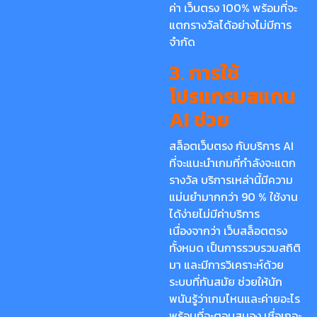
ค่า เว็บตรง 100% พร้อมที่จะ
แตกรางวัลได้อย่างไม่มีการ
จำกัด
3. การใช้
โปรแกรมสแกน
AI ช่วย
สล็อตเว็บตรง กับบริการ AI
ที่จะแนะนำเกมที่กำลังจะแตก
รางวัล บริการเหล่านี้มีความ
แม่นยำมากกว่า 90 % ใช้งาน
ได้ง่ายไม่มีค่าบริการ
เนื่องจากว่า เว็บสล็อตตรง
ทั้งหมด เป็นการรวบรวมสถิติ
มา และมีการวิเคราะห์ด้วย
ระบบที่ทันสมัย ช่วยให้นัก
พนันรู้ว่าเกมไหนและค่ายอะไร
พร้อมที่จะตอบสนอง เชื่อเถอะ