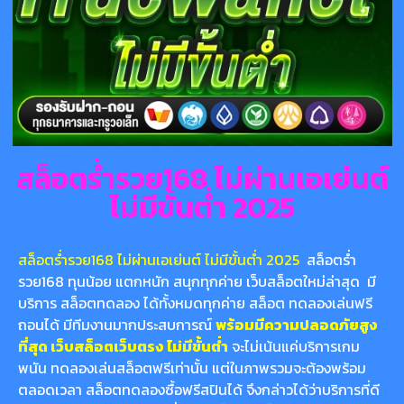
สล็อตรํ่ารวย168 ไม่ผ่านเอเย่นต์
ไม่มีขั้นต่ำ 2025
สล็อตรํ่ารวย168 ไม่ผ่านเอเย่นต์ ไม่มีขั้นต่ำ 2025
สล็อตรํ่า
รวย168 ทุนน้อย แตกหนัก สนุกทุกค่าย เว็บสล็อตใหม่ล่าสุด มี
บริการ สล็อตทดลอง ได้ทั้งหมดทุกค่าย สล็อต ทดลองเล่นฟรี
ถอนได้ มีทีมงานมากประสบการณ์
พร้อมมีความปลอดภัยสูง
ที่สุด เว็บสล็อตเว็บตรง ไม่มีขั้นต่ำ
จะไม่เน้นแค่บริการเกม
พนัน ทดลองเล่นสล็อตฟรีเท่านั้น แต่ในภาพรวมจะต้องพร้อม
ตลอดเวลา สล็อตทดลองซื้อฟรีสปินได้ จึงกล่าวได้ว่าบริการที่ดี