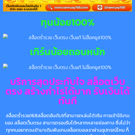
ทุนน้อย100%
เทิร์นน้อยถอนหนัก
บริการสุดประทับใจ สล็อตเว็บ
ตรง สร้างกำไรได้มาก รับเงินได้
ทันที
สล็อตร่ำรวย168สล็อตอันดับ1ที่สามารถเล่นได้จริง การเข้าใช้งาน
ของ สล็อตเว็บตรง สามารถรองรับได้หลากหลายช่องทาง ซึ่งไม่ว่า
ทุกคนอยากจะเข้ามาเดิมพันเกมสล็อตของเราผ่านอุปกรณ์ไหน ก็