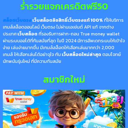
ร่ำรวยแจกเครดิตฟรี50
สล็อตเว็บตรง
เว็บสล็อตลิขสิทธิ์เว็บตรงแท้ 100%
ที่ให้บริการ
เกมส์สล็อตออนไลน์ เว็บตรง ไม่ผ่านเอเย่นต์ API แท้ จากต่าง
ประเทศ
เว็บสล็อต
ที่รองรับการฝาก-ถอน True money wallet
ผ่านระบบออโต้ที่ทันสมัยที่สุด ในปี 2024 มีการอัพเดทระบบให้เข้าใจ
ง่าย เล่นง่ายมากขึ้น มีเกมส์สล็อตให้เลือกเล่นมากกว่า 2,000
เกมส์ ให้เลือกเล่นได้อย่าจุใจ กับ
เว็บสล็อตใหม่ล่าสุด
ตอบโจทย์
นักพนันรุ่นใหม่ ที่มีความทันสมัย
สมาชิกใหม่