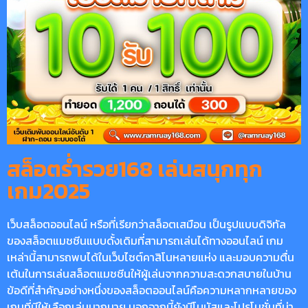
สล็อตร่ำรวย168 เล่นสนุกทุก
เกม2025
เว็บสล็อตออนไลน์ หรือที่เรียกว่าสล็อตเสมือน เป็นรูปแบบดิจิทัล
ของสล็อตแมชชีนแบบดั้งเดิมที่สามารถเล่นได้ทางออนไลน์ เกม
เหล่านี้สามารถพบได้ในเว็บไซต์คาสิโนหลายแห่ง และมอบความตื่น
เต้นในการเล่นสล็อตแมชชีนให้ผู้เล่นจากความสะดวกสบายในบ้าน
ข้อดีที่สำคัญอย่างหนึ่งของสล็อตออนไลน์คือความหลากหลายของ
เกมที่มีให้เลือกเล่นมากมาย นอกจากนี้ยังมีโบนัสและโปรโมชั่นที่น่า