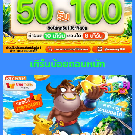
เทิร์นน้อยถอนหนัก