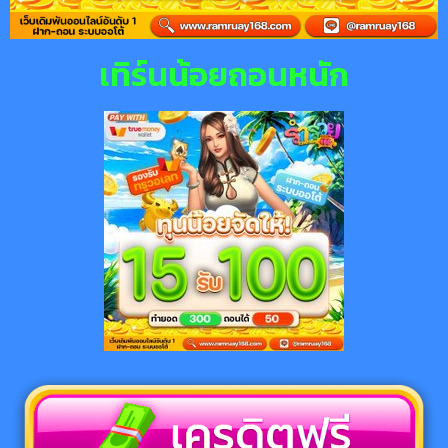
เทิร์นน้อยถอนหนัก