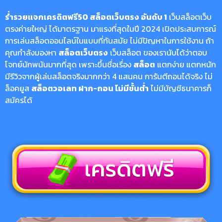
ร่ำรวยแจกเครดิตฟรี50 สล็อตเว็บตรง อันดับ 1
เว็บสล็อตเว็บ
ตรงค่ายใหญ่ ได้มาตรฐาน มาแรงที่สุดในปี 2024 เปิดประสบการณ์
การเล่นสล็อตออนไลน์ในแบบที่ทันสมัย ไม่มีปัญหาในการใช้งาน ถ้า
คุณกำลังมองหา
สล็อตเว็บตรง
เว็บสล็อต ของเรานับได้ว่าตอบ
โจทย์นักพนันมากที่สุด เพราะขึ้นชื่อเรื่อง
สล็อต
แตกง่าย แตกหนัก
มีรีวิวจากผู้เล่นสล็อตจริงมากกว่า 4 แสนคน การันตีถอนได้จริง ไม่
ล็อคยูส
สล็อตวอเลท ฝาก-ถอน ไม่มีขั้นต่ำ
ไม่มีบัญชีธนาคารก็
สมัครได้