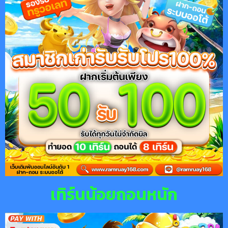
เทิร์นน้อยถอนหนัก