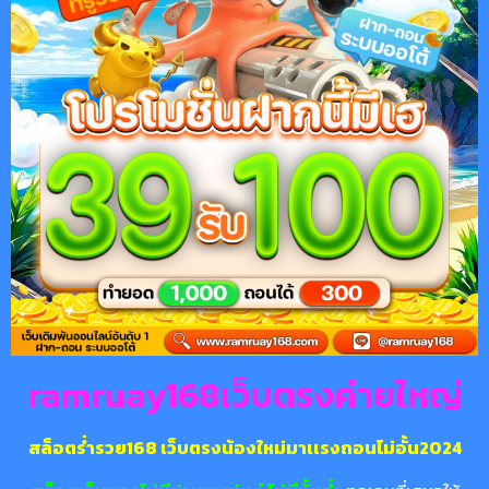
ramruay168เว็บตรงค่ายใหญ่
สล็อตร่ำรวย168 เว็บตรงน้องใหม่มาเเรงถอนไม่อั้น2024