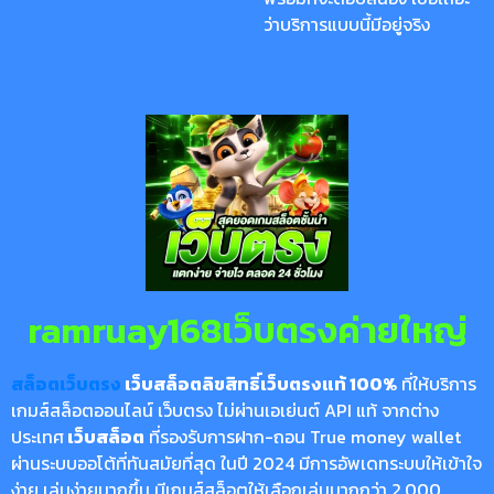
ว่าบริการแบบนี้มีอยู่จริง
ramruay168เว็บตรงค่ายใหญ่
สล็อตเว็บตรง
เว็บสล็อตลิขสิทธิ์เว็บตรงแท้ 100%
ที่ให้บริการ
เกมส์สล็อตออนไลน์ เว็บตรง ไม่ผ่านเอเย่นต์ API แท้ จากต่าง
ประเทศ
เว็บสล็อต
ที่รองรับการฝาก-ถอน True money wallet
ผ่านระบบออโต้ที่ทันสมัยที่สุด ในปี 2024 มีการอัพเดทระบบให้เข้าใจ
ง่าย เล่นง่ายมากขึ้น มีเกมส์สล็อตให้เลือกเล่นมากกว่า 2,000