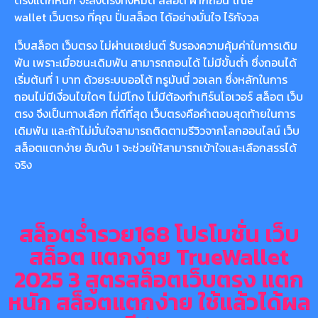
wallet เว็บตรง ที่คุณ ปั่นสล็อต ได้อย่างมั่นใจ ไร้กังวล
เว็บสล็อต เว็บตรง ไม่ผ่านเอเย่นต์ รับรองความคุ้มค่าในการเดิม
พัน เพราะเมื่อชนะเดิมพัน สามารถถอนได้ ไม่มีขั้นต่ำ ซึ่งถอนได้
เริ่มต้นที่ 1 บาท ด้วยระบบออโต้ ทรูมันนี่ วอเลท ซึ่งหลักในการ
ถอนไม่มีเงื่อนไขใดๆ ไม่มีโกง ไม่มีต้องทำเทิร์นโอเวอร์ สล็อต เว็บ
ตรง จึงเป็นทางเลือก ที่ดีที่สุด เว็บตรงคือคำตอบสุดท้ายในการ
เดิมพัน และถ้าไม่มั่นใจสามารถติดตามรีวิวจากโลกออนไลน์ เว็บ
สล็อตแตกง่าย อันดับ 1 จะช่วยให้สามารถเข้าใจและเลือกสรรได้
จริง
สล็อตรํ่ารวย168 โปรโมชั่น เว็บ
สล็อต แตกง่าย TrueWallet
2025 3 สูตรสล็อตเว็บตรง แตก
หนัก สล็อตแตกง่าย ใช้แล้วได้ผล