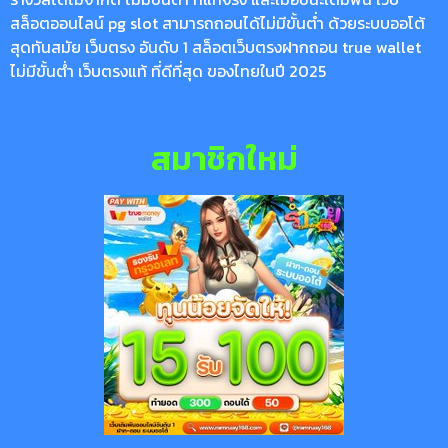
สล็อตออนไลน์ pg slot สามารถถอนได้ไม่มีขั้นต่ำ ด้วยระบบออโต้
สุดทันสมัย เว็บตรง อันดับ 1 สล็อตเว็บตรงฝากถอน true wallet
ไม่มีขั้นต่ํา เว็บตรงแท้ ที่ดีที่สุด ของไทยในปี 2025
สมาชิกใหม่