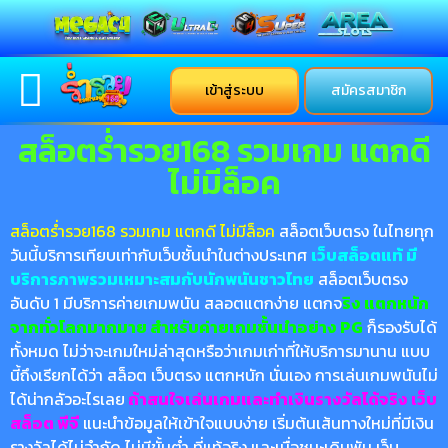
เข้าสู่ระบบ
สมัครสมาชิก
สล็อตรํ่ารวย168 รวมเกม แตกดี
ไม่มีล็อค
สล็อตรํ่ารวย168 รวมเกม แตกดี ไม่มีล็อค
สล็อตเว็บตรง ในไทยทุก
วันนี้บริการเทียบเท่ากับเว็บชั้นนำในต่างประเทศ
เว็บสล็อตแท้ มี
บริการภาพรวมเหมาะสมกับนักพนันชาวไทย
สล็อตเว็บตรง
อันดับ 1 มีบริการค่ายเกมพนัน สลอตแตกง่าย แตกจ
ริง แตกหนัก
จากทั่วโลกมากมาย สำหรับค่ายเกมชั้นนำอย่าง PG
ก็รองรับได้
ทั้งหมด ไม่ว่าจะเกมใหม่ล่าสุดหรือว่าเกมเก่าที่ให้บริการมานาน แบบ
นี้ถึงเรียกได้ว่า สล็อต เว็บตรง แตกหนัก นั่นเอง การเล่นเกมพนันไม่
ได้น่ากลัวอะไรเลย
ถ้าสนใจเล่นเกมและทำเงินรางวัลได้จริง เว็บ
สล็อต พีจี
แนะนำข้อมูลให้เข้าใจแบบง่าย เริ่มต้นเส้นทางใหม่ที่มีเงิน
รางวัลได้ไม่จำกัด ไม่มีขั้นต่ำ ที่แท้จริง และเมื่อชนะเดิมพัน เว็บ