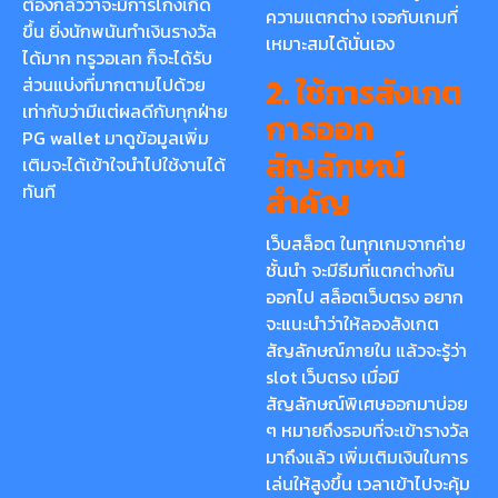
ต้องกลัวว่าจะมีการโกงเกิด
ความแตกต่าง เจอกับเกมที่
ขึ้น ยิ่งนักพนันทำเงินรางวัล
เหมาะสมได้นั่นเอง
ได้มาก ทรูวอเลท ก็จะได้รับ
2. ใช้การสังเกต
ส่วนแบ่งที่มากตามไปด้วย
เท่ากับว่ามีแต่ผลดีกับทุกฝ่าย
การออก
PG wallet มาดูข้อมูลเพิ่ม
สัญลักษณ์
เติมจะได้เข้าใจนำไปใช้งานได้
ทันที
สำคัญ
เว็บสล็อต ในทุกเกมจากค่าย
ชั้นนำ จะมีธีมที่แตกต่างกัน
ออกไป สล็อตเว็บตรง อยาก
จะแนะนำว่าให้ลองสังเกต
สัญลักษณ์ภายใน แล้วจะรู้ว่า
slot เว็บตรง เมื่อมี
สัญลักษณ์พิเศษออกมาบ่อย
ๆ หมายถึงรอบที่จะเข้ารางวัล
มาถึงแล้ว เพิ่มเติมเงินในการ
เล่นให้สูงขึ้น เวลาเข้าไปจะคุ้ม