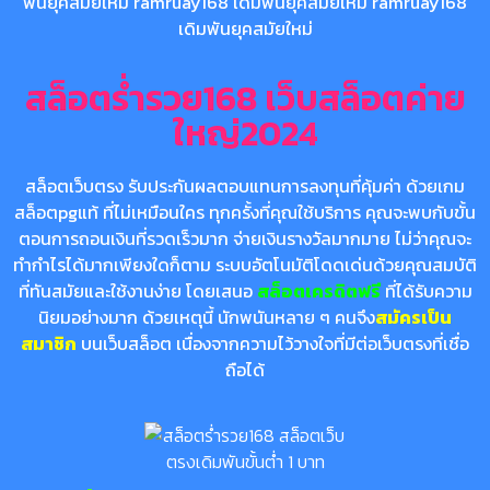
พันยุคสมัยใหม่ ramruay168 เดิมพันยุคสมัยใหม่ ramruay168
เดิมพันยุคสมัยใหม่
สล็อตร่ำรวย168 เว็บสล็อตค่าย
ใหญ่2024
สล็อตเว็บตรง รับประกันผลตอบแทนการลงทุนที่คุ้มค่า ด้วยเกม
สล็อตpgแท้ ที่ไม่เหมือนใคร ทุกครั้งที่คุณใช้บริการ คุณจะพบกับขั้น
ตอนการถอนเงินที่รวดเร็วมาก จ่ายเงินรางวัลมากมาย ไม่ว่าคุณจะ
ทำกำไรได้มากเพียงใดก็ตาม ระบบอัตโนมัติโดดเด่นด้วยคุณสมบัติ
ที่ทันสมัยและใช้งานง่าย โดยเสนอ
สล็อตเครดิตฟรี
ที่ได้รับความ
นิยมอย่างมาก ด้วยเหตุนี้ นักพนันหลาย ๆ คนจึง
สมัครเป็น
สมาชิก
บนเว็บสล็อต เนื่องจากความไว้วางใจที่มีต่อเว็บตรงที่เชื่อ
ถือได้