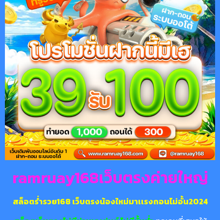
ramruay168เว็บตรงค่ายใหญ่
สล็อตร่ำรวย168 เว็บตรงน้องใหม่มาเเรงถอนไม่อั้น2024