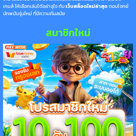
เกมส์ ให้เลือกเล่นได้อย่าจุใจ กับ
เว็บสล็อตใหม่ล่าสุด
ตอบโจทย์
นักพนันรุ่นใหม่ ที่มีความทันสมัย
สมาชิกใหม่