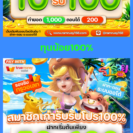
ทุนน้อย100%