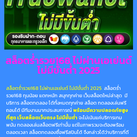
สล็อตรํ่ารวย168 ไม่ผ่านเอเย่นต์
ไม่มีขั้นต่ำ 2025
สล็อตรํ่ารวย168 ไม่ผ่านเอเย่นต์ ไม่มีขั้นต่ำ 2025
สล็อตรํ่า
รวย168 ทุนน้อย แตกหนัก สนุกทุกค่าย เว็บสล็อตใหม่ล่าสุด มี
บริการ สล็อตทดลอง ได้ทั้งหมดทุกค่าย สล็อต ทดลองเล่นฟรี
ถอนได้ มีทีมงานมากประสบการณ์
พร้อมมีความปลอดภัยสูง
ที่สุด เว็บสล็อตเว็บตรง ไม่มีขั้นต่ำ
จะไม่เน้นแค่บริการเกม
พนัน ทดลองเล่นสล็อตฟรีเท่านั้น แต่ในภาพรวมจะต้องพร้อม
ตลอดเวลา สล็อตทดลองซื้อฟรีสปินได้ จึงกล่าวได้ว่าบริการที่ดี