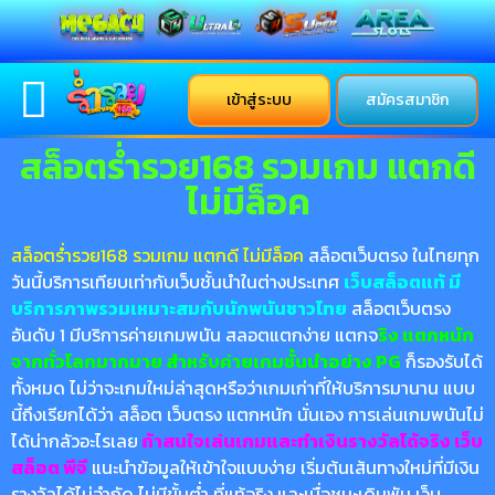
เข้าสู่ระบบ
สมัครสมาชิก
สล็อตรํ่ารวย168 รวมเกม แตกดี
ไม่มีล็อค
สล็อตรํ่ารวย168 รวมเกม แตกดี ไม่มีล็อค
สล็อตเว็บตรง ในไทยทุก
วันนี้บริการเทียบเท่ากับเว็บชั้นนำในต่างประเทศ
เว็บสล็อตแท้ มี
บริการภาพรวมเหมาะสมกับนักพนันชาวไทย
สล็อตเว็บตรง
อันดับ 1 มีบริการค่ายเกมพนัน สลอตแตกง่าย แตกจ
ริง แตกหนัก
จากทั่วโลกมากมาย สำหรับค่ายเกมชั้นนำอย่าง PG
ก็รองรับได้
ทั้งหมด ไม่ว่าจะเกมใหม่ล่าสุดหรือว่าเกมเก่าที่ให้บริการมานาน แบบ
นี้ถึงเรียกได้ว่า สล็อต เว็บตรง แตกหนัก นั่นเอง การเล่นเกมพนันไม่
ได้น่ากลัวอะไรเลย
ถ้าสนใจเล่นเกมและทำเงินรางวัลได้จริง เว็บ
สล็อต พีจี
แนะนำข้อมูลให้เข้าใจแบบง่าย เริ่มต้นเส้นทางใหม่ที่มีเงิน
รางวัลได้ไม่จำกัด ไม่มีขั้นต่ำ ที่แท้จริง และเมื่อชนะเดิมพัน เว็บ