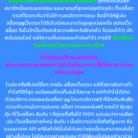
สล็อตเว็บตรงไม่มีผ่านเอเย่นต์ ไม่มีขั้นต่ำ
ทุกเกมที่เสนอให้
สมาชิกเป็นเกมยอดนิยม และมาแรงที่สุดแห่งยุคปัจจุบัน เว็บสล็อต
ตรงที่รับประกันว่าไม่มีการลดอัตราการชนะ สิ่งนี้ทำให้ผู้เล่น
สล็อตpgเว็บตรง ได้รับโบนัสและรางวัลสูงสุดบ่อยครั้ง สมัครเว็บ
สล็อต จึงไม่จำเป็นต้องกลัวความผิดหวังอีกต่อไป รับรองได้ว่า นัก
พนันออนไลน์ จะให้ความชื่นชอบและทำเงินกำไร ภายใต้
เว็บสล็อต
ใหม่ล่าสุดเว็บตรงแตกง่าย 2024
เว็บสล็อตเว็บตรงค่ายใหญ่
ฝาก-ถอน true wallet ไม่มี บัญชีธนาคาร ที่มีอัตราการจ่าย
เงินรางวัลสูง
โบนัส หรือฟีเจอร์อื่นๆ ภายใน สล็อตเว็บตรง จะให้โอกาสในการทำ
กำไรที่ดีที่สุด งบน้อยแค่ไหนก็เล่นได้สบาย ๆ แต่ทำกำไรได้ง่าย
ด้วยบริการ ทดลองเล่นสล็อต pg โหมดบริการฟรี ที่นักเดิมพันฝึก
ความชำนาญในการเล่นเกม สล็อต ทดลองเล่นฟรี ถอนได้ คุ้มสุด
คุ้ม ที่เว็บสล็อต อันดับ 1 ที่คุณเชื่อถือได้ 100% แน่นอนว่าการเลือก
เล่น เว็บสล็อตค่ายใหญ่ อันดับ 1 นั้นมีความน่าเชื่อถือที่สูงมาก ยิ่ง
ระบบมาจาก API แท้ยิ่งทำให้มั่นใจได้เลยว่าคุณนั้นจะสามารถเล่นได้
อย่างลื่นไหล ไม่มีสะดุดอย่างแน่นอน ทำให้ผู้คนนั้นนิยมเข้ามาร่วม