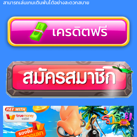
สามารถเล่นเกมเดินพันได้อย่างสะดวกสบาย