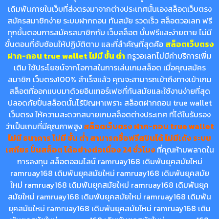
เดิมพันภายในเว็บที่ส่งตรงมาจากต่างประเทศนั้นเอง
สล็อตเว็บตรง
สมัครสมาชิกง่าย ระบบฝากถอน ทันสมัย รวดเร็ว สล็อตวอเลท ฟรี
ทุกขั้นตอน
การสมัครสมาชิกกับ เว็บสล็อต นั้นฟรีและง่ายดาย ไม่มี
ขั้นตอนที่ซับซ้อนให้ปฏิบัติตาม และที่สำคัญที่สุดคือ
สล็อตเว็บตรง
ฝาก-ถอน true wallet ไม่มี ขั้น ต่ํา
ทรูวอเลทไม่มีค่าบริการเพิ่ม
เติม ใช้ประโยชน์จากโอกาสในการเล่นเกมสล็อต เมื่อคุณสมัคร
สมาชิก เว็บตรง100% สำเร็จแล้ว คุณจะสามารถเข้าถึงทางเข้าเกม
สล็อตที่ออกแบบมาด้วยอินเทอร์เฟซที่ทันสมัยและใช้งานง่ายที่สุด
ปลอดภัย
ปั่นสล็อตนั้นไร้ปัญหาเพราะ สล็อตฝากถอน true wallet
เว็บตรง ให้ความสะดวกสบายเกมสล็อตต่างประเทศ ที่ได้ใบรับรอง
ว่าเป็นเกมที่มีคุณภาพสูง
สล็อตเว็บตรง ฝาก-ถอน true wallet
ไม่มี ธนาคาร ไม่มี ขั้น ต่ํา สามารถซื้อฟรีสปินได้ ไม่มีเด้ง ระบบ
เสถียร ปั่นสล็อต ได้อย่างต่อเนื่อง 24 ชั่วโมง
ที่คุณห้ามพลาดใน
การลงทุน สล็อตออนไลน์ ramruay168 เดิมพันยุคสมัยใหม่
ramruay168 เดิมพันยุคสมัยใหม่ ramruay168 เดิมพันยุคสมัย
ใหม่ ramruay168 เดิมพันยุคสมัยใหม่ ramruay168 เดิมพันยุค
สมัยใหม่ ramruay168 เดิมพันยุคสมัยใหม่ ramruay168 เดิมพัน
ยุคสมัยใหม่ ramruay168 เดิมพันยุคสมัยใหม่ ramruay168 เดิม