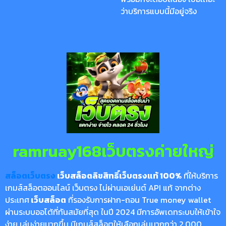
ว่าบริการแบบนี้มีอยู่จริง
ramruay168เว็บตรงค่ายใหญ่
สล็อตเว็บตรง
เว็บสล็อตลิขสิทธิ์เว็บตรงแท้ 100%
ที่ให้บริการ
เกมส์สล็อตออนไลน์ เว็บตรง ไม่ผ่านเอเย่นต์ API แท้ จากต่าง
ประเทศ
เว็บสล็อต
ที่รองรับการฝาก-ถอน True money wallet
ผ่านระบบออโต้ที่ทันสมัยที่สุด ในปี 2024 มีการอัพเดทระบบให้เข้าใจ
ง่าย เล่นง่ายมากขึ้น มีเกมส์สล็อตให้เลือกเล่นมากกว่า 2,000