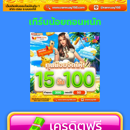
เทิร์นน้อยถอนหนัก