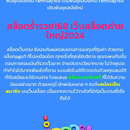
พันยุคสมัยใหม่ ramruay168 เดิมพันยุคสมัยใหม่ ramruay168
เดิมพันยุคสมัยใหม่
สล็อตร่ำรวย168 เว็บสล็อตค่าย
ใหญ่2024
สล็อตเว็บตรง รับประกันผลตอบแทนการลงทุนที่คุ้มค่า ด้วยเกม
สล็อตpgแท้ ที่ไม่เหมือนใคร ทุกครั้งที่คุณใช้บริการ คุณจะพบกับขั้น
ตอนการถอนเงินที่รวดเร็วมาก จ่ายเงินรางวัลมากมาย ไม่ว่าคุณจะ
ทำกำไรได้มากเพียงใดก็ตาม ระบบอัตโนมัติโดดเด่นด้วยคุณสมบัติ
ที่ทันสมัยและใช้งานง่าย โดยเสนอ
สล็อตเครดิตฟรี
ที่ได้รับความ
นิยมอย่างมาก ด้วยเหตุนี้ นักพนันหลาย ๆ คนจึง
สมัครเป็น
สมาชิก
บนเว็บสล็อต เนื่องจากความไว้วางใจที่มีต่อเว็บตรงที่เชื่อ
ถือได้