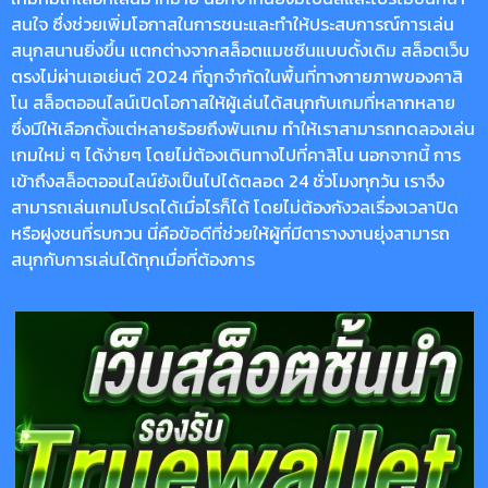
สนใจ ซึ่งช่วยเพิ่มโอกาสในการชนะและทำให้ประสบการณ์การเล่น
สนุกสนานยิ่งขึ้น แตกต่างจากสล็อตแมชชีนแบบดั้งเดิม สล็อตเว็บ
ตรงไม่ผ่านเอเย่นต์ 2024 ที่ถูกจำกัดในพื้นที่ทางกายภาพของคาสิ
โน สล็อตออนไลน์เปิดโอกาสให้ผู้เล่นได้สนุกกับเกมที่หลากหลาย
ซึ่งมีให้เลือกตั้งแต่หลายร้อยถึงพันเกม ทำให้เราสามารถทดลองเล่น
เกมใหม่ ๆ ได้ง่ายๆ โดยไม่ต้องเดินทางไปที่คาสิโน นอกจากนี้ การ
เข้าถึงสล็อตออนไลน์ยังเป็นไปได้ตลอด 24 ชั่วโมงทุกวัน เราจึง
สามารถเล่นเกมโปรดได้เมื่อไรก็ได้ โดยไม่ต้องกังวลเรื่องเวลาปิด
หรือฝูงชนที่รบกวน นี่คือข้อดีที่ช่วยให้ผู้ที่มีตารางงานยุ่งสามารถ
สนุกกับการเล่นได้ทุกเมื่อที่ต้องการ