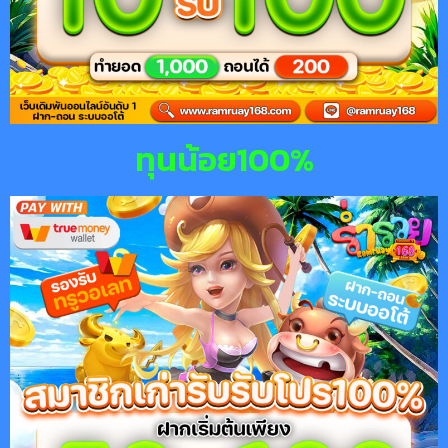
ทุนน้อย100%