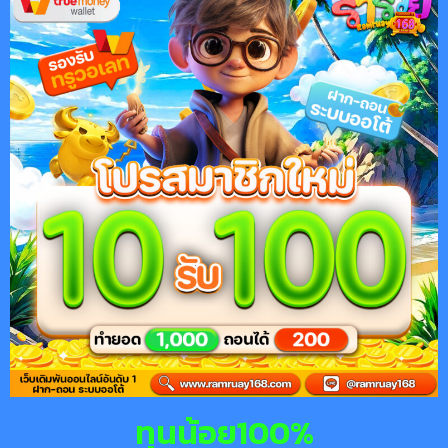
ทุนน้อย100%