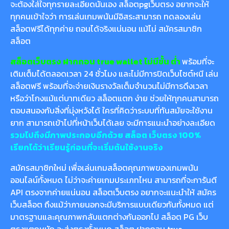
จะต้องใส่ใจทุกรายละเอียดนั่นเอง สล็อตpgเว็บตรง อยากจะให้
ทุกคนเข้าใจว่า การเล่นเกมพนันมีอิสระสามารถ ทดลองเล่น
สล็อตฟรีได้ทุกค่าย ถอนได้จริงแน่นอน แม้ไม่ สมัครสมาชิก
สล็อต
สล็อตเว็บตรง ฝากถอน true wallet ไม่มีขั้น ต่ํา
พร้อมที่จะ
เติมเต็มได้ตลอดเวลา 24 ชั่วโมง และไม่มีการปิดเว็บไซต์หนี เล่น
สล็อตฟรี พร้อมที่จะจ่ายเงินรางวัลเต็มจำนวนไม่มีการดึงเวลา
หรือว่าโกงแม้แต่บาทเดียว สล็อตแตก ง่าย ช่วยให้ทุกคนสามารถ
ตอบสนองกับสิ่งที่มุ่งหวังได้ ใครที่คิดว่าระบบที่ทันสมัยจะใช้งาน
ยาก สามารถเข้าไปที่หน้าเว็บได้เลย จะมีการแนะนำอย่างละเอียด
รวมไปถึงมีภาพประกอบอีกด้วย สล็อต เว็บตรง 100%
เรียกได้ว่าเรียนรู้ก่อนที่จะเริ่มต้นใช้งานจริง
สมัครสมาชิกใหม่ เพื่อเล่นเกมสล็อตคุณภาพของเกมพนัน
ออนไลน์ทั้งหมด ไม่ว่าจะค่ายเกมประเภทไหน สามารถที่จะการันตี
API ตรงจากค่ายแน่นอน สล็อตเว็บตรง อยากจะแนะนำให้ สมัคร
เว็บสล็อต ถึงแม้ว่าภายนอกจะมีบริการแบบเดียวกันทั้งหมด แต่
มาตรฐานและคุณภาพกลับแตกต่างกันออกไป สล็อต PG เว็บ
ตรงแตกหนัก จะส่งตรงทั้งหมด สล็อต ฝากถอน true