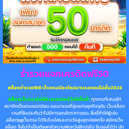
ร่ำรวยแจกเครดิตฟรี50
สล็อตร่ำรวย168 เว็บตรงน้องใหม่มาเเรงถอนไม่อั้น2024
สล็อตเว็บตรงไม่มีผ่านเอเย่นต์ ไม่มีขั้นต่ำ
ทุกเกมที่เสนอให้
สมาชิกเป็นเกมยอดนิยม และมาแรงที่สุดแห่งยุคปัจจุบัน เว็บสล็อต
ตรงที่รับประกันว่าไม่มีการลดอัตราการชนะ สิ่งนี้ทำให้ผู้เล่น
สล็อตpgเว็บตรง ได้รับโบนัสและรางวัลสูงสุดบ่อยครั้ง สมัครเว็บ
สล็อต จึงไม่จำเป็นต้องกลัวความผิดหวังอีกต่อไป รับรองได้ว่า นัก