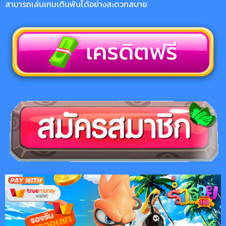
สามารถเล่นเกมเดินพันได้อย่างสะดวกสบาย