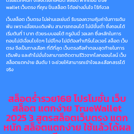
wallet เว็บตรง ที่คุณ ปั่นสล็อต ได้อย่างมั่นใจ ไร้กังวล
เว็บสล็อต เว็บตรง ไม่ผ่านเอเย่นต์ รับรองความคุ้มค่าในการเดิม
พัน เพราะเมื่อชนะเดิมพัน สามารถถอนได้ ไม่มีขั้นต่ำ ซึ่งถอนได้
เริ่มต้นที่ 1 บาท ด้วยระบบออโต้ ทรูมันนี่ วอเลท ซึ่งหลักในการ
ถอนไม่มีเงื่อนไขใดๆ ไม่มีโกง ไม่มีต้องทำเทิร์นโอเวอร์ สล็อต เว็บ
ตรง จึงเป็นทางเลือก ที่ดีที่สุด เว็บตรงคือคำตอบสุดท้ายในการ
เดิมพัน และถ้าไม่มั่นใจสามารถติดตามรีวิวจากโลกออนไลน์ เว็บ
สล็อตแตกง่าย อันดับ 1 จะช่วยให้สามารถเข้าใจและเลือกสรรได้
จริง
สล็อตรํ่ารวย168 โปรโมชั่น เว็บ
สล็อต แตกง่าย TrueWallet
2025 3 สูตรสล็อตเว็บตรง แตก
หนัก สล็อตแตกง่าย ใช้แล้วได้ผล