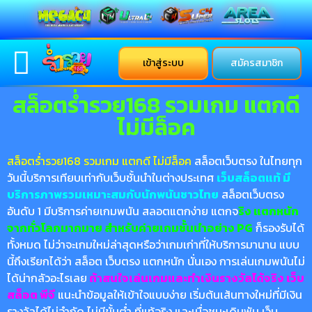
เข้าสู่ระบบ
สมัครสมาชิก
สล็อตรํ่ารวย168 รวมเกม แตกดี
ไม่มีล็อค
สล็อตรํ่ารวย168 รวมเกม แตกดี ไม่มีล็อค
สล็อตเว็บตรง ในไทยทุก
วันนี้บริการเทียบเท่ากับเว็บชั้นนำในต่างประเทศ
เว็บสล็อตแท้ มี
บริการภาพรวมเหมาะสมกับนักพนันชาวไทย
สล็อตเว็บตรง
อันดับ 1 มีบริการค่ายเกมพนัน สลอตแตกง่าย แตกจ
ริง แตกหนัก
จากทั่วโลกมากมาย สำหรับค่ายเกมชั้นนำอย่าง PG
ก็รองรับได้
ทั้งหมด ไม่ว่าจะเกมใหม่ล่าสุดหรือว่าเกมเก่าที่ให้บริการมานาน แบบ
นี้ถึงเรียกได้ว่า สล็อต เว็บตรง แตกหนัก นั่นเอง การเล่นเกมพนันไม่
ได้น่ากลัวอะไรเลย
ถ้าสนใจเล่นเกมและทำเงินรางวัลได้จริง เว็บ
สล็อต พีจี
แนะนำข้อมูลให้เข้าใจแบบง่าย เริ่มต้นเส้นทางใหม่ที่มีเงิน
รางวัลได้ไม่จำกัด ไม่มีขั้นต่ำ ที่แท้จริง และเมื่อชนะเดิมพัน เว็บ