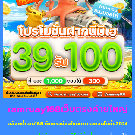
ramruay168เว็บตรงค่ายใหญ่
สล็อตร่ำรวย168 เว็บตรงน้องใหม่มาเเรงถอนไม่อั้น2024