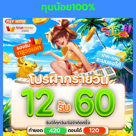
ทุนน้อย100%