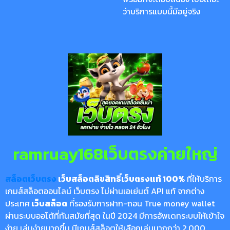
ว่าบริการแบบนี้มีอยู่จริง
ramruay168เว็บตรงค่ายใหญ่
สล็อตเว็บตรง
เว็บสล็อตลิขสิทธิ์เว็บตรงแท้ 100%
ที่ให้บริการ
เกมส์สล็อตออนไลน์ เว็บตรง ไม่ผ่านเอเย่นต์ API แท้ จากต่าง
ประเทศ
เว็บสล็อต
ที่รองรับการฝาก-ถอน True money wallet
ผ่านระบบออโต้ที่ทันสมัยที่สุด ในปี 2024 มีการอัพเดทระบบให้เข้าใจ
ง่าย เล่นง่ายมากขึ้น มีเกมส์สล็อตให้เลือกเล่นมากกว่า 2,000