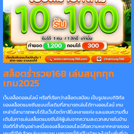
สล็อตร่ำรวย168 เล่นสนุกทุก
เกม2025
เว็บสล็อตออนไลน์ หรือที่เรียกว่าสล็อตเสมือน เป็นรูปแบบดิจิทัล
ของสล็อตแมชชีนแบบดั้งเดิมที่สามารถเล่นได้ทางออนไลน์ เกม
เหล่านี้สามารถพบได้ในเว็บไซต์คาสิโนหลายแห่ง และมอบความตื่น
เต้นในการเล่นสล็อตแมชชีนให้ผู้เล่นจากความสะดวกสบายในบ้าน
ข้อดีที่สำคัญอย่างหนึ่งของสล็อตออนไลน์คือความหลากหลายของ
เกมที่มีให้เลือกเล่นมากมาย นอกจากนี้ยังมีโบนัสและโปรโมชั่นที่น่า