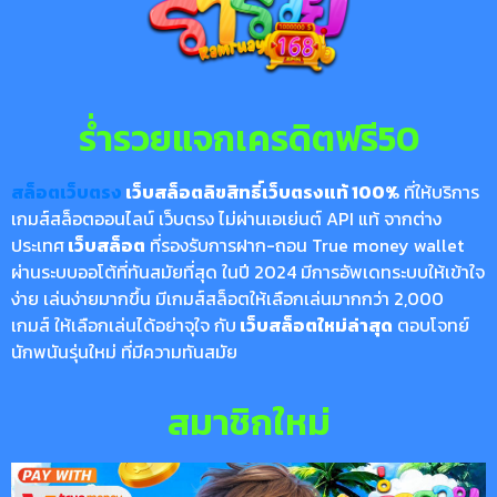
ร่ำรวยแจกเครดิตฟรี50
สล็อตเว็บตรง
เว็บสล็อตลิขสิทธิ์เว็บตรงแท้ 100%
ที่ให้บริการ
เกมส์สล็อตออนไลน์ เว็บตรง ไม่ผ่านเอเย่นต์ API แท้ จากต่าง
ประเทศ
เว็บสล็อต
ที่รองรับการฝาก-ถอน True money wallet
ผ่านระบบออโต้ที่ทันสมัยที่สุด ในปี 2024 มีการอัพเดทระบบให้เข้าใจ
ง่าย เล่นง่ายมากขึ้น มีเกมส์สล็อตให้เลือกเล่นมากกว่า 2,000
เกมส์ ให้เลือกเล่นได้อย่าจุใจ กับ
เว็บสล็อตใหม่ล่าสุด
ตอบโจทย์
นักพนันรุ่นใหม่ ที่มีความทันสมัย
สมาชิกใหม่