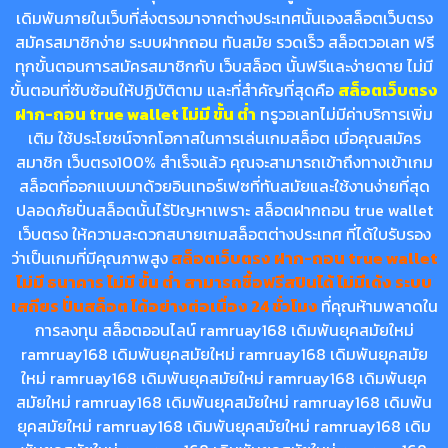
เดิมพันภายในเว็บที่ส่งตรงมาจากต่างประเทศนั้นเอง
สล็อตเว็บตรง
สมัครสมาชิกง่าย ระบบฝากถอน ทันสมัย รวดเร็ว สล็อตวอเลท ฟรี
ทุกขั้นตอน
การสมัครสมาชิกกับ เว็บสล็อต นั้นฟรีและง่ายดาย ไม่มี
ขั้นตอนที่ซับซ้อนให้ปฏิบัติตาม และที่สำคัญที่สุดคือ
สล็อตเว็บตรง
ฝาก-ถอน true wallet ไม่มี ขั้น ต่ํา
ทรูวอเลทไม่มีค่าบริการเพิ่ม
เติม ใช้ประโยชน์จากโอกาสในการเล่นเกมสล็อต เมื่อคุณสมัคร
สมาชิก เว็บตรง100% สำเร็จแล้ว คุณจะสามารถเข้าถึงทางเข้าเกม
สล็อตที่ออกแบบมาด้วยอินเทอร์เฟซที่ทันสมัยและใช้งานง่ายที่สุด
ปลอดภัย
ปั่นสล็อตนั้นไร้ปัญหาเพราะ สล็อตฝากถอน true wallet
เว็บตรง ให้ความสะดวกสบายเกมสล็อตต่างประเทศ ที่ได้ใบรับรอง
ว่าเป็นเกมที่มีคุณภาพสูง
สล็อตเว็บตรง ฝาก-ถอน true wallet
ไม่มี ธนาคาร ไม่มี ขั้น ต่ํา สามารถซื้อฟรีสปินได้ ไม่มีเด้ง ระบบ
เสถียร ปั่นสล็อต ได้อย่างต่อเนื่อง 24 ชั่วโมง
ที่คุณห้ามพลาดใน
การลงทุน สล็อตออนไลน์ ramruay168 เดิมพันยุคสมัยใหม่
ramruay168 เดิมพันยุคสมัยใหม่ ramruay168 เดิมพันยุคสมัย
ใหม่ ramruay168 เดิมพันยุคสมัยใหม่ ramruay168 เดิมพันยุค
สมัยใหม่ ramruay168 เดิมพันยุคสมัยใหม่ ramruay168 เดิมพัน
ยุคสมัยใหม่ ramruay168 เดิมพันยุคสมัยใหม่ ramruay168 เดิม