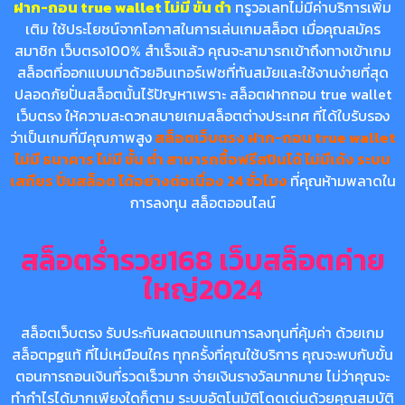
ฝาก-ถอน true wallet ไม่มี ขั้น ต่ํา
ทรูวอเลทไม่มีค่าบริการเพิ่ม
เติม ใช้ประโยชน์จากโอกาสในการเล่นเกมสล็อต เมื่อคุณสมัคร
สมาชิก เว็บตรง100% สำเร็จแล้ว คุณจะสามารถเข้าถึงทางเข้าเกม
สล็อตที่ออกแบบมาด้วยอินเทอร์เฟซที่ทันสมัยและใช้งานง่ายที่สุด
ปลอดภัย
ปั่นสล็อตนั้นไร้ปัญหาเพราะ สล็อตฝากถอน true wallet
เว็บตรง ให้ความสะดวกสบายเกมสล็อตต่างประเทศ ที่ได้ใบรับรอง
ว่าเป็นเกมที่มีคุณภาพสูง
สล็อตเว็บตรง ฝาก-ถอน true wallet
ไม่มี ธนาคาร ไม่มี ขั้น ต่ํา สามารถซื้อฟรีสปินได้ ไม่มีเด้ง ระบบ
เสถียร ปั่นสล็อต ได้อย่างต่อเนื่อง 24 ชั่วโมง
ที่คุณห้ามพลาดใน
การลงทุน สล็อตออนไลน์
สล็อตร่ำรวย168 เว็บสล็อตค่าย
ใหญ่2024
สล็อตเว็บตรง รับประกันผลตอบแทนการลงทุนที่คุ้มค่า ด้วยเกม
สล็อตpgแท้ ที่ไม่เหมือนใคร ทุกครั้งที่คุณใช้บริการ คุณจะพบกับขั้น
ตอนการถอนเงินที่รวดเร็วมาก จ่ายเงินรางวัลมากมาย ไม่ว่าคุณจะ
ทำกำไรได้มากเพียงใดก็ตาม ระบบอัตโนมัติโดดเด่นด้วยคุณสมบัติ