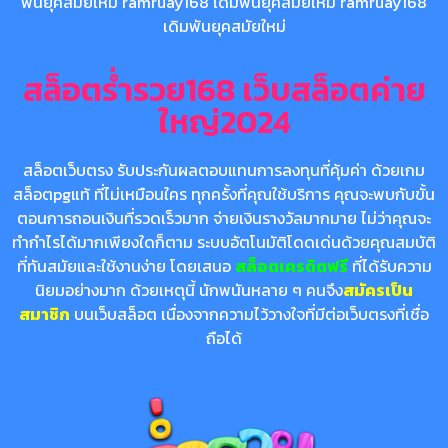
พันยุคสมัยใหม่ ramruay168 เดิมพันยุคสมัยใหม่ ramruay168
เดิมพันยุคสมัยใหม่
สล็อตร่ำรวย168 เว็บสล็อตค่าย
ใหญ่2024
สล็อตเว็บตรง รับประกันผลตอบแทนการลงทุนที่คุ้มค่า ด้วยเกม
สล็อตpgแท้ ที่ไม่เหมือนใคร ทุกครั้งที่คุณใช้บริการ คุณจะพบกับขั้น
ตอนการถอนเงินที่รวดเร็วมาก จ่ายเงินรางวัลมากมาย ไม่ว่าคุณจะ
ทำกำไรได้มากเพียงใดก็ตาม ระบบอัตโนมัติโดดเด่นด้วยคุณสมบัติ
ที่ทันสมัยและใช้งานง่าย โดยเสนอ
สล็อตเครดิตฟรี
ที่ได้รับความ
นิยมอย่างมาก ด้วยเหตุนี้ นักพนันหลาย ๆ คนจึง
สมัครเป็น
สมาชิก
บนเว็บสล็อต เนื่องจากความไว้วางใจที่มีต่อเว็บตรงที่เชื่อ
ถือได้