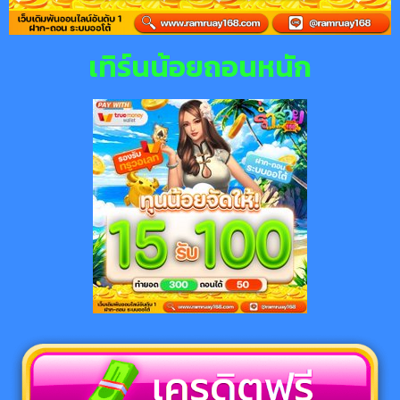
เทิร์นน้อยถอนหนัก