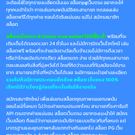
จะต้องใส่ใจทุกรายละเอียดนั่นเอง สล็อตpgเว็บตรง อยากจะให้
ทุกคนเข้าใจว่า การเล่นเกมพนันมีอิสระสามารถ ทดลองเล่น
สล็อตฟรีได้ทุกค่าย ถอนได้จริงแน่นอน แม้ไม่ สมัครสมาชิก
สล็อต
สล็อตเว็บตรง ฝากถอน true wallet ไม่มีขั้น ต่ํา
พร้อมที่จะ
เติมเต็มได้ตลอดเวลา 24 ชั่วโมง และไม่มีการปิดเว็บไซต์หนี เล่น
สล็อตฟรี พร้อมที่จะจ่ายเงินรางวัลเต็มจำนวนไม่มีการดึงเวลา
หรือว่าโกงแม้แต่บาทเดียว สล็อตแตก ง่าย ช่วยให้ทุกคนสามารถ
ตอบสนองกับสิ่งที่มุ่งหวังได้ ใครที่คิดว่าระบบที่ทันสมัยจะใช้งาน
ยาก สามารถเข้าไปที่หน้าเว็บได้เลย จะมีการแนะนำอย่างละเอียด
รวมไปถึงมีภาพประกอบอีกด้วย สล็อต เว็บตรง 100%
เรียกได้ว่าเรียนรู้ก่อนที่จะเริ่มต้นใช้งานจริง
สมัครสมาชิกใหม่ เพื่อเล่นเกมสล็อตคุณภาพของเกมพนัน
ออนไลน์ทั้งหมด ไม่ว่าจะค่ายเกมประเภทไหน สามารถที่จะการันตี
API ตรงจากค่ายแน่นอน สล็อตเว็บตรง อยากจะแนะนำให้ สมัคร
เว็บสล็อต ถึงแม้ว่าภายนอกจะมีบริการแบบเดียวกันทั้งหมด แต่
มาตรฐานและคุณภาพกลับแตกต่างกันออกไป สล็อต PG เว็บ
ตรงแตกหนัก จะส่งตรงทั้งหมด สล็อต ฝากถอน true