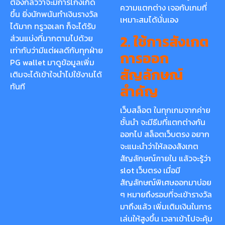
ต้องกลัวว่าจะมีการโกงเกิด
ความแตกต่าง เจอกับเกมที่
ขึ้น ยิ่งนักพนันทำเงินรางวัล
เหมาะสมได้นั่นเอง
ได้มาก ทรูวอเลท ก็จะได้รับ
2. ใช้การสังเกต
ส่วนแบ่งที่มากตามไปด้วย
เท่ากับว่ามีแต่ผลดีกับทุกฝ่าย
การออก
PG wallet มาดูข้อมูลเพิ่ม
สัญลักษณ์
เติมจะได้เข้าใจนำไปใช้งานได้
ทันที
สำคัญ
เว็บสล็อต ในทุกเกมจากค่าย
ชั้นนำ จะมีธีมที่แตกต่างกัน
ออกไป สล็อตเว็บตรง อยาก
จะแนะนำว่าให้ลองสังเกต
สัญลักษณ์ภายใน แล้วจะรู้ว่า
slot เว็บตรง เมื่อมี
สัญลักษณ์พิเศษออกมาบ่อย
ๆ หมายถึงรอบที่จะเข้ารางวัล
มาถึงแล้ว เพิ่มเติมเงินในการ
เล่นให้สูงขึ้น เวลาเข้าไปจะคุ้ม