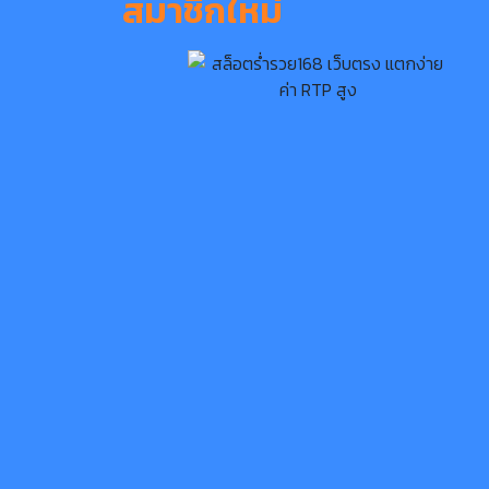
สมาชิกใหม่