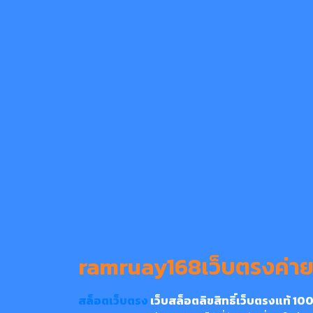
ramruay168เว็บตรงค่าย
สล็อตเว็บตรง
เว็บสล็อตลิขสิทธิ์เว็บตรงแท้ 10