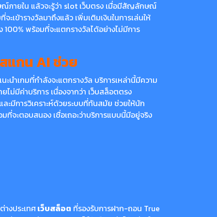
ภายใน แล้วจะรู้ว่า slot เว็บตรง เมื่อมีสัญลักษณ์
จะเข้ารางวัลมาถึงแล้ว เพิ่มเติมเงินในการเล่นให้
บตรง 100% พร้อมที่จะแตกรางวัลได้อย่างไม่มีการ
มสแกน AI ช่วย
ะแนะนำเกมที่กำลังจะแตกรางวัล บริการเหล่านี้มีความ
ยไม่มีค่าบริการ เนื่องจากว่า เว็บสล็อตตรง
ละมีการวิเคราะห์ด้วยระบบที่ทันสมัย ช่วยให้นัก
มที่จะตอบสนอง เชื่อเถอะว่าบริการแบบนี้มีอยู่จริง
กต่างประเทศ
เว็บสล็อต
ที่รองรับการฝาก-ถอน True