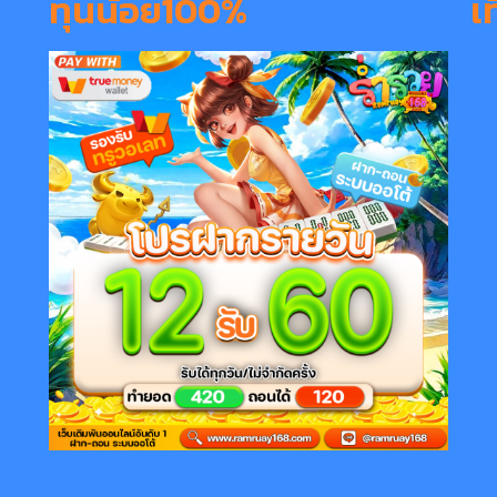
ทุนน้อย100%
เ