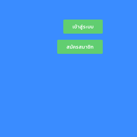
เข้าสู่ระบบ
สมัครสมาชิก