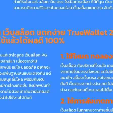
ทำเทิร์นโอเวอร์ สล็อต เว็บ ตรง จึงเป็นทางเลือก ที่ดีที่สุด เ
สามารถติดตามรีวิวจากโลกออนไลน์ เว็บสล็อตแตกง่าย อันดับ 
่น เว็บสล็อต แตกง่าย TrueWallet 
ช้แล้วได้ผลดี 100%
1. ใช้โหมด ทดลอง
ายแค่เข้าใจสูตร เว็บสล็อต PG
สิทธิ์แท้ เนื่องจากว่ามี
เว็บสล็อต กับบริการที่โดนใจ 
นักพนันสนใจ ปลอดภัย อยากจะ
จากค่ายโดยตรงทั้งหมด แต่ไม่มีเง
จะมีพื้นฐานเล่นแบบเดียวกัน แต่
สมาชิก สล็อตเว็บตรง สนใจเกมแ
มสนุกลื่นไหล พร้อมกับเงิน
ทันที เว็บตรงจากต่างประเทศ ไม่
ะมีการโกงเกิดขึ้น ยิ่งนักพนันทำ
ต่าง เจอกับเกมที่เหมาะสมได้นั่น
กตามไปด้วย เท่ากับว่ามีแต่ผลดี
ใจนำไปใช้งานได้ทันที
2. ใช้การสังเกต
เว็บสล็อต ในทุกเกมจากค่ายชั้น