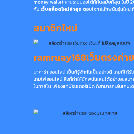
money wallet ผ่านระบบออโต้ที่ทันสมัยที่สุด ในปี 20
กับ
เว็บสล็อตใหม่ล่าสุด
ตอบโจทย์นักพนันรุ่นใหม่ ท
สมาชิกใหม่
ramruay168เว็บตรงค่าย
บาคาร่า ออนไลน์ เป็นที่รู้จักกันเป็นอย่างดี เกมที่
เกมไพ่ออนไลน์ สื่งที่ทำให้นักพนันเล่นได้อย่างสะสบ
ไปคาสิโน เพียงแค่มีอินเตอร์เน็ต ก็สามารถเล่นเกม