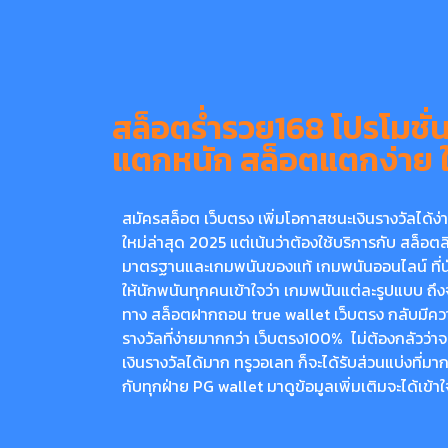
สล็อตรํ่ารวย168 โปรโมชั
แตกหนัก สล็อตแตกง่าย ใ
สมัครสล็อต เว็บตรง เพิ่มโอกาสชนะเงินรางวัลได้ง่
ใหม่ล่าสุด 2025 แต่เน้นว่าต้องใช้บริการกับ สล็อตลิข
มาตรฐานและเกมพนันของแท้ เกมพนันออนไลน์ ที่
ให้นักพนันทุกคนเข้าใจว่า เกมพนันแต่ละรูปแบบ ถึง
ทาง สล็อตฝากถอน true wallet เว็บตรง กลับมีควา
รางวัลที่ง่ายมากกว่า เว็บตรง100% ไม่ต้องกลัวว่าจ
เงินรางวัลได้มาก ทรูวอเลท ก็จะได้รับส่วนแบ่งที่มา
กับทุกฝ่าย PG wallet มาดูข้อมูลเพิ่มเติมจะได้เข้า