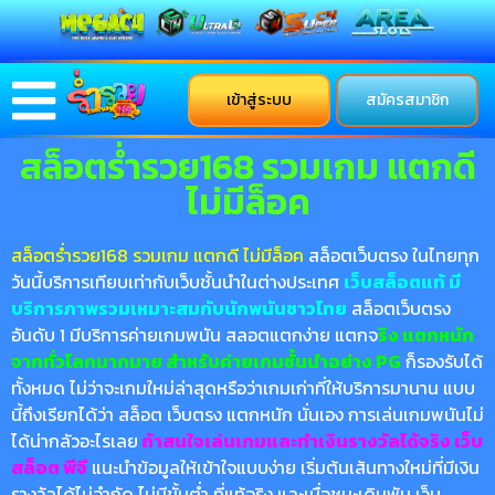
เข้าสู่ระบบ
สมัครสมาชิก
สล็อตรํ่ารวย168 รวมเกม แตกดี
ไม่มีล็อค
สล็อตรํ่ารวย168 รวมเกม แตกดี ไม่มีล็อค
สล็อตเว็บตรง ในไทยทุก
วันนี้บริการเทียบเท่ากับเว็บชั้นนำในต่างประเทศ
เว็บสล็อตแท้ มี
บริการภาพรวมเหมาะสมกับนักพนันชาวไทย
สล็อตเว็บตรง
อันดับ 1 มีบริการค่ายเกมพนัน สลอตแตกง่าย แตกจ
ริง แตกหนัก
จากทั่วโลกมากมาย สำหรับค่ายเกมชั้นนำอย่าง PG
ก็รองรับได้
ทั้งหมด ไม่ว่าจะเกมใหม่ล่าสุดหรือว่าเกมเก่าที่ให้บริการมานาน แบบ
นี้ถึงเรียกได้ว่า สล็อต เว็บตรง แตกหนัก นั่นเอง การเล่นเกมพนันไม่
ได้น่ากลัวอะไรเลย
ถ้าสนใจเล่นเกมและทำเงินรางวัลได้จริง เว็บ
สล็อต พีจี
แนะนำข้อมูลให้เข้าใจแบบง่าย เริ่มต้นเส้นทางใหม่ที่มีเงิน
รางวัลได้ไม่จำกัด ไม่มีขั้นต่ำ ที่แท้จริง และเมื่อชนะเดิมพัน เว็บ