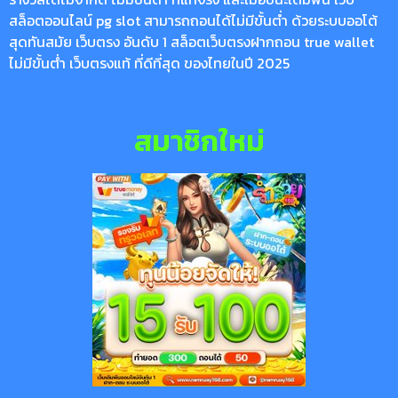
สล็อตออนไลน์ pg slot สามารถถอนได้ไม่มีขั้นต่ำ ด้วยระบบออโต้
สุดทันสมัย เว็บตรง อันดับ 1 สล็อตเว็บตรงฝากถอน true wallet
ไม่มีขั้นต่ํา เว็บตรงแท้ ที่ดีที่สุด ของไทยในปี 2025
สมาชิกใหม่