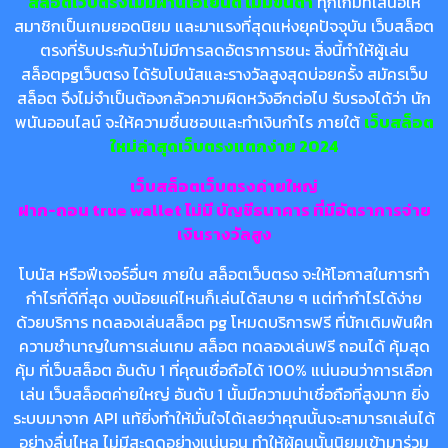
สล็อตเว็บตรงไม่มีผ่านเอเย่นต์ ไม่มีขั้นต่ำ
ทุกเกมที่เสนอให้
สมาชิกเป็นเกมยอดนิยม และมาแรงที่สุดแห่งยุคปัจจุบัน เว็บสล็อต
ตรงที่รับประกันว่าไม่มีการลดอัตราการชนะ สิ่งนี้ทำให้ผู้เล่น
สล็อตpgเว็บตรง ได้รับโบนัสและรางวัลสูงสุดบ่อยครั้ง สมัครเว็บ
สล็อต จึงไม่จำเป็นต้องกลัวความผิดหวังอีกต่อไป รับรองได้ว่า นัก
พนันออนไลน์ จะให้ความชื่นชอบและทำเงินกำไร ภายใต้
เว็บสล็อต
ใหม่ล่าสุดเว็บตรงแตกง่าย 2024
เว็บสล็อตเว็บตรงค่ายใหญ่
ฝาก-ถอน true wallet ไม่มี บัญชีธนาคาร ที่มีอัตราการจ่าย
เงินรางวัลสูง
โบนัส หรือฟีเจอร์อื่นๆ ภายใน สล็อตเว็บตรง จะให้โอกาสในการทำ
กำไรที่ดีที่สุด งบน้อยแค่ไหนก็เล่นได้สบาย ๆ แต่ทำกำไรได้ง่าย
ด้วยบริการ ทดลองเล่นสล็อต pg โหมดบริการฟรี ที่นักเดิมพันฝึก
ความชำนาญในการเล่นเกม สล็อต ทดลองเล่นฟรี ถอนได้ คุ้มสุด
คุ้ม ที่เว็บสล็อต อันดับ 1 ที่คุณเชื่อถือได้ 100% แน่นอนว่าการเลือก
เล่น เว็บสล็อตค่ายใหญ่ อันดับ 1 นั้นมีความน่าเชื่อถือที่สูงมาก ยิ่ง
ระบบมาจาก API แท้ยิ่งทำให้มั่นใจได้เลยว่าคุณนั้นจะสามารถเล่นได้
อย่างลื่นไหล ไม่มีสะดุดอย่างแน่นอน ทำให้ผู้คนนั้นนิยมเข้ามาร่วม