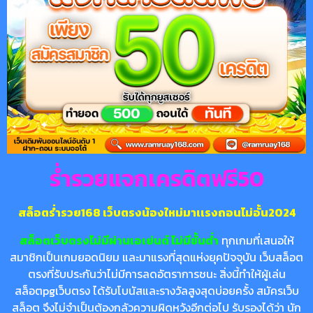
ร่ำรวยแจกเครดิตฟรี50
สล็อตร่ำรวย168 เว็บตรงน้องใหม่มาเเรงถอนไม่อั้น2024
สล็อตเว็บตรงไม่มีผ่านเอเย่นต์ ไม่มีขั้นต่ำ
ทุกเกมที่เสนอให้
สมาชิกเป็นเกมยอดนิยม และมาแรงที่สุดแห่งยุคปัจจุบัน เว็บสล็อต
ตรงที่รับประกันว่าไม่มีการลดอัตราการชนะ สิ่งนี้ทำให้ผู้เล่น
สล็อตpgเว็บตรง ได้รับโบนัสและรางวัลสูงสุดบ่อยครั้ง สมัครเว็บ
สล็อต จึงไม่จำเป็นต้องกลัวความผิดหวังอีกต่อไป รับรองได้ว่า นัก