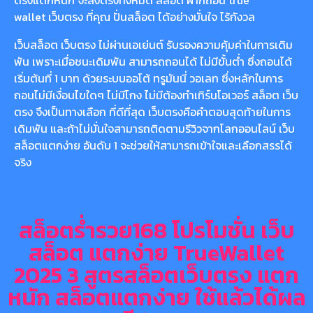
wallet เว็บตรง ที่คุณ ปั่นสล็อต ได้อย่างมั่นใจ ไร้กังวล
เว็บสล็อต เว็บตรง ไม่ผ่านเอเย่นต์ รับรองความคุ้มค่าในการเดิม
พัน เพราะเมื่อชนะเดิมพัน สามารถถอนได้ ไม่มีขั้นต่ำ ซึ่งถอนได้
เริ่มต้นที่ 1 บาท ด้วยระบบออโต้ ทรูมันนี่ วอเลท ซึ่งหลักในการ
ถอนไม่มีเงื่อนไขใดๆ ไม่มีโกง ไม่มีต้องทำเทิร์นโอเวอร์ สล็อต เว็บ
ตรง จึงเป็นทางเลือก ที่ดีที่สุด เว็บตรงคือคำตอบสุดท้ายในการ
เดิมพัน และถ้าไม่มั่นใจสามารถติดตามรีวิวจากโลกออนไลน์ เว็บ
สล็อตแตกง่าย อันดับ 1 จะช่วยให้สามารถเข้าใจและเลือกสรรได้
จริง
สล็อตรํ่ารวย168 โปรโมชั่น เว็บ
สล็อต แตกง่าย TrueWallet
2025 3 สูตรสล็อตเว็บตรง แตก
หนัก สล็อตแตกง่าย ใช้แล้วได้ผล