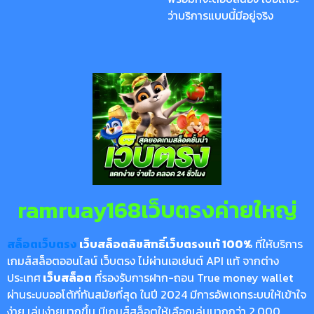
ว่าบริการแบบนี้มีอยู่จริง
ramruay168เว็บตรงค่ายใหญ่
สล็อตเว็บตรง
เว็บสล็อตลิขสิทธิ์เว็บตรงแท้ 100%
ที่ให้บริการ
เกมส์สล็อตออนไลน์ เว็บตรง ไม่ผ่านเอเย่นต์ API แท้ จากต่าง
ประเทศ
เว็บสล็อต
ที่รองรับการฝาก-ถอน True money wallet
ผ่านระบบออโต้ที่ทันสมัยที่สุด ในปี 2024 มีการอัพเดทระบบให้เข้าใจ
ง่าย เล่นง่ายมากขึ้น มีเกมส์สล็อตให้เลือกเล่นมากกว่า 2,000