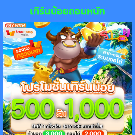
เทิร์นน้อยถอนหนัก