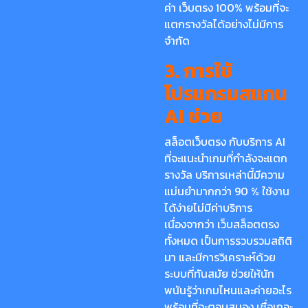
ค่า เว็บตรง 100% พร้อมที่จะ
แตกรางวัลได้อย่างไม่มีการ
จำกัด
3. การใช้
โปรแกรมสแกน
AI ช่วย
สล็อตเว็บตรง กับบริการ AI
ที่จะแนะนำเกมที่กำลังจะแตก
รางวัล บริการเหล่านี้มีความ
แม่นยำมากกว่า 90 % ใช้งาน
ได้ง่ายไม่มีค่าบริการ
เนื่องจากว่า เว็บสล็อตตรง
ทั้งหมด เป็นการรวบรวมสถิติ
มา และมีการวิเคราะห์ด้วย
ระบบที่ทันสมัย ช่วยให้นัก
พนันรู้ว่าเกมไหนและค่ายอะไร
พร้อมที่จะตอบสนอง เชื่อเถอะ