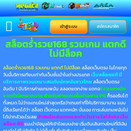
เข้าสู่ระบบ
สมัครสมาชิก
สล็อตรํ่ารวย168 รวมเกม แตกดี
ไม่มีล็อค
สล็อตรํ่ารวย168 รวมเกม แตกดี ไม่มีล็อค
สล็อตเว็บตรง ในไทยทุก
วันนี้บริการเทียบเท่ากับเว็บชั้นนำในต่างประเทศ
เว็บสล็อตแท้ มี
บริการภาพรวมเหมาะสมกับนักพนันชาวไทย
สล็อตเว็บตรง
68
อันดับ 1 มีบริการค่ายเกมพนัน สลอตแตกง่าย แตกจ
ริง แตกหนัก
จากทั่วโลกมากมาย สำหรับค่ายเกมชั้นนำอย่าง PG
ก็รองรับได้
ทั้งหมด ไม่ว่าจะเกมใหม่ล่าสุดหรือว่าเกมเก่าที่ให้บริการมานาน แบบ
นี้ถึงเรียกได้ว่า สล็อต เว็บตรง แตกหนัก นั่นเอง การเล่นเกมพนันไม่
ได้น่ากลัวอะไรเลย
ถ้าสนใจเล่นเกมและทำเงินรางวัลได้จริง เว็บ
68
น้า
น้า
สล็อต พีจี
แนะนำข้อมูลให้เข้าใจแบบง่าย เริ่มต้นเส้นทางใหม่ที่มีเงิน
รก
รก
รางวัลได้ไม่จำกัด ไม่มีขั้นต่ำ ที่แท้จริง และเมื่อชนะเดิมพัน เว็บ