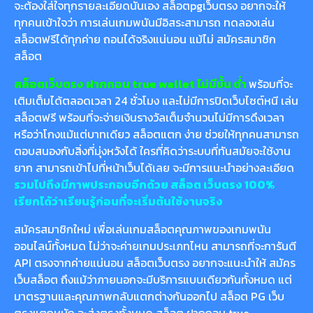
จะต้องใส่ใจทุกรายละเอียดนั่นเอง สล็อตpgเว็บตรง อยากจะให้
ทุกคนเข้าใจว่า การเล่นเกมพนันมีอิสระสามารถ ทดลองเล่น
สล็อตฟรีได้ทุกค่าย ถอนได้จริงแน่นอน แม้ไม่ สมัครสมาชิก
สล็อต
สล็อตเว็บตรง ฝากถอน true wallet ไม่มีขั้น ต่ํา
พร้อมที่จะ
เติมเต็มได้ตลอดเวลา 24 ชั่วโมง และไม่มีการปิดเว็บไซต์หนี เล่น
สล็อตฟรี พร้อมที่จะจ่ายเงินรางวัลเต็มจำนวนไม่มีการดึงเวลา
หรือว่าโกงแม้แต่บาทเดียว สล็อตแตก ง่าย ช่วยให้ทุกคนสามารถ
ตอบสนองกับสิ่งที่มุ่งหวังได้ ใครที่คิดว่าระบบที่ทันสมัยจะใช้งาน
โมง
ยาก สามารถเข้าไปที่หน้าเว็บได้เลย จะมีการแนะนำอย่างละเอียด
รวมไปถึงมีภาพประกอบอีกด้วย สล็อต เว็บตรง 100%
เรียกได้ว่าเรียนรู้ก่อนที่จะเริ่มต้นใช้งานจริง
สมัครสมาชิกใหม่ เพื่อเล่นเกมสล็อตคุณภาพของเกมพนัน
ออนไลน์ทั้งหมด ไม่ว่าจะค่ายเกมประเภทไหน สามารถที่จะการันตี
API ตรงจากค่ายแน่นอน สล็อตเว็บตรง อยากจะแนะนำให้ สมัคร
เว็บสล็อต ถึงแม้ว่าภายนอกจะมีบริการแบบเดียวกันทั้งหมด แต่
มาตรฐานและคุณภาพกลับแตกต่างกันออกไป สล็อต PG เว็บ
ตรงแตกหนัก จะส่งตรงทั้งหมด สล็อต ฝากถอน true