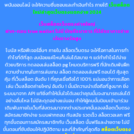
พนันออนไลน์ จะให้ความชื่นชอบและทำเงินกำไร ภายใต้
เว็บสล็อต
ใหม่ล่าสุดเว็บตรงแตกง่าย 2024
เว็บสล็อตเว็บตรงค่ายใหญ่
ฝาก-ถอน true wallet ไม่มี บัญชีธนาคาร ที่มีอัตราการจ่าย
เงินรางวัลสูง
โบนัส หรือฟีเจอร์อื่นๆ ภายใน สล็อตเว็บตรง จะให้โอกาสในการทำ
กำไรที่ดีที่สุด งบน้อยแค่ไหนก็เล่นได้สบาย ๆ แต่ทำกำไรได้ง่าย
ด้วยบริการ ทดลองเล่นสล็อต pg โหมดบริการฟรี ที่นักเดิมพันฝึก
ความชำนาญในการเล่นเกม สล็อต ทดลองเล่นฟรี ถอนได้ คุ้มสุด
คุ้ม ที่เว็บสล็อต อันดับ 1 ที่คุณเชื่อถือได้ 100% แน่นอนว่าการเลือก
เล่น เว็บสล็อตค่ายใหญ่ อันดับ 1 นั้นมีความน่าเชื่อถือที่สูงมาก ยิ่ง
ระบบมาจาก API แท้ยิ่งทำให้มั่นใจได้เลยว่าคุณนั้นจะสามารถเล่นได้
อย่างลื่นไหล ไม่มีสะดุดอย่างแน่นอน ทำให้ผู้คนนั้นนิยมเข้ามาร่วม
เดิมพันภายในเว็บที่ส่งตรงมาจากต่างประเทศนั้นเอง
สล็อตเว็บตรง
สมัครสมาชิกง่าย ระบบฝากถอน ทันสมัย รวดเร็ว สล็อตวอเลท ฟรี
ทุกขั้นตอน
การสมัครสมาชิกกับ เว็บสล็อต นั้นฟรีและง่ายดาย ไม่มี
ขั้นตอนที่ซับซ้อนให้ปฏิบัติตาม และที่สำคัญที่สุดคือ
สล็อตเว็บตรง