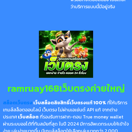
ว่าบริการแบบนี้มีอยู่จริง
ชม
ramruay168เว็บตรงค่ายใหญ่
สล็อตเว็บตรง
เว็บสล็อตลิขสิทธิ์เว็บตรงแท้ 100%
ที่ให้บริการ
เกมส์สล็อตออนไลน์ เว็บตรง ไม่ผ่านเอเย่นต์ API แท้ จากต่าง
ประเทศ
เว็บสล็อต
ที่รองรับการฝาก-ถอน True money wallet
ผ่านระบบออโต้ที่ทันสมัยที่สุด ในปี 2024 มีการอัพเดทระบบให้เข้าใจ
ง่าย เล่นง่ายมากขึ้น มีเกมส์สล็อตให้เลือกเล่นมากกว่า 2,000