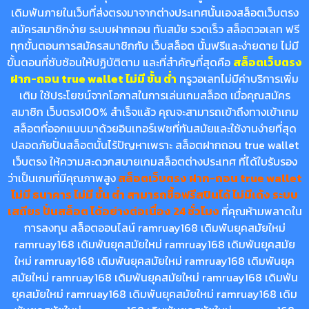
เดิมพันภายในเว็บที่ส่งตรงมาจากต่างประเทศนั้นเอง
สล็อตเว็บตรง
สมัครสมาชิกง่าย ระบบฝากถอน ทันสมัย รวดเร็ว สล็อตวอเลท ฟรี
ทุกขั้นตอน
การสมัครสมาชิกกับ เว็บสล็อต นั้นฟรีและง่ายดาย ไม่มี
ขั้นตอนที่ซับซ้อนให้ปฏิบัติตาม และที่สำคัญที่สุดคือ
สล็อตเว็บตรง
ฝาก-ถอน true wallet ไม่มี ขั้น ต่ํา
ทรูวอเลทไม่มีค่าบริการเพิ่ม
เติม ใช้ประโยชน์จากโอกาสในการเล่นเกมสล็อต เมื่อคุณสมัคร
สมาชิก เว็บตรง100% สำเร็จแล้ว คุณจะสามารถเข้าถึงทางเข้าเกม
สล็อตที่ออกแบบมาด้วยอินเทอร์เฟซที่ทันสมัยและใช้งานง่ายที่สุด
ปลอดภัย
ปั่นสล็อตนั้นไร้ปัญหาเพราะ สล็อตฝากถอน true wallet
เว็บตรง ให้ความสะดวกสบายเกมสล็อตต่างประเทศ ที่ได้ใบรับรอง
ว่าเป็นเกมที่มีคุณภาพสูง
สล็อตเว็บตรง ฝาก-ถอน true wallet
ไม่มี ธนาคาร ไม่มี ขั้น ต่ํา สามารถซื้อฟรีสปินได้ ไม่มีเด้ง ระบบ
เสถียร ปั่นสล็อต ได้อย่างต่อเนื่อง 24 ชั่วโมง
ที่คุณห้ามพลาดใน
การลงทุน สล็อตออนไลน์ ramruay168 เดิมพันยุคสมัยใหม่
ramruay168 เดิมพันยุคสมัยใหม่ ramruay168 เดิมพันยุคสมัย
ใหม่ ramruay168 เดิมพันยุคสมัยใหม่ ramruay168 เดิมพันยุค
สมัยใหม่ ramruay168 เดิมพันยุคสมัยใหม่ ramruay168 เดิมพัน
ยุคสมัยใหม่ ramruay168 เดิมพันยุคสมัยใหม่ ramruay168 เดิม