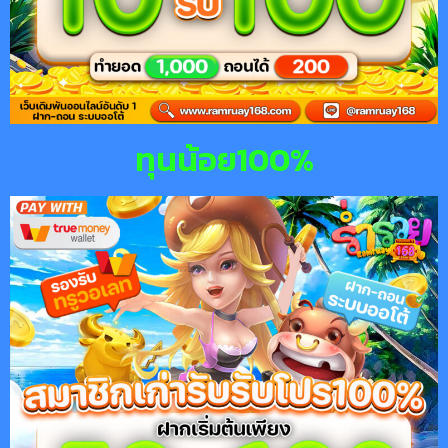
ทุนน้อย100%