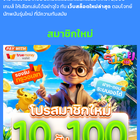
เกมส์ ให้เลือกเล่นได้อย่าจุใจ กับ
เว็บสล็อตใหม่ล่าสุด
ตอบโจทย์
นักพนันรุ่นใหม่ ที่มีความทันสมัย
สมาชิกใหม่