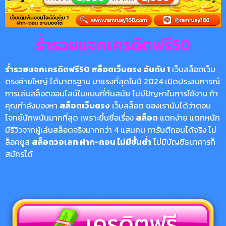
ร่ำรวยแจกเครดิตฟรี50
ร่ำรวยแจกเครดิตฟรี50 สล็อตเว็บตรง อันดับ 1
เว็บสล็อตเว็บ
ตรงค่ายใหญ่ ได้มาตรฐาน มาแรงที่สุดในปี 2024 เปิดประสบการณ์
การเล่นสล็อตออนไลน์ในแบบที่ทันสมัย ไม่มีปัญหาในการใช้งาน ถ้า
คุณกำลังมองหา
สล็อตเว็บตรง
เว็บสล็อต ของเรานับได้ว่าตอบ
โจทย์นักพนันมากที่สุด เพราะขึ้นชื่อเรื่อง
สล็อต
แตกง่าย แตกหนัก
มีรีวิวจากผู้เล่นสล็อตจริงมากกว่า 4 แสนคน การันตีถอนได้จริง ไม่
ล็อคยูส
สล็อตวอเลท ฝาก-ถอน ไม่มีขั้นต่ำ
ไม่มีบัญชีธนาคารก็
สมัครได้