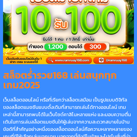
สล็อตร่ำรวย168 เล่นสนุกทุก
เกม2025
เว็บสล็อตออนไลน์ หรือที่เรียกว่าสล็อตเสมือน เป็นรูปแบบดิจิทัล
ของสล็อตแมชชีนแบบดั้งเดิมที่สามารถเล่นได้ทางออนไลน์ เกม
เหล่านี้สามารถพบได้ในเว็บไซต์คาสิโนหลายแห่ง และมอบความตื่น
เต้นในการเล่นสล็อตแมชชีนให้ผู้เล่นจากความสะดวกสบายในบ้าน
ข้อดีที่สำคัญอย่างหนึ่งของสล็อตออนไลน์คือความหลากหลายของ
เกมที่มีให้เลือกเล่นมากมาย นอกจากนี้ยังมีโบนัสและโปรโมชั่นที่น่า