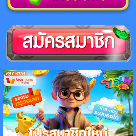
ay168
ิดต่อ
ิดต่อ
25
รา
รา