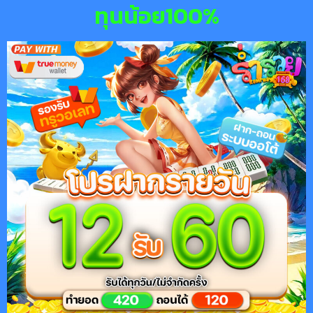
ทุนน้อย100%
68สล็อต
ทความ
ทความ
68สล็อต
8เว็บ
ิทธิ
ิทธิ
ิเศษ
ิเศษ
68โปร