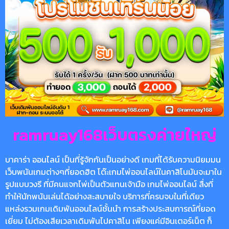
ramruay168เว็บตรงค่ายใหญ่
บาคาร่า ออนไลน์ เป็นที่รู้จักกันเป็นอย่างดี เกมที่ได้รับความนิยมมน
เว็บพนันเกมต่างๆที่ยอดฮิต โต๊ะเกมไพ่ออนไลน์ในคาสิโนมันจะมาใน
รูปแบบวงรี ที่มีคนแจกไพ่เป็นตัวแทนเจ้ามือ เกมไพ่ออนไลน์ สื่งที่
ทำให้นักพนันเล่นได้อย่างสะสบายใจ บริการที่ครบจบในที่เดียว
แหล่งรวมเกมเดิมพันออนไลน์ชั้นนำ การสร้างประสบการณ์ที่ยอด
เยี่ยม ไม่ต้องเสียเวลาเดิมพันไปคาสิโน เพียงแค่มีอินเตอร์เน็ต ก็