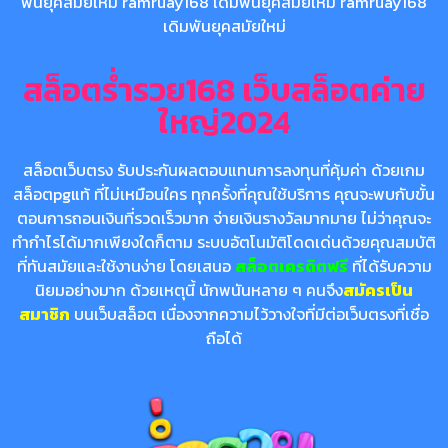
พันยุคสมัยใหม่ ramruay168 เดิมพันยุคสมัยใหม่ ramruay168
เดิมพันยุคสมัยใหม่
สล็อตร่ำรวย168 เว็บสล็อตค่าย
ใหญ่2024
สล็อตเว็บตรง รับประกันผลตอบแทนการลงทุนที่คุ้มค่า ด้วยเกม
สล็อตpgแท้ ที่ไม่เหมือนใคร ทุกครั้งที่คุณใช้บริการ คุณจะพบกับขั้น
ตอนการถอนเงินที่รวดเร็วมาก จ่ายเงินรางวัลมากมาย ไม่ว่าคุณจะ
ทำกำไรได้มากเพียงใดก็ตาม ระบบอัตโนมัติโดดเด่นด้วยคุณสมบัติ
ที่ทันสมัยและใช้งานง่าย โดยเสนอ
สล็อตเครดิตฟรี
ที่ได้รับความ
นิยมอย่างมาก ด้วยเหตุนี้ นักพนันหลาย ๆ คนจึง
สมัครเป็น
สมาชิก
บนเว็บสล็อต เนื่องจากความไว้วางใจที่มีต่อเว็บตรงที่เชื่อ
ถือได้