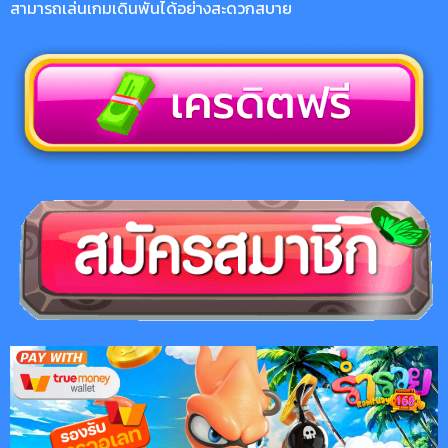
สามารถเล่นเกมเดินพันได้อย่างสะดวกสบาย