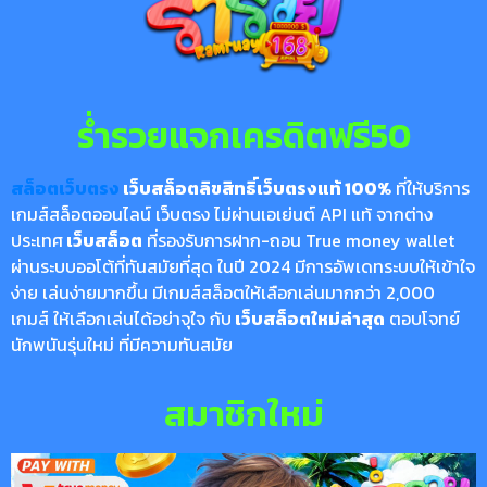
ร่ำรวยแจกเครดิตฟรี50
สล็อตเว็บตรง
เว็บสล็อตลิขสิทธิ์เว็บตรงแท้ 100%
ที่ให้บริการ
เกมส์สล็อตออนไลน์ เว็บตรง ไม่ผ่านเอเย่นต์ API แท้ จากต่าง
ประเทศ
เว็บสล็อต
ที่รองรับการฝาก-ถอน True money wallet
ผ่านระบบออโต้ที่ทันสมัยที่สุด ในปี 2024 มีการอัพเดทระบบให้เข้าใจ
ง่าย เล่นง่ายมากขึ้น มีเกมส์สล็อตให้เลือกเล่นมากกว่า 2,000
เกมส์ ให้เลือกเล่นได้อย่าจุใจ กับ
เว็บสล็อตใหม่ล่าสุด
ตอบโจทย์
นักพนันรุ่นใหม่ ที่มีความทันสมัย
สมาชิกใหม่