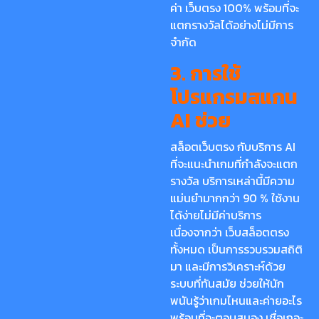
ค่า เว็บตรง 100% พร้อมที่จะ
แตกรางวัลได้อย่างไม่มีการ
จำกัด
3. การใช้
โปรแกรมสแกน
AI ช่วย
สล็อตเว็บตรง กับบริการ AI
ที่จะแนะนำเกมที่กำลังจะแตก
รางวัล บริการเหล่านี้มีความ
แม่นยำมากกว่า 90 % ใช้งาน
ได้ง่ายไม่มีค่าบริการ
เนื่องจากว่า เว็บสล็อตตรง
ทั้งหมด เป็นการรวบรวมสถิติ
มา และมีการวิเคราะห์ด้วย
ระบบที่ทันสมัย ช่วยให้นัก
พนันรู้ว่าเกมไหนและค่ายอะไร
พร้อมที่จะตอบสนอง เชื่อเถอะ