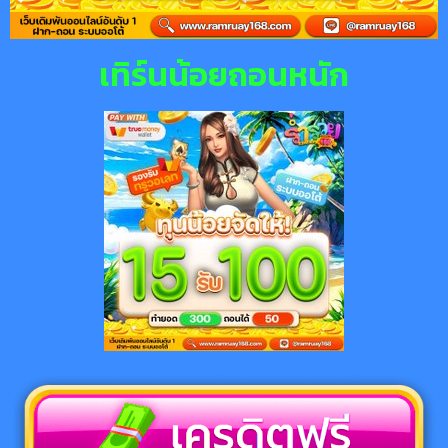
เทิร์นน้อยถอนหนัก