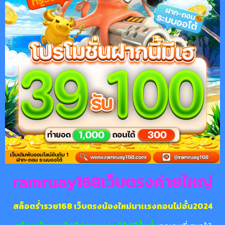
ramruay168เว็บตรงค่ายใหญ่
สล็อตร่ำรวย168 เว็บตรงน้องใหม่มาเเรงถอนไม่อั้น2024