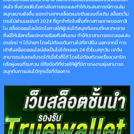
สนใจ ซึ่งช่วยเพิ่มโอกาสในการชนะและทำให้ประสบการณ์การเล่น
สนุกสนานยิ่งขึ้น แตกต่างจากสล็อตแมชชีนแบบดั้งเดิม สล็อตเว็บ
ตรงไม่ผ่านเอเย่นต์ 2024 ที่ถูกจำกัดในพื้นที่ทางกายภาพของคาสิ
โน สล็อตออนไลน์เปิดโอกาสให้ผู้เล่นได้สนุกกับเกมที่หลากหลาย
ซึ่งมีให้เลือกตั้งแต่หลายร้อยถึงพันเกม ทำให้เราสามารถทดลองเล่น
เกมใหม่ ๆ ได้ง่ายๆ โดยไม่ต้องเดินทางไปที่คาสิโน นอกจากนี้ การ
เข้าถึงสล็อตออนไลน์ยังเป็นไปได้ตลอด 24 ชั่วโมงทุกวัน เราจึง
สามารถเล่นเกมโปรดได้เมื่อไรก็ได้ โดยไม่ต้องกังวลเรื่องเวลาปิด
หรือฝูงชนที่รบกวน นี่คือข้อดีที่ช่วยให้ผู้ที่มีตารางงานยุ่งสามารถ
สนุกกับการเล่นได้ทุกเมื่อที่ต้องการ