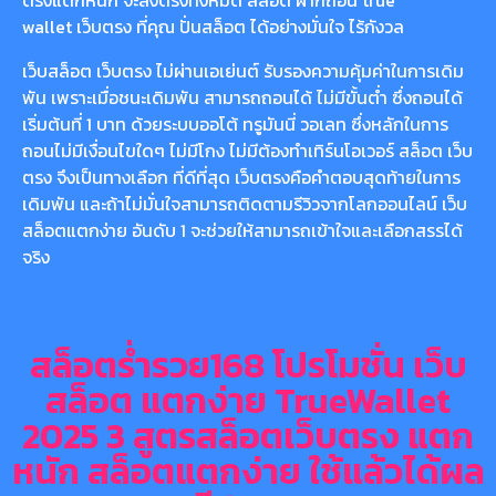
wallet เว็บตรง ที่คุณ ปั่นสล็อต ได้อย่างมั่นใจ ไร้กังวล
เว็บสล็อต เว็บตรง ไม่ผ่านเอเย่นต์ รับรองความคุ้มค่าในการเดิม
พัน เพราะเมื่อชนะเดิมพัน สามารถถอนได้ ไม่มีขั้นต่ำ ซึ่งถอนได้
เริ่มต้นที่ 1 บาท ด้วยระบบออโต้ ทรูมันนี่ วอเลท ซึ่งหลักในการ
ถอนไม่มีเงื่อนไขใดๆ ไม่มีโกง ไม่มีต้องทำเทิร์นโอเวอร์ สล็อต เว็บ
ตรง จึงเป็นทางเลือก ที่ดีที่สุด เว็บตรงคือคำตอบสุดท้ายในการ
เดิมพัน และถ้าไม่มั่นใจสามารถติดตามรีวิวจากโลกออนไลน์ เว็บ
สล็อตแตกง่าย อันดับ 1 จะช่วยให้สามารถเข้าใจและเลือกสรรได้
จริง
สล็อตรํ่ารวย168 โปรโมชั่น เว็บ
สล็อต แตกง่าย TrueWallet
2025 3 สูตรสล็อตเว็บตรง แตก
หนัก สล็อตแตกง่าย ใช้แล้วได้ผล