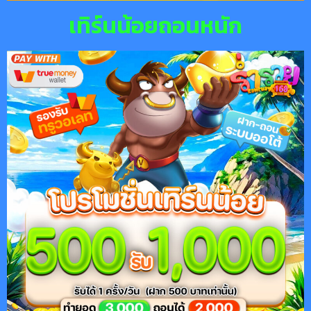
เทิร์นน้อยถอนหนัก