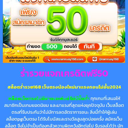
ร่ำรวยแจกเครดิตฟรี50
สล็อตร่ำรวย168 เว็บตรงน้องใหม่มาเเรงถอนไม่อั้น2024
สล็อตเว็บตรงไม่มีผ่านเอเย่นต์ ไม่มีขั้นต่ำ
ทุกเกมที่เสนอให้
สมาชิกเป็นเกมยอดนิยม และมาแรงที่สุดแห่งยุคปัจจุบัน เว็บสล็อต
ตรงที่รับประกันว่าไม่มีการลดอัตราการชนะ สิ่งนี้ทำให้ผู้เล่น
สล็อตpgเว็บตรง ได้รับโบนัสและรางวัลสูงสุดบ่อยครั้ง สมัครเว็บ
สล็อต จึงไม่จำเป็นต้องกลัวความผิดหวังอีกต่อไป รับรองได้ว่า นัก