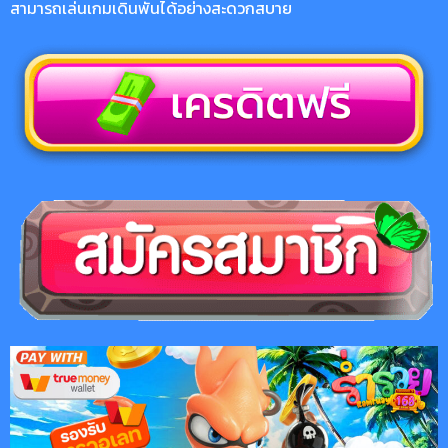
สามารถเล่นเกมเดินพันได้อย่างสะดวกสบาย