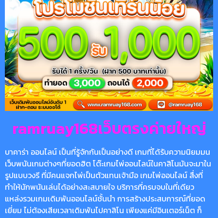
ramruay168เว็บตรงค่ายใหญ่
บาคาร่า ออนไลน์ เป็นที่รู้จักกันเป็นอย่างดี เกมที่ได้รับความนิยมมน
เว็บพนันเกมต่างๆที่ยอดฮิต โต๊ะเกมไพ่ออนไลน์ในคาสิโนมันจะมาใน
รูปแบบวงรี ที่มีคนแจกไพ่เป็นตัวแทนเจ้ามือ เกมไพ่ออนไลน์ สื่งที่
ทำให้นักพนันเล่นได้อย่างสะสบายใจ บริการที่ครบจบในที่เดียว
แหล่งรวมเกมเดิมพันออนไลน์ชั้นนำ การสร้างประสบการณ์ที่ยอด
เยี่ยม ไม่ต้องเสียเวลาเดิมพันไปคาสิโน เพียงแค่มีอินเตอร์เน็ต ก็