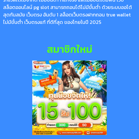
สล็อตออนไลน์ pg slot สามารถถอนได้ไม่มีขั้นต่ำ ด้วยระบบออโต้
สุดทันสมัย เว็บตรง อันดับ 1 สล็อตเว็บตรงฝากถอน true wallet
ไม่มีขั้นต่ํา เว็บตรงแท้ ที่ดีที่สุด ของไทยในปี 2025
สมาชิกใหม่