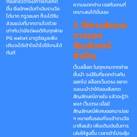
ต้องกลัวว่าจะมีการโกงเกิด
ความแตกต่าง เจอกับเกมที่
ขึ้น ยิ่งนักพนันทำเงินรางวัล
เหมาะสมได้นั่นเอง
ได้มาก ทรูวอเลท ก็จะได้รับ
2. ใช้การสังเกต
ส่วนแบ่งที่มากตามไปด้วย
เท่ากับว่ามีแต่ผลดีกับทุกฝ่าย
การออก
PG wallet มาดูข้อมูลเพิ่ม
สัญลักษณ์
เติมจะได้เข้าใจนำไปใช้งานได้
ทันที
สำคัญ
เว็บสล็อต ในทุกเกมจากค่าย
ชั้นนำ จะมีธีมที่แตกต่างกัน
ออกไป สล็อตเว็บตรง อยาก
จะแนะนำว่าให้ลองสังเกต
สัญลักษณ์ภายใน แล้วจะรู้ว่า
slot เว็บตรง เมื่อมี
สัญลักษณ์พิเศษออกมาบ่อย
ๆ หมายถึงรอบที่จะเข้ารางวัล
มาถึงแล้ว เพิ่มเติมเงินในการ
เล่นให้สูงขึ้น เวลาเข้าไปจะคุ้ม