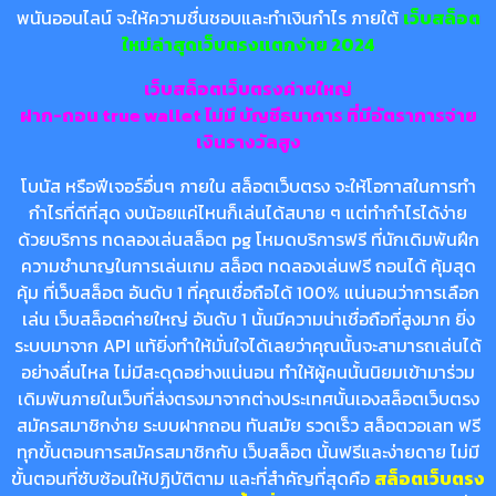
พนันออนไลน์ จะให้ความชื่นชอบและทำเงินกำไร ภายใต้
เว็บสล็อต
ใหม่ล่าสุดเว็บตรงแตกง่าย 2024
เว็บสล็อตเว็บตรงค่ายใหญ่
ฝาก-ถอน true wallet ไม่มี บัญชีธนาคาร ที่มีอัตราการจ่าย
เงินรางวัลสูง
โบนัส หรือฟีเจอร์อื่นๆ ภายใน สล็อตเว็บตรง จะให้โอกาสในการทำ
กำไรที่ดีที่สุด งบน้อยแค่ไหนก็เล่นได้สบาย ๆ แต่ทำกำไรได้ง่าย
ด้วยบริการ ทดลองเล่นสล็อต pg โหมดบริการฟรี ที่นักเดิมพันฝึก
ความชำนาญในการเล่นเกม สล็อต ทดลองเล่นฟรี ถอนได้ คุ้มสุด
คุ้ม ที่เว็บสล็อต อันดับ 1 ที่คุณเชื่อถือได้ 100% แน่นอนว่าการเลือก
เล่น เว็บสล็อตค่ายใหญ่ อันดับ 1 นั้นมีความน่าเชื่อถือที่สูงมาก ยิ่ง
ระบบมาจาก API แท้ยิ่งทำให้มั่นใจได้เลยว่าคุณนั้นจะสามารถเล่นได้
อย่างลื่นไหล ไม่มีสะดุดอย่างแน่นอน ทำให้ผู้คนนั้นนิยมเข้ามาร่วม
เดิมพันภายในเว็บที่ส่งตรงมาจากต่างประเทศนั้นเอง
สล็อตเว็บตรง
สมัครสมาชิกง่าย ระบบฝากถอน ทันสมัย รวดเร็ว สล็อตวอเลท ฟรี
ทุกขั้นตอน
การสมัครสมาชิกกับ เว็บสล็อต นั้นฟรีและง่ายดาย ไม่มี
ขั้นตอนที่ซับซ้อนให้ปฏิบัติตาม และที่สำคัญที่สุดคือ
สล็อตเว็บตรง