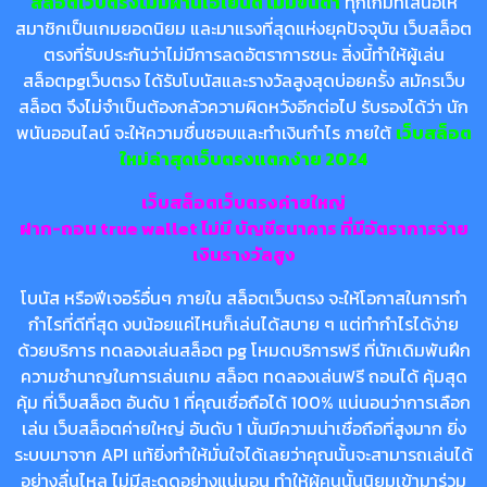
สล็อตเว็บตรงไม่มีผ่านเอเย่นต์ ไม่มีขั้นต่ำ
ทุกเกมที่เสนอให้
สมาชิกเป็นเกมยอดนิยม และมาแรงที่สุดแห่งยุคปัจจุบัน เว็บสล็อต
ตรงที่รับประกันว่าไม่มีการลดอัตราการชนะ สิ่งนี้ทำให้ผู้เล่น
สล็อตpgเว็บตรง ได้รับโบนัสและรางวัลสูงสุดบ่อยครั้ง สมัครเว็บ
สล็อต จึงไม่จำเป็นต้องกลัวความผิดหวังอีกต่อไป รับรองได้ว่า นัก
พนันออนไลน์ จะให้ความชื่นชอบและทำเงินกำไร ภายใต้
เว็บสล็อต
ใหม่ล่าสุดเว็บตรงแตกง่าย 2024
เว็บสล็อตเว็บตรงค่ายใหญ่
ฝาก-ถอน true wallet ไม่มี บัญชีธนาคาร ที่มีอัตราการจ่าย
เงินรางวัลสูง
โบนัส หรือฟีเจอร์อื่นๆ ภายใน สล็อตเว็บตรง จะให้โอกาสในการทำ
กำไรที่ดีที่สุด งบน้อยแค่ไหนก็เล่นได้สบาย ๆ แต่ทำกำไรได้ง่าย
ด้วยบริการ ทดลองเล่นสล็อต pg โหมดบริการฟรี ที่นักเดิมพันฝึก
ความชำนาญในการเล่นเกม สล็อต ทดลองเล่นฟรี ถอนได้ คุ้มสุด
คุ้ม ที่เว็บสล็อต อันดับ 1 ที่คุณเชื่อถือได้ 100% แน่นอนว่าการเลือก
เล่น เว็บสล็อตค่ายใหญ่ อันดับ 1 นั้นมีความน่าเชื่อถือที่สูงมาก ยิ่ง
ระบบมาจาก API แท้ยิ่งทำให้มั่นใจได้เลยว่าคุณนั้นจะสามารถเล่นได้
อย่างลื่นไหล ไม่มีสะดุดอย่างแน่นอน ทำให้ผู้คนนั้นนิยมเข้ามาร่วม