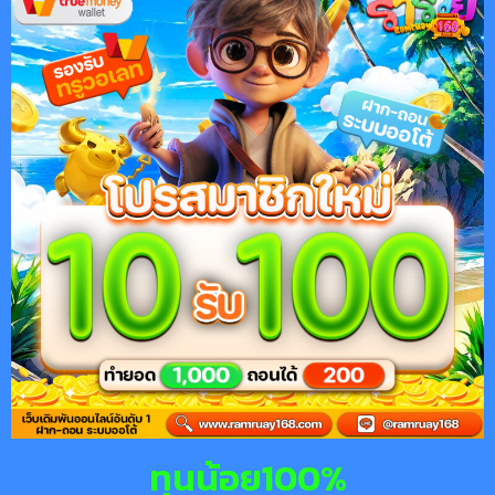
ทุนน้อย100%