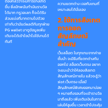
ต้องกลัวว่าจะมีการโกงเกิด
ความแตกต่าง เจอกับเกมที่
ขึ้น ยิ่งนักพนันทำเงินรางวัล
เหมาะสมได้นั่นเอง
ได้มาก ทรูวอเลท ก็จะได้รับ
2. ใช้การสังเกต
ส่วนแบ่งที่มากตามไปด้วย
เท่ากับว่ามีแต่ผลดีกับทุกฝ่าย
การออก
PG wallet มาดูข้อมูลเพิ่ม
สัญลักษณ์
เติมจะได้เข้าใจนำไปใช้งานได้
ทันที
สำคัญ
เว็บสล็อต ในทุกเกมจากค่าย
ชั้นนำ จะมีธีมที่แตกต่างกัน
ออกไป สล็อตเว็บตรง อยาก
จะแนะนำว่าให้ลองสังเกต
สัญลักษณ์ภายใน แล้วจะรู้ว่า
slot เว็บตรง เมื่อมี
สัญลักษณ์พิเศษออกมาบ่อย
ๆ หมายถึงรอบที่จะเข้ารางวัล
มาถึงแล้ว เพิ่มเติมเงินในการ
เล่นให้สูงขึ้น เวลาเข้าไปจะคุ้ม