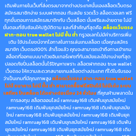
เดิมพันภายในเว็บที่ส่งตรงมาจากต่างประเทศนั้นเอง
สล็อตเว็บตรง
สมัครสมาชิกง่าย ระบบฝากถอน ทันสมัย รวดเร็ว สล็อตวอเลท ฟรี
ทุกขั้นตอน
การสมัครสมาชิกกับ เว็บสล็อต นั้นฟรีและง่ายดาย ไม่มี
ขั้นตอนที่ซับซ้อนให้ปฏิบัติตาม และที่สำคัญที่สุดคือ
สล็อตเว็บตรง
ฝาก-ถอน true wallet ไม่มี ขั้น ต่ํา
ทรูวอเลทไม่มีค่าบริการเพิ่ม
เติม ใช้ประโยชน์จากโอกาสในการเล่นเกมสล็อต เมื่อคุณสมัคร
สมาชิก เว็บตรง100% สำเร็จแล้ว คุณจะสามารถเข้าถึงทางเข้าเกม
สล็อตที่ออกแบบมาด้วยอินเทอร์เฟซที่ทันสมัยและใช้งานง่ายที่สุด
ปลอดภัย
ปั่นสล็อตนั้นไร้ปัญหาเพราะ สล็อตฝากถอน true wallet
เว็บตรง ให้ความสะดวกสบายเกมสล็อตต่างประเทศ ที่ได้ใบรับรอง
ว่าเป็นเกมที่มีคุณภาพสูง
สล็อตเว็บตรง ฝาก-ถอน true wallet
ไม่มี ธนาคาร ไม่มี ขั้น ต่ํา สามารถซื้อฟรีสปินได้ ไม่มีเด้ง ระบบ
เสถียร ปั่นสล็อต ได้อย่างต่อเนื่อง 24 ชั่วโมง
ที่คุณห้ามพลาดใน
การลงทุน สล็อตออนไลน์ ramruay168 เดิมพันยุคสมัยใหม่
ramruay168 เดิมพันยุคสมัยใหม่ ramruay168 เดิมพันยุคสมัย
ใหม่ ramruay168 เดิมพันยุคสมัยใหม่ ramruay168 เดิมพันยุค
สมัยใหม่ ramruay168 เดิมพันยุคสมัยใหม่ ramruay168 เดิมพัน
ยุคสมัยใหม่ ramruay168 เดิมพันยุคสมัยใหม่ ramruay168 เดิม