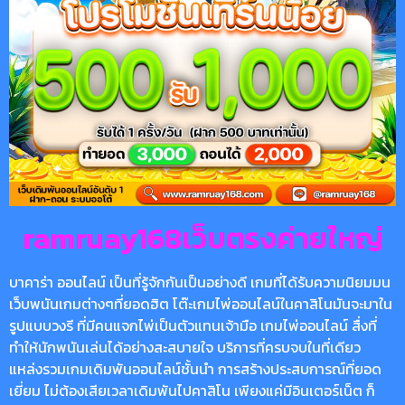
ramruay168เว็บตรงค่ายใหญ่
บาคาร่า ออนไลน์ เป็นที่รู้จักกันเป็นอย่างดี เกมที่ได้รับความนิยมมน
เว็บพนันเกมต่างๆที่ยอดฮิต โต๊ะเกมไพ่ออนไลน์ในคาสิโนมันจะมาใน
รูปแบบวงรี ที่มีคนแจกไพ่เป็นตัวแทนเจ้ามือ เกมไพ่ออนไลน์ สื่งที่
ทำให้นักพนันเล่นได้อย่างสะสบายใจ บริการที่ครบจบในที่เดียว
แหล่งรวมเกมเดิมพันออนไลน์ชั้นนำ การสร้างประสบการณ์ที่ยอด
เยี่ยม ไม่ต้องเสียเวลาเดิมพันไปคาสิโน เพียงแค่มีอินเตอร์เน็ต ก็