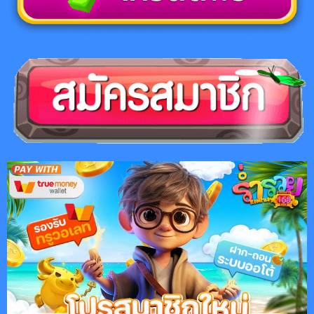
ay168
25