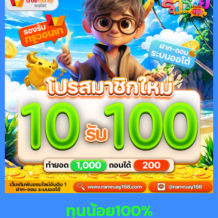
ทุนน้อย100%