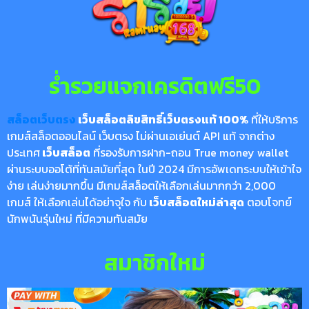
ร่ำรวยแจกเครดิตฟรี50
สล็อตเว็บตรง
เว็บสล็อตลิขสิทธิ์เว็บตรงแท้ 100%
ที่ให้บริการ
เกมส์สล็อตออนไลน์ เว็บตรง ไม่ผ่านเอเย่นต์ API แท้ จากต่าง
ประเทศ
เว็บสล็อต
ที่รองรับการฝาก-ถอน True money wallet
ผ่านระบบออโต้ที่ทันสมัยที่สุด ในปี 2024 มีการอัพเดทระบบให้เข้าใจ
ง่าย เล่นง่ายมากขึ้น มีเกมส์สล็อตให้เลือกเล่นมากกว่า 2,000
เกมส์ ให้เลือกเล่นได้อย่าจุใจ กับ
เว็บสล็อตใหม่ล่าสุด
ตอบโจทย์
นักพนันรุ่นใหม่ ที่มีความทันสมัย
สมาชิกใหม่