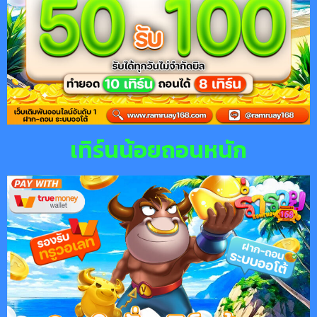
OT
เทิร์นน้อยถอนหนัก