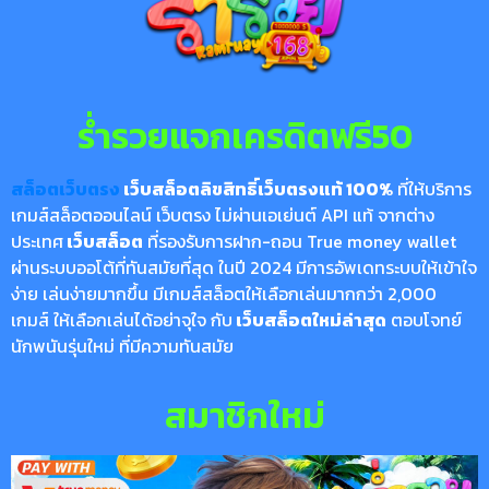
ร่ำรวยแจกเครดิตฟรี50
สล็อตเว็บตรง
เว็บสล็อตลิขสิทธิ์เว็บตรงแท้ 100%
ที่ให้บริการ
เกมส์สล็อตออนไลน์ เว็บตรง ไม่ผ่านเอเย่นต์ API แท้ จากต่าง
ประเทศ
เว็บสล็อต
ที่รองรับการฝาก-ถอน True money wallet
ผ่านระบบออโต้ที่ทันสมัยที่สุด ในปี 2024 มีการอัพเดทระบบให้เข้าใจ
ง่าย เล่นง่ายมากขึ้น มีเกมส์สล็อตให้เลือกเล่นมากกว่า 2,000
เกมส์ ให้เลือกเล่นได้อย่าจุใจ กับ
เว็บสล็อตใหม่ล่าสุด
ตอบโจทย์
นักพนันรุ่นใหม่ ที่มีความทันสมัย
สมาชิกใหม่