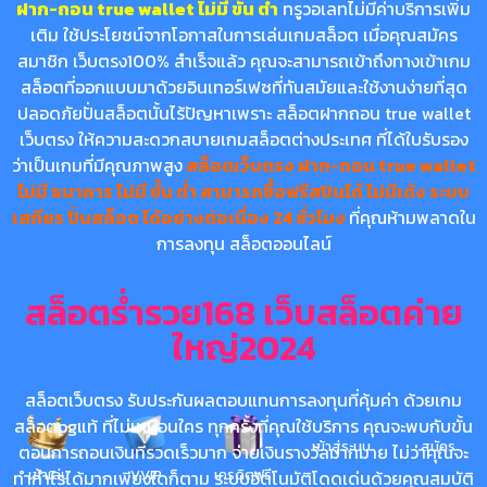
ฝาก-ถอน true wallet ไม่มี ขั้น ต่ํา
ทรูวอเลทไม่มีค่าบริการเพิ่ม
เติม ใช้ประโยชน์จากโอกาสในการเล่นเกมสล็อต เมื่อคุณสมัคร
สมาชิก เว็บตรง100% สำเร็จแล้ว คุณจะสามารถเข้าถึงทางเข้าเกม
สล็อตที่ออกแบบมาด้วยอินเทอร์เฟซที่ทันสมัยและใช้งานง่ายที่สุด
ปลอดภัย
ปั่นสล็อตนั้นไร้ปัญหาเพราะ สล็อตฝากถอน true wallet
เว็บตรง ให้ความสะดวกสบายเกมสล็อตต่างประเทศ ที่ได้ใบรับรอง
ว่าเป็นเกมที่มีคุณภาพสูง
สล็อตเว็บตรง ฝาก-ถอน true wallet
ไม่มี ธนาคาร ไม่มี ขั้น ต่ํา สามารถซื้อฟรีสปินได้ ไม่มีเด้ง ระบบ
เสถียร ปั่นสล็อต ได้อย่างต่อเนื่อง 24 ชั่วโมง
ที่คุณห้ามพลาดใน
การลงทุน สล็อตออนไลน์
สล็อตร่ำรวย168 เว็บสล็อตค่าย
ใหญ่2024
สล็อตเว็บตรง รับประกันผลตอบแทนการลงทุนที่คุ้มค่า ด้วยเกม
สล็อตpgแท้ ที่ไม่เหมือนใคร ทุกครั้งที่คุณใช้บริการ คุณจะพบกับขั้น
เข้าสู่ระบบ
สมัคร
ตอนการถอนเงินที่รวดเร็วมาก จ่ายเงินรางวัลมากมาย ไม่ว่าคุณจะ
VVIP
เข้าเล่น
เครดิตฟรี
ทำกำไรได้มากเพียงใดก็ตาม ระบบอัตโนมัติโดดเด่นด้วยคุณสมบัติ