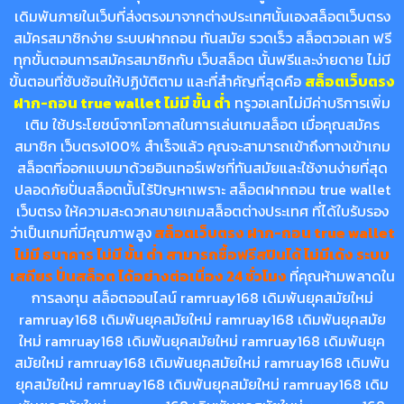
เดิมพันภายในเว็บที่ส่งตรงมาจากต่างประเทศนั้นเอง
สล็อตเว็บตรง
สมัครสมาชิกง่าย ระบบฝากถอน ทันสมัย รวดเร็ว สล็อตวอเลท ฟรี
ทุกขั้นตอน
การสมัครสมาชิกกับ เว็บสล็อต นั้นฟรีและง่ายดาย ไม่มี
ขั้นตอนที่ซับซ้อนให้ปฏิบัติตาม และที่สำคัญที่สุดคือ
สล็อตเว็บตรง
ฝาก-ถอน true wallet ไม่มี ขั้น ต่ํา
ทรูวอเลทไม่มีค่าบริการเพิ่ม
เติม ใช้ประโยชน์จากโอกาสในการเล่นเกมสล็อต เมื่อคุณสมัคร
สมาชิก เว็บตรง100% สำเร็จแล้ว คุณจะสามารถเข้าถึงทางเข้าเกม
สล็อตที่ออกแบบมาด้วยอินเทอร์เฟซที่ทันสมัยและใช้งานง่ายที่สุด
ปลอดภัย
ปั่นสล็อตนั้นไร้ปัญหาเพราะ สล็อตฝากถอน true wallet
เว็บตรง ให้ความสะดวกสบายเกมสล็อตต่างประเทศ ที่ได้ใบรับรอง
ว่าเป็นเกมที่มีคุณภาพสูง
สล็อตเว็บตรง ฝาก-ถอน true wallet
ไม่มี ธนาคาร ไม่มี ขั้น ต่ํา สามารถซื้อฟรีสปินได้ ไม่มีเด้ง ระบบ
เสถียร ปั่นสล็อต ได้อย่างต่อเนื่อง 24 ชั่วโมง
ที่คุณห้ามพลาดใน
การลงทุน สล็อตออนไลน์ ramruay168 เดิมพันยุคสมัยใหม่
ramruay168 เดิมพันยุคสมัยใหม่ ramruay168 เดิมพันยุคสมัย
ใหม่ ramruay168 เดิมพันยุคสมัยใหม่ ramruay168 เดิมพันยุค
สมัยใหม่ ramruay168 เดิมพันยุคสมัยใหม่ ramruay168 เดิมพัน
ยุคสมัยใหม่ ramruay168 เดิมพันยุคสมัยใหม่ ramruay168 เดิม