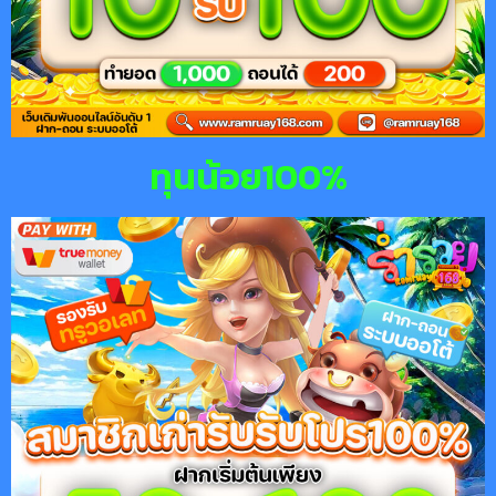
ทุนน้อย100%