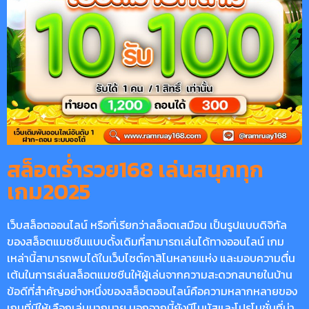
สล็อตร่ำรวย168 เล่นสนุกทุก
เกม2025
เว็บสล็อตออนไลน์ หรือที่เรียกว่าสล็อตเสมือน เป็นรูปแบบดิจิทัล
ของสล็อตแมชชีนแบบดั้งเดิมที่สามารถเล่นได้ทางออนไลน์ เกม
เหล่านี้สามารถพบได้ในเว็บไซต์คาสิโนหลายแห่ง และมอบความตื่น
เต้นในการเล่นสล็อตแมชชีนให้ผู้เล่นจากความสะดวกสบายในบ้าน
ข้อดีที่สำคัญอย่างหนึ่งของสล็อตออนไลน์คือความหลากหลายของ
เกมที่มีให้เลือกเล่นมากมาย นอกจากนี้ยังมีโบนัสและโปรโมชั่นที่น่า