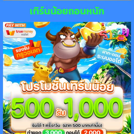
เทิร์นน้อยถอนหนัก