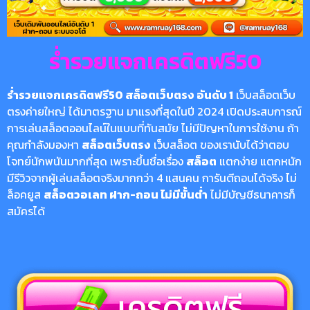
ร่ำรวยแจกเครดิตฟรี50
ร่ำรวยแจกเครดิตฟรี50 สล็อตเว็บตรง อันดับ 1
เว็บสล็อตเว็บ
ตรงค่ายใหญ่ ได้มาตรฐาน มาแรงที่สุดในปี 2024 เปิดประสบการณ์
การเล่นสล็อตออนไลน์ในแบบที่ทันสมัย ไม่มีปัญหาในการใช้งาน ถ้า
คุณกำลังมองหา
สล็อตเว็บตรง
เว็บสล็อต ของเรานับได้ว่าตอบ
โจทย์นักพนันมากที่สุด เพราะขึ้นชื่อเรื่อง
สล็อต
แตกง่าย แตกหนัก
มีรีวิวจากผู้เล่นสล็อตจริงมากกว่า 4 แสนคน การันตีถอนได้จริง ไม่
ล็อคยูส
สล็อตวอเลท ฝาก-ถอน ไม่มีขั้นต่ำ
ไม่มีบัญชีธนาคารก็
สมัครได้