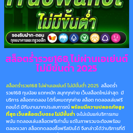
สล็อตรํ่ารวย168 ไม่ผ่านเอเย่นต์
ไม่มีขั้นต่ำ 2025
สล็อตรํ่ารวย168 ไม่ผ่านเอเย่นต์ ไม่มีขั้นต่ำ 2025
สล็อตรํ่า
รวย168 ทุนน้อย แตกหนัก สนุกทุกค่าย เว็บสล็อตใหม่ล่าสุด มี
บริการ สล็อตทดลอง ได้ทั้งหมดทุกค่าย สล็อต ทดลองเล่นฟรี
ถอนได้ มีทีมงานมากประสบการณ์
พร้อมมีความปลอดภัยสูง
ที่สุด เว็บสล็อตเว็บตรง ไม่มีขั้นต่ำ
จะไม่เน้นแค่บริการเกม
พนัน ทดลองเล่นสล็อตฟรีเท่านั้น แต่ในภาพรวมจะต้องพร้อม
ตลอดเวลา สล็อตทดลองซื้อฟรีสปินได้ จึงกล่าวได้ว่าบริการที่ดี