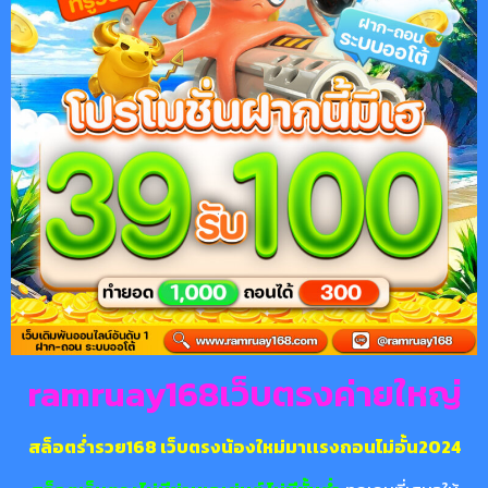
ramruay168เว็บตรงค่ายใหญ่
สล็อตร่ำรวย168 เว็บตรงน้องใหม่มาเเรงถอนไม่อั้น2024