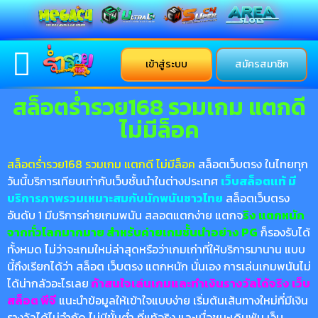
เข้าสู่ระบบ
สมัครสมาชิก
สล็อตรํ่ารวย168 รวมเกม แตกดี
ไม่มีล็อค
สล็อตรํ่ารวย168 รวมเกม แตกดี ไม่มีล็อค
สล็อตเว็บตรง ในไทยทุก
วันนี้บริการเทียบเท่ากับเว็บชั้นนำในต่างประเทศ
เว็บสล็อตแท้ มี
บริการภาพรวมเหมาะสมกับนักพนันชาวไทย
สล็อตเว็บตรง
68
อันดับ 1 มีบริการค่ายเกมพนัน สลอตแตกง่าย แตกจ
ริง แตกหนัก
จากทั่วโลกมากมาย สำหรับค่ายเกมชั้นนำอย่าง PG
ก็รองรับได้
ทั้งหมด ไม่ว่าจะเกมใหม่ล่าสุดหรือว่าเกมเก่าที่ให้บริการมานาน แบบ
นี้ถึงเรียกได้ว่า สล็อต เว็บตรง แตกหนัก นั่นเอง การเล่นเกมพนันไม่
ได้น่ากลัวอะไรเลย
ถ้าสนใจเล่นเกมและทำเงินรางวัลได้จริง เว็บ
68
สล็อต พีจี
แนะนำข้อมูลให้เข้าใจแบบง่าย เริ่มต้นเส้นทางใหม่ที่มีเงิน
รางวัลได้ไม่จำกัด ไม่มีขั้นต่ำ ที่แท้จริง และเมื่อชนะเดิมพัน เว็บ