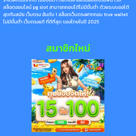
สล็อตออนไลน์ pg slot สามารถถอนได้ไม่มีขั้นต่ำ ด้วยระบบออโต้
สุดทันสมัย เว็บตรง อันดับ 1 สล็อตเว็บตรงฝากถอน true wallet
68
ไม่มีขั้นต่ํา เว็บตรงแท้ ที่ดีที่สุด ของไทยในปี 2025
สมาชิกใหม่
68
25
68ทดลอง
68พนัน