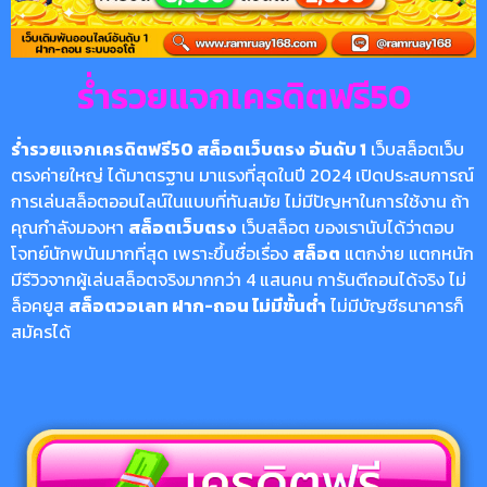
ร่ำรวยแจกเครดิตฟรี50
ร่ำรวยแจกเครดิตฟรี50 สล็อตเว็บตรง อันดับ 1
เว็บสล็อตเว็บ
ตรงค่ายใหญ่ ได้มาตรฐาน มาแรงที่สุดในปี 2024 เปิดประสบการณ์
การเล่นสล็อตออนไลน์ในแบบที่ทันสมัย ไม่มีปัญหาในการใช้งาน ถ้า
คุณกำลังมองหา
สล็อตเว็บตรง
เว็บสล็อต ของเรานับได้ว่าตอบ
โจทย์นักพนันมากที่สุด เพราะขึ้นชื่อเรื่อง
สล็อต
แตกง่าย แตกหนัก
มีรีวิวจากผู้เล่นสล็อตจริงมากกว่า 4 แสนคน การันตีถอนได้จริง ไม่
ล็อคยูส
สล็อตวอเลท ฝาก-ถอน ไม่มีขั้นต่ำ
ไม่มีบัญชีธนาคารก็
สมัครได้