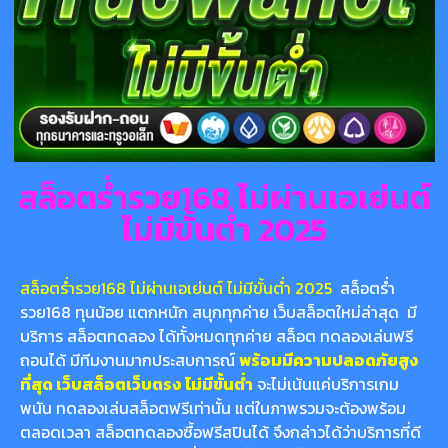
สล็อตรํ่ารวย168 ไม่ผ่านเอเย่นต์
ไม่มีขั้นต่ำ 2025
สล็อตรํ่ารวย168 ไม่ผ่านเอเย่นต์ ไม่มีขั้นต่ำ 2025
สล็อตรํ่า
รวย168 ทุนน้อย แตกหนัก สนุกทุกค่าย เว็บสล็อตใหม่ล่าสุด มี
บริการ สล็อตทดลอง ได้ทั้งหมดทุกค่าย สล็อต ทดลองเล่นฟรี
ถอนได้ มีทีมงานมากประสบการณ์
พร้อมมีความปลอดภัยสูง
ที่สุด เว็บสล็อตเว็บตรง ไม่มีขั้นต่ำ
จะไม่เน้นแค่บริการเกม
พนัน ทดลองเล่นสล็อตฟรีเท่านั้น แต่ในภาพรวมจะต้องพร้อม
ตลอดเวลา สล็อตทดลองซื้อฟรีสปินได้ จึงกล่าวได้ว่าบริการที่ดี