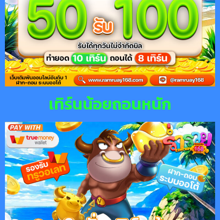
เทิร์นน้อยถอนหนัก