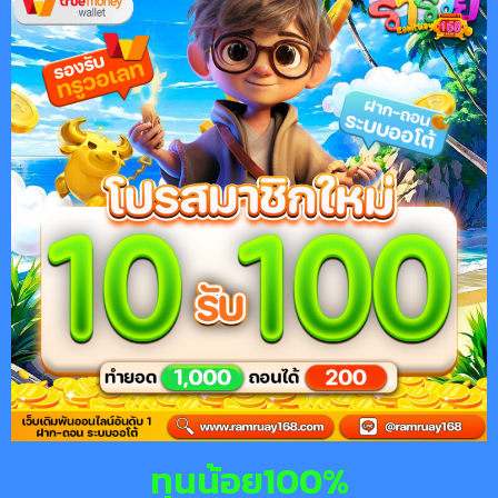
ทุนน้อย100%