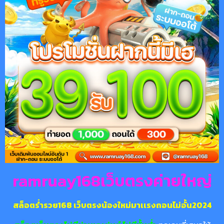
ramruay168เว็บตรงค่ายใหญ่
สล็อตร่ำรวย168 เว็บตรงน้องใหม่มาเเรงถอนไม่อั้น2024