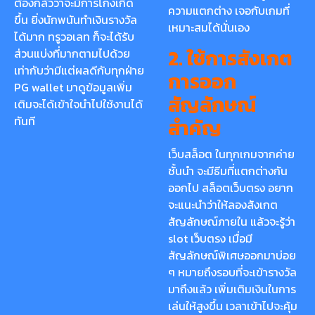
ต้องกลัวว่าจะมีการโกงเกิด
ความแตกต่าง เจอกับเกมที่
ขึ้น ยิ่งนักพนันทำเงินรางวัล
เหมาะสมได้นั่นเอง
ได้มาก ทรูวอเลท ก็จะได้รับ
2. ใช้การสังเกต
ส่วนแบ่งที่มากตามไปด้วย
เท่ากับว่ามีแต่ผลดีกับทุกฝ่าย
การออก
PG wallet มาดูข้อมูลเพิ่ม
สัญลักษณ์
เติมจะได้เข้าใจนำไปใช้งานได้
ทันที
สำคัญ
เว็บสล็อต ในทุกเกมจากค่าย
ชั้นนำ จะมีธีมที่แตกต่างกัน
ออกไป สล็อตเว็บตรง อยาก
จะแนะนำว่าให้ลองสังเกต
สัญลักษณ์ภายใน แล้วจะรู้ว่า
slot เว็บตรง เมื่อมี
สัญลักษณ์พิเศษออกมาบ่อย
ๆ หมายถึงรอบที่จะเข้ารางวัล
มาถึงแล้ว เพิ่มเติมเงินในการ
เล่นให้สูงขึ้น เวลาเข้าไปจะคุ้ม