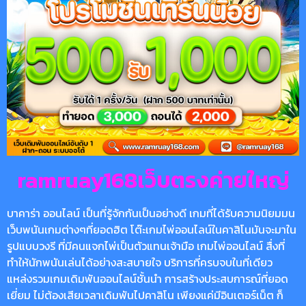
ramruay168เว็บตรงค่ายใหญ่
บาคาร่า ออนไลน์ เป็นที่รู้จักกันเป็นอย่างดี เกมที่ได้รับความนิยมมน
เว็บพนันเกมต่างๆที่ยอดฮิต โต๊ะเกมไพ่ออนไลน์ในคาสิโนมันจะมาใน
รูปแบบวงรี ที่มีคนแจกไพ่เป็นตัวแทนเจ้ามือ เกมไพ่ออนไลน์ สื่งที่
ทำให้นักพนันเล่นได้อย่างสะสบายใจ บริการที่ครบจบในที่เดียว
แหล่งรวมเกมเดิมพันออนไลน์ชั้นนำ การสร้างประสบการณ์ที่ยอด
เยี่ยม ไม่ต้องเสียเวลาเดิมพันไปคาสิโน เพียงแค่มีอินเตอร์เน็ต ก็