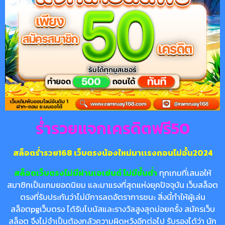
ร่ำรวยแจกเครดิตฟรี50
สล็อตร่ำรวย168 เว็บตรงน้องใหม่มาเเรงถอนไม่อั้น2024
สล็อตเว็บตรงไม่มีผ่านเอเย่นต์ ไม่มีขั้นต่ำ
ทุกเกมที่เสนอให้
สมาชิกเป็นเกมยอดนิยม และมาแรงที่สุดแห่งยุคปัจจุบัน เว็บสล็อต
ตรงที่รับประกันว่าไม่มีการลดอัตราการชนะ สิ่งนี้ทำให้ผู้เล่น
สล็อตpgเว็บตรง ได้รับโบนัสและรางวัลสูงสุดบ่อยครั้ง สมัครเว็บ
สล็อต จึงไม่จำเป็นต้องกลัวความผิดหวังอีกต่อไป รับรองได้ว่า นัก