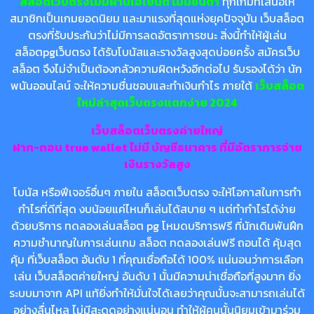
สล็อตเว็บตรงไม่มีผ่านเอเย่นต์ ไม่มีขั้นต่ำ
ทุกเกมที่เสนอให้
สมาชิกเป็นเกมยอดนิยม และมาแรงที่สุดแห่งยุคปัจจุบัน เว็บสล็อต
ตรงที่รับประกันว่าไม่มีการลดอัตราการชนะ สิ่งนี้ทำให้ผู้เล่น
สล็อตpgเว็บตรง ได้รับโบนัสและรางวัลสูงสุดบ่อยครั้ง สมัครเว็บ
สล็อต จึงไม่จำเป็นต้องกลัวความผิดหวังอีกต่อไป รับรองได้ว่า นัก
พนันออนไลน์ จะให้ความชื่นชอบและทำเงินกำไร ภายใต้
เว็บสล็อต
ใหม่ล่าสุดเว็บตรงแตกง่าย 2024
เว็บสล็อตเว็บตรงค่ายใหญ่
ฝาก-ถอน true wallet ไม่มี บัญชีธนาคาร ที่มีอัตราการจ่าย
เงินรางวัลสูง
โบนัส หรือฟีเจอร์อื่นๆ ภายใน สล็อตเว็บตรง จะให้โอกาสในการทำ
กำไรที่ดีที่สุด งบน้อยแค่ไหนก็เล่นได้สบาย ๆ แต่ทำกำไรได้ง่าย
ด้วยบริการ ทดลองเล่นสล็อต pg โหมดบริการฟรี ที่นักเดิมพันฝึก
ความชำนาญในการเล่นเกม สล็อต ทดลองเล่นฟรี ถอนได้ คุ้มสุด
คุ้ม ที่เว็บสล็อต อันดับ 1 ที่คุณเชื่อถือได้ 100% แน่นอนว่าการเลือก
เล่น เว็บสล็อตค่ายใหญ่ อันดับ 1 นั้นมีความน่าเชื่อถือที่สูงมาก ยิ่ง
ระบบมาจาก API แท้ยิ่งทำให้มั่นใจได้เลยว่าคุณนั้นจะสามารถเล่นได้
อย่างลื่นไหล ไม่มีสะดุดอย่างแน่นอน ทำให้ผู้คนนั้นนิยมเข้ามาร่วม