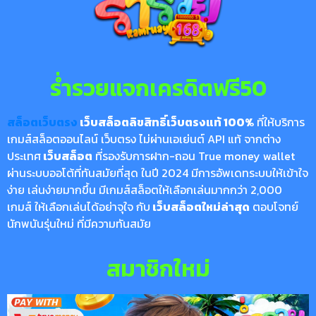
ร่ำรวยแจกเครดิตฟรี50
สล็อตเว็บตรง
เว็บสล็อตลิขสิทธิ์เว็บตรงแท้ 100%
ที่ให้บริการ
เกมส์สล็อตออนไลน์ เว็บตรง ไม่ผ่านเอเย่นต์ API แท้ จากต่าง
ประเทศ
เว็บสล็อต
ที่รองรับการฝาก-ถอน True money wallet
ผ่านระบบออโต้ที่ทันสมัยที่สุด ในปี 2024 มีการอัพเดทระบบให้เข้าใจ
ง่าย เล่นง่ายมากขึ้น มีเกมส์สล็อตให้เลือกเล่นมากกว่า 2,000
เกมส์ ให้เลือกเล่นได้อย่าจุใจ กับ
เว็บสล็อตใหม่ล่าสุด
ตอบโจทย์
นักพนันรุ่นใหม่ ที่มีความทันสมัย
สมาชิกใหม่