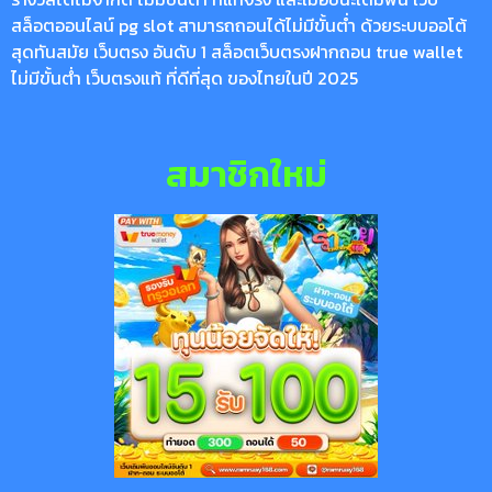
สล็อตออนไลน์ pg slot สามารถถอนได้ไม่มีขั้นต่ำ ด้วยระบบออโต้
สุดทันสมัย เว็บตรง อันดับ 1 สล็อตเว็บตรงฝากถอน true wallet
ไม่มีขั้นต่ํา เว็บตรงแท้ ที่ดีที่สุด ของไทยในปี 2025
สมาชิกใหม่