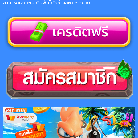
สามารถเล่นเกมเดินพันได้อย่างสะดวกสบาย