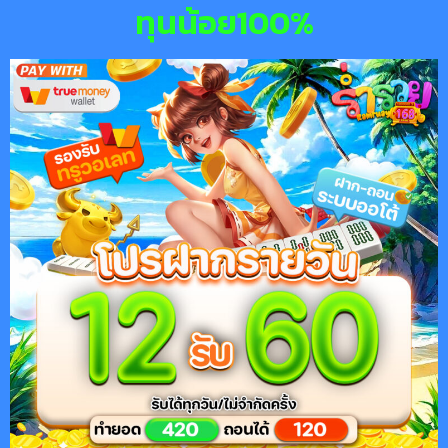
ทุนน้อย100%