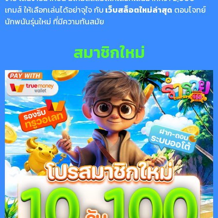
เกมส์ ให้เลือกเล่นได้อย่าจุใจ กับ
เว็บสล็อตใหม่ล่าสุด
ตอบโจทย์
นักพนันรุ่นใหม่ ที่มีความทันสมัย
สมาชิกใหม่