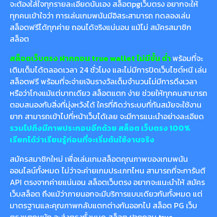
จะต้องใส่ใจทุกรายละเอียดนั่นเอง สล็อตpgเว็บตรง อยากจะให้
ทุกคนเข้าใจว่า การเล่นเกมพนันมีอิสระสามารถ ทดลองเล่น
สล็อตฟรีได้ทุกค่าย ถอนได้จริงแน่นอน แม้ไม่ สมัครสมาชิก
สล็อต
สล็อตเว็บตรง ฝากถอน true wallet ไม่มีขั้น ต่ํา
พร้อมที่จะ
เติมเต็มได้ตลอดเวลา 24 ชั่วโมง และไม่มีการปิดเว็บไซต์หนี เล่น
สล็อตฟรี พร้อมที่จะจ่ายเงินรางวัลเต็มจำนวนไม่มีการดึงเวลา
หรือว่าโกงแม้แต่บาทเดียว สล็อตแตก ง่าย ช่วยให้ทุกคนสามารถ
ตอบสนองกับสิ่งที่มุ่งหวังได้ ใครที่คิดว่าระบบที่ทันสมัยจะใช้งาน
ยาก สามารถเข้าไปที่หน้าเว็บได้เลย จะมีการแนะนำอย่างละเอียด
รวมไปถึงมีภาพประกอบอีกด้วย สล็อต เว็บตรง 100%
เรียกได้ว่าเรียนรู้ก่อนที่จะเริ่มต้นใช้งานจริง
สมัครสมาชิกใหม่ เพื่อเล่นเกมสล็อตคุณภาพของเกมพนัน
ออนไลน์ทั้งหมด ไม่ว่าจะค่ายเกมประเภทไหน สามารถที่จะการันตี
API ตรงจากค่ายแน่นอน สล็อตเว็บตรง อยากจะแนะนำให้ สมัคร
เว็บสล็อต ถึงแม้ว่าภายนอกจะมีบริการแบบเดียวกันทั้งหมด แต่
มาตรฐานและคุณภาพกลับแตกต่างกันออกไป สล็อต PG เว็บ
ตรงแตกหนัก จะส่งตรงทั้งหมด สล็อต ฝากถอน true