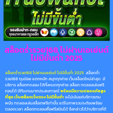
สล็อตรํ่ารวย168 ไม่ผ่านเอเย่นต์
ไม่มีขั้นต่ำ 2025
สล็อตรํ่ารวย168 ไม่ผ่านเอเย่นต์ ไม่มีขั้นต่ำ 2025
สล็อตรํ่า
รวย168 ทุนน้อย แตกหนัก สนุกทุกค่าย เว็บสล็อตใหม่ล่าสุด มี
บริการ สล็อตทดลอง ได้ทั้งหมดทุกค่าย สล็อต ทดลองเล่นฟรี
ถอนได้ มีทีมงานมากประสบการณ์
พร้อมมีความปลอดภัยสูง
ที่สุด เว็บสล็อตเว็บตรง ไม่มีขั้นต่ำ
จะไม่เน้นแค่บริการเกม
พนัน ทดลองเล่นสล็อตฟรีเท่านั้น แต่ในภาพรวมจะต้องพร้อม
ตลอดเวลา สล็อตทดลองซื้อฟรีสปินได้ จึงกล่าวได้ว่าบริการที่ดี