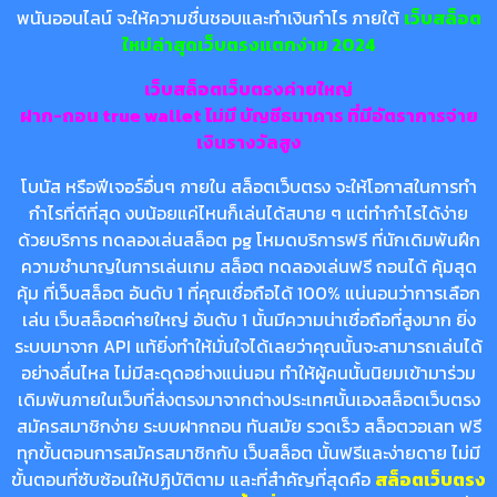
พนันออนไลน์ จะให้ความชื่นชอบและทำเงินกำไร ภายใต้
เว็บสล็อต
ใหม่ล่าสุดเว็บตรงแตกง่าย 2024
เว็บสล็อตเว็บตรงค่ายใหญ่
ฝาก-ถอน true wallet ไม่มี บัญชีธนาคาร ที่มีอัตราการจ่าย
เงินรางวัลสูง
โบนัส หรือฟีเจอร์อื่นๆ ภายใน สล็อตเว็บตรง จะให้โอกาสในการทำ
กำไรที่ดีที่สุด งบน้อยแค่ไหนก็เล่นได้สบาย ๆ แต่ทำกำไรได้ง่าย
ด้วยบริการ ทดลองเล่นสล็อต pg โหมดบริการฟรี ที่นักเดิมพันฝึก
ความชำนาญในการเล่นเกม สล็อต ทดลองเล่นฟรี ถอนได้ คุ้มสุด
คุ้ม ที่เว็บสล็อต อันดับ 1 ที่คุณเชื่อถือได้ 100% แน่นอนว่าการเลือก
เล่น เว็บสล็อตค่ายใหญ่ อันดับ 1 นั้นมีความน่าเชื่อถือที่สูงมาก ยิ่ง
ระบบมาจาก API แท้ยิ่งทำให้มั่นใจได้เลยว่าคุณนั้นจะสามารถเล่นได้
อย่างลื่นไหล ไม่มีสะดุดอย่างแน่นอน ทำให้ผู้คนนั้นนิยมเข้ามาร่วม
เดิมพันภายในเว็บที่ส่งตรงมาจากต่างประเทศนั้นเอง
สล็อตเว็บตรง
สมัครสมาชิกง่าย ระบบฝากถอน ทันสมัย รวดเร็ว สล็อตวอเลท ฟรี
ทุกขั้นตอน
การสมัครสมาชิกกับ เว็บสล็อต นั้นฟรีและง่ายดาย ไม่มี
ขั้นตอนที่ซับซ้อนให้ปฏิบัติตาม และที่สำคัญที่สุดคือ
สล็อตเว็บตรง