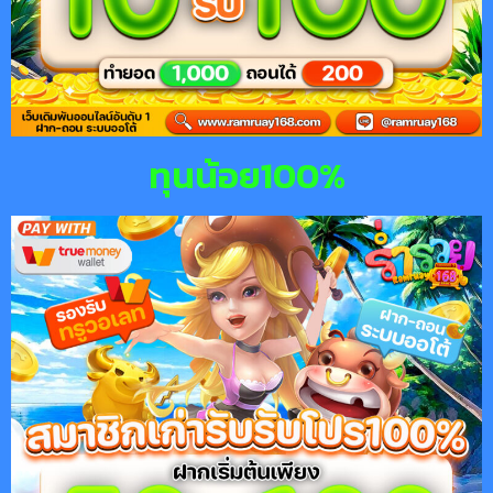
ทุนน้อย100%