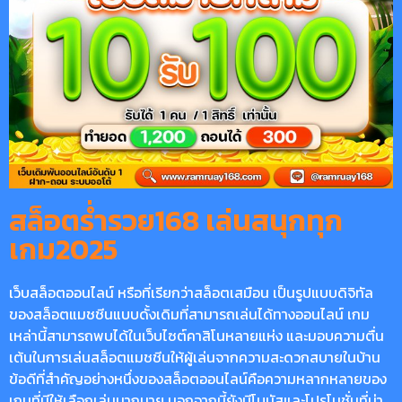
สล็อตร่ำรวย168 เล่นสนุกทุก
เกม2025
เว็บสล็อตออนไลน์ หรือที่เรียกว่าสล็อตเสมือน เป็นรูปแบบดิจิทัล
ของสล็อตแมชชีนแบบดั้งเดิมที่สามารถเล่นได้ทางออนไลน์ เกม
เหล่านี้สามารถพบได้ในเว็บไซต์คาสิโนหลายแห่ง และมอบความตื่น
เต้นในการเล่นสล็อตแมชชีนให้ผู้เล่นจากความสะดวกสบายในบ้าน
ข้อดีที่สำคัญอย่างหนึ่งของสล็อตออนไลน์คือความหลากหลายของ
เกมที่มีให้เลือกเล่นมากมาย นอกจากนี้ยังมีโบนัสและโปรโมชั่นที่น่า