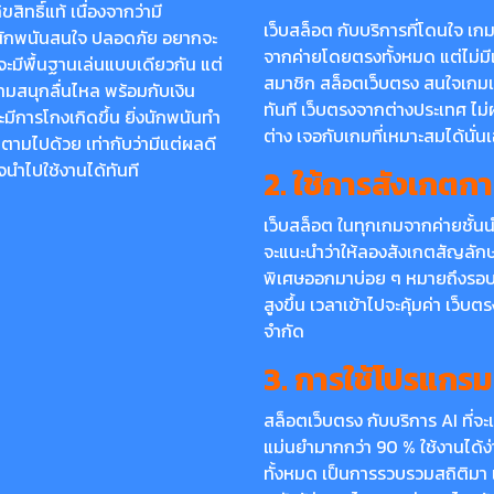
สิทธิ์แท้ เนื่องจากว่ามี
เว็บสล็อต กับบริการที่โดนใจ 
นักพนันสนใจ ปลอดภัย อยากจะ
จากค่ายโดยตรงทั้งหมด แต่ไม่มีเง
จะมีพื้นฐานเล่นแบบเดียวกัน แต่
สมาชิก สล็อตเว็บตรง สนใจเกมแ
มสนุกลื่นไหล พร้อมกับเงิน
ทันที เว็บตรงจากต่างประเทศ ไม่
ะมีการโกงเกิดขึ้น ยิ่งนักพนันทำ
ต่าง เจอกับเกมที่เหมาะสมได้นั่น
กตามไปด้วย เท่ากับว่ามีแต่ผลดี
ใจนำไปใช้งานได้ทันที
2. ใช้การสังเกต
เว็บสล็อต ในทุกเกมจากค่ายชั้น
จะแนะนำว่าให้ลองสังเกตสัญลักษณ์
พิเศษออกมาบ่อย ๆ หมายถึงรอบที่
สูงขึ้น เวลาเข้าไปจะคุ้มค่า เว็
จำกัด
3. การใช้โปรแกร
สล็อตเว็บตรง กับบริการ AI ที่จ
แม่นยำมากกว่า 90 % ใช้งานได้ง่า
ทั้งหมด เป็นการรวบรวมสถิติมา แ