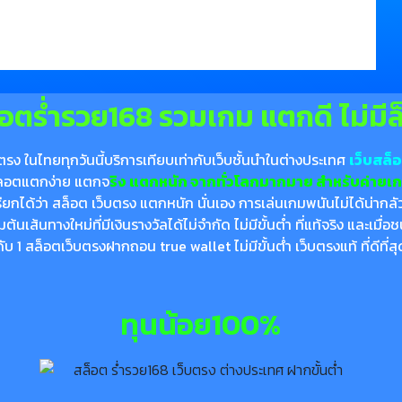
อตรํ่ารวย168 รวมเกม แตกดี ไม่มี
รง ในไทยทุกวันนี้บริการเทียบเท่ากับเว็บชั้นนำในต่างประเทศ
เว็บสล็
 สลอตแตกง่าย แตกจ
ริง แตกหนัก จากทั่วโลกมากมาย สำหรับค่ายเก
งเรียกได้ว่า สล็อต เว็บตรง แตกหนัก นั่นเอง การเล่นเกมพนันไม่ได้น่ากล
มต้นเส้นทางใหม่ที่มีเงินรางวัลได้ไม่จำกัด ไม่มีขั้นต่ำ ที่แท้จริง และ
ดับ 1 สล็อตเว็บตรงฝากถอน true wallet ไม่มีขั้นต่ํา เว็บตรงแท้ ที่ดีที
ทุนน้อย100%