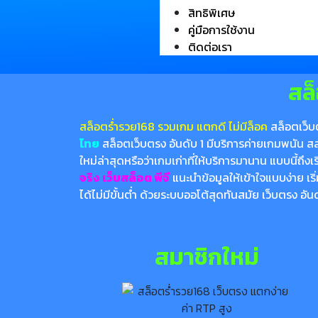
สิทธิพิเศษ
คู่มือการใช้งาน
ติดต่อเรา
สล็
สล็อตรํ่ารวย168 รวมเกม แตกดี ไม่มีล็อค
สล็อตเว็บต
ไทย
สล็อตเว็บตรง อันดับ 1 มีบริการค่ายเกมพนัน
ใหม่ล่าสุดหรือว่าเกมเก่าที่ให้บริการมานาน แบบนี้ถึ
จริง เว็บสล็อต พีจี
แนะนำข้อมูลให้เข้าใจแบบง่าย เริ่
ได้ไม่มีขั้นต่ำ ด้วยระบบออโต้สุดทันสมัย เว็บตรง อัน
สมาชิกใหม่