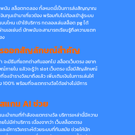
เกมพนัน สล็อตทดลอง ทั้งหมดนี้เป็นการส่งสัญญาณ
ินทุนเข้ามาเกี่ยวข้อง พร้อมกับไม่ต้องเข้าสู่ระบบ
บบไหน เข้าใช้บริการ ทดลองเล่นสล็อต pg ได้
ผ่านเอเย่นต์ นักพนันจะสามารถเรียนรู้ถึงความแตก
เอง
การออกสัญลักษณ์สำคัญ
นำ จะมีธีมที่แตกต่างกันออกไป สล็อตเว็บตรง อยาก
ภายใน แล้วจะรู้ว่า slot เว็บตรง เมื่อมีสัญลักษณ์
จะเข้ารางวัลมาถึงแล้ว เพิ่มเติมเงินในการเล่นให้
บตรง 100% พร้อมที่จะแตกรางวัลได้อย่างไม่มีการ
มสแกน AI ช่วย
ะแนะนำเกมที่กำลังจะแตกรางวัล บริการเหล่านี้มีความ
ยไม่มีค่าบริการ เนื่องจากว่า เว็บสล็อตตรง
ละมีการวิเคราะห์ด้วยระบบที่ทันสมัย ช่วยให้นัก