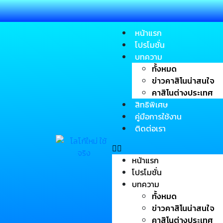
หน้าแรก
โปรโมชั่น
บทความ
ทั้งหมด
ข่าวคาสิโนน่าสนใจ
คาสิโนต่างประเทศ
สิทธิพิเศษ
คู่มือการใช้งาน
ติดต่อเรา
หน้าแรก
โปรโมชั่น
บทความ
ทั้งหมด
ข่าวคาสิโนน่าสนใจ
คาสิโนต่างประเทศ