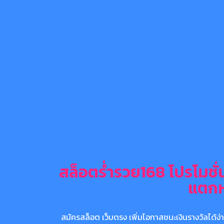
สล็อตรํ่ารวย168 โปรโมชั
แตกห
สมัครสล็อต เว็บตรง เพิ่มโอกาสชนะเงินรางวัลได้ง่