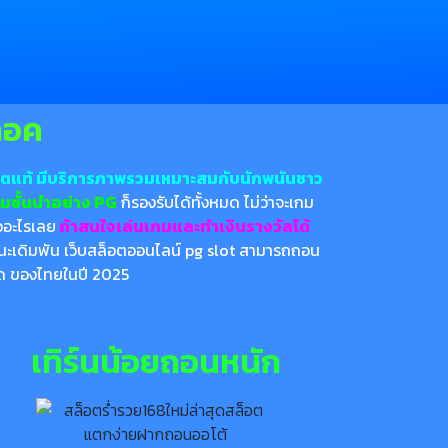
ล็อค
อตแท้ มีบริการภาพรวมเหมาะสมกับนักพนันชาว
มชั้นนำอย่าง PG
ก็รองรับได้ทั้งหมด ไม่ว่าจะเกม
ัวอะไรเลย
ถ้าสนใจเล่นเกมและทำเงินรางวัลได้
เมื่อชนะเดิมพัน เว็บสล็อตออนไลน์ pg slot สามารถถอน
่สุด ของไทยในปี 2025
เทิร์นน้อยถอนหนัก