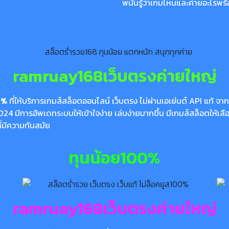
พนันรู้ว่าเกมไหนและค่ายอะไรพร้อ
ramruay168เว็บตรงค่ายใหญ่
0%
ที่ให้บริการเกมส์สล็อตออนไลน์ เว็บตรง ไม่ผ่านเอเย่นต์ API แท้ จา
24 มีการอัพเดทระบบให้เข้าใจง่าย เล่นง่ายมากขึ้น มีเกมส์สล็อตให้เลือ
ี่มีความทันสมัย
ทุนน้อย100%
ramruay168เว็บตรงค่ายใหญ่