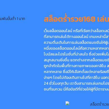
สล็อตร่ำรวย168 เล
เว็บสล็อตออนไลน์ หรือที่เรียกว่าสล็อตเ
ที่สามารถเล่นได้ทางออนไลน์ เกมเหล่านี
ความตื่นเต้นในการเล่นสล็อตแมชชีนให้ผู
หนึ่งของสล็อตออนไลน์คือความหลากหลายข
โบนัสและโปรโมชั่นที่น่าสนใจ ซึ่งช่วยเพ
สนุกสนานยิ่งขึ้น แตกต่างจากสล็อตแมชชีน
ถูกจำกัดในพื้นที่ทางกายภาพของคาสิโน สล
หลากหลาย ซึ่งมีให้เลือกตั้งแต่หลายร้อย
ง่ายๆ โดยไม่ต้องเดินทางไปที่คาสิโน นอก
24 ชั่วโมงทุกวัน เราจึงสามารถเล่นเกมโปรด
ชนที่รบกวน นี่คือข้อดีที่ช่วยให้ผู้ที่มีตา