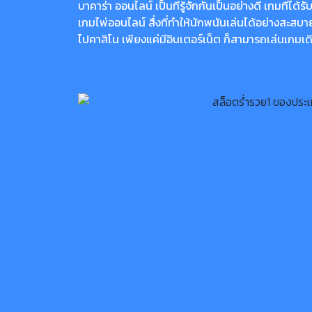
บาคาร่า ออนไลน์ เป็นที่รู้จักกันเป็นอย่างดี เกมที่
เกมไพ่ออนไลน์ สื่งที่ทำให้นักพนันเล่นได้อย่างสะสบ
ไปคาสิโน เพียงแค่มีอินเตอร์เน็ต ก็สามารถเล่นเกม