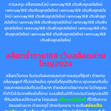
การลงทุน สล็อตออนไลน์ ramruay168 เดิมพันยุคสมัยใหม่
ramruay168 เดิมพันยุคสมัยใหม่ ramruay168 เดิมพันยุคสมัย
ใหม่ ramruay168 เดิมพันยุคสมัยใหม่ ramruay168 เดิมพันยุค
สมัยใหม่ ramruay168 เดิมพันยุคสมัยใหม่ ramruay168 เดิมพัน
ยุคสมัยใหม่ ramruay168 เดิมพันยุคสมัยใหม่ ramruay168 เดิม
พันยุคสมัยใหม่ ramruay168 เดิมพันยุคสมัยใหม่ ramruay168
เดิมพันยุคสมัยใหม่
สล็อตร่ำรวย168 เว็บสล็อตค่าย
ใหญ่2024
สล็อตเว็บตรง รับประกันผลตอบแทนการลงทุนที่คุ้มค่า ด้วยเกม
สล็อตpgแท้ ที่ไม่เหมือนใคร ทุกครั้งที่คุณใช้บริการ คุณจะพบกับขั้น
ตอนการถอนเงินที่รวดเร็วมาก จ่ายเงินรางวัลมากมาย ไม่ว่าคุณจะ
ทำกำไรได้มากเพียงใดก็ตาม ระบบอัตโนมัติโดดเด่นด้วยคุณสมบัติ
ที่ทันสมัยและใช้งานง่าย โดยเสนอ
สล็อตเครดิตฟรี
ที่ได้รับความ
นิยมอย่างมาก ด้วยเหตุนี้ นักพนันหลาย ๆ คนจึง
สมัครเป็น