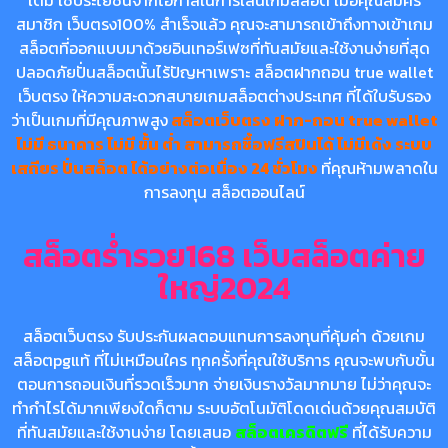
เติม ใช้ประโยชน์จากโอกาสในการเล่นเกมสล็อต เมื่อคุณสมัคร
สมาชิก เว็บตรง100% สำเร็จแล้ว คุณจะสามารถเข้าถึงทางเข้าเกม
สล็อตที่ออกแบบมาด้วยอินเทอร์เฟซที่ทันสมัยและใช้งานง่ายที่สุด
ปลอดภัย
ปั่นสล็อตนั้นไร้ปัญหาเพราะ สล็อตฝากถอน true wallet
เว็บตรง ให้ความสะดวกสบายเกมสล็อตต่างประเทศ ที่ได้ใบรับรอง
ว่าเป็นเกมที่มีคุณภาพสูง
สล็อตเว็บตรง ฝาก-ถอน true wallet
ไม่มี ธนาคาร ไม่มี ขั้น ต่ํา สามารถซื้อฟรีสปินได้ ไม่มีเด้ง ระบบ
เสถียร ปั่นสล็อต ได้อย่างต่อเนื่อง 24 ชั่วโมง
ที่คุณห้ามพลาดใน
การลงทุน สล็อตออนไลน์
สล็อตร่ำรวย168 เว็บสล็อตค่าย
ใหญ่2024
สล็อตเว็บตรง รับประกันผลตอบแทนการลงทุนที่คุ้มค่า ด้วยเกม
สล็อตpgแท้ ที่ไม่เหมือนใคร ทุกครั้งที่คุณใช้บริการ คุณจะพบกับขั้น
ตอนการถอนเงินที่รวดเร็วมาก จ่ายเงินรางวัลมากมาย ไม่ว่าคุณจะ
ทำกำไรได้มากเพียงใดก็ตาม ระบบอัตโนมัติโดดเด่นด้วยคุณสมบัติ
ที่ทันสมัยและใช้งานง่าย โดยเสนอ
สล็อตเครดิตฟรี
ที่ได้รับความ