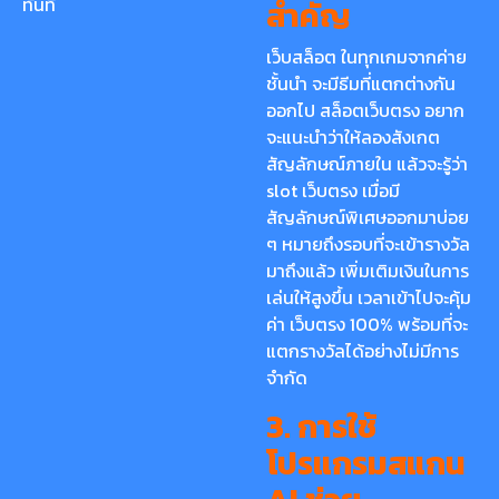
ทันที
สำคัญ
เว็บสล็อต ในทุกเกมจากค่าย
ชั้นนำ จะมีธีมที่แตกต่างกัน
ออกไป สล็อตเว็บตรง อยาก
จะแนะนำว่าให้ลองสังเกต
สัญลักษณ์ภายใน แล้วจะรู้ว่า
slot เว็บตรง เมื่อมี
สัญลักษณ์พิเศษออกมาบ่อย
ๆ หมายถึงรอบที่จะเข้ารางวัล
โมง
มาถึงแล้ว เพิ่มเติมเงินในการ
เล่นให้สูงขึ้น เวลาเข้าไปจะคุ้ม
ค่า เว็บตรง 100% พร้อมที่จะ
แตกรางวัลได้อย่างไม่มีการ
จำกัด
3. การใช้
โปรแกรมสแกน