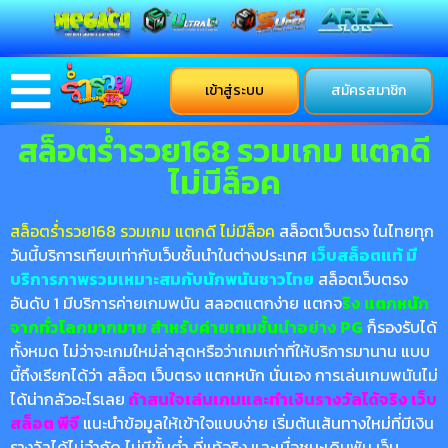
เข้าสู่ระบบ
สมัครสมาชิก
สล็อตรํ่ารวย168 รวมเกม แตกดี
ไม่มีล็อค
สล็อตรํ่ารวย168 รวมเกม แตกดี ไม่มีล็อค
สล็อตเว็บตรง ในไทยทุก
วันนี้บริการเทียบเท่ากับเว็บชั้นนำในต่างประเทศ
เว็บสล็อตแท้ มี
บริการภาพรวมเหมาะสมกับนักพนันชาวไทย
สล็อตเว็บตรง
68
อันดับ 1 มีบริการค่ายเกมพนัน สลอตแตกง่าย แตกจ
ริง แตกหนัก
จากทั่วโลกมากมาย สำหรับค่ายเกมชั้นนำอย่าง PG
ก็รองรับได้
ทั้งหมด ไม่ว่าจะเกมใหม่ล่าสุดหรือว่าเกมเก่าที่ให้บริการมานาน แบบ
นี้ถึงเรียกได้ว่า สล็อต เว็บตรง แตกหนัก นั่นเอง การเล่นเกมพนันไม่
ได้น่ากลัวอะไรเลย
ถ้าสนใจเล่นเกมและทำเงินรางวัลได้จริง เว็บ
68
สล็อต พีจี
แนะนำข้อมูลให้เข้าใจแบบง่าย เริ่มต้นเส้นทางใหม่ที่มีเงิน
รางวัลได้ไม่จำกัด ไม่มีขั้นต่ำ ที่แท้จริง และเมื่อชนะเดิมพัน เว็บ