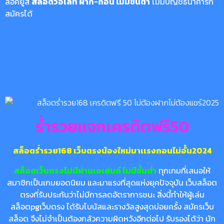
ล็อคยูส
สล็อตวอเลท ฝาก-ถอน ไม่มีขั้นต่ำ
ไม่มีบัญชีธนาคารก็
สมัครได้
ร่ำรวยแจกเครดิตฟรี50
สล็อตร่ำรวย168 เว็บตรงน้องใหม่มาเเรงถอนไม่อั้น2024
สล็อตเว็บตรงไม่มีผ่านเอเย่นต์ ไม่มีขั้นต่ำ
ทุกเกมที่เสนอให้
สมาชิกเป็นเกมยอดนิยม และมาแรงที่สุดแห่งยุคปัจจุบัน เว็บสล็อต
ตรงที่รับประกันว่าไม่มีการลดอัตราการชนะ สิ่งนี้ทำให้ผู้เล่น
สล็อตpgเว็บตรง ได้รับโบนัสและรางวัลสูงสุดบ่อยครั้ง สมัครเว็บ
สล็อต จึงไม่จำเป็นต้องกลัวความผิดหวังอีกต่อไป รับรองได้ว่า นัก