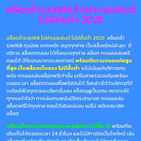
สล็อตรํ่ารวย168 ไม่ผ่านเอเย่นต์
ไม่มีขั้นต่ำ 2025
ay168
สล็อตรํ่ารวย168 ไม่ผ่านเอเย่นต์ ไม่มีขั้นต่ำ 2025
สล็อตรํ่า
25
รวย168 ทุนน้อย แตกหนัก สนุกทุกค่าย เว็บสล็อตใหม่ล่าสุด มี
บริการ สล็อตทดลอง ได้ทั้งหมดทุกค่าย สล็อต ทดลองเล่นฟรี
ถอนได้ มีทีมงานมากประสบการณ์
พร้อมมีความปลอดภัยสูง
ที่สุด เว็บสล็อตเว็บตรง ไม่มีขั้นต่ำ
จะไม่เน้นแค่บริการเกม
พนัน ทดลองเล่นสล็อตฟรีเท่านั้น แต่ในภาพรวมจะต้องพร้อม
ตลอดเวลา สล็อตทดลองซื้อฟรีสปินได้ จึงกล่าวได้ว่าบริการที่ดี
จะต้องใส่ใจทุกรายละเอียดนั่นเอง สล็อตpgเว็บตรง อยากจะให้
ทุกคนเข้าใจว่า การเล่นเกมพนันมีอิสระสามารถ ทดลองเล่น
สล็อตฟรีได้ทุกค่าย ถอนได้จริงแน่นอน แม้ไม่ สมัครสมาชิก
สล็อต
สล็อตเว็บตรง ฝากถอน true wallet ไม่มีขั้น ต่ํา
พร้อมที่จะ
เติมเต็มได้ตลอดเวลา 24 ชั่วโมง และไม่มีการปิดเว็บไซต์หนี เล่น
สล็อตฟรี พร้อมที่จะจ่ายเงินรางวัลเต็มจำนวนไม่มีการดึงเวลา