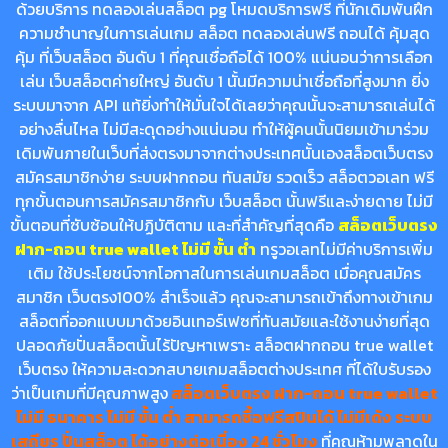
ด้วยบริการ ทดลองเล่นสล็อต pg โหมดบริการฟรี ที่นักเดิมพันฝึก
ความชำนาญในการเล่นเกม สล็อต ทดลองเล่นฟรี ถอนได้ คุ้มสุด
คุ้ม ที่เว็บสล็อต อันดับ 1 ที่คุณเชื่อถือได้ 100% แน่นอนว่าการเลือก
เล่น เว็บสล็อตค่ายใหญ่ อันดับ 1 นั้นมีความน่าเชื่อถือที่สูงมาก ยิ่ง
ชม
ระบบมาจาก API แท้ยิ่งทำให้มั่นใจได้เลยว่าคุณนั้นจะสามารถเล่นได้
อย่างลื่นไหล ไม่มีสะดุดอย่างแน่นอน ทำให้ผู้คนนั้นนิยมเข้ามาร่วม
เดิมพันภายในเว็บที่ส่งตรงมาจากต่างประเทศนั้นเอง
สล็อตเว็บตรง
สมัครสมาชิกง่าย ระบบฝากถอน ทันสมัย รวดเร็ว สล็อตวอเลท ฟรี
ทุกขั้นตอน
การสมัครสมาชิกกับ เว็บสล็อต นั้นฟรีและง่ายดาย ไม่มี
ขั้นตอนที่ซับซ้อนให้ปฏิบัติตาม และที่สำคัญที่สุดคือ
สล็อตเว็บตรง
ฝาก-ถอน true wallet ไม่มี ขั้น ต่ํา
ทรูวอเลทไม่มีค่าบริการเพิ่ม
เติม ใช้ประโยชน์จากโอกาสในการเล่นเกมสล็อต เมื่อคุณสมัคร
สมาชิก เว็บตรง100% สำเร็จแล้ว คุณจะสามารถเข้าถึงทางเข้าเกม
สล็อตที่ออกแบบมาด้วยอินเทอร์เฟซที่ทันสมัยและใช้งานง่ายที่สุด
ปลอดภัย
ปั่นสล็อตนั้นไร้ปัญหาเพราะ สล็อตฝากถอน true wallet
เว็บตรง ให้ความสะดวกสบายเกมสล็อตต่างประเทศ ที่ได้ใบรับรอง
ว่าเป็นเกมที่มีคุณภาพสูง
สล็อตเว็บตรง ฝาก-ถอน true wallet
ไม่มี ธนาคาร ไม่มี ขั้น ต่ํา สามารถซื้อฟรีสปินได้ ไม่มีเด้ง ระบบ
เสถียร ปั่นสล็อต ได้อย่างต่อเนื่อง 24 ชั่วโมง
ที่คุณห้ามพลาดใน