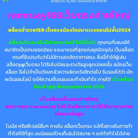
ramruay168เว็บตรงค่ายใหญ่
สล็อตร่ำรวย168 เว็บตรงน้องใหม่มาเเรงถอนไม่อั้น2024
สล็อตเว็บตรงไม่มีผ่านเอเย่นต์ ไม่มีขั้นต่ำ
ทุกเกมที่เสนอให้
สมาชิกเป็นเกมยอดนิยม และมาแรงที่สุดแห่งยุคปัจจุบัน เว็บสล็อต
ตรงที่รับประกันว่าไม่มีการลดอัตราการชนะ สิ่งนี้ทำให้ผู้เล่น
สล็อตpgเว็บตรง ได้รับโบนัสและรางวัลสูงสุดบ่อยครั้ง สมัครเว็บ
สล็อต จึงไม่จำเป็นต้องกลัวความผิดหวังอีกต่อไป รับรองได้ว่า นัก
พนันออนไลน์ จะให้ความชื่นชอบและทำเงินกำไร ภายใต้
เว็บสล็อต
ใหม่ล่าสุดเว็บตรงแตกง่าย 2024
เว็บสล็อตเว็บตรงค่ายใหญ่
ฝาก-ถอน true wallet ไม่มี บัญชีธนาคาร ที่มีอัตราการจ่าย
เงินรางวัลสูง
โบนัส หรือฟีเจอร์อื่นๆ ภายใน สล็อตเว็บตรง จะให้โอกาสในการทำ
กำไรที่ดีที่สุด งบน้อยแค่ไหนก็เล่นได้สบาย ๆ แต่ทำกำไรได้ง่าย