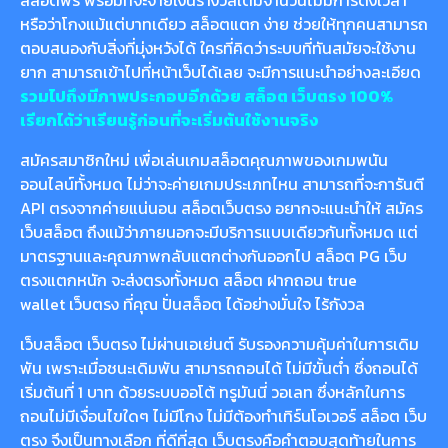
หรือว่าโกงแม้แต่บาทเดียว สล็อตแตก ง่าย ช่วยให้ทุกคนสามารถ
ตอบสนองกับสิ่งที่มุ่งหวังได้ ใครที่คิดว่าระบบที่ทันสมัยจะใช้งาน
ยาก สามารถเข้าไปที่หน้าเว็บได้เลย จะมีการแนะนำอย่างละเอียด
รวมไปถึงมีภาพประกอบอีกด้วย สล็อต เว็บตรง 100%
เรียกได้ว่าเรียนรู้ก่อนที่จะเริ่มต้นใช้งานจริง
สมัครสมาชิกใหม่ เพื่อเล่นเกมสล็อตคุณภาพของเกมพนัน
ออนไลน์ทั้งหมด ไม่ว่าจะค่ายเกมประเภทไหน สามารถที่จะการันตี
API ตรงจากค่ายแน่นอน สล็อตเว็บตรง อยากจะแนะนำให้ สมัคร
เว็บสล็อต ถึงแม้ว่าภายนอกจะมีบริการแบบเดียวกันทั้งหมด แต่
มาตรฐานและคุณภาพกลับแตกต่างกันออกไป สล็อต PG เว็บ
ตรงแตกหนัก จะส่งตรงทั้งหมด สล็อต ฝากถอน true
wallet เว็บตรง ที่คุณ ปั่นสล็อต ได้อย่างมั่นใจ ไร้กังวล
เว็บสล็อต เว็บตรง ไม่ผ่านเอเย่นต์ รับรองความคุ้มค่าในการเดิม
พัน เพราะเมื่อชนะเดิมพัน สามารถถอนได้ ไม่มีขั้นต่ำ ซึ่งถอนได้
เริ่มต้นที่ 1 บาท ด้วยระบบออโต้ ทรูมันนี่ วอเลท ซึ่งหลักในการ
ถอนไม่มีเงื่อนไขใดๆ ไม่มีโกง ไม่มีต้องทำเทิร์นโอเวอร์ สล็อต เว็บ
ตรง จึงเป็นทางเลือก ที่ดีที่สุด เว็บตรงคือคำตอบสุดท้ายในการ