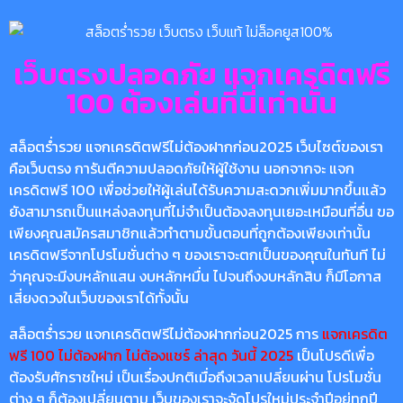
เว็บตรงปลอดภัย แจกเครดิตฟรี
100 ต้องเล่นที่นี่เท่านั้น
สล็อตร่ำรวย แจกเครดิตฟรีไม่ต้องฝากก่อน2025 เว็บไซต์ของเรา
คือเว็บตรง การันตีความปลอดภัยให้ผู้ใช้งาน นอกจากจะ แจก
เครดิตฟรี 100 เพื่อช่วยให้ผู้เล่นได้รับความสะดวกเพิ่มมากขึ้นแล้ว
ยังสามารถเป็นแหล่งลงทุนที่ไม่จำเป็นต้องลงทุนเยอะเหมือนที่อื่น ขอ
เพียงคุณสมัครสมาชิกแล้วทำตามขั้นตอนที่ถูกต้องเพียงเท่านั้น
เครดิตฟรีจากโปรโมชั่นต่าง ๆ ของเราจะตกเป็นของคุณในทันที ไม่
ว่าคุณจะมีงบหลักแสน งบหลักหมื่น ไปจนถึงงบหลักสิบ ก็มีโอกาส
เสี่ยงดวงในเว็บของเราได้ทั้งนั้น
สล็อตร่ำรวย แจกเครดิตฟรีไม่ต้องฝากก่อน2025 การ
แจกเครดิต
ฟรี 100 ไม่ต้องฝาก ไม่ต้องแชร์ ล่าสุด วันนี้ 2025
เป็นโปรดีเพื่อ
ต้องรับศักราชใหม่ เป็นเรื่องปกติเมื่อถึงเวลาเปลี่ยนผ่าน โปรโมชั่น
ต่าง ๆ ก็ต้องเปลี่ยนตาม เว็บของเราจะจัดโปรใหม่ประจำปีอยู่ทุกปี