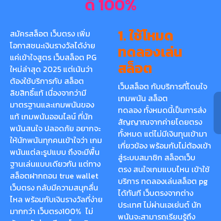
ดี 100%
1. ใช้โหมด
สมัครสล็อต เว็บตรง เพิ่ม
โอกาสชนะเงินรางวัลได้ง่าย
ทดลองเล่น
แค่เข้าใจสูตร เว็บสล็อต PG
สล็อต
ใหม่ล่าสุด 2025 แต่เน้นว่า
ต้องใช้บริการกับ สล็อต
เว็บสล็อต กับบริการที่โดนใจ
ลิขสิทธิ์แท้ เนื่องจากว่ามี
เกมพนัน สล็อต
มาตรฐานและเกมพนันของ
ทดลอง ทั้งหมดนี้เป็นการส่ง
แท้ เกมพนันออนไลน์ ที่นัก
สัญญาณจากค่ายโดยตรง
พนันสนใจ ปลอดภัย อยากจะ
ทั้งหมด แต่ไม่มีเงินทุนเข้ามา
ให้นักพนันทุกคนเข้าใจว่า เกม
เกี่ยวข้อง พร้อมกับไม่ต้องเข้า
พนันแต่ละรูปแบบ ถึงจะมีพื้น
สู่ระบบสมาชิก สล็อตเว็บ
ฐานเล่นแบบเดียวกัน แต่ทาง
ตรง สนใจเกมแบบไหน เข้าใช้
สล็อตฝากถอน true wallet
บริการ ทดลองเล่นสล็อต pg
เว็บตรง กลับมีความสนุกลื่น
ได้ทันที เว็บตรงจากต่าง
ไหล พร้อมกับเงินรางวัลที่ง่าย
ประเทศ ไม่ผ่านเอเย่นต์ นัก
มากกว่า เว็บตรง100% ไม่
พนันจะสามารถเรียนรู้ถึง