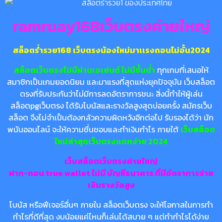
ramruay168เว็บตรงค่ายใหญ่
สล็อตร่ำรวย168 เว็บตรงน้องใหม่มาเเรงถอนไม่อั้น2024
สล็อตเว็บตรงไม่มีผ่านเอเย่นต์ ไม่มีขั้นต่ำ
ทุกเกมที่เสนอให้
สมาชิกเป็นเกมยอดนิยม และมาแรงที่สุดแห่งยุคปัจจุบัน เว็บสล็อต
ตรงที่รับประกันว่าไม่มีการลดอัตราการชนะ สิ่งนี้ทำให้ผู้เล่น
สล็อตpgเว็บตรง ได้รับโบนัสและรางวัลสูงสุดบ่อยครั้ง สมัครเว็บ
สล็อต จึงไม่จำเป็นต้องกลัวความผิดหวังอีกต่อไป รับรองได้ว่า นัก
พนันออนไลน์ จะให้ความชื่นชอบและทำเงินกำไร ภายใต้
เว็บสล็อต
ใหม่ล่าสุดเว็บตรงแตกง่าย 2024
เว็บสล็อตเว็บตรงค่ายใหญ่
ฝาก-ถอน true wallet ไม่มี บัญชีธนาคาร ที่มีอัตราการจ่าย
เงินรางวัลสูง
โบนัส หรือฟีเจอร์อื่นๆ ภายใน สล็อตเว็บตรง จะให้โอกาสในการทำ
กำไรที่ดีที่สุด งบน้อยแค่ไหนก็เล่นได้สบาย ๆ แต่ทำกำไรได้ง่าย