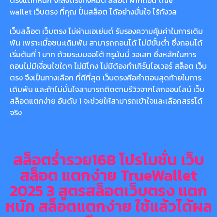
wallet เว็บตรง ที่คุณ ปั่นสล็อต ได้อย่างมั่นใจ ไร้กังวล
เว็บสล็อต เว็บตรง ไม่ผ่านเอเย่นต์ รับรองความคุ้มค่าในการเดิม
พัน เพราะเมื่อชนะเดิมพัน สามารถถอนได้ ไม่มีขั้นต่ำ ซึ่งถอนได้
เริ่มต้นที่ 1 บาท ด้วยระบบออโต้ ทรูมันนี่ วอเลท ซึ่งหลักในการ
ถอนไม่มีเงื่อนไขใดๆ ไม่มีโกง ไม่มีต้องทำเทิร์นโอเวอร์ สล็อต เว็บ
ตรง จึงเป็นทางเลือก ที่ดีที่สุด เว็บตรงคือคำตอบสุดท้ายในการ
เดิมพัน และถ้าไม่มั่นใจสามารถติดตามรีวิวจากโลกออนไลน์ เว็บ
สล็อตแตกง่าย อันดับ 1 จะช่วยให้สามารถเข้าใจและเลือกสรรได้
จริง
สล็อตรํ่ารวย168 โปรโมชั่น เว็บ
สล็อต แตกง่าย TrueWallet
2025 3 สูตรสล็อตเว็บตรง แตก
หนัก สล็อตแตกง่าย ใช้แล้วได้ผล