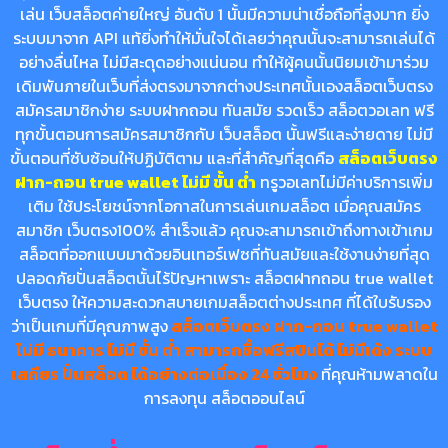
เล่น เว็บสล็อตค่ายใหญ่ อันดับ 1 นั้นมีความน่าเชื่อถือที่สูงมาก ยิ่ง
ระบบมาจาก API แท้ยิ่งทำให้มั่นใจได้เลยว่าคุณนั้นจะสามารถเล่นได้
อย่างลื่นไหล ไม่มีสะดุดอย่างแน่นอน ทำให้ผู้คนนั้นนิยมเข้ามาร่วม
เดิมพันภายในเว็บที่ส่งตรงมาจากต่างประเทศนั้นเอง
สล็อตเว็บตรง
สมัครสมาชิกง่าย ระบบฝากถอน ทันสมัย รวดเร็ว สล็อตวอเลท ฟรี
ทุกขั้นตอน
การสมัครสมาชิกกับ เว็บสล็อต นั้นฟรีและง่ายดาย ไม่มี
ขั้นตอนที่ซับซ้อนให้ปฏิบัติตาม และที่สำคัญที่สุดคือ
สล็อตเว็บตรง
ฝาก-ถอน true wallet ไม่มี ขั้น ต่ํา
ทรูวอเลทไม่มีค่าบริการเพิ่ม
เติม ใช้ประโยชน์จากโอกาสในการเล่นเกมสล็อต เมื่อคุณสมัคร
สมาชิก เว็บตรง100% สำเร็จแล้ว คุณจะสามารถเข้าถึงทางเข้าเกม
สล็อตที่ออกแบบมาด้วยอินเทอร์เฟซที่ทันสมัยและใช้งานง่ายที่สุด
ปลอดภัย
ปั่นสล็อตนั้นไร้ปัญหาเพราะ สล็อตฝากถอน true wallet
เว็บตรง ให้ความสะดวกสบายเกมสล็อตต่างประเทศ ที่ได้ใบรับรอง
ว่าเป็นเกมที่มีคุณภาพสูง
สล็อตเว็บตรง ฝาก-ถอน true wallet
ไม่มี ธนาคาร ไม่มี ขั้น ต่ํา สามารถซื้อฟรีสปินได้ ไม่มีเด้ง ระบบ
เสถียร ปั่นสล็อต ได้อย่างต่อเนื่อง 24 ชั่วโมง
ที่คุณห้ามพลาดใน
การลงทุน สล็อตออนไลน์