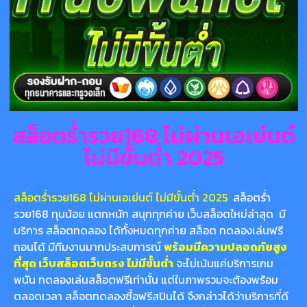
สล็อตรํ่ารวย168 ไม่ผ่านเอเย่นต์
ไม่มีขั้นต่ำ 2025
สล็อตรํ่ารวย168 ไม่ผ่านเอเย่นต์ ไม่มีขั้นต่ำ 2025
สล็อตรํ่า
รวย168 ทุนน้อย แตกหนัก สนุกทุกค่าย เว็บสล็อตใหม่ล่าสุด มี
บริการ สล็อตทดลอง ได้ทั้งหมดทุกค่าย สล็อต ทดลองเล่นฟรี
ถอนได้ มีทีมงานมากประสบการณ์
พร้อมมีความปลอดภัยสูง
ที่สุด เว็บสล็อตเว็บตรง ไม่มีขั้นต่ำ
จะไม่เน้นแค่บริการเกม
พนัน ทดลองเล่นสล็อตฟรีเท่านั้น แต่ในภาพรวมจะต้องพร้อม
ตลอดเวลา สล็อตทดลองซื้อฟรีสปินได้ จึงกล่าวได้ว่าบริการที่ดี