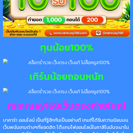
ทุนน้อย100%
เทิร์นน้อยถอนหนัก
ramruay168เว็บตรงค่ายใหญ่
บาคาร่า ออนไลน์ เป็นที่รู้จักกันเป็นอย่างดี เกมที่ได้รับความนิยมมน
เว็บพนันเกมต่างๆที่ยอดฮิต โต๊ะเกมไพ่ออนไลน์ในคาสิโนมันจะมาใน