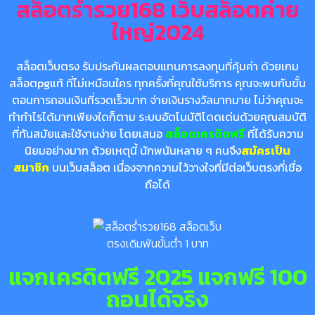
สล็อตร่ำรวย168 เว็บสล็อตค่าย
ใหญ่2024
สล็อตเว็บตรง รับประกันผลตอบแทนการลงทุนที่คุ้มค่า ด้วยเกม
สล็อตpgแท้ ที่ไม่เหมือนใคร ทุกครั้งที่คุณใช้บริการ คุณจะพบกับขั้น
ตอนการถอนเงินที่รวดเร็วมาก จ่ายเงินรางวัลมากมาย ไม่ว่าคุณจะ
ทำกำไรได้มากเพียงใดก็ตาม ระบบอัตโนมัติโดดเด่นด้วยคุณสมบัติ
ที่ทันสมัยและใช้งานง่าย โดยเสนอ
สล็อตเครดิตฟรี
ที่ได้รับความ
นิยมอย่างมาก ด้วยเหตุนี้ นักพนันหลาย ๆ คนจึง
สมัครเป็น
สมาชิก
บนเว็บสล็อต เนื่องจากความไว้วางใจที่มีต่อเว็บตรงที่เชื่อ
ถือได้
แจกเครดิตฟรี 2025 แจกฟรี 100
ถอนได้จริง