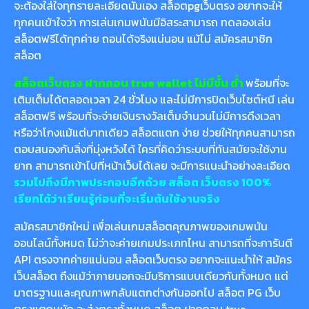
จะต้องใส่ใจทุกรายละเอียดนั่นเอง สล็อตpgเว็บตรง อยากจะให้
ทุกคนเข้าใจว่า การเล่นเกมพนันมีอิสระสามารถ ทดลองเล่น
สล็อตฟรีได้ทุกค่าย ถอนได้จริงแน่นอน แม้ไม่ สมัครสมาชิก
สล็อต
สล็อตเว็บตรง ฝากถอน true wallet ไม่มีขั้น ต่ํา
พร้อมที่จะ
เติมเต็มได้ตลอดเวลา 24 ชั่วโมง และไม่มีการปิดเว็บไซต์หนี เล่น
สล็อตฟรี พร้อมที่จะจ่ายเงินรางวัลเต็มจำนวนไม่มีการดึงเวลา
หรือว่าโกงแม้แต่บาทเดียว สล็อตแตก ง่าย ช่วยให้ทุกคนสามารถ
ตอบสนองกับสิ่งที่มุ่งหวังได้ ใครที่คิดว่าระบบที่ทันสมัยจะใช้งาน
ยาก สามารถเข้าไปที่หน้าเว็บได้เลย จะมีการแนะนำอย่างละเอียด
รวมไปถึงมีภาพประกอบอีกด้วย สล็อต เว็บตรง 100%
เรียกได้ว่าเรียนรู้ก่อนที่จะเริ่มต้นใช้งานจริง
สมัครสมาชิกใหม่ เพื่อเล่นเกมสล็อตคุณภาพของเกมพนัน
ออนไลน์ทั้งหมด ไม่ว่าจะค่ายเกมประเภทไหน สามารถที่จะการันตี
API ตรงจากค่ายแน่นอน สล็อตเว็บตรง อยากจะแนะนำให้ สมัคร
เว็บสล็อต ถึงแม้ว่าภายนอกจะมีบริการแบบเดียวกันทั้งหมด แต่
มาตรฐานและคุณภาพกลับแตกต่างกันออกไป สล็อต PG เว็บ
ตรงแตกหนัก จะส่งตรงทั้งหมด สล็อต ฝากถอน true