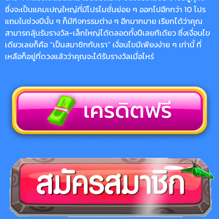
ซึ่งจะเป็นแคมเปญใหญ่ที่มีโปรโมชั่นย่อย ๆ ออกไปอีกกว่า 10 โปร
แถมในช่วงปีนั้น ๆ ก็มีกิจกรรมต่าง ๆ อีกมากมาย เรียกได้ว่าคุณ
สามารถลุ้นรับรางวัล-เล็กใหญ่ได้ตลอดทั้งปีเลยทีเดียว ซึ่งเงื่อนไข
เดียวเลยก็คือ “เป็นสมาชิกกับเรา” เงื่อนไขมีเพียงง่าย ๆ เท่านี้ ที่
เหลือก็อยู่ที่ดวงแล้วว่าคุณจะได้รับรางวัลเมื่อไหร่