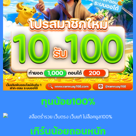
ทุนน้อย100%
เทิร์นน้อยถอนหนัก