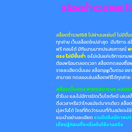
สล็อตรํ่ารวย168 ไม่
สล็อตรํ่ารวย168 ไม่ผ่านเอเย่นต์ ไม่มีขั้
ทุกค่าย เว็บสล็อตใหม่ล่าสุด มีบริการ
ฟรี ถอนได้ มีทีมงานมากประสบการณ์
พร
ตรง ไม่มีขั้นต่ำ
จะไม่เน้นแค่บริการเกมพ
ต้องพร้อมตลอดเวลา สล็อตทดลองซื้อฟรีสป
รายละเอียดนั่นเอง สล็อตpgเว็บตรง อยาก
สามารถ ทดลองเล่นสล็อตฟรีได้ทุกค่าย 
สล็อตเว็บตรง ฝากถอน true wallet ไม่
ชั่วโมง และไม่มีการปิดเว็บไซต์หนี เล่นส
ดึงเวลาหรือว่าโกงแม้แต่บาทเดียว สล็อ
มุ่งหวังได้ ใครที่คิดว่าระบบที่ทันสมัยจะ
แนะนำอย่างละเอียด
รวมไปถึงมีภาพประ
เรียนรู้ก่อนที่จะเริ่มต้นใช้งานจริง