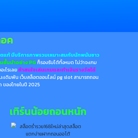
ล็อค
อตแท้ มีบริการภาพรวมเหมาะสมกับนักพนันชาว
มชั้นนำอย่าง PG
ก็รองรับได้ทั้งหมด ไม่ว่าจะเกม
ัวอะไรเลย
ถ้าสนใจเล่นเกมและทำเงินรางวัลได้
เมื่อชนะเดิมพัน เว็บสล็อตออนไลน์ pg slot สามารถถอน
่สุด ของไทยในปี 2025
เทิร์นน้อยถอนหนัก