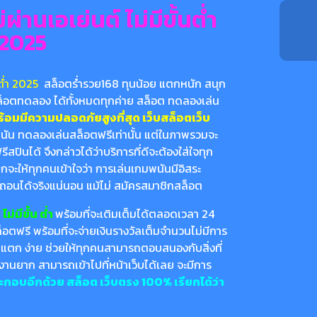
ผ่านเอเย่นต์ ไม่มีขั้นต่ำ
2025
นต่ำ 2025
สล็อตรํ่ารวย168 ทุนน้อย แตกหนัก สนุก
 สล็อตทดลอง ได้ทั้งหมดทุกค่าย สล็อต ทดลองเล่น
้อมมีความปลอดภัยสูงที่สุด เว็บสล็อตเว็บ
นัน ทดลองเล่นสล็อตฟรีเท่านั้น แต่ในภาพรวมจะ
ินได้ จึงกล่าวได้ว่าบริการที่ดีจะต้องใส่ใจทุก
จะให้ทุกคนเข้าใจว่า การเล่นเกมพนันมีอิสระ
ถอนได้จริงแน่นอน แม้ไม่ สมัครสมาชิกสล็อต
มีขั้น ต่ํา
พร้อมที่จะเติมเต็มได้ตลอดเวลา 24
ล็อตฟรี พร้อมที่จะจ่ายเงินรางวัลเต็มจำนวนไม่มีการ
ตแตก ง่าย ช่วยให้ทุกคนสามารถตอบสนองกับสิ่งที่
ใช้งานยาก สามารถเข้าไปที่หน้าเว็บได้เลย จะมีการ
กอบอีกด้วย สล็อต เว็บตรง 100% เรียกได้ว่า