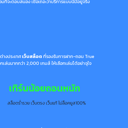
มที่จะตอบสนอง เชื่อเถอะว่าบริการแบบนี้มีอยู่จริง
กต่างประเทศ
เว็บสล็อต
ที่รองรับการฝาก-ถอน True
กเล่นมากกว่า 2,000 เกมส์ ให้เลือกเล่นได้อย่าจุใจ
เทิร์นน้อยถอนหนัก