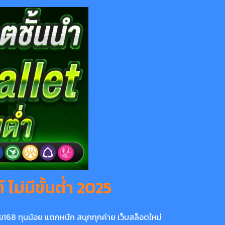
 ไม่มีขั้นต่ำ 2025
ย168 ทุนน้อย แตกหนัก สนุกทุกค่าย เว็บสล็อตใหม่