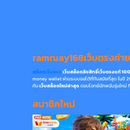
ramruay168เว็บตรงค่าย
สล็อตเว็บตรง
เว็บสล็อตลิขสิทธิ์เว็บตรงแท้ 10
money wallet ผ่านระบบออโต้ที่ทันสมัยที่สุด ในปี 20
กับ
เว็บสล็อตใหม่ล่าสุด
ตอบโจทย์นักพนันรุ่นใหม่ ท
สมาชิกใหม่