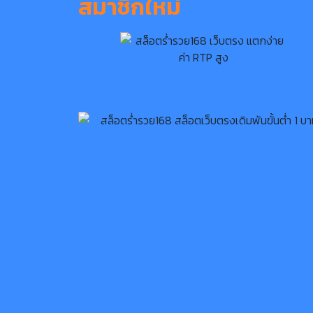
สมาชิกใหม่