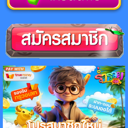
ay168
25