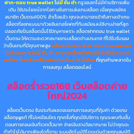
ฝาก-ถอน true wallet ไม่มี ขั้น ต่ํา
ทรูวอเลทไม่มีค่าบริการเพิ่ม
เติม ใช้ประโยชน์จากโอกาสในการเล่นเกมสล็อต เมื่อคุณสมัคร
สมาชิก เว็บตรง100% สำเร็จแล้ว คุณจะสามารถเข้าถึงทางเข้าเกม
สล็อตที่ออกแบบมาด้วยอินเทอร์เฟซที่ทันสมัยและใช้งานง่ายที่สุด
ปลอดภัย
ปั่นสล็อตนั้นไร้ปัญหาเพราะ สล็อตฝากถอน true wallet
เว็บตรง ให้ความสะดวกสบายเกมสล็อตต่างประเทศ ที่ได้ใบรับรอง
ว่าเป็นเกมที่มีคุณภาพสูง
สล็อตเว็บตรง ฝาก-ถอน true wallet
ไม่มี ธนาคาร ไม่มี ขั้น ต่ํา สามารถซื้อฟรีสปินได้ ไม่มีเด้ง ระบบ
เสถียร ปั่นสล็อต ได้อย่างต่อเนื่อง 24 ชั่วโมง
ที่คุณห้ามพลาดใน
การลงทุน สล็อตออนไลน์
สล็อตร่ำรวย168 เว็บสล็อตค่าย
ใหญ่2024
สล็อตเว็บตรง รับประกันผลตอบแทนการลงทุนที่คุ้มค่า ด้วยเกม
สล็อตpgแท้ ที่ไม่เหมือนใคร ทุกครั้งที่คุณใช้บริการ คุณจะพบกับขั้น
ตอนการถอนเงินที่รวดเร็วมาก จ่ายเงินรางวัลมากมาย ไม่ว่าคุณจะ
ทำกำไรได้มากเพียงใดก็ตาม ระบบอัตโนมัติโดดเด่นด้วยคุณสมบัติ