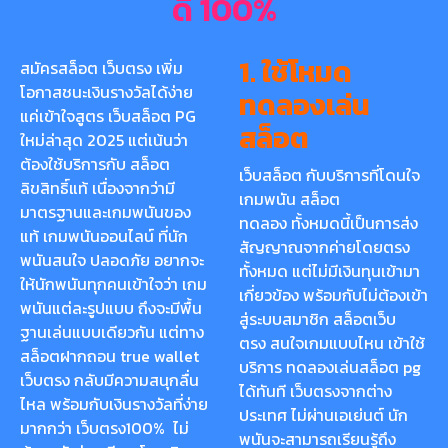
ดี 100%
1. ใช้โหมด
สมัครสล็อต เว็บตรง เพิ่ม
โอกาสชนะเงินรางวัลได้ง่าย
ทดลองเล่น
แค่เข้าใจสูตร เว็บสล็อต PG
สล็อต
ใหม่ล่าสุด 2025 แต่เน้นว่า
ต้องใช้บริการกับ สล็อต
เว็บสล็อต กับบริการที่โดนใจ
ลิขสิทธิ์แท้ เนื่องจากว่ามี
เกมพนัน สล็อต
มาตรฐานและเกมพนันของ
ทดลอง ทั้งหมดนี้เป็นการส่ง
แท้ เกมพนันออนไลน์ ที่นัก
สัญญาณจากค่ายโดยตรง
พนันสนใจ ปลอดภัย อยากจะ
ทั้งหมด แต่ไม่มีเงินทุนเข้ามา
ให้นักพนันทุกคนเข้าใจว่า เกม
เกี่ยวข้อง พร้อมกับไม่ต้องเข้า
พนันแต่ละรูปแบบ ถึงจะมีพื้น
สู่ระบบสมาชิก สล็อตเว็บ
ฐานเล่นแบบเดียวกัน แต่ทาง
ตรง สนใจเกมแบบไหน เข้าใช้
สล็อตฝากถอน true wallet
บริการ ทดลองเล่นสล็อต pg
เว็บตรง กลับมีความสนุกลื่น
ได้ทันที เว็บตรงจากต่าง
ไหล พร้อมกับเงินรางวัลที่ง่าย
ประเทศ ไม่ผ่านเอเย่นต์ นัก
มากกว่า เว็บตรง100% ไม่
พนันจะสามารถเรียนรู้ถึง