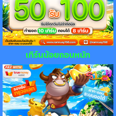
OT
เทิร์นน้อยถอนหนัก