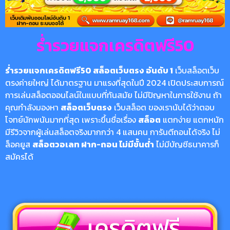
ร่ำรวยแจกเครดิตฟรี50
ร่ำรวยแจกเครดิตฟรี50 สล็อตเว็บตรง อันดับ 1
เว็บสล็อตเว็บ
ตรงค่ายใหญ่ ได้มาตรฐาน มาแรงที่สุดในปี 2024 เปิดประสบการณ์
การเล่นสล็อตออนไลน์ในแบบที่ทันสมัย ไม่มีปัญหาในการใช้งาน ถ้า
คุณกำลังมองหา
สล็อตเว็บตรง
เว็บสล็อต ของเรานับได้ว่าตอบ
โจทย์นักพนันมากที่สุด เพราะขึ้นชื่อเรื่อง
สล็อต
แตกง่าย แตกหนัก
มีรีวิวจากผู้เล่นสล็อตจริงมากกว่า 4 แสนคน การันตีถอนได้จริง ไม่
ล็อคยูส
สล็อตวอเลท ฝาก-ถอน ไม่มีขั้นต่ำ
ไม่มีบัญชีธนาคารก็
สมัครได้