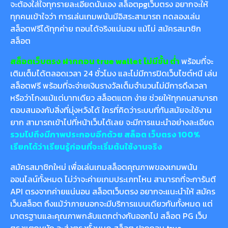
จะต้องใส่ใจทุกรายละเอียดนั่นเอง สล็อตpgเว็บตรง อยากจะให้
ทุกคนเข้าใจว่า การเล่นเกมพนันมีอิสระสามารถ ทดลองเล่น
สล็อตฟรีได้ทุกค่าย ถอนได้จริงแน่นอน แม้ไม่ สมัครสมาชิก
สล็อต
สล็อตเว็บตรง ฝากถอน true wallet ไม่มีขั้น ต่ํา
พร้อมที่จะ
เติมเต็มได้ตลอดเวลา 24 ชั่วโมง และไม่มีการปิดเว็บไซต์หนี เล่น
สล็อตฟรี พร้อมที่จะจ่ายเงินรางวัลเต็มจำนวนไม่มีการดึงเวลา
หรือว่าโกงแม้แต่บาทเดียว สล็อตแตก ง่าย ช่วยให้ทุกคนสามารถ
ตอบสนองกับสิ่งที่มุ่งหวังได้ ใครที่คิดว่าระบบที่ทันสมัยจะใช้งาน
โมง
ยาก สามารถเข้าไปที่หน้าเว็บได้เลย จะมีการแนะนำอย่างละเอียด
รวมไปถึงมีภาพประกอบอีกด้วย สล็อต เว็บตรง 100%
เรียกได้ว่าเรียนรู้ก่อนที่จะเริ่มต้นใช้งานจริง
สมัครสมาชิกใหม่ เพื่อเล่นเกมสล็อตคุณภาพของเกมพนัน
ออนไลน์ทั้งหมด ไม่ว่าจะค่ายเกมประเภทไหน สามารถที่จะการันตี
API ตรงจากค่ายแน่นอน สล็อตเว็บตรง อยากจะแนะนำให้ สมัคร
เว็บสล็อต ถึงแม้ว่าภายนอกจะมีบริการแบบเดียวกันทั้งหมด แต่
มาตรฐานและคุณภาพกลับแตกต่างกันออกไป สล็อต PG เว็บ
ตรงแตกหนัก จะส่งตรงทั้งหมด สล็อต ฝากถอน true