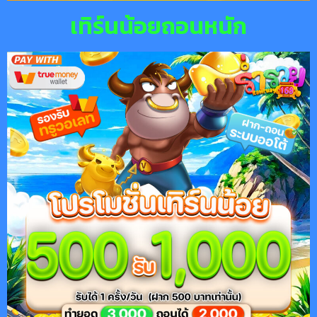
เทิร์นน้อยถอนหนัก