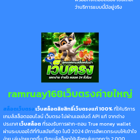
ว่าบริการแบบนี้มีอยู่จริง
ชม
ramruay168เว็บตรงค่ายใหญ่
สล็อตเว็บตรง
เว็บสล็อตลิขสิทธิ์เว็บตรงแท้ 100%
ที่ให้บริการ
เกมส์สล็อตออนไลน์ เว็บตรง ไม่ผ่านเอเย่นต์ API แท้ จากต่าง
ประเทศ
เว็บสล็อต
ที่รองรับการฝาก-ถอน True money wallet
ผ่านระบบออโต้ที่ทันสมัยที่สุด ในปี 2024 มีการอัพเดทระบบให้เข้าใจ
ง่าย เล่นง่ายมากขึ้น มีเกมส์สล็อตให้เลือกเล่นมากกว่า 2,000