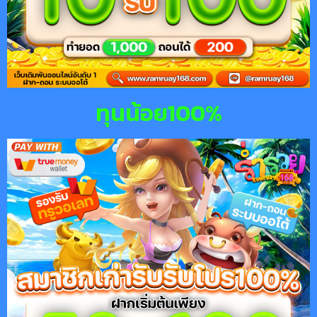
ทุนน้อย100%