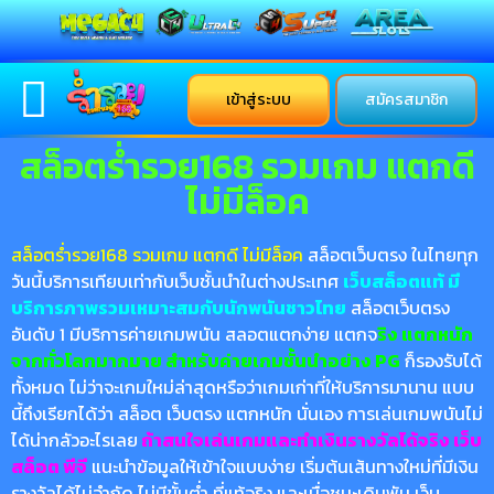
เข้าสู่ระบบ
สมัครสมาชิก
สล็อตรํ่ารวย168 รวมเกม แตกดี
ไม่มีล็อค
สล็อตรํ่ารวย168 รวมเกม แตกดี ไม่มีล็อค
สล็อตเว็บตรง ในไทยทุก
วันนี้บริการเทียบเท่ากับเว็บชั้นนำในต่างประเทศ
เว็บสล็อตแท้ มี
บริการภาพรวมเหมาะสมกับนักพนันชาวไทย
สล็อตเว็บตรง
68
อันดับ 1 มีบริการค่ายเกมพนัน สลอตแตกง่าย แตกจ
ริง แตกหนัก
จากทั่วโลกมากมาย สำหรับค่ายเกมชั้นนำอย่าง PG
ก็รองรับได้
ทั้งหมด ไม่ว่าจะเกมใหม่ล่าสุดหรือว่าเกมเก่าที่ให้บริการมานาน แบบ
นี้ถึงเรียกได้ว่า สล็อต เว็บตรง แตกหนัก นั่นเอง การเล่นเกมพนันไม่
ได้น่ากลัวอะไรเลย
ถ้าสนใจเล่นเกมและทำเงินรางวัลได้จริง เว็บ
68
สล็อต พีจี
แนะนำข้อมูลให้เข้าใจแบบง่าย เริ่มต้นเส้นทางใหม่ที่มีเงิน
รางวัลได้ไม่จำกัด ไม่มีขั้นต่ำ ที่แท้จริง และเมื่อชนะเดิมพัน เว็บ