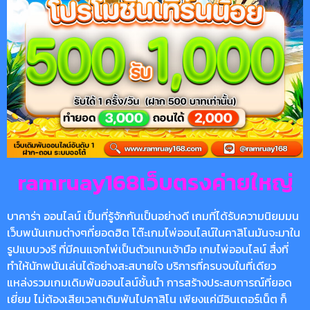
ramruay168เว็บตรงค่ายใหญ่
บาคาร่า ออนไลน์ เป็นที่รู้จักกันเป็นอย่างดี เกมที่ได้รับความนิยมมน
เว็บพนันเกมต่างๆที่ยอดฮิต โต๊ะเกมไพ่ออนไลน์ในคาสิโนมันจะมาใน
รูปแบบวงรี ที่มีคนแจกไพ่เป็นตัวแทนเจ้ามือ เกมไพ่ออนไลน์ สื่งที่
ทำให้นักพนันเล่นได้อย่างสะสบายใจ บริการที่ครบจบในที่เดียว
แหล่งรวมเกมเดิมพันออนไลน์ชั้นนำ การสร้างประสบการณ์ที่ยอด
เยี่ยม ไม่ต้องเสียเวลาเดิมพันไปคาสิโน เพียงแค่มีอินเตอร์เน็ต ก็