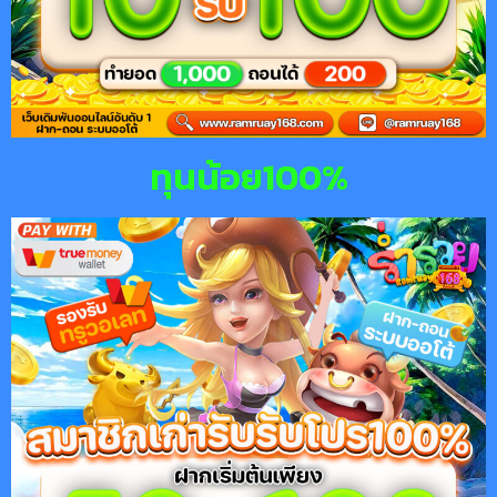
ทุนน้อย100%