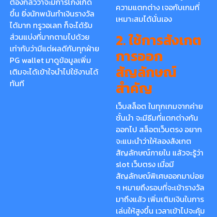
ต้องกลัวว่าจะมีการโกงเกิด
ความแตกต่าง เจอกับเกมที่
ขึ้น ยิ่งนักพนันทำเงินรางวัล
เหมาะสมได้นั่นเอง
ได้มาก ทรูวอเลท ก็จะได้รับ
2. ใช้การสังเกต
ส่วนแบ่งที่มากตามไปด้วย
เท่ากับว่ามีแต่ผลดีกับทุกฝ่าย
การออก
PG wallet มาดูข้อมูลเพิ่ม
สัญลักษณ์
เติมจะได้เข้าใจนำไปใช้งานได้
ทันที
สำคัญ
เว็บสล็อต ในทุกเกมจากค่าย
ชั้นนำ จะมีธีมที่แตกต่างกัน
ออกไป สล็อตเว็บตรง อยาก
จะแนะนำว่าให้ลองสังเกต
สัญลักษณ์ภายใน แล้วจะรู้ว่า
slot เว็บตรง เมื่อมี
สัญลักษณ์พิเศษออกมาบ่อย
ๆ หมายถึงรอบที่จะเข้ารางวัล
มาถึงแล้ว เพิ่มเติมเงินในการ
เล่นให้สูงขึ้น เวลาเข้าไปจะคุ้ม