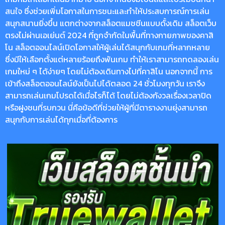
สนใจ ซึ่งช่วยเพิ่มโอกาสในการชนะและทำให้ประสบการณ์การเล่น
สนุกสนานยิ่งขึ้น แตกต่างจากสล็อตแมชชีนแบบดั้งเดิม สล็อตเว็บ
ตรงไม่ผ่านเอเย่นต์ 2024 ที่ถูกจำกัดในพื้นที่ทางกายภาพของคาสิ
โน สล็อตออนไลน์เปิดโอกาสให้ผู้เล่นได้สนุกกับเกมที่หลากหลาย
ซึ่งมีให้เลือกตั้งแต่หลายร้อยถึงพันเกม ทำให้เราสามารถทดลองเล่น
เกมใหม่ ๆ ได้ง่ายๆ โดยไม่ต้องเดินทางไปที่คาสิโน นอกจากนี้ การ
เข้าถึงสล็อตออนไลน์ยังเป็นไปได้ตลอด 24 ชั่วโมงทุกวัน เราจึง
สามารถเล่นเกมโปรดได้เมื่อไรก็ได้ โดยไม่ต้องกังวลเรื่องเวลาปิด
หรือฝูงชนที่รบกวน นี่คือข้อดีที่ช่วยให้ผู้ที่มีตารางงานยุ่งสามารถ
สนุกกับการเล่นได้ทุกเมื่อที่ต้องการ