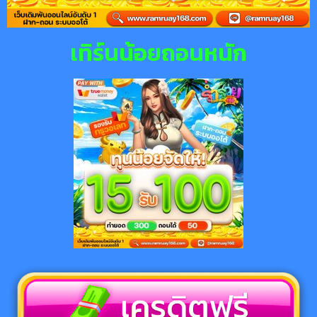
เทิร์นน้อยถอนหนัก