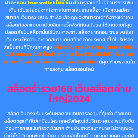
ฝาก-ถอน true wallet ไม่มี ขั้น ต่ํา
ทรูวอเลทไม่มีค่าบริการเพิ่ม
เติม ใช้ประโยชน์จากโอกาสในการเล่นเกมสล็อต เมื่อคุณสมัคร
สมาชิก เว็บตรง100% สำเร็จแล้ว คุณจะสามารถเข้าถึงทางเข้าเกม
สล็อตที่ออกแบบมาด้วยอินเทอร์เฟซที่ทันสมัยและใช้งานง่ายที่สุด
ปลอดภัย
ปั่นสล็อตนั้นไร้ปัญหาเพราะ สล็อตฝากถอน true wallet
เว็บตรง ให้ความสะดวกสบายเกมสล็อตต่างประเทศ ที่ได้ใบรับรอง
ว่าเป็นเกมที่มีคุณภาพสูง
สล็อตเว็บตรง ฝาก-ถอน true wallet
ไม่มี ธนาคาร ไม่มี ขั้น ต่ํา สามารถซื้อฟรีสปินได้ ไม่มีเด้ง ระบบ
เสถียร ปั่นสล็อต ได้อย่างต่อเนื่อง 24 ชั่วโมง
ที่คุณห้ามพลาดใน
การลงทุน สล็อตออนไลน์
สล็อตร่ำรวย168 เว็บสล็อตค่าย
ใหญ่2024
สล็อตเว็บตรง รับประกันผลตอบแทนการลงทุนที่คุ้มค่า ด้วยเกม
สล็อตpgแท้ ที่ไม่เหมือนใคร ทุกครั้งที่คุณใช้บริการ คุณจะพบกับขั้น
ตอนการถอนเงินที่รวดเร็วมาก จ่ายเงินรางวัลมากมาย ไม่ว่าคุณจะ
ทำกำไรได้มากเพียงใดก็ตาม ระบบอัตโนมัติโดดเด่นด้วยคุณสมบัติ