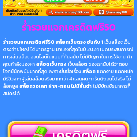
ร่ำรวยแจกเครดิตฟรี50
ร่ำรวยแจกเครดิตฟรี50 สล็อตเว็บตรง อันดับ 1
เว็บสล็อตเว็บ
ตรงค่ายใหญ่ ได้มาตรฐาน มาแรงที่สุดในปี 2024 เปิดประสบการณ์
การเล่นสล็อตออนไลน์ในแบบที่ทันสมัย ไม่มีปัญหาในการใช้งาน ถ้า
คุณกำลังมองหา
สล็อตเว็บตรง
เว็บสล็อต ของเรานับได้ว่าตอบ
โจทย์นักพนันมากที่สุด เพราะขึ้นชื่อเรื่อง
สล็อต
แตกง่าย แตกหนัก
มีรีวิวจากผู้เล่นสล็อตจริงมากกว่า 4 แสนคน การันตีถอนได้จริง ไม่
ล็อคยูส
สล็อตวอเลท ฝาก-ถอน ไม่มีขั้นต่ำ
ไม่มีบัญชีธนาคารก็
สมัครได้