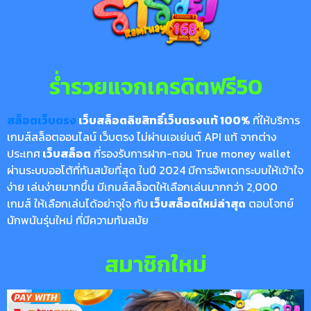
ร่ำรวยแจกเครดิตฟรี50
สล็อตเว็บตรง
เว็บสล็อตลิขสิทธิ์เว็บตรงแท้ 100%
ที่ให้บริการ
เกมส์สล็อตออนไลน์ เว็บตรง ไม่ผ่านเอเย่นต์ API แท้ จากต่าง
ประเทศ
เว็บสล็อต
ที่รองรับการฝาก-ถอน True money wallet
ผ่านระบบออโต้ที่ทันสมัยที่สุด ในปี 2024 มีการอัพเดทระบบให้เข้าใจ
ง่าย เล่นง่ายมากขึ้น มีเกมส์สล็อตให้เลือกเล่นมากกว่า 2,000
เกมส์ ให้เลือกเล่นได้อย่าจุใจ กับ
เว็บสล็อตใหม่ล่าสุด
ตอบโจทย์
นักพนันรุ่นใหม่ ที่มีความทันสมัย
สมาชิกใหม่