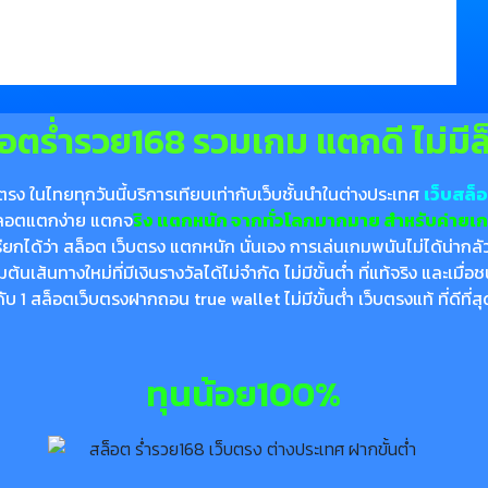
อตรํ่ารวย168 รวมเกม แตกดี ไม่มี
รง ในไทยทุกวันนี้บริการเทียบเท่ากับเว็บชั้นนำในต่างประเทศ
เว็บสล็
 สลอตแตกง่าย แตกจ
ริง แตกหนัก จากทั่วโลกมากมาย สำหรับค่ายเก
งเรียกได้ว่า สล็อต เว็บตรง แตกหนัก นั่นเอง การเล่นเกมพนันไม่ได้น่ากล
มต้นเส้นทางใหม่ที่มีเงินรางวัลได้ไม่จำกัด ไม่มีขั้นต่ำ ที่แท้จริง และ
ดับ 1 สล็อตเว็บตรงฝากถอน true wallet ไม่มีขั้นต่ํา เว็บตรงแท้ ที่ดีที
ทุนน้อย100%