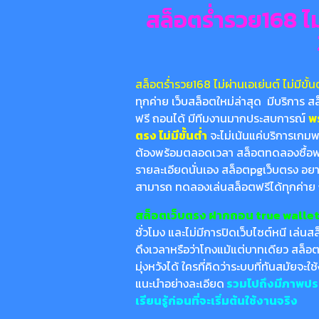
สล็อตรํ่ารวย168 ไม่
สล็อตรํ่ารวย168 ไม่ผ่านเอเย่นต์ ไม่มีขั้
ทุกค่าย เว็บสล็อตใหม่ล่าสุด มีบริการ
ฟรี ถอนได้ มีทีมงานมากประสบการณ์
พร
ตรง ไม่มีขั้นต่ำ
จะไม่เน้นแค่บริการเกมพ
ต้องพร้อมตลอดเวลา สล็อตทดลองซื้อฟรีสป
รายละเอียดนั่นเอง สล็อตpgเว็บตรง อยาก
สามารถ ทดลองเล่นสล็อตฟรีได้ทุกค่าย 
สล็อตเว็บตรง ฝากถอน true wallet ไม่
ชั่วโมง และไม่มีการปิดเว็บไซต์หนี เล่นส
ดึงเวลาหรือว่าโกงแม้แต่บาทเดียว สล็อ
มุ่งหวังได้ ใครที่คิดว่าระบบที่ทันสมัยจะ
แนะนำอย่างละเอียด
รวมไปถึงมีภาพประ
เรียนรู้ก่อนที่จะเริ่มต้นใช้งานจริง