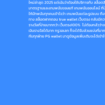
ใหม่ล่าสุด 2025 แต่เน้นว่าต้องใช้บริการกับ สล็อตลิข
มาตรฐานและเกมพนันของแท้ เกมพนันออนไลน์ ที่
ให้นักพนันทุกคนเข้าใจว่า เกมพนันแต่ละรูปแบบ ถึง
ทาง สล็อตฝากถอน true wallet เว็บตรง กลับมีควา
รางวัลที่ง่ายมากกว่า เว็บตรง100% ไม่ต้องกลัวว่าจ
เงินรางวัลได้มาก ทรูวอเลท ก็จะได้รับส่วนแบ่งที่มา
กับทุกฝ่าย PG wallet มาดูข้อมูลเพิ่มเติมจะได้เข้า