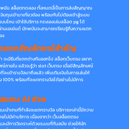
เกมพนัน สล็อตทดลอง ทั้งหมดนี้เป็นการส่งสัญญาณ
ินทุนเข้ามาเกี่ยวข้อง พร้อมกับไม่ต้องเข้าสู่ระบบ
บบไหน เข้าใช้บริการ ทดลองเล่นสล็อต pg ได้
ผ่านเอเย่นต์ นักพนันจะสามารถเรียนรู้ถึงความแตก
เอง
การออกสัญลักษณ์สำคัญ
นำ จะมีธีมที่แตกต่างกันออกไป สล็อตเว็บตรง อยาก
ภายใน แล้วจะรู้ว่า slot เว็บตรง เมื่อมีสัญลักษณ์
จะเข้ารางวัลมาถึงแล้ว เพิ่มเติมเงินในการเล่นให้
บตรง 100% พร้อมที่จะแตกรางวัลได้อย่างไม่มีการ
มสแกน AI ช่วย
ะแนะนำเกมที่กำลังจะแตกรางวัล บริการเหล่านี้มีความ
ยไม่มีค่าบริการ เนื่องจากว่า เว็บสล็อตตรง
ละมีการวิเคราะห์ด้วยระบบที่ทันสมัย ช่วยให้นัก