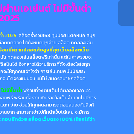
ผ่านเอเย่นต์ ไม่มีขั้นต่ำ
2025
นต่ำ 2025
สล็อตรํ่ารวย168 ทุนน้อย แตกหนัก สนุก
 สล็อตทดลอง ได้ทั้งหมดทุกค่าย สล็อต ทดลองเล่น
้อมมีความปลอดภัยสูงที่สุด เว็บสล็อตเว็บ
นัน ทดลองเล่นสล็อตฟรีเท่านั้น แต่ในภาพรวมจะ
ินได้ จึงกล่าวได้ว่าบริการที่ดีจะต้องใส่ใจทุก
จะให้ทุกคนเข้าใจว่า การเล่นเกมพนันมีอิสระ
ถอนได้จริงแน่นอน แม้ไม่ สมัครสมาชิกสล็อต
มีขั้น ต่ํา
พร้อมที่จะเติมเต็มได้ตลอดเวลา 24
ล็อตฟรี พร้อมที่จะจ่ายเงินรางวัลเต็มจำนวนไม่มีการ
ตแตก ง่าย ช่วยให้ทุกคนสามารถตอบสนองกับสิ่งที่
ใช้งานยาก สามารถเข้าไปที่หน้าเว็บได้เลย จะมีการ
กอบอีกด้วย สล็อต เว็บตรง 100% เรียกได้ว่า