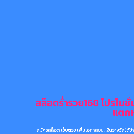
สล็อตรํ่ารวย168 โปรโมชั
แตกห
สมัครสล็อต เว็บตรง เพิ่มโอกาสชนะเงินรางวัลได้ง่