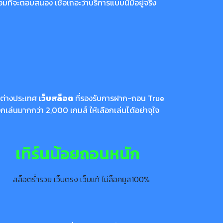
มที่จะตอบสนอง เชื่อเถอะว่าบริการแบบนี้มีอยู่จริง
กต่างประเทศ
เว็บสล็อต
ที่รองรับการฝาก-ถอน True
กเล่นมากกว่า 2,000 เกมส์ ให้เลือกเล่นได้อย่าจุใจ
เทิร์นน้อยถอนหนัก