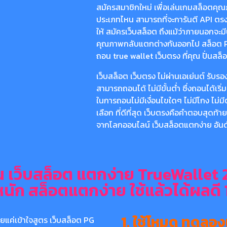
สมัครสมาชิกใหม่ เพื่อเล่นเกมสล็อตคุ
ประเภทไหน สามารถที่จะการันตี API ต
ให้ สมัครเว็บสล็อต ถึงแม้ว่าภายนอกจะ
คุณภาพกลับแตกต่างกันออกไป สล็อต P
ถอน true wallet เว็บตรง ที่คุณ ปั่นสล็อต
เว็บสล็อต เว็บตรง ไม่ผ่านเอเย่นต์ รับร
สามารถถอนได้ ไม่มีขั้นต่ำ ซึ่งถอนได้เริ่ม
ในการถอนไม่มีเงื่อนไขใดๆ ไม่มีโกง ไม่มี
เลือก ที่ดีที่สุด เว็บตรงคือคำตอบสุดท้
จากโลกออนไลน์ เว็บสล็อตแตกง่าย อันดั
่น เว็บสล็อต แตกง่าย TrueWallet
นัก สล็อตแตกง่าย ใช้แล้วได้ผลดี
1. ใช้โหมด ทดลอง
ายแค่เข้าใจสูตร เว็บสล็อต PG