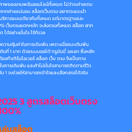
ณภาพของเกมพนันออนไลน์ทั้งหมด ไม่ว่าจะค่ายเกม
รงจากค่ายแน่นอน สล็อตเว็บตรง อยากจะแนะนำ
มีบริการแบบเดียวกันทั้งหมด แต่มาตรฐานและ
G เว็บตรงแตกหนัก จะส่งตรงทั้งหมด สล็อต ฝาก
 ได้อย่างมั่นใจ ไร้กังวล
องความคุ้มค่าในการเดิมพัน เพราะเมื่อชนะเดิมพัน
ต้นที่ 1 บาท ด้วยระบบออโต้ ทรูมันนี่ วอเลท ซึ่งหลัก
ต้องทำเทิร์นโอเวอร์ สล็อต เว็บ ตรง จึงเป็นทาง
ายในการเดิมพัน และถ้าไม่มั่นใจสามารถติดตามรีวิว
บ 1 จะช่วยให้สามารถเข้าใจและเลือกสรรได้จริง
 2025 3 สูตรสล็อตเว็บตรง
 100%
เล่นสล็อต