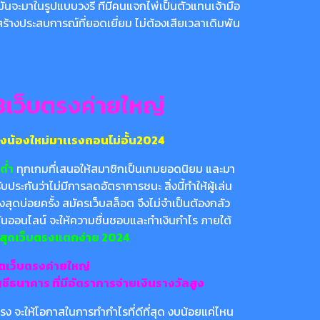
นมันจะมาในรูปแบบวงรี ที่มีคนแจกไพ่เป็นตัวแทนเจ้ามือ
สร้างประสบการณ์ที่ยอดเยี่ยม ไม่ต้องเสียเวลาเดิมพัน
เว็บตรงค่ายใหญ่
งน้องใหม่มาเเรงถอนไม่อั้น2024
ต่ำ
ทุกเกมที่เสนอให้สมาชิกเป็นเกมยอดนิยม และมา
ับประกันว่าไม่มีการลดอัตราการชนะ สิ่งนี้ทำให้ผู้เล่น
สุดบ่อยครั้ง สมัครเว็บสล็อต จึงไม่จำเป็นต้องกลัว
นันออนไลน์ จะให้ความชื่นชอบและทำเงินกำไร ภายใต้
่าสุดเว็บตรงแตกง่าย 2024
อตเว็บตรงค่ายใหญ่
ชีธนาคาร ที่มีอัตราการจ่ายเงินรางวัลสูง
ตรง จะให้โอกาสในการทำกำไรที่ดีที่สุด งบน้อยแค่ไหน