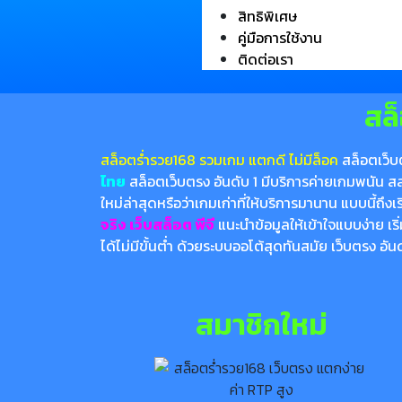
สิทธิพิเศษ
คู่มือการใช้งาน
ติดต่อเรา
สล็
สล็อตรํ่ารวย168 รวมเกม แตกดี ไม่มีล็อค
สล็อตเว็บต
ไทย
สล็อตเว็บตรง อันดับ 1 มีบริการค่ายเกมพนัน
ใหม่ล่าสุดหรือว่าเกมเก่าที่ให้บริการมานาน แบบนี้ถึ
จริง เว็บสล็อต พีจี
แนะนำข้อมูลให้เข้าใจแบบง่าย เริ่
ได้ไม่มีขั้นต่ำ ด้วยระบบออโต้สุดทันสมัย เว็บตรง อัน
สมาชิกใหม่