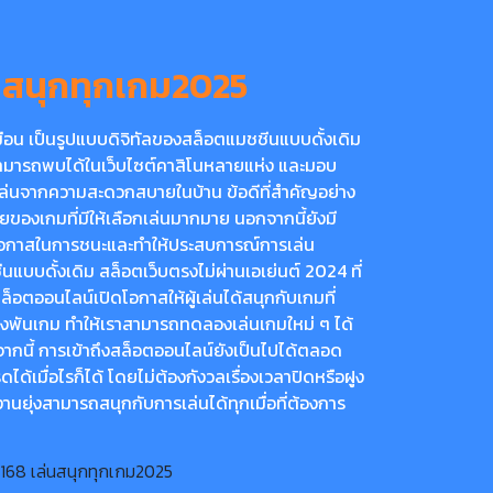
่นสนุกทุกเกม2025
สมือน เป็นรูปแบบดิจิทัลของสล็อตแมชชีนแบบดั้งเดิม
้สามารถพบได้ในเว็บไซต์คาสิโนหลายแห่ง และมอบ
้เล่นจากความสะดวกสบายในบ้าน ข้อดีที่สำคัญอย่าง
องเกมที่มีให้เลือกเล่นมากมาย นอกจากนี้ยังมี
ิ่มโอกาสในการชนะและทำให้ประสบการณ์การเล่น
แบบดั้งเดิม สล็อตเว็บตรงไม่ผ่านเอเย่นต์ 2024 ที่
็อตออนไลน์เปิดโอกาสให้ผู้เล่นได้สนุกกับเกมที่
ถึงพันเกม ทำให้เราสามารถทดลองเล่นเกมใหม่ ๆ ได้
จากนี้ การเข้าถึงสล็อตออนไลน์ยังเป็นไปได้ตลอด
ได้เมื่อไรก็ได้ โดยไม่ต้องกังวลเรื่องเวลาปิดหรือฝูง
รางงานยุ่งสามารถสนุกกับการเล่นได้ทุกเมื่อที่ต้องการ