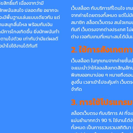
สิทธิ์แท้ เนื่องจากว่ามี
เว็บสล็อต กับบริการที่โดนใจ 
นักพนันสนใจ ปลอดภัย อยากจะ
จากค่ายโดยตรงทั้งหมด แต่ไม่มีเง
จะมีพื้นฐานเล่นแบบเดียวกัน แต่
สมาชิก สล็อตเว็บตรง สนใจเกมแ
มสนุกลื่นไหล พร้อมกับเงิน
ทันที เว็บตรงจากต่างประเทศ ไม่
ะมีการโกงเกิดขึ้น ยิ่งนักพนันทำ
ต่าง เจอกับเกมที่เหมาะสมได้นั่น
กตามไปด้วย เท่ากับว่ามีแต่ผลดี
ใจนำไปใช้งานได้ทันที
2. ใช้การสังเกต
เว็บสล็อต ในทุกเกมจากค่ายชั้น
จะแนะนำว่าให้ลองสังเกตสัญลักษณ์
พิเศษออกมาบ่อย ๆ หมายถึงรอบที่
สูงขึ้น เวลาเข้าไปจะคุ้มค่า เว็
จำกัด
3. การใช้โปรแกร
สล็อตเว็บตรง กับบริการ AI ที่จ
แม่นยำมากกว่า 90 % ใช้งานได้ง่า
ทั้งหมด เป็นการรวบรวมสถิติมา แ