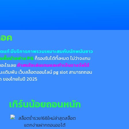
ล็อค
อตแท้ มีบริการภาพรวมเหมาะสมกับนักพนันชาว
มชั้นนำอย่าง PG
ก็รองรับได้ทั้งหมด ไม่ว่าจะเกม
ัวอะไรเลย
ถ้าสนใจเล่นเกมและทำเงินรางวัลได้
เมื่อชนะเดิมพัน เว็บสล็อตออนไลน์ pg slot สามารถถอน
่สุด ของไทยในปี 2025
เทิร์นน้อยถอนหนัก