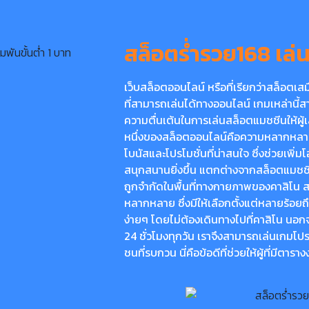
สล็อตร่ำรวย168 เล
เว็บสล็อตออนไลน์ หรือที่เรียกว่าสล็อตเ
ที่สามารถเล่นได้ทางออนไลน์ เกมเหล่านี
ความตื่นเต้นในการเล่นสล็อตแมชชีนให้ผู
หนึ่งของสล็อตออนไลน์คือความหลากหลายข
โบนัสและโปรโมชั่นที่น่าสนใจ ซึ่งช่วยเพ
สนุกสนานยิ่งขึ้น แตกต่างจากสล็อตแมชชีน
ถูกจำกัดในพื้นที่ทางกายภาพของคาสิโน สล
หลากหลาย ซึ่งมีให้เลือกตั้งแต่หลายร้อย
ง่ายๆ โดยไม่ต้องเดินทางไปที่คาสิโน นอก
24 ชั่วโมงทุกวัน เราจึงสามารถเล่นเกมโปรด
ชนที่รบกวน นี่คือข้อดีที่ช่วยให้ผู้ที่มีตา