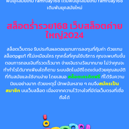
พันยุคสมัยใหม่ ramruay168 เดิมพันยุคสมัยใหม่ ramruay168
เดิมพันยุคสมัยใหม่
สล็อตร่ำรวย168 เว็บสล็อตค่าย
ใหญ่2024
สล็อตเว็บตรง รับประกันผลตอบแทนการลงทุนที่คุ้มค่า ด้วยเกม
สล็อตpgแท้ ที่ไม่เหมือนใคร ทุกครั้งที่คุณใช้บริการ คุณจะพบกับขั้น
ตอนการถอนเงินที่รวดเร็วมาก จ่ายเงินรางวัลมากมาย ไม่ว่าคุณจะ
ทำกำไรได้มากเพียงใดก็ตาม ระบบอัตโนมัติโดดเด่นด้วยคุณสมบัติ
ที่ทันสมัยและใช้งานง่าย โดยเสนอ
สล็อตเครดิตฟรี
ที่ได้รับความ
นิยมอย่างมาก ด้วยเหตุนี้ นักพนันหลาย ๆ คนจึง
สมัครเป็น
สมาชิก
บนเว็บสล็อต เนื่องจากความไว้วางใจที่มีต่อเว็บตรงที่เชื่อ
ถือได้