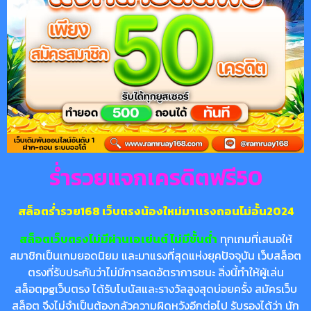
ร่ำรวยแจกเครดิตฟรี50
สล็อตร่ำรวย168 เว็บตรงน้องใหม่มาเเรงถอนไม่อั้น2024
สล็อตเว็บตรงไม่มีผ่านเอเย่นต์ ไม่มีขั้นต่ำ
ทุกเกมที่เสนอให้
สมาชิกเป็นเกมยอดนิยม และมาแรงที่สุดแห่งยุคปัจจุบัน เว็บสล็อต
ตรงที่รับประกันว่าไม่มีการลดอัตราการชนะ สิ่งนี้ทำให้ผู้เล่น
สล็อตpgเว็บตรง ได้รับโบนัสและรางวัลสูงสุดบ่อยครั้ง สมัครเว็บ
สล็อต จึงไม่จำเป็นต้องกลัวความผิดหวังอีกต่อไป รับรองได้ว่า นัก