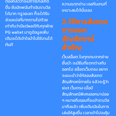
ต้องกลัวว่าจะมีการโกงเกิด
ความแตกต่าง เจอกับเกมที่
ขึ้น ยิ่งนักพนันทำเงินรางวัล
เหมาะสมได้นั่นเอง
ได้มาก ทรูวอเลท ก็จะได้รับ
2. ใช้การสังเกต
ส่วนแบ่งที่มากตามไปด้วย
เท่ากับว่ามีแต่ผลดีกับทุกฝ่าย
การออก
PG wallet มาดูข้อมูลเพิ่ม
สัญลักษณ์
เติมจะได้เข้าใจนำไปใช้งานได้
ทันที
สำคัญ
เว็บสล็อต ในทุกเกมจากค่าย
ชั้นนำ จะมีธีมที่แตกต่างกัน
ออกไป สล็อตเว็บตรง อยาก
จะแนะนำว่าให้ลองสังเกต
สัญลักษณ์ภายใน แล้วจะรู้ว่า
slot เว็บตรง เมื่อมี
สัญลักษณ์พิเศษออกมาบ่อย
ๆ หมายถึงรอบที่จะเข้ารางวัล
มาถึงแล้ว เพิ่มเติมเงินในการ
เล่นให้สูงขึ้น เวลาเข้าไปจะคุ้ม