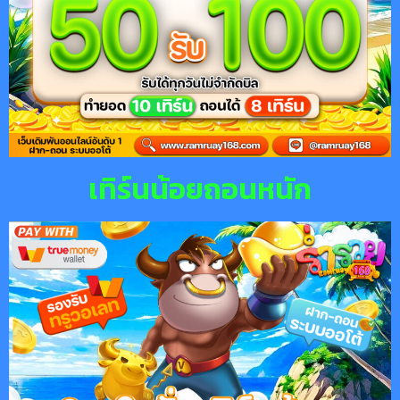
OT
เทิร์นน้อยถอนหนัก