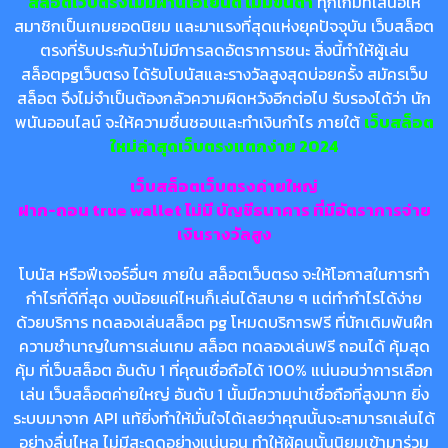
สล็อตเว็บตรงไม่มีผ่านเอเย่นต์ ไม่มีขั้นต่ำ
ทุกเกมที่เสนอให้
สมาชิกเป็นเกมยอดนิยม และมาแรงที่สุดแห่งยุคปัจจุบัน เว็บสล็อต
ตรงที่รับประกันว่าไม่มีการลดอัตราการชนะ สิ่งนี้ทำให้ผู้เล่น
สล็อตpgเว็บตรง ได้รับโบนัสและรางวัลสูงสุดบ่อยครั้ง สมัครเว็บ
สล็อต จึงไม่จำเป็นต้องกลัวความผิดหวังอีกต่อไป รับรองได้ว่า นัก
พนันออนไลน์ จะให้ความชื่นชอบและทำเงินกำไร ภายใต้
เว็บสล็อต
ใหม่ล่าสุดเว็บตรงแตกง่าย 2024
เว็บสล็อตเว็บตรงค่ายใหญ่
ฝาก-ถอน true wallet ไม่มี บัญชีธนาคาร ที่มีอัตราการจ่าย
เงินรางวัลสูง
โบนัส หรือฟีเจอร์อื่นๆ ภายใน สล็อตเว็บตรง จะให้โอกาสในการทำ
กำไรที่ดีที่สุด งบน้อยแค่ไหนก็เล่นได้สบาย ๆ แต่ทำกำไรได้ง่าย
ด้วยบริการ ทดลองเล่นสล็อต pg โหมดบริการฟรี ที่นักเดิมพันฝึก
ความชำนาญในการเล่นเกม สล็อต ทดลองเล่นฟรี ถอนได้ คุ้มสุด
คุ้ม ที่เว็บสล็อต อันดับ 1 ที่คุณเชื่อถือได้ 100% แน่นอนว่าการเลือก
เล่น เว็บสล็อตค่ายใหญ่ อันดับ 1 นั้นมีความน่าเชื่อถือที่สูงมาก ยิ่ง
ระบบมาจาก API แท้ยิ่งทำให้มั่นใจได้เลยว่าคุณนั้นจะสามารถเล่นได้
อย่างลื่นไหล ไม่มีสะดุดอย่างแน่นอน ทำให้ผู้คนนั้นนิยมเข้ามาร่วม