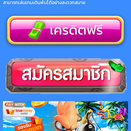
สามารถเล่นเกมเดินพันได้อย่างสะดวกสบาย