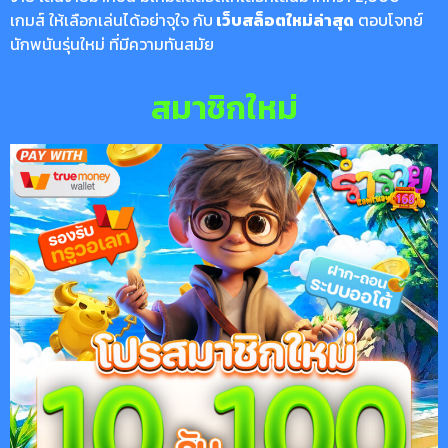
เกมส์ ให้เลือกเล่นได้อย่าจุใจ กับ
เว็บสล็อตใหม่ล่าสุด
ตอบโจทย์
นักพนันรุ่นใหม่ ที่มีความทันสมัย
สมาชิกใหม่