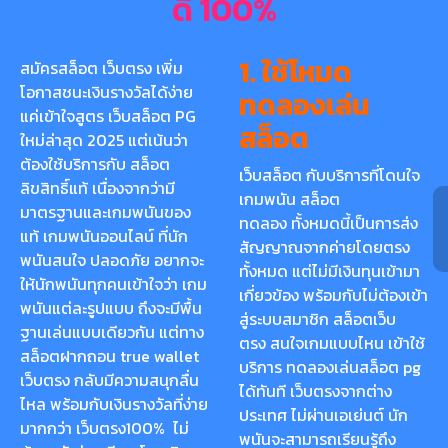
ดี 100%
1. ใช้โหมด
สมัครสล็อต เว็บตรง เพิ่ม
โอกาสชนะเงินรางวัลได้ง่าย
ทดลองเล่น
แค่เข้าใจสูตร เว็บสล็อต PG
สล็อต
ใหม่ล่าสุด 2025 แต่เน้นว่า
ต้องใช้บริการกับ สล็อต
เว็บสล็อต กับบริการที่โดนใจ
ลิขสิทธิ์แท้ เนื่องจากว่ามี
เกมพนัน สล็อต
มาตรฐานและเกมพนันของ
ทดลอง ทั้งหมดนี้เป็นการส่ง
แท้ เกมพนันออนไลน์ ที่นัก
สัญญาณจากค่ายโดยตรง
พนันสนใจ ปลอดภัย อยากจะ
ทั้งหมด แต่ไม่มีเงินทุนเข้ามา
ให้นักพนันทุกคนเข้าใจว่า เกม
เกี่ยวข้อง พร้อมกับไม่ต้องเข้า
พนันแต่ละรูปแบบ ถึงจะมีพื้น
สู่ระบบสมาชิก สล็อตเว็บ
ฐานเล่นแบบเดียวกัน แต่ทาง
ตรง สนใจเกมแบบไหน เข้าใช้
สล็อตฝากถอน true wallet
บริการ ทดลองเล่นสล็อต pg
เว็บตรง กลับมีความสนุกลื่น
ได้ทันที เว็บตรงจากต่าง
ไหล พร้อมกับเงินรางวัลที่ง่าย
ประเทศ ไม่ผ่านเอเย่นต์ นัก
มากกว่า เว็บตรง100% ไม่
พนันจะสามารถเรียนรู้ถึง