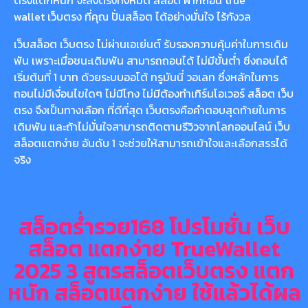
wallet เว็บตรง ที่คุณ ปั่นสล็อต ได้อย่างมั่นใจ ไร้กังวล
เว็บสล็อต เว็บตรง ไม่ผ่านเอเย่นต์ รับรองความคุ้มค่าในการเดิม
พัน เพราะเมื่อชนะเดิมพัน สามารถถอนได้ ไม่มีขั้นต่ำ ซึ่งถอนได้
เริ่มต้นที่ 1 บาท ด้วยระบบออโต้ ทรูมันนี่ วอเลท ซึ่งหลักในการ
ถอนไม่มีเงื่อนไขใดๆ ไม่มีโกง ไม่มีต้องทำเทิร์นโอเวอร์ สล็อต เว็บ
ตรง จึงเป็นทางเลือก ที่ดีที่สุด เว็บตรงคือคำตอบสุดท้ายในการ
เดิมพัน และถ้าไม่มั่นใจสามารถติดตามรีวิวจากโลกออนไลน์ เว็บ
สล็อตแตกง่าย อันดับ 1 จะช่วยให้สามารถเข้าใจและเลือกสรรได้
จริง
สล็อตรํ่ารวย168 โปรโมชั่น เว็บ
สล็อต แตกง่าย TrueWallet
2025 3 สูตรสล็อตเว็บตรง แตก
หนัก สล็อตแตกง่าย ใช้แล้วได้ผล