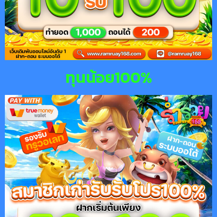
ทุนน้อย100%