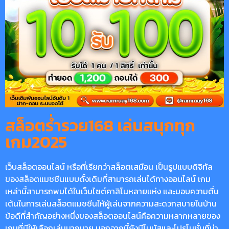
สล็อตร่ำรวย168 เล่นสนุกทุก
เกม2025
เว็บสล็อตออนไลน์ หรือที่เรียกว่าสล็อตเสมือน เป็นรูปแบบดิจิทัล
ของสล็อตแมชชีนแบบดั้งเดิมที่สามารถเล่นได้ทางออนไลน์ เกม
เหล่านี้สามารถพบได้ในเว็บไซต์คาสิโนหลายแห่ง และมอบความตื่น
เต้นในการเล่นสล็อตแมชชีนให้ผู้เล่นจากความสะดวกสบายในบ้าน
ข้อดีที่สำคัญอย่างหนึ่งของสล็อตออนไลน์คือความหลากหลายของ
เกมที่มีให้เลือกเล่นมากมาย นอกจากนี้ยังมีโบนัสและโปรโมชั่นที่น่า