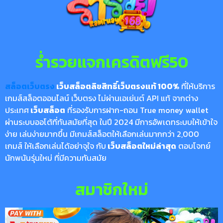
ร่ำรวยแจกเครดิตฟรี50
สล็อตเว็บตรง
เว็บสล็อตลิขสิทธิ์เว็บตรงแท้ 100%
ที่ให้บริการ
เกมส์สล็อตออนไลน์ เว็บตรง ไม่ผ่านเอเย่นต์ API แท้ จากต่าง
ประเทศ
เว็บสล็อต
ที่รองรับการฝาก-ถอน True money wallet
ผ่านระบบออโต้ที่ทันสมัยที่สุด ในปี 2024 มีการอัพเดทระบบให้เข้าใจ
ง่าย เล่นง่ายมากขึ้น มีเกมส์สล็อตให้เลือกเล่นมากกว่า 2,000
เกมส์ ให้เลือกเล่นได้อย่าจุใจ กับ
เว็บสล็อตใหม่ล่าสุด
ตอบโจทย์
นักพนันรุ่นใหม่ ที่มีความทันสมัย
สมาชิกใหม่