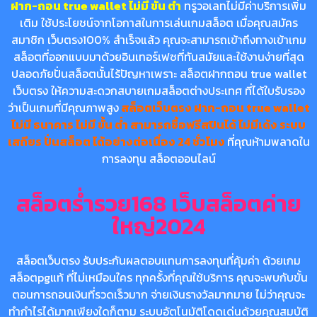
ฝาก-ถอน true wallet ไม่มี ขั้น ต่ํา
ทรูวอเลทไม่มีค่าบริการเพิ่ม
เติม ใช้ประโยชน์จากโอกาสในการเล่นเกมสล็อต เมื่อคุณสมัคร
สมาชิก เว็บตรง100% สำเร็จแล้ว คุณจะสามารถเข้าถึงทางเข้าเกม
สล็อตที่ออกแบบมาด้วยอินเทอร์เฟซที่ทันสมัยและใช้งานง่ายที่สุด
ปลอดภัย
ปั่นสล็อตนั้นไร้ปัญหาเพราะ สล็อตฝากถอน true wallet
เว็บตรง ให้ความสะดวกสบายเกมสล็อตต่างประเทศ ที่ได้ใบรับรอง
ว่าเป็นเกมที่มีคุณภาพสูง
สล็อตเว็บตรง ฝาก-ถอน true wallet
ไม่มี ธนาคาร ไม่มี ขั้น ต่ํา สามารถซื้อฟรีสปินได้ ไม่มีเด้ง ระบบ
เสถียร ปั่นสล็อต ได้อย่างต่อเนื่อง 24 ชั่วโมง
ที่คุณห้ามพลาดใน
การลงทุน สล็อตออนไลน์
สล็อตร่ำรวย168 เว็บสล็อตค่าย
ใหญ่2024
สล็อตเว็บตรง รับประกันผลตอบแทนการลงทุนที่คุ้มค่า ด้วยเกม
สล็อตpgแท้ ที่ไม่เหมือนใคร ทุกครั้งที่คุณใช้บริการ คุณจะพบกับขั้น
ตอนการถอนเงินที่รวดเร็วมาก จ่ายเงินรางวัลมากมาย ไม่ว่าคุณจะ
ทำกำไรได้มากเพียงใดก็ตาม ระบบอัตโนมัติโดดเด่นด้วยคุณสมบัติ