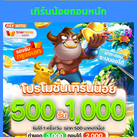
เทิร์นน้อยถอนหนัก