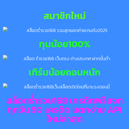
สมาชิกใหม่
ทุนน้อย100%
เทิร์นน้อยถอนหนัก
สล็อตรํ่ารวย168 เครดิตฟรีแจก
ทุกวัน 50 เครดิต แตกง่าย API
ใหม่ล่าสุด