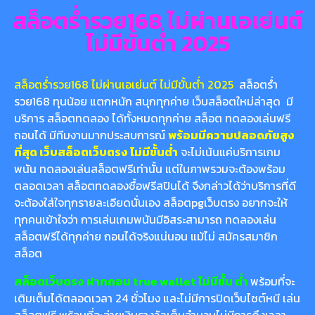
สล็อตรํ่ารวย168 ไม่ผ่านเอเย่นต์
ไม่มีขั้นต่ำ 2025
ay168
สล็อตรํ่ารวย168 ไม่ผ่านเอเย่นต์ ไม่มีขั้นต่ำ 2025
สล็อตรํ่า
25
รวย168 ทุนน้อย แตกหนัก สนุกทุกค่าย เว็บสล็อตใหม่ล่าสุด มี
บริการ สล็อตทดลอง ได้ทั้งหมดทุกค่าย สล็อต ทดลองเล่นฟรี
ถอนได้ มีทีมงานมากประสบการณ์
พร้อมมีความปลอดภัยสูง
ที่สุด เว็บสล็อตเว็บตรง ไม่มีขั้นต่ำ
จะไม่เน้นแค่บริการเกม
พนัน ทดลองเล่นสล็อตฟรีเท่านั้น แต่ในภาพรวมจะต้องพร้อม
ตลอดเวลา สล็อตทดลองซื้อฟรีสปินได้ จึงกล่าวได้ว่าบริการที่ดี
จะต้องใส่ใจทุกรายละเอียดนั่นเอง สล็อตpgเว็บตรง อยากจะให้
ทุกคนเข้าใจว่า การเล่นเกมพนันมีอิสระสามารถ ทดลองเล่น
สล็อตฟรีได้ทุกค่าย ถอนได้จริงแน่นอน แม้ไม่ สมัครสมาชิก
สล็อต
สล็อตเว็บตรง ฝากถอน true wallet ไม่มีขั้น ต่ํา
พร้อมที่จะ
เติมเต็มได้ตลอดเวลา 24 ชั่วโมง และไม่มีการปิดเว็บไซต์หนี เล่น
สล็อตฟรี พร้อมที่จะจ่ายเงินรางวัลเต็มจำนวนไม่มีการดึงเวลา