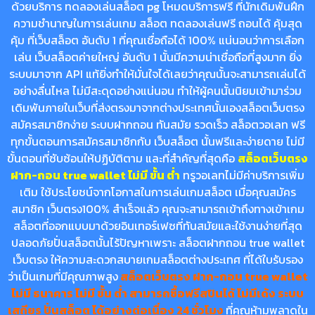
ด้วยบริการ ทดลองเล่นสล็อต pg โหมดบริการฟรี ที่นักเดิมพันฝึก
ความชำนาญในการเล่นเกม สล็อต ทดลองเล่นฟรี ถอนได้ คุ้มสุด
คุ้ม ที่เว็บสล็อต อันดับ 1 ที่คุณเชื่อถือได้ 100% แน่นอนว่าการเลือก
เล่น เว็บสล็อตค่ายใหญ่ อันดับ 1 นั้นมีความน่าเชื่อถือที่สูงมาก ยิ่ง
ชม
ระบบมาจาก API แท้ยิ่งทำให้มั่นใจได้เลยว่าคุณนั้นจะสามารถเล่นได้
อย่างลื่นไหล ไม่มีสะดุดอย่างแน่นอน ทำให้ผู้คนนั้นนิยมเข้ามาร่วม
เดิมพันภายในเว็บที่ส่งตรงมาจากต่างประเทศนั้นเอง
สล็อตเว็บตรง
สมัครสมาชิกง่าย ระบบฝากถอน ทันสมัย รวดเร็ว สล็อตวอเลท ฟรี
ทุกขั้นตอน
การสมัครสมาชิกกับ เว็บสล็อต นั้นฟรีและง่ายดาย ไม่มี
ขั้นตอนที่ซับซ้อนให้ปฏิบัติตาม และที่สำคัญที่สุดคือ
สล็อตเว็บตรง
ฝาก-ถอน true wallet ไม่มี ขั้น ต่ํา
ทรูวอเลทไม่มีค่าบริการเพิ่ม
เติม ใช้ประโยชน์จากโอกาสในการเล่นเกมสล็อต เมื่อคุณสมัคร
สมาชิก เว็บตรง100% สำเร็จแล้ว คุณจะสามารถเข้าถึงทางเข้าเกม
สล็อตที่ออกแบบมาด้วยอินเทอร์เฟซที่ทันสมัยและใช้งานง่ายที่สุด
ปลอดภัย
ปั่นสล็อตนั้นไร้ปัญหาเพราะ สล็อตฝากถอน true wallet
เว็บตรง ให้ความสะดวกสบายเกมสล็อตต่างประเทศ ที่ได้ใบรับรอง
ว่าเป็นเกมที่มีคุณภาพสูง
สล็อตเว็บตรง ฝาก-ถอน true wallet
ไม่มี ธนาคาร ไม่มี ขั้น ต่ํา สามารถซื้อฟรีสปินได้ ไม่มีเด้ง ระบบ
เสถียร ปั่นสล็อต ได้อย่างต่อเนื่อง 24 ชั่วโมง
ที่คุณห้ามพลาดใน