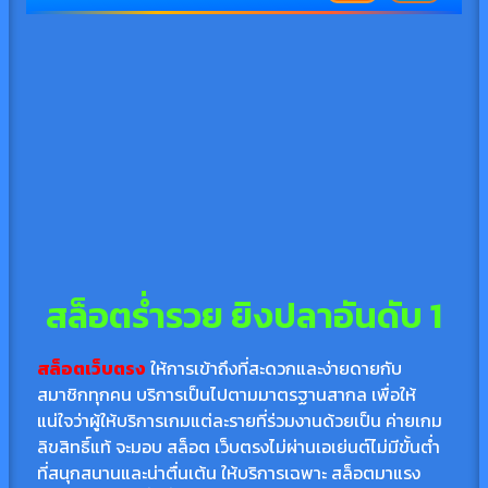
สล็อตร่ำรวย ยิงปลาอันดับ 1
สล็อตเว็บตรง
ให้การเข้าถึงที่สะดวกและง่ายดายกับ
สมาชิกทุกคน บริการเป็นไปตามมาตรฐานสากล เพื่อให้
แน่ใจว่าผู้ให้บริการเกมแต่ละรายที่ร่วมงานด้วยเป็น ค่ายเกม
ลิขสิทธิ์แท้ จะมอบ สล็อต เว็บตรงไม่ผ่านเอเย่นต์ไม่มีขั้นต่ำ
ที่สนุกสนานและน่าตื่นเต้น ให้บริการเฉพาะ สล็อตมาแรง