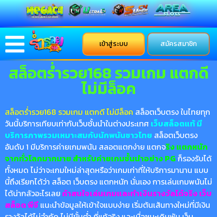
เข้าสู่ระบบ
สมัครสมาชิก
สล็อตรํ่ารวย168 รวมเกม แตกดี
ไม่มีล็อค
สล็อตรํ่ารวย168 รวมเกม แตกดี ไม่มีล็อค
สล็อตเว็บตรง ในไทยทุก
วันนี้บริการเทียบเท่ากับเว็บชั้นนำในต่างประเทศ
เว็บสล็อตแท้ มี
บริการภาพรวมเหมาะสมกับนักพนันชาวไทย
สล็อตเว็บตรง
68
อันดับ 1 มีบริการค่ายเกมพนัน สลอตแตกง่าย แตกจ
ริง แตกหนัก
จากทั่วโลกมากมาย สำหรับค่ายเกมชั้นนำอย่าง PG
ก็รองรับได้
ทั้งหมด ไม่ว่าจะเกมใหม่ล่าสุดหรือว่าเกมเก่าที่ให้บริการมานาน แบบ
นี้ถึงเรียกได้ว่า สล็อต เว็บตรง แตกหนัก นั่นเอง การเล่นเกมพนันไม่
ได้น่ากลัวอะไรเลย
ถ้าสนใจเล่นเกมและทำเงินรางวัลได้จริง เว็บ
68
สล็อต พีจี
แนะนำข้อมูลให้เข้าใจแบบง่าย เริ่มต้นเส้นทางใหม่ที่มีเงิน
รางวัลได้ไม่จำกัด ไม่มีขั้นต่ำ ที่แท้จริง และเมื่อชนะเดิมพัน เว็บ