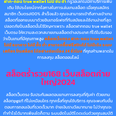
ฝาก-ถอน true wallet ไม่มี ขั้น ต่ํา
ทรูวอเลทไม่มีค่าบริการเพิ่ม
เติม ใช้ประโยชน์จากโอกาสในการเล่นเกมสล็อต เมื่อคุณสมัคร
สมาชิก เว็บตรง100% สำเร็จแล้ว คุณจะสามารถเข้าถึงทางเข้าเกม
สล็อตที่ออกแบบมาด้วยอินเทอร์เฟซที่ทันสมัยและใช้งานง่ายที่สุด
ปลอดภัย
ปั่นสล็อตนั้นไร้ปัญหาเพราะ สล็อตฝากถอน true wallet
เว็บตรง ให้ความสะดวกสบายเกมสล็อตต่างประเทศ ที่ได้ใบรับรอง
ว่าเป็นเกมที่มีคุณภาพสูง
สล็อตเว็บตรง ฝาก-ถอน true wallet
ไม่มี ธนาคาร ไม่มี ขั้น ต่ํา สามารถซื้อฟรีสปินได้ ไม่มีเด้ง ระบบ
เสถียร ปั่นสล็อต ได้อย่างต่อเนื่อง 24 ชั่วโมง
ที่คุณห้ามพลาดใน
การลงทุน สล็อตออนไลน์
สล็อตร่ำรวย168 เว็บสล็อตค่าย
ใหญ่2024
สล็อตเว็บตรง รับประกันผลตอบแทนการลงทุนที่คุ้มค่า ด้วยเกม
สล็อตpgแท้ ที่ไม่เหมือนใคร ทุกครั้งที่คุณใช้บริการ คุณจะพบกับขั้น
ตอนการถอนเงินที่รวดเร็วมาก จ่ายเงินรางวัลมากมาย ไม่ว่าคุณจะ
ทำกำไรได้มากเพียงใดก็ตาม ระบบอัตโนมัติโดดเด่นด้วยคุณสมบัติ