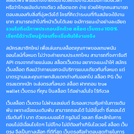
หรือว่าโกงแม้แต่บาทเดียว สล็อตแตก ง่าย ช่วยให้ทุกคนสามารถ
ตอบสนองกับสิ่งที่มุ่งหวังได้ ใครที่คิดว่าระบบที่ทันสมัยจะใช้งาน
ยาก สามารถเข้าไปที่หน้าเว็บได้เลย จะมีการแนะนำอย่างละเอียด
รวมไปถึงมีภาพประกอบอีกด้วย สล็อต เว็บตรง 100%
เรียกได้ว่าเรียนรู้ก่อนที่จะเริ่มต้นใช้งานจริง
สมัครสมาชิกใหม่ เพื่อเล่นเกมสล็อตคุณภาพของเกมพนัน
ออนไลน์ทั้งหมด ไม่ว่าจะค่ายเกมประเภทไหน สามารถที่จะการันตี
API ตรงจากค่ายแน่นอน สล็อตเว็บตรง อยากจะแนะนำให้ สมัคร
เว็บสล็อต ถึงแม้ว่าภายนอกจะมีบริการแบบเดียวกันทั้งหมด แต่
มาตรฐานและคุณภาพกลับแตกต่างกันออกไป สล็อต PG เว็บ
ตรงแตกหนัก จะส่งตรงทั้งหมด สล็อต ฝากถอน true
wallet เว็บตรง ที่คุณ ปั่นสล็อต ได้อย่างมั่นใจ ไร้กังวล
เว็บสล็อต เว็บตรง ไม่ผ่านเอเย่นต์ รับรองความคุ้มค่าในการเดิม
พัน เพราะเมื่อชนะเดิมพัน สามารถถอนได้ ไม่มีขั้นต่ำ ซึ่งถอนได้
เริ่มต้นที่ 1 บาท ด้วยระบบออโต้ ทรูมันนี่ วอเลท ซึ่งหลักในการ
ถอนไม่มีเงื่อนไขใดๆ ไม่มีโกง ไม่มีต้องทำเทิร์นโอเวอร์ สล็อต เว็บ
ตรง จึงเป็นทางเลือก ที่ดีที่สุด เว็บตรงคือคำตอบสุดท้ายในการ