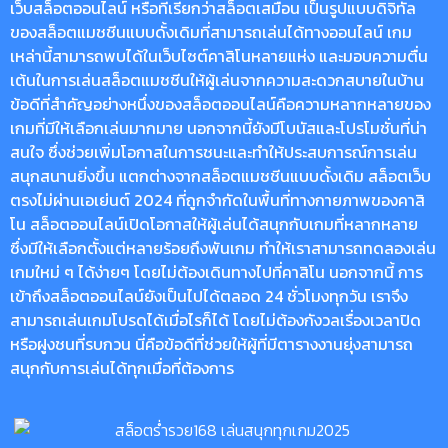
เว็บสล็อตออนไลน์ หรือที่เรียกว่าสล็อตเสมือน เป็นรูปแบบดิจิทัล
ของสล็อตแมชชีนแบบดั้งเดิมที่สามารถเล่นได้ทางออนไลน์ เกม
เหล่านี้สามารถพบได้ในเว็บไซต์คาสิโนหลายแห่ง และมอบความตื่น
เต้นในการเล่นสล็อตแมชชีนให้ผู้เล่นจากความสะดวกสบายในบ้าน
ข้อดีที่สำคัญอย่างหนึ่งของสล็อตออนไลน์คือความหลากหลายของ
เกมที่มีให้เลือกเล่นมากมาย นอกจากนี้ยังมีโบนัสและโปรโมชั่นที่น่า
สนใจ ซึ่งช่วยเพิ่มโอกาสในการชนะและทำให้ประสบการณ์การเล่น
สนุกสนานยิ่งขึ้น แตกต่างจากสล็อตแมชชีนแบบดั้งเดิม สล็อตเว็บ
ตรงไม่ผ่านเอเย่นต์ 2024 ที่ถูกจำกัดในพื้นที่ทางกายภาพของคาสิ
โน สล็อตออนไลน์เปิดโอกาสให้ผู้เล่นได้สนุกกับเกมที่หลากหลาย
ซึ่งมีให้เลือกตั้งแต่หลายร้อยถึงพันเกม ทำให้เราสามารถทดลองเล่น
เกมใหม่ ๆ ได้ง่ายๆ โดยไม่ต้องเดินทางไปที่คาสิโน นอกจากนี้ การ
เข้าถึงสล็อตออนไลน์ยังเป็นไปได้ตลอด 24 ชั่วโมงทุกวัน เราจึง
สามารถเล่นเกมโปรดได้เมื่อไรก็ได้ โดยไม่ต้องกังวลเรื่องเวลาปิด
หรือฝูงชนที่รบกวน นี่คือข้อดีที่ช่วยให้ผู้ที่มีตารางงานยุ่งสามารถ
สนุกกับการเล่นได้ทุกเมื่อที่ต้องการ