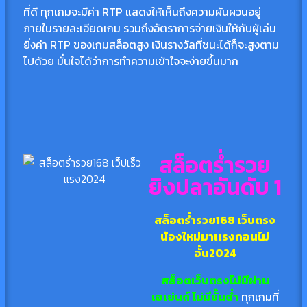
ที่ดี ทุกเกมจะมีค่า RTP แสดงให้เห็นถึงความผันผวนอยู่
ภายในรายละเอียดเกม รวมถึงอัตราการจ่ายเงินให้กับผู้เล่น
ยิ่งค่า RTP ของเกมสล็อตสูง เงินรางวัลที่ชนะได้ก็จะสูงตาม
ไปด้วย มั่นใจได้ว่าการทำความเข้าใจจะง่ายขึ้นมาก
สล็อตร่ำรวย
ยิงปลาอันดับ 1
สล็อตร่ำรวย168 เว็บตรง
น้องใหม่มาเเรงถอนไม่
อั้น2024
สล็อตเว็บตรงไม่มีผ่าน
เอเย่นต์ ไม่มีขั้นต่ำ
ทุกเกมที่