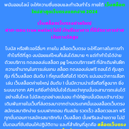
พนันออนไลน์ จะให้ความชื่นชอบและทำเงินกำไร ภายใต้
เว็บสล็อต
ใหม่ล่าสุดเว็บตรงแตกง่าย 2024
เว็บสล็อตเว็บตรงค่ายใหญ่
ฝาก-ถอน true wallet ไม่มี บัญชีธนาคาร ที่มีอัตราการจ่าย
เงินรางวัลสูง
โบนัส หรือฟีเจอร์อื่นๆ ภายใน สล็อตเว็บตรง จะให้โอกาสในการทำ
กำไรที่ดีที่สุด งบน้อยแค่ไหนก็เล่นได้สบาย ๆ แต่ทำกำไรได้ง่าย
ด้วยบริการ ทดลองเล่นสล็อต pg โหมดบริการฟรี ที่นักเดิมพันฝึก
ความชำนาญในการเล่นเกม สล็อต ทดลองเล่นฟรี ถอนได้ คุ้มสุด
คุ้ม ที่เว็บสล็อต อันดับ 1 ที่คุณเชื่อถือได้ 100% แน่นอนว่าการเลือก
เล่น เว็บสล็อตค่ายใหญ่ อันดับ 1 นั้นมีความน่าเชื่อถือที่สูงมาก ยิ่ง
ระบบมาจาก API แท้ยิ่งทำให้มั่นใจได้เลยว่าคุณนั้นจะสามารถเล่นได้
อย่างลื่นไหล ไม่มีสะดุดอย่างแน่นอน ทำให้ผู้คนนั้นนิยมเข้ามาร่วม
เดิมพันภายในเว็บที่ส่งตรงมาจากต่างประเทศนั้นเอง
สล็อตเว็บตรง
สมัครสมาชิกง่าย ระบบฝากถอน ทันสมัย รวดเร็ว สล็อตวอเลท ฟรี
ทุกขั้นตอน
การสมัครสมาชิกกับ เว็บสล็อต นั้นฟรีและง่ายดาย ไม่มี
ขั้นตอนที่ซับซ้อนให้ปฏิบัติตาม และที่สำคัญที่สุดคือ
สล็อตเว็บตรง