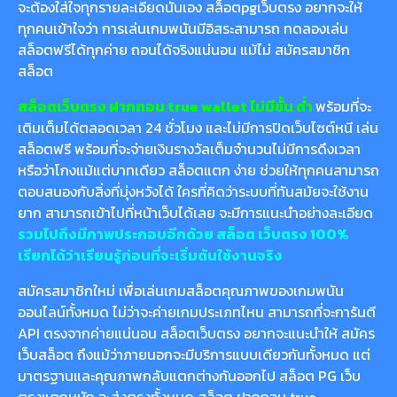
จะต้องใส่ใจทุกรายละเอียดนั่นเอง สล็อตpgเว็บตรง อยากจะให้
ทุกคนเข้าใจว่า การเล่นเกมพนันมีอิสระสามารถ ทดลองเล่น
สล็อตฟรีได้ทุกค่าย ถอนได้จริงแน่นอน แม้ไม่ สมัครสมาชิก
สล็อต
สล็อตเว็บตรง ฝากถอน true wallet ไม่มีขั้น ต่ํา
พร้อมที่จะ
เติมเต็มได้ตลอดเวลา 24 ชั่วโมง และไม่มีการปิดเว็บไซต์หนี เล่น
สล็อตฟรี พร้อมที่จะจ่ายเงินรางวัลเต็มจำนวนไม่มีการดึงเวลา
หรือว่าโกงแม้แต่บาทเดียว สล็อตแตก ง่าย ช่วยให้ทุกคนสามารถ
ตอบสนองกับสิ่งที่มุ่งหวังได้ ใครที่คิดว่าระบบที่ทันสมัยจะใช้งาน
โมง
ยาก สามารถเข้าไปที่หน้าเว็บได้เลย จะมีการแนะนำอย่างละเอียด
รวมไปถึงมีภาพประกอบอีกด้วย สล็อต เว็บตรง 100%
เรียกได้ว่าเรียนรู้ก่อนที่จะเริ่มต้นใช้งานจริง
สมัครสมาชิกใหม่ เพื่อเล่นเกมสล็อตคุณภาพของเกมพนัน
ออนไลน์ทั้งหมด ไม่ว่าจะค่ายเกมประเภทไหน สามารถที่จะการันตี
API ตรงจากค่ายแน่นอน สล็อตเว็บตรง อยากจะแนะนำให้ สมัคร
เว็บสล็อต ถึงแม้ว่าภายนอกจะมีบริการแบบเดียวกันทั้งหมด แต่
มาตรฐานและคุณภาพกลับแตกต่างกันออกไป สล็อต PG เว็บ
ตรงแตกหนัก จะส่งตรงทั้งหมด สล็อต ฝากถอน true