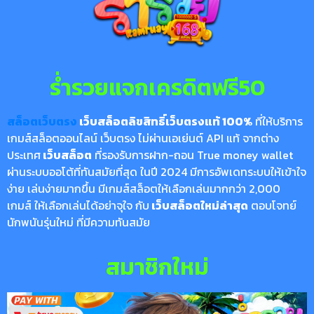
ร่ำรวยแจกเครดิตฟรี50
สล็อตเว็บตรง
เว็บสล็อตลิขสิทธิ์เว็บตรงแท้ 100%
ที่ให้บริการ
เกมส์สล็อตออนไลน์ เว็บตรง ไม่ผ่านเอเย่นต์ API แท้ จากต่าง
ประเทศ
เว็บสล็อต
ที่รองรับการฝาก-ถอน True money wallet
ผ่านระบบออโต้ที่ทันสมัยที่สุด ในปี 2024 มีการอัพเดทระบบให้เข้าใจ
ง่าย เล่นง่ายมากขึ้น มีเกมส์สล็อตให้เลือกเล่นมากกว่า 2,000
เกมส์ ให้เลือกเล่นได้อย่าจุใจ กับ
เว็บสล็อตใหม่ล่าสุด
ตอบโจทย์
นักพนันรุ่นใหม่ ที่มีความทันสมัย
สมาชิกใหม่