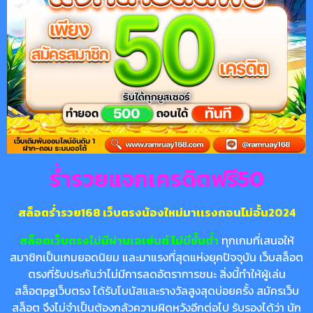
ร่ำรวยแจกเครดิตฟรี50
สล็อตร่ำรวย168 เว็บตรงน้องใหม่มาเเรงถอนไม่อั้น2024
สล็อตเว็บตรงไม่มีผ่านเอเย่นต์ ไม่มีขั้นต่ำ
ทุกเกมที่เสนอให้
สมาชิกเป็นเกมยอดนิยม และมาแรงที่สุดแห่งยุคปัจจุบัน เว็บสล็อต
ตรงที่รับประกันว่าไม่มีการลดอัตราการชนะ สิ่งนี้ทำให้ผู้เล่น
สล็อตpgเว็บตรง ได้รับโบนัสและรางวัลสูงสุดบ่อยครั้ง สมัครเว็บ
สล็อต จึงไม่จำเป็นต้องกลัวความผิดหวังอีกต่อไป รับรองได้ว่า นัก