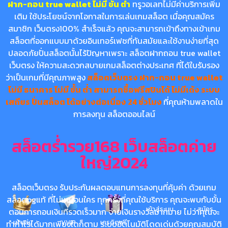
ฝาก-ถอน true wallet ไม่มี ขั้น ต่ํา
ทรูวอเลทไม่มีค่าบริการเพิ่ม
เติม ใช้ประโยชน์จากโอกาสในการเล่นเกมสล็อต เมื่อคุณสมัคร
สมาชิก เว็บตรง100% สำเร็จแล้ว คุณจะสามารถเข้าถึงทางเข้าเกม
สล็อตที่ออกแบบมาด้วยอินเทอร์เฟซที่ทันสมัยและใช้งานง่ายที่สุด
ปลอดภัย
ปั่นสล็อตนั้นไร้ปัญหาเพราะ สล็อตฝากถอน true wallet
เว็บตรง ให้ความสะดวกสบายเกมสล็อตต่างประเทศ ที่ได้ใบรับรอง
ว่าเป็นเกมที่มีคุณภาพสูง
สล็อตเว็บตรง ฝาก-ถอน true wallet
ไม่มี ธนาคาร ไม่มี ขั้น ต่ํา สามารถซื้อฟรีสปินได้ ไม่มีเด้ง ระบบ
เสถียร ปั่นสล็อต ได้อย่างต่อเนื่อง 24 ชั่วโมง
ที่คุณห้ามพลาดใน
การลงทุน สล็อตออนไลน์
สล็อตร่ำรวย168 เว็บสล็อตค่าย
ใหญ่2024
สล็อตเว็บตรง รับประกันผลตอบแทนการลงทุนที่คุ้มค่า ด้วยเกม
สล็อตpgแท้ ที่ไม่เหมือนใคร ทุกครั้งที่คุณใช้บริการ คุณจะพบกับขั้น
เข้าสู่ระบบ
สมัคร
ตอนการถอนเงินที่รวดเร็วมาก จ่ายเงินรางวัลมากมาย ไม่ว่าคุณจะ
VVIP
เข้าเล่น
เครดิตฟรี
ทำกำไรได้มากเพียงใดก็ตาม ระบบอัตโนมัติโดดเด่นด้วยคุณสมบัติ