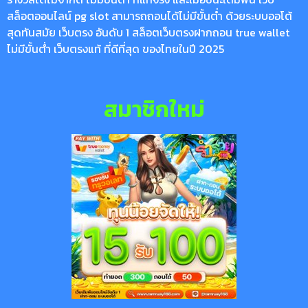
สล็อตออนไลน์ pg slot สามารถถอนได้ไม่มีขั้นต่ำ ด้วยระบบออโต้
สุดทันสมัย เว็บตรง อันดับ 1 สล็อตเว็บตรงฝากถอน true wallet
68
ไม่มีขั้นต่ํา เว็บตรงแท้ ที่ดีที่สุด ของไทยในปี 2025
สมาชิกใหม่
68
25
68ทดลอง
68พนัน