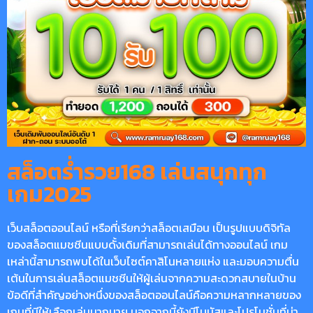
สล็อตร่ำรวย168 เล่นสนุกทุก
เกม2025
เว็บสล็อตออนไลน์ หรือที่เรียกว่าสล็อตเสมือน เป็นรูปแบบดิจิทัล
ของสล็อตแมชชีนแบบดั้งเดิมที่สามารถเล่นได้ทางออนไลน์ เกม
เหล่านี้สามารถพบได้ในเว็บไซต์คาสิโนหลายแห่ง และมอบความตื่น
เต้นในการเล่นสล็อตแมชชีนให้ผู้เล่นจากความสะดวกสบายในบ้าน
ข้อดีที่สำคัญอย่างหนึ่งของสล็อตออนไลน์คือความหลากหลายของ
เกมที่มีให้เลือกเล่นมากมาย นอกจากนี้ยังมีโบนัสและโปรโมชั่นที่น่า