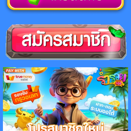
ay168
25