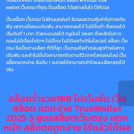
wallet เว็บตรง ที่คุณ ปั่นสล็อต ได้อย่างมั่นใจ ไร้กังวล
เว็บสล็อต เว็บตรง ไม่ผ่านเอเย่นต์ รับรองความคุ้มค่าในการเดิม
พัน เพราะเมื่อชนะเดิมพัน สามารถถอนได้ ไม่มีขั้นต่ำ ซึ่งถอนได้
เริ่มต้นที่ 1 บาท ด้วยระบบออโต้ ทรูมันนี่ วอเลท ซึ่งหลักในการ
ถอนไม่มีเงื่อนไขใดๆ ไม่มีโกง ไม่มีต้องทำเทิร์นโอเวอร์ สล็อต เว็บ
ตรง จึงเป็นทางเลือก ที่ดีที่สุด เว็บตรงคือคำตอบสุดท้ายในการ
เดิมพัน และถ้าไม่มั่นใจสามารถติดตามรีวิวจากโลกออนไลน์ เว็บ
สล็อตแตกง่าย อันดับ 1 จะช่วยให้สามารถเข้าใจและเลือกสรรได้
จริง
สล็อตรํ่ารวย168 โปรโมชั่น เว็บ
สล็อต แตกง่าย TrueWallet
2025 3 สูตรสล็อตเว็บตรง แตก
หนัก สล็อตแตกง่าย ใช้แล้วได้ผล