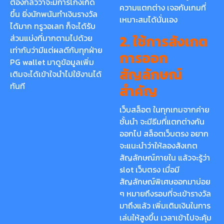
ต้องกลัวว่าจะมีการโกงเกิด
ความแตกต่าง เจอกับเกมที่
ขึ้น ยิ่งนักพนันทำเงินรางวัล
เหมาะสมได้นั่นเอง
ได้มาก ทรูวอเลท ก็จะได้รับ
2. ใช้การสังเกต
ส่วนแบ่งที่มากตามไปด้วย
เท่ากับว่ามีแต่ผลดีกับทุกฝ่าย
การออก
PG wallet มาดูข้อมูลเพิ่ม
สัญลักษณ์
เติมจะได้เข้าใจนำไปใช้งานได้
ทันที
สำคัญ
เว็บสล็อต ในทุกเกมจากค่าย
ชั้นนำ จะมีธีมที่แตกต่างกัน
ออกไป สล็อตเว็บตรง อยาก
จะแนะนำว่าให้ลองสังเกต
สัญลักษณ์ภายใน แล้วจะรู้ว่า
slot เว็บตรง เมื่อมี
สัญลักษณ์พิเศษออกมาบ่อย
ๆ หมายถึงรอบที่จะเข้ารางวัล
มาถึงแล้ว เพิ่มเติมเงินในการ
เล่นให้สูงขึ้น เวลาเข้าไปจะคุ้ม