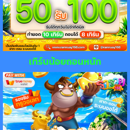
OT
เทิร์นน้อยถอนหนัก