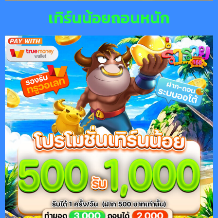
เทิร์นน้อยถอนหนัก