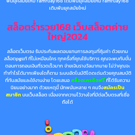
พันยุคสมัยใหม่ ramruay168 เดิมพันยุคสมัยใหม่ ramruay168
เดิมพันยุคสมัยใหม่
สล็อตร่ำรวย168 เว็บสล็อตค่าย
ใหญ่2024
สล็อตเว็บตรง รับประกันผลตอบแทนการลงทุนที่คุ้มค่า ด้วยเกม
สล็อตpgแท้ ที่ไม่เหมือนใคร ทุกครั้งที่คุณใช้บริการ คุณจะพบกับขั้น
ตอนการถอนเงินที่รวดเร็วมาก จ่ายเงินรางวัลมากมาย ไม่ว่าคุณจะ
ทำกำไรได้มากเพียงใดก็ตาม ระบบอัตโนมัติโดดเด่นด้วยคุณสมบัติ
ที่ทันสมัยและใช้งานง่าย โดยเสนอ
สล็อตเครดิตฟรี
ที่ได้รับความ
นิยมอย่างมาก ด้วยเหตุนี้ นักพนันหลาย ๆ คนจึง
สมัครเป็น
สมาชิก
บนเว็บสล็อต เนื่องจากความไว้วางใจที่มีต่อเว็บตรงที่เชื่อ
ถือได้