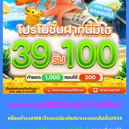
ramruay168เว็บตรงค่ายใหญ่
สล็อตร่ำรวย168 เว็บตรงน้องใหม่มาเเรงถอนไม่อั้น2024