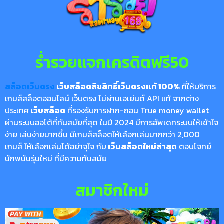
ร่ำรวยแจกเครดิตฟรี50
สล็อตเว็บตรง
เว็บสล็อตลิขสิทธิ์เว็บตรงแท้ 100%
ที่ให้บริการ
เกมส์สล็อตออนไลน์ เว็บตรง ไม่ผ่านเอเย่นต์ API แท้ จากต่าง
ประเทศ
เว็บสล็อต
ที่รองรับการฝาก-ถอน True money wallet
ผ่านระบบออโต้ที่ทันสมัยที่สุด ในปี 2024 มีการอัพเดทระบบให้เข้าใจ
ง่าย เล่นง่ายมากขึ้น มีเกมส์สล็อตให้เลือกเล่นมากกว่า 2,000
เกมส์ ให้เลือกเล่นได้อย่าจุใจ กับ
เว็บสล็อตใหม่ล่าสุด
ตอบโจทย์
นักพนันรุ่นใหม่ ที่มีความทันสมัย
สมาชิกใหม่