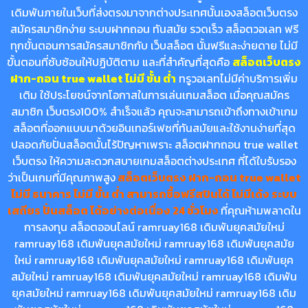
เดิมพันภายในเว็บที่ส่งตรงมาจากต่างประเทศนั้นเอง
สล็อตเว็บตรง
สมัครสมาชิกง่าย ระบบฝากถอน ทันสมัย รวดเร็ว สล็อตวอเลท ฟรี
ทุกขั้นตอน
การสมัครสมาชิกกับ เว็บสล็อต นั้นฟรีและง่ายดาย ไม่มี
ขั้นตอนที่ซับซ้อนให้ปฏิบัติตาม และที่สำคัญที่สุดคือ
สล็อตเว็บตรง
ฝาก-ถอน true wallet ไม่มี ขั้น ต่ํา
ทรูวอเลทไม่มีค่าบริการเพิ่ม
เติม ใช้ประโยชน์จากโอกาสในการเล่นเกมสล็อต เมื่อคุณสมัคร
สมาชิก เว็บตรง100% สำเร็จแล้ว คุณจะสามารถเข้าถึงทางเข้าเกม
สล็อตที่ออกแบบมาด้วยอินเทอร์เฟซที่ทันสมัยและใช้งานง่ายที่สุด
ปลอดภัย
ปั่นสล็อตนั้นไร้ปัญหาเพราะ สล็อตฝากถอน true wallet
เว็บตรง ให้ความสะดวกสบายเกมสล็อตต่างประเทศ ที่ได้ใบรับรอง
ว่าเป็นเกมที่มีคุณภาพสูง
สล็อตเว็บตรง ฝาก-ถอน true wallet
ไม่มี ธนาคาร ไม่มี ขั้น ต่ํา สามารถซื้อฟรีสปินได้ ไม่มีเด้ง ระบบ
เสถียร ปั่นสล็อต ได้อย่างต่อเนื่อง 24 ชั่วโมง
ที่คุณห้ามพลาดใน
การลงทุน สล็อตออนไลน์ ramruay168 เดิมพันยุคสมัยใหม่
ramruay168 เดิมพันยุคสมัยใหม่ ramruay168 เดิมพันยุคสมัย
ใหม่ ramruay168 เดิมพันยุคสมัยใหม่ ramruay168 เดิมพันยุค
สมัยใหม่ ramruay168 เดิมพันยุคสมัยใหม่ ramruay168 เดิมพัน
ยุคสมัยใหม่ ramruay168 เดิมพันยุคสมัยใหม่ ramruay168 เดิม