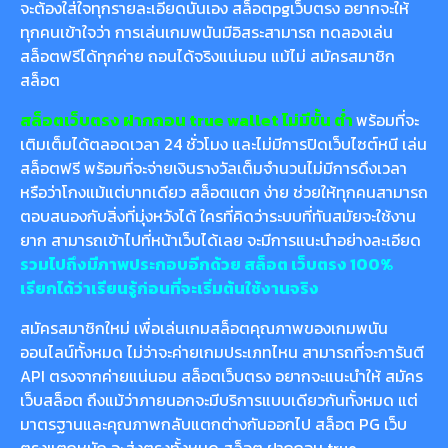
จะต้องใส่ใจทุกรายละเอียดนั่นเอง สล็อตpgเว็บตรง อยากจะให้
ทุกคนเข้าใจว่า การเล่นเกมพนันมีอิสระสามารถ ทดลองเล่น
สล็อตฟรีได้ทุกค่าย ถอนได้จริงแน่นอน แม้ไม่ สมัครสมาชิก
สล็อต
สล็อตเว็บตรง ฝากถอน true wallet ไม่มีขั้น ต่ํา
พร้อมที่จะ
เติมเต็มได้ตลอดเวลา 24 ชั่วโมง และไม่มีการปิดเว็บไซต์หนี เล่น
สล็อตฟรี พร้อมที่จะจ่ายเงินรางวัลเต็มจำนวนไม่มีการดึงเวลา
หรือว่าโกงแม้แต่บาทเดียว สล็อตแตก ง่าย ช่วยให้ทุกคนสามารถ
ตอบสนองกับสิ่งที่มุ่งหวังได้ ใครที่คิดว่าระบบที่ทันสมัยจะใช้งาน
โมง
ยาก สามารถเข้าไปที่หน้าเว็บได้เลย จะมีการแนะนำอย่างละเอียด
รวมไปถึงมีภาพประกอบอีกด้วย สล็อต เว็บตรง 100%
เรียกได้ว่าเรียนรู้ก่อนที่จะเริ่มต้นใช้งานจริง
สมัครสมาชิกใหม่ เพื่อเล่นเกมสล็อตคุณภาพของเกมพนัน
ออนไลน์ทั้งหมด ไม่ว่าจะค่ายเกมประเภทไหน สามารถที่จะการันตี
API ตรงจากค่ายแน่นอน สล็อตเว็บตรง อยากจะแนะนำให้ สมัคร
เว็บสล็อต ถึงแม้ว่าภายนอกจะมีบริการแบบเดียวกันทั้งหมด แต่
มาตรฐานและคุณภาพกลับแตกต่างกันออกไป สล็อต PG เว็บ
ตรงแตกหนัก จะส่งตรงทั้งหมด สล็อต ฝากถอน true