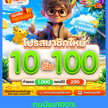
ทุนน้อย100%