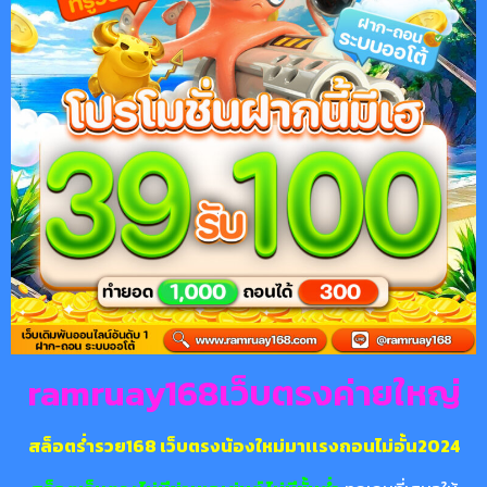
ramruay168เว็บตรงค่ายใหญ่
สล็อตร่ำรวย168 เว็บตรงน้องใหม่มาเเรงถอนไม่อั้น2024