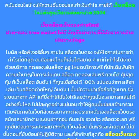
พนันออนไลน์ จะให้ความชื่นชอบและทำเงินกำไร ภายใต้
เว็บสล็อต
ใหม่ล่าสุดเว็บตรงแตกง่าย 2024
เว็บสล็อตเว็บตรงค่ายใหญ่
ฝาก-ถอน true wallet ไม่มี บัญชีธนาคาร ที่มีอัตราการจ่าย
เงินรางวัลสูง
โบนัส หรือฟีเจอร์อื่นๆ ภายใน สล็อตเว็บตรง จะให้โอกาสในการทำ
กำไรที่ดีที่สุด งบน้อยแค่ไหนก็เล่นได้สบาย ๆ แต่ทำกำไรได้ง่าย
ด้วยบริการ ทดลองเล่นสล็อต pg โหมดบริการฟรี ที่นักเดิมพันฝึก
ความชำนาญในการเล่นเกม สล็อต ทดลองเล่นฟรี ถอนได้ คุ้มสุด
คุ้ม ที่เว็บสล็อต อันดับ 1 ที่คุณเชื่อถือได้ 100% แน่นอนว่าการเลือก
เล่น เว็บสล็อตค่ายใหญ่ อันดับ 1 นั้นมีความน่าเชื่อถือที่สูงมาก ยิ่ง
ระบบมาจาก API แท้ยิ่งทำให้มั่นใจได้เลยว่าคุณนั้นจะสามารถเล่นได้
อย่างลื่นไหล ไม่มีสะดุดอย่างแน่นอน ทำให้ผู้คนนั้นนิยมเข้ามาร่วม
เดิมพันภายในเว็บที่ส่งตรงมาจากต่างประเทศนั้นเอง
สล็อตเว็บตรง
สมัครสมาชิกง่าย ระบบฝากถอน ทันสมัย รวดเร็ว สล็อตวอเลท ฟรี
ทุกขั้นตอน
การสมัครสมาชิกกับ เว็บสล็อต นั้นฟรีและง่ายดาย ไม่มี
ขั้นตอนที่ซับซ้อนให้ปฏิบัติตาม และที่สำคัญที่สุดคือ
สล็อตเว็บตรง