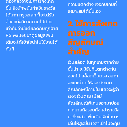
ต้องกลัวว่าจะมีการโกงเกิด
ความแตกต่าง เจอกับเกมที่
ขึ้น ยิ่งนักพนันทำเงินรางวัล
เหมาะสมได้นั่นเอง
ได้มาก ทรูวอเลท ก็จะได้รับ
2. ใช้การสังเกต
ส่วนแบ่งที่มากตามไปด้วย
เท่ากับว่ามีแต่ผลดีกับทุกฝ่าย
การออก
PG wallet มาดูข้อมูลเพิ่ม
สัญลักษณ์
เติมจะได้เข้าใจนำไปใช้งานได้
ทันที
สำคัญ
เว็บสล็อต ในทุกเกมจากค่าย
ชั้นนำ จะมีธีมที่แตกต่างกัน
ออกไป สล็อตเว็บตรง อยาก
จะแนะนำว่าให้ลองสังเกต
สัญลักษณ์ภายใน แล้วจะรู้ว่า
slot เว็บตรง เมื่อมี
สัญลักษณ์พิเศษออกมาบ่อย
ๆ หมายถึงรอบที่จะเข้ารางวัล
มาถึงแล้ว เพิ่มเติมเงินในการ
เล่นให้สูงขึ้น เวลาเข้าไปจะคุ้ม