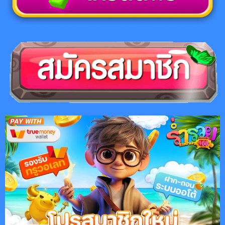
ay168
25