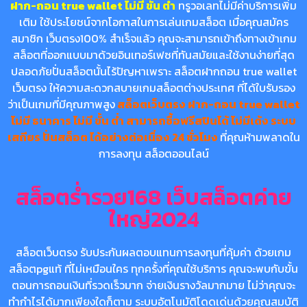
ฝาก-ถอน true wallet ไม่มี ขั้น ต่ํา
ทรูวอเลทไม่มีค่าบริการเพิ่ม
เติม ใช้ประโยชน์จากโอกาสในการเล่นเกมสล็อต เมื่อคุณสมัคร
สมาชิก เว็บตรง100% สำเร็จแล้ว คุณจะสามารถเข้าถึงทางเข้าเกม
สล็อตที่ออกแบบมาด้วยอินเทอร์เฟซที่ทันสมัยและใช้งานง่ายที่สุด
ปลอดภัย
ปั่นสล็อตนั้นไร้ปัญหาเพราะ สล็อตฝากถอน true wallet
เว็บตรง ให้ความสะดวกสบายเกมสล็อตต่างประเทศ ที่ได้ใบรับรอง
ว่าเป็นเกมที่มีคุณภาพสูง
สล็อตเว็บตรง ฝาก-ถอน true wallet
ไม่มี ธนาคาร ไม่มี ขั้น ต่ํา สามารถซื้อฟรีสปินได้ ไม่มีเด้ง ระบบ
เสถียร ปั่นสล็อต ได้อย่างต่อเนื่อง 24 ชั่วโมง
ที่คุณห้ามพลาดใน
การลงทุน สล็อตออนไลน์
สล็อตร่ำรวย168 เว็บสล็อตค่าย
ใหญ่2024
สล็อตเว็บตรง รับประกันผลตอบแทนการลงทุนที่คุ้มค่า ด้วยเกม
สล็อตpgแท้ ที่ไม่เหมือนใคร ทุกครั้งที่คุณใช้บริการ คุณจะพบกับขั้น
ตอนการถอนเงินที่รวดเร็วมาก จ่ายเงินรางวัลมากมาย ไม่ว่าคุณจะ
ทำกำไรได้มากเพียงใดก็ตาม ระบบอัตโนมัติโดดเด่นด้วยคุณสมบัติ