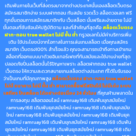
เดิมพันภายในเว็บที่ส่งตรงมาจากต่างประเทศนั้นเอง
สล็อตเว็บตรง
สมัครสมาชิกง่าย ระบบฝากถอน ทันสมัย รวดเร็ว สล็อตวอเลท ฟรี
ทุกขั้นตอน
การสมัครสมาชิกกับ เว็บสล็อต นั้นฟรีและง่ายดาย ไม่มี
ขั้นตอนที่ซับซ้อนให้ปฏิบัติตาม และที่สำคัญที่สุดคือ
สล็อตเว็บตรง
ฝาก-ถอน true wallet ไม่มี ขั้น ต่ํา
ทรูวอเลทไม่มีค่าบริการเพิ่ม
เติม ใช้ประโยชน์จากโอกาสในการเล่นเกมสล็อต เมื่อคุณสมัคร
สมาชิก เว็บตรง100% สำเร็จแล้ว คุณจะสามารถเข้าถึงทางเข้าเกม
สล็อตที่ออกแบบมาด้วยอินเทอร์เฟซที่ทันสมัยและใช้งานง่ายที่สุด
ปลอดภัย
ปั่นสล็อตนั้นไร้ปัญหาเพราะ สล็อตฝากถอน true wallet
เว็บตรง ให้ความสะดวกสบายเกมสล็อตต่างประเทศ ที่ได้ใบรับรอง
ว่าเป็นเกมที่มีคุณภาพสูง
สล็อตเว็บตรง ฝาก-ถอน true wallet
ไม่มี ธนาคาร ไม่มี ขั้น ต่ํา สามารถซื้อฟรีสปินได้ ไม่มีเด้ง ระบบ
เสถียร ปั่นสล็อต ได้อย่างต่อเนื่อง 24 ชั่วโมง
ที่คุณห้ามพลาดใน
การลงทุน สล็อตออนไลน์ ramruay168 เดิมพันยุคสมัยใหม่
ramruay168 เดิมพันยุคสมัยใหม่ ramruay168 เดิมพันยุคสมัย
ใหม่ ramruay168 เดิมพันยุคสมัยใหม่ ramruay168 เดิมพันยุค
สมัยใหม่ ramruay168 เดิมพันยุคสมัยใหม่ ramruay168 เดิมพัน
ยุคสมัยใหม่ ramruay168 เดิมพันยุคสมัยใหม่ ramruay168 เดิม