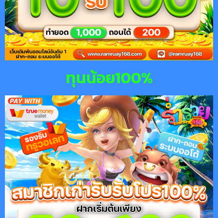
ทุนน้อย100%