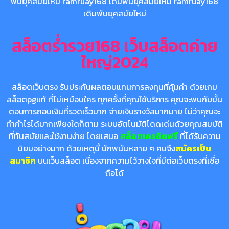
พันยุคสมัยใหม่ ramruay168 เดิมพันยุคสมัยใหม่ ramruay168
เดิมพันยุคสมัยใหม่
สล็อตร่ำรวย168 เว็บสล็อตค่าย
ใหญ่2024
สล็อตเว็บตรง รับประกันผลตอบแทนการลงทุนที่คุ้มค่า ด้วยเกม
สล็อตpgแท้ ที่ไม่เหมือนใคร ทุกครั้งที่คุณใช้บริการ คุณจะพบกับขั้น
ตอนการถอนเงินที่รวดเร็วมาก จ่ายเงินรางวัลมากมาย ไม่ว่าคุณจะ
ทำกำไรได้มากเพียงใดก็ตาม ระบบอัตโนมัติโดดเด่นด้วยคุณสมบัติ
ที่ทันสมัยและใช้งานง่าย โดยเสนอ
สล็อตเครดิตฟรี
ที่ได้รับความ
นิยมอย่างมาก ด้วยเหตุนี้ นักพนันหลาย ๆ คนจึง
สมัครเป็น
สมาชิก
บนเว็บสล็อต เนื่องจากความไว้วางใจที่มีต่อเว็บตรงที่เชื่อ
ถือได้