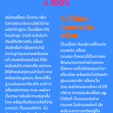
ดี 100%
1. ใช้โหมด
สมัครสล็อต เว็บตรง เพิ่ม
โอกาสชนะเงินรางวัลได้ง่าย
ทดลองเล่น
แค่เข้าใจสูตร เว็บสล็อต PG
สล็อต
ใหม่ล่าสุด 2025 แต่เน้นว่า
ต้องใช้บริการกับ สล็อต
เว็บสล็อต กับบริการที่โดนใจ
ลิขสิทธิ์แท้ เนื่องจากว่ามี
เกมพนัน สล็อต
มาตรฐานและเกมพนันของ
ทดลอง ทั้งหมดนี้เป็นการส่ง
แท้ เกมพนันออนไลน์ ที่นัก
สัญญาณจากค่ายโดยตรง
พนันสนใจ ปลอดภัย อยากจะ
ทั้งหมด แต่ไม่มีเงินทุนเข้ามา
ให้นักพนันทุกคนเข้าใจว่า เกม
เกี่ยวข้อง พร้อมกับไม่ต้องเข้า
พนันแต่ละรูปแบบ ถึงจะมีพื้น
สู่ระบบสมาชิก สล็อตเว็บ
ฐานเล่นแบบเดียวกัน แต่ทาง
ตรง สนใจเกมแบบไหน เข้าใช้
สล็อตฝากถอน true wallet
บริการ ทดลองเล่นสล็อต pg
เว็บตรง กลับมีความสนุกลื่น
ได้ทันที เว็บตรงจากต่าง
ไหล พร้อมกับเงินรางวัลที่ง่าย
ประเทศ ไม่ผ่านเอเย่นต์ นัก
มากกว่า เว็บตรง100% ไม่
พนันจะสามารถเรียนรู้ถึง