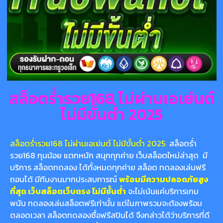
สล็อตรํ่ารวย168 ไม่ผ่านเอเย่นต์
ไม่มีขั้นต่ำ 2025
สล็อตรํ่ารวย168 ไม่ผ่านเอเย่นต์ ไม่มีขั้นต่ำ 2025
สล็อตรํ่า
รวย168 ทุนน้อย แตกหนัก สนุกทุกค่าย เว็บสล็อตใหม่ล่าสุด มี
บริการ สล็อตทดลอง ได้ทั้งหมดทุกค่าย สล็อต ทดลองเล่นฟรี
ถอนได้ มีทีมงานมากประสบการณ์
พร้อมมีความปลอดภัยสูง
ที่สุด เว็บสล็อตเว็บตรง ไม่มีขั้นต่ำ
จะไม่เน้นแค่บริการเกม
พนัน ทดลองเล่นสล็อตฟรีเท่านั้น แต่ในภาพรวมจะต้องพร้อม
ตลอดเวลา สล็อตทดลองซื้อฟรีสปินได้ จึงกล่าวได้ว่าบริการที่ดี