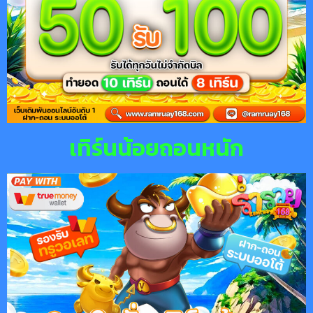
OT
เทิร์นน้อยถอนหนัก