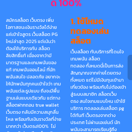
ดี 100%
1. ใช้โหมด
สมัครสล็อต เว็บตรง เพิ่ม
โอกาสชนะเงินรางวัลได้ง่าย
ทดลองเล่น
แค่เข้าใจสูตร เว็บสล็อต PG
สล็อต
ใหม่ล่าสุด 2025 แต่เน้นว่า
ต้องใช้บริการกับ สล็อต
เว็บสล็อต กับบริการที่โดนใจ
ลิขสิทธิ์แท้ เนื่องจากว่ามี
เกมพนัน สล็อต
มาตรฐานและเกมพนันของ
ทดลอง ทั้งหมดนี้เป็นการส่ง
แท้ เกมพนันออนไลน์ ที่นัก
สัญญาณจากค่ายโดยตรง
พนันสนใจ ปลอดภัย อยากจะ
ทั้งหมด แต่ไม่มีเงินทุนเข้ามา
ให้นักพนันทุกคนเข้าใจว่า เกม
เกี่ยวข้อง พร้อมกับไม่ต้องเข้า
พนันแต่ละรูปแบบ ถึงจะมีพื้น
สู่ระบบสมาชิก สล็อตเว็บ
ฐานเล่นแบบเดียวกัน แต่ทาง
ตรง สนใจเกมแบบไหน เข้าใช้
สล็อตฝากถอน true wallet
บริการ ทดลองเล่นสล็อต pg
เว็บตรง กลับมีความสนุกลื่น
ได้ทันที เว็บตรงจากต่าง
ไหล พร้อมกับเงินรางวัลที่ง่าย
ประเทศ ไม่ผ่านเอเย่นต์ นัก
มากกว่า เว็บตรง100% ไม่
พนันจะสามารถเรียนรู้ถึง