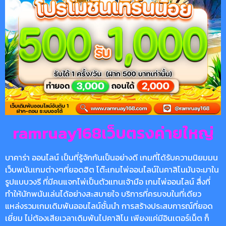
ramruay168เว็บตรงค่ายใหญ่
บาคาร่า ออนไลน์ เป็นที่รู้จักกันเป็นอย่างดี เกมที่ได้รับความนิยมมน
เว็บพนันเกมต่างๆที่ยอดฮิต โต๊ะเกมไพ่ออนไลน์ในคาสิโนมันจะมาใน
รูปแบบวงรี ที่มีคนแจกไพ่เป็นตัวแทนเจ้ามือ เกมไพ่ออนไลน์ สื่งที่
ทำให้นักพนันเล่นได้อย่างสะสบายใจ บริการที่ครบจบในที่เดียว
แหล่งรวมเกมเดิมพันออนไลน์ชั้นนำ การสร้างประสบการณ์ที่ยอด
เยี่ยม ไม่ต้องเสียเวลาเดิมพันไปคาสิโน เพียงแค่มีอินเตอร์เน็ต ก็