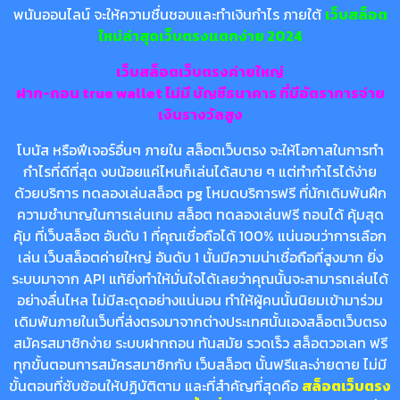
พนันออนไลน์ จะให้ความชื่นชอบและทำเงินกำไร ภายใต้
เว็บสล็อต
ใหม่ล่าสุดเว็บตรงแตกง่าย 2024
เว็บสล็อตเว็บตรงค่ายใหญ่
ฝาก-ถอน true wallet ไม่มี บัญชีธนาคาร ที่มีอัตราการจ่าย
เงินรางวัลสูง
โบนัส หรือฟีเจอร์อื่นๆ ภายใน สล็อตเว็บตรง จะให้โอกาสในการทำ
กำไรที่ดีที่สุด งบน้อยแค่ไหนก็เล่นได้สบาย ๆ แต่ทำกำไรได้ง่าย
ด้วยบริการ ทดลองเล่นสล็อต pg โหมดบริการฟรี ที่นักเดิมพันฝึก
ความชำนาญในการเล่นเกม สล็อต ทดลองเล่นฟรี ถอนได้ คุ้มสุด
คุ้ม ที่เว็บสล็อต อันดับ 1 ที่คุณเชื่อถือได้ 100% แน่นอนว่าการเลือก
เล่น เว็บสล็อตค่ายใหญ่ อันดับ 1 นั้นมีความน่าเชื่อถือที่สูงมาก ยิ่ง
ระบบมาจาก API แท้ยิ่งทำให้มั่นใจได้เลยว่าคุณนั้นจะสามารถเล่นได้
อย่างลื่นไหล ไม่มีสะดุดอย่างแน่นอน ทำให้ผู้คนนั้นนิยมเข้ามาร่วม
เดิมพันภายในเว็บที่ส่งตรงมาจากต่างประเทศนั้นเอง
สล็อตเว็บตรง
สมัครสมาชิกง่าย ระบบฝากถอน ทันสมัย รวดเร็ว สล็อตวอเลท ฟรี
ทุกขั้นตอน
การสมัครสมาชิกกับ เว็บสล็อต นั้นฟรีและง่ายดาย ไม่มี
ขั้นตอนที่ซับซ้อนให้ปฏิบัติตาม และที่สำคัญที่สุดคือ
สล็อตเว็บตรง