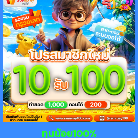
ทุนน้อย100%