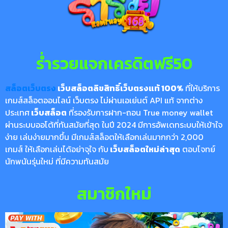
ร่ำรวยแจกเครดิตฟรี50
สล็อตเว็บตรง
เว็บสล็อตลิขสิทธิ์เว็บตรงแท้ 100%
ที่ให้บริการ
เกมส์สล็อตออนไลน์ เว็บตรง ไม่ผ่านเอเย่นต์ API แท้ จากต่าง
ประเทศ
เว็บสล็อต
ที่รองรับการฝาก-ถอน True money wallet
ผ่านระบบออโต้ที่ทันสมัยที่สุด ในปี 2024 มีการอัพเดทระบบให้เข้าใจ
ง่าย เล่นง่ายมากขึ้น มีเกมส์สล็อตให้เลือกเล่นมากกว่า 2,000
เกมส์ ให้เลือกเล่นได้อย่าจุใจ กับ
เว็บสล็อตใหม่ล่าสุด
ตอบโจทย์
นักพนันรุ่นใหม่ ที่มีความทันสมัย
สมาชิกใหม่