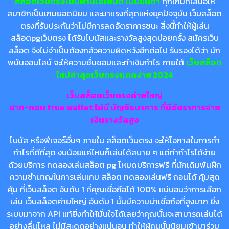
สล็อตเว็บตรงไม่มีผ่านเอเย่นต์ ไม่มีขั้นต่ำ
ทุกเกมที่เสนอให้
สมาชิกเป็นเกมยอดนิยม และมาแรงที่สุดแห่งยุคปัจจุบัน เว็บสล็อต
ตรงที่รับประกันว่าไม่มีการลดอัตราการชนะ สิ่งนี้ทำให้ผู้เล่น
สล็อตpgเว็บตรง ได้รับโบนัสและรางวัลสูงสุดบ่อยครั้ง สมัครเว็บ
สล็อต จึงไม่จำเป็นต้องกลัวความผิดหวังอีกต่อไป รับรองได้ว่า นัก
พนันออนไลน์ จะให้ความชื่นชอบและทำเงินกำไร ภายใต้
เว็บสล็อต
ใหม่ล่าสุดเว็บตรงแตกง่าย 2024
เว็บสล็อตเว็บตรงค่ายใหญ่
ฝาก-ถอน true wallet ไม่มี บัญชีธนาคาร ที่มีอัตราการจ่าย
เงินรางวัลสูง
โบนัส หรือฟีเจอร์อื่นๆ ภายใน สล็อตเว็บตรง จะให้โอกาสในการทำ
กำไรที่ดีที่สุด งบน้อยแค่ไหนก็เล่นได้สบาย ๆ แต่ทำกำไรได้ง่าย
ด้วยบริการ ทดลองเล่นสล็อต pg โหมดบริการฟรี ที่นักเดิมพันฝึก
ความชำนาญในการเล่นเกม สล็อต ทดลองเล่นฟรี ถอนได้ คุ้มสุด
คุ้ม ที่เว็บสล็อต อันดับ 1 ที่คุณเชื่อถือได้ 100% แน่นอนว่าการเลือก
เล่น เว็บสล็อตค่ายใหญ่ อันดับ 1 นั้นมีความน่าเชื่อถือที่สูงมาก ยิ่ง
ระบบมาจาก API แท้ยิ่งทำให้มั่นใจได้เลยว่าคุณนั้นจะสามารถเล่นได้
อย่างลื่นไหล ไม่มีสะดุดอย่างแน่นอน ทำให้ผู้คนนั้นนิยมเข้ามาร่วม