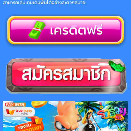
สามารถเล่นเกมเดินพันได้อย่างสะดวกสบาย