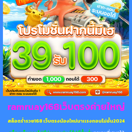
ramruay168เว็บตรงค่ายใหญ่
สล็อตร่ำรวย168 เว็บตรงน้องใหม่มาเเรงถอนไม่อั้น2024