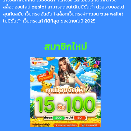
สล็อตออนไลน์ pg slot สามารถถอนได้ไม่มีขั้นต่ำ ด้วยระบบออโต้
สุดทันสมัย เว็บตรง อันดับ 1 สล็อตเว็บตรงฝากถอน true wallet
68
ไม่มีขั้นต่ํา เว็บตรงแท้ ที่ดีที่สุด ของไทยในปี 2025
สมาชิกใหม่
68
25
68ทดลอง
68พนัน