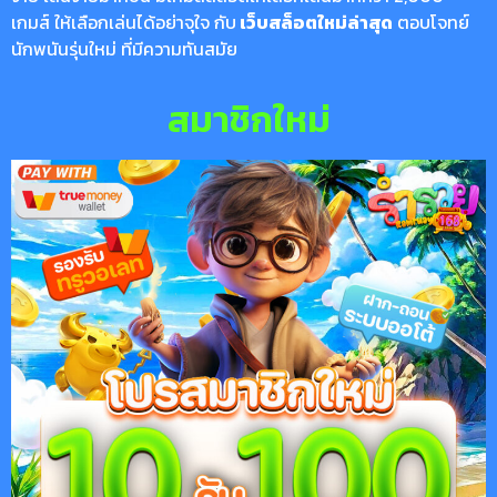
เกมส์ ให้เลือกเล่นได้อย่าจุใจ กับ
เว็บสล็อตใหม่ล่าสุด
ตอบโจทย์
นักพนันรุ่นใหม่ ที่มีความทันสมัย
สมาชิกใหม่