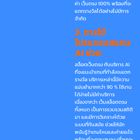
ค่า เว็บตรง 100% พร้อมที่จะ
แตกรางวัลได้อย่างไม่มีการ
จำกัด
3. การใช้
โปรแกรมสแกน
AI ช่วย
สล็อตเว็บตรง กับบริการ AI
ที่จะแนะนำเกมที่กำลังจะแตก
รางวัล บริการเหล่านี้มีความ
แม่นยำมากกว่า 90 % ใช้งาน
ได้ง่ายไม่มีค่าบริการ
เนื่องจากว่า เว็บสล็อตตรง
ทั้งหมด เป็นการรวบรวมสถิติ
มา และมีการวิเคราะห์ด้วย
ระบบที่ทันสมัย ช่วยให้นัก
พนันรู้ว่าเกมไหนและค่ายอะไร
พร้อมที่จะตอบสนอง เชื่อเถอะ