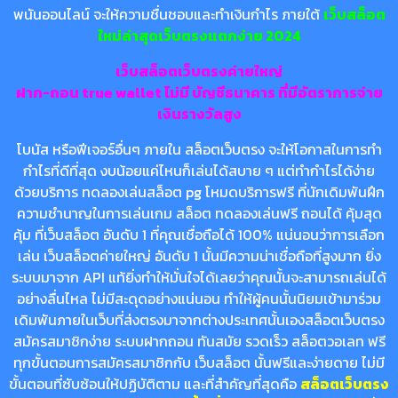
พนันออนไลน์ จะให้ความชื่นชอบและทำเงินกำไร ภายใต้
เว็บสล็อต
ใหม่ล่าสุดเว็บตรงแตกง่าย 2024
เว็บสล็อตเว็บตรงค่ายใหญ่
ฝาก-ถอน true wallet ไม่มี บัญชีธนาคาร ที่มีอัตราการจ่าย
เงินรางวัลสูง
โบนัส หรือฟีเจอร์อื่นๆ ภายใน สล็อตเว็บตรง จะให้โอกาสในการทำ
กำไรที่ดีที่สุด งบน้อยแค่ไหนก็เล่นได้สบาย ๆ แต่ทำกำไรได้ง่าย
ด้วยบริการ ทดลองเล่นสล็อต pg โหมดบริการฟรี ที่นักเดิมพันฝึก
ความชำนาญในการเล่นเกม สล็อต ทดลองเล่นฟรี ถอนได้ คุ้มสุด
คุ้ม ที่เว็บสล็อต อันดับ 1 ที่คุณเชื่อถือได้ 100% แน่นอนว่าการเลือก
เล่น เว็บสล็อตค่ายใหญ่ อันดับ 1 นั้นมีความน่าเชื่อถือที่สูงมาก ยิ่ง
ระบบมาจาก API แท้ยิ่งทำให้มั่นใจได้เลยว่าคุณนั้นจะสามารถเล่นได้
อย่างลื่นไหล ไม่มีสะดุดอย่างแน่นอน ทำให้ผู้คนนั้นนิยมเข้ามาร่วม
เดิมพันภายในเว็บที่ส่งตรงมาจากต่างประเทศนั้นเอง
สล็อตเว็บตรง
สมัครสมาชิกง่าย ระบบฝากถอน ทันสมัย รวดเร็ว สล็อตวอเลท ฟรี
ทุกขั้นตอน
การสมัครสมาชิกกับ เว็บสล็อต นั้นฟรีและง่ายดาย ไม่มี
ขั้นตอนที่ซับซ้อนให้ปฏิบัติตาม และที่สำคัญที่สุดคือ
สล็อตเว็บตรง