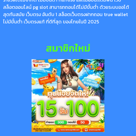
สล็อตออนไลน์ pg slot สามารถถอนได้ไม่มีขั้นต่ำ ด้วยระบบออโต้
สุดทันสมัย เว็บตรง อันดับ 1 สล็อตเว็บตรงฝากถอน true wallet
68
ไม่มีขั้นต่ํา เว็บตรงแท้ ที่ดีที่สุด ของไทยในปี 2025
สมาชิกใหม่
68
25
68ทดลอง
68พนัน