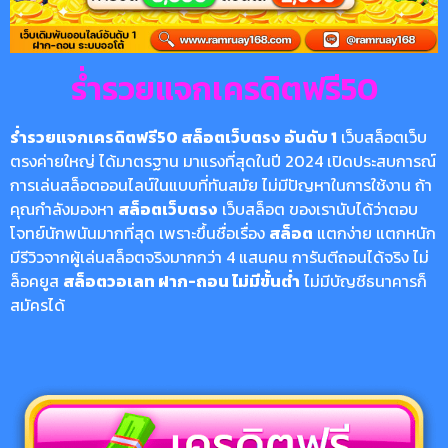
ร่ำรวยแจกเครดิตฟรี50
ร่ำรวยแจกเครดิตฟรี50 สล็อตเว็บตรง อันดับ 1
เว็บสล็อตเว็บ
ตรงค่ายใหญ่ ได้มาตรฐาน มาแรงที่สุดในปี 2024 เปิดประสบการณ์
การเล่นสล็อตออนไลน์ในแบบที่ทันสมัย ไม่มีปัญหาในการใช้งาน ถ้า
คุณกำลังมองหา
สล็อตเว็บตรง
เว็บสล็อต ของเรานับได้ว่าตอบ
โจทย์นักพนันมากที่สุด เพราะขึ้นชื่อเรื่อง
สล็อต
แตกง่าย แตกหนัก
มีรีวิวจากผู้เล่นสล็อตจริงมากกว่า 4 แสนคน การันตีถอนได้จริง ไม่
ล็อคยูส
สล็อตวอเลท ฝาก-ถอน ไม่มีขั้นต่ำ
ไม่มีบัญชีธนาคารก็
สมัครได้