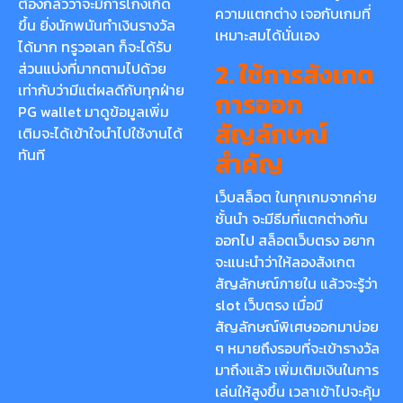
ต้องกลัวว่าจะมีการโกงเกิด
ความแตกต่าง เจอกับเกมที่
ขึ้น ยิ่งนักพนันทำเงินรางวัล
เหมาะสมได้นั่นเอง
ได้มาก ทรูวอเลท ก็จะได้รับ
2. ใช้การสังเกต
ส่วนแบ่งที่มากตามไปด้วย
เท่ากับว่ามีแต่ผลดีกับทุกฝ่าย
การออก
PG wallet มาดูข้อมูลเพิ่ม
สัญลักษณ์
เติมจะได้เข้าใจนำไปใช้งานได้
ทันที
สำคัญ
เว็บสล็อต ในทุกเกมจากค่าย
ชั้นนำ จะมีธีมที่แตกต่างกัน
ออกไป สล็อตเว็บตรง อยาก
จะแนะนำว่าให้ลองสังเกต
สัญลักษณ์ภายใน แล้วจะรู้ว่า
slot เว็บตรง เมื่อมี
สัญลักษณ์พิเศษออกมาบ่อย
ๆ หมายถึงรอบที่จะเข้ารางวัล
มาถึงแล้ว เพิ่มเติมเงินในการ
เล่นให้สูงขึ้น เวลาเข้าไปจะคุ้ม