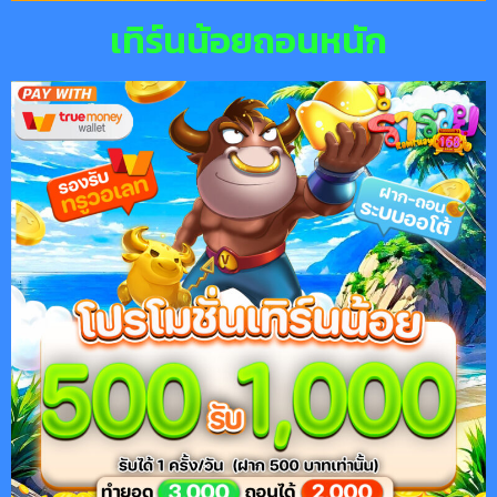
เทิร์นน้อยถอนหนัก