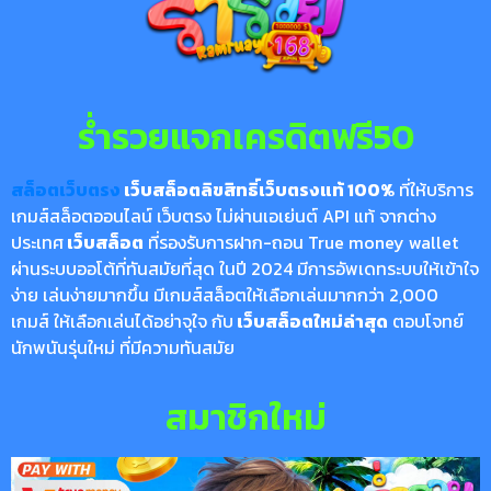
ร่ำรวยแจกเครดิตฟรี50
สล็อตเว็บตรง
เว็บสล็อตลิขสิทธิ์เว็บตรงแท้ 100%
ที่ให้บริการ
เกมส์สล็อตออนไลน์ เว็บตรง ไม่ผ่านเอเย่นต์ API แท้ จากต่าง
ประเทศ
เว็บสล็อต
ที่รองรับการฝาก-ถอน True money wallet
ผ่านระบบออโต้ที่ทันสมัยที่สุด ในปี 2024 มีการอัพเดทระบบให้เข้าใจ
ง่าย เล่นง่ายมากขึ้น มีเกมส์สล็อตให้เลือกเล่นมากกว่า 2,000
เกมส์ ให้เลือกเล่นได้อย่าจุใจ กับ
เว็บสล็อตใหม่ล่าสุด
ตอบโจทย์
นักพนันรุ่นใหม่ ที่มีความทันสมัย
สมาชิกใหม่