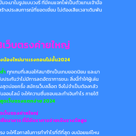
นมันจะมาในรูปแบบวงรี ที่มีคนแจกไพ่เป็นตัวแทนเจ้ามือ
สร้างประสบการณ์ที่ยอดเยี่ยม ไม่ต้องเสียเวลาเดิมพัน
เว็บตรงค่ายใหญ่
งน้องใหม่มาเเรงถอนไม่อั้น2024
ต่ำ
ทุกเกมที่เสนอให้สมาชิกเป็นเกมยอดนิยม และมา
ับประกันว่าไม่มีการลดอัตราการชนะ สิ่งนี้ทำให้ผู้เล่น
สุดบ่อยครั้ง สมัครเว็บสล็อต จึงไม่จำเป็นต้องกลัว
นันออนไลน์ จะให้ความชื่นชอบและทำเงินกำไร ภายใต้
่าสุดเว็บตรงแตกง่าย 2024
อตเว็บตรงค่ายใหญ่
ชีธนาคาร ที่มีอัตราการจ่ายเงินรางวัลสูง
ตรง จะให้โอกาสในการทำกำไรที่ดีที่สุด งบน้อยแค่ไหน