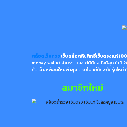
สล็อตเว็บตรง
เว็บสล็อตลิขสิทธิ์เว็บตรงแท้ 10
money wallet ผ่านระบบออโต้ที่ทันสมัยที่สุด ในปี 20
กับ
เว็บสล็อตใหม่ล่าสุด
ตอบโจทย์นักพนันรุ่นใหม่ ท
สมาชิกใหม่