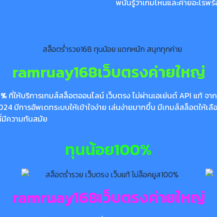
พนันรู้ว่าเกมไหนและค่ายอะไรพร้อ
ramruay168เว็บตรงค่ายใหญ่
0%
ที่ให้บริการเกมส์สล็อตออนไลน์ เว็บตรง ไม่ผ่านเอเย่นต์ API แท้ จา
24 มีการอัพเดทระบบให้เข้าใจง่าย เล่นง่ายมากขึ้น มีเกมส์สล็อตให้เลือ
ี่มีความทันสมัย
ทุนน้อย100%
ramruay168เว็บตรงค่ายใหญ่