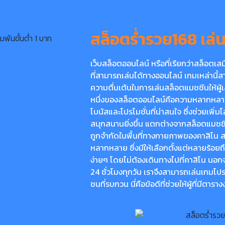
สล็อตร่ำรวย168 เล
เว็บสล็อตออนไลน์ หรือที่เรียกว่าสล็อตเ
ที่สามารถเล่นได้ทางออนไลน์ เกมเหล่านี
ความตื่นเต้นในการเล่นสล็อตแมชชีนให้ผู
หนึ่งของสล็อตออนไลน์คือความหลากหลายข
โบนัสและโปรโมชั่นที่น่าสนใจ ซึ่งช่วยเพ
สนุกสนานยิ่งขึ้น แตกต่างจากสล็อตแมชชีน
ถูกจำกัดในพื้นที่ทางกายภาพของคาสิโน สล
หลากหลาย ซึ่งมีให้เลือกตั้งแต่หลายร้อย
ง่ายๆ โดยไม่ต้องเดินทางไปที่คาสิโน นอก
24 ชั่วโมงทุกวัน เราจึงสามารถเล่นเกมโปรด
ชนที่รบกวน นี่คือข้อดีที่ช่วยให้ผู้ที่มีตา