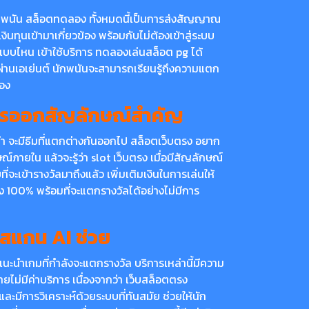
เกมพนัน สล็อตทดลอง ทั้งหมดนี้เป็นการส่งสัญญาณ
ินทุนเข้ามาเกี่ยวข้อง พร้อมกับไม่ต้องเข้าสู่ระบบ
บบไหน เข้าใช้บริการ ทดลองเล่นสล็อต pg ได้
ผ่านเอเย่นต์ นักพนันจะสามารถเรียนรู้ถึงความแตก
เอง
การออกสัญลักษณ์สำคัญ
นำ จะมีธีมที่แตกต่างกันออกไป สล็อตเว็บตรง อยาก
ภายใน แล้วจะรู้ว่า slot เว็บตรง เมื่อมีสัญลักษณ์
จะเข้ารางวัลมาถึงแล้ว เพิ่มเติมเงินในการเล่นให้
บตรง 100% พร้อมที่จะแตกรางวัลได้อย่างไม่มีการ
มสแกน AI ช่วย
ะแนะนำเกมที่กำลังจะแตกรางวัล บริการเหล่านี้มีความ
ยไม่มีค่าบริการ เนื่องจากว่า เว็บสล็อตตรง
ละมีการวิเคราะห์ด้วยระบบที่ทันสมัย ช่วยให้นัก