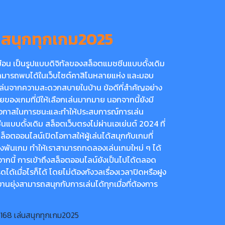
่นสนุกทุกเกม2025
สมือน เป็นรูปแบบดิจิทัลของสล็อตแมชชีนแบบดั้งเดิม
้สามารถพบได้ในเว็บไซต์คาสิโนหลายแห่ง และมอบ
้เล่นจากความสะดวกสบายในบ้าน ข้อดีที่สำคัญอย่าง
องเกมที่มีให้เลือกเล่นมากมาย นอกจากนี้ยังมี
ิ่มโอกาสในการชนะและทำให้ประสบการณ์การเล่น
แบบดั้งเดิม สล็อตเว็บตรงไม่ผ่านเอเย่นต์ 2024 ที่
็อตออนไลน์เปิดโอกาสให้ผู้เล่นได้สนุกกับเกมที่
ถึงพันเกม ทำให้เราสามารถทดลองเล่นเกมใหม่ ๆ ได้
จากนี้ การเข้าถึงสล็อตออนไลน์ยังเป็นไปได้ตลอด
ได้เมื่อไรก็ได้ โดยไม่ต้องกังวลเรื่องเวลาปิดหรือฝูง
รางงานยุ่งสามารถสนุกกับการเล่นได้ทุกเมื่อที่ต้องการ