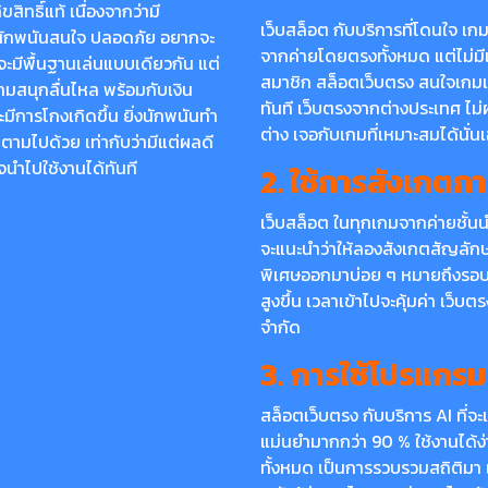
สิทธิ์แท้ เนื่องจากว่ามี
เว็บสล็อต กับบริการที่โดนใจ 
นักพนันสนใจ ปลอดภัย อยากจะ
จากค่ายโดยตรงทั้งหมด แต่ไม่มีเง
จะมีพื้นฐานเล่นแบบเดียวกัน แต่
สมาชิก สล็อตเว็บตรง สนใจเกมแ
มสนุกลื่นไหล พร้อมกับเงิน
ทันที เว็บตรงจากต่างประเทศ ไม่
ะมีการโกงเกิดขึ้น ยิ่งนักพนันทำ
ต่าง เจอกับเกมที่เหมาะสมได้นั่น
กตามไปด้วย เท่ากับว่ามีแต่ผลดี
ใจนำไปใช้งานได้ทันที
2. ใช้การสังเกต
เว็บสล็อต ในทุกเกมจากค่ายชั้น
จะแนะนำว่าให้ลองสังเกตสัญลักษณ์
พิเศษออกมาบ่อย ๆ หมายถึงรอบที่
สูงขึ้น เวลาเข้าไปจะคุ้มค่า เว็
จำกัด
3. การใช้โปรแกร
สล็อตเว็บตรง กับบริการ AI ที่จ
แม่นยำมากกว่า 90 % ใช้งานได้ง่า
ทั้งหมด เป็นการรวบรวมสถิติมา แ