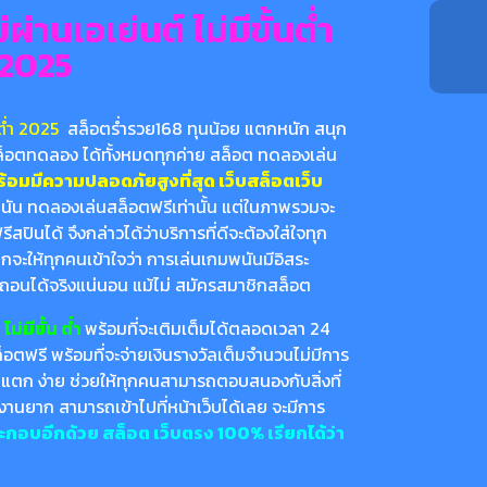
ผ่านเอเย่นต์ ไม่มีขั้นต่ำ
2025
นต่ำ 2025
สล็อตรํ่ารวย168 ทุนน้อย แตกหนัก สนุก
 สล็อตทดลอง ได้ทั้งหมดทุกค่าย สล็อต ทดลองเล่น
้อมมีความปลอดภัยสูงที่สุด เว็บสล็อตเว็บ
นัน ทดลองเล่นสล็อตฟรีเท่านั้น แต่ในภาพรวมจะ
ินได้ จึงกล่าวได้ว่าบริการที่ดีจะต้องใส่ใจทุก
จะให้ทุกคนเข้าใจว่า การเล่นเกมพนันมีอิสระ
ถอนได้จริงแน่นอน แม้ไม่ สมัครสมาชิกสล็อต
มีขั้น ต่ํา
พร้อมที่จะเติมเต็มได้ตลอดเวลา 24
ล็อตฟรี พร้อมที่จะจ่ายเงินรางวัลเต็มจำนวนไม่มีการ
ตแตก ง่าย ช่วยให้ทุกคนสามารถตอบสนองกับสิ่งที่
ใช้งานยาก สามารถเข้าไปที่หน้าเว็บได้เลย จะมีการ
กอบอีกด้วย สล็อต เว็บตรง 100% เรียกได้ว่า