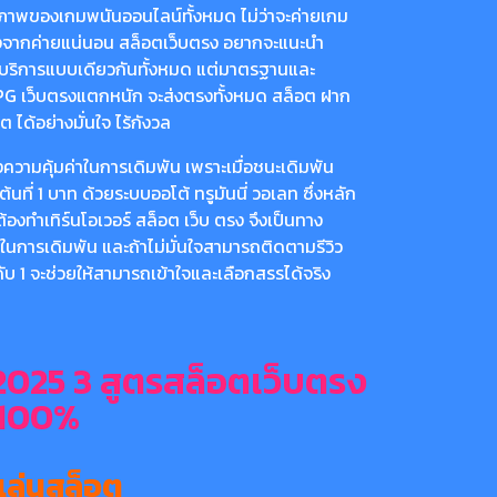
ณภาพของเกมพนันออนไลน์ทั้งหมด ไม่ว่าจะค่ายเกม
รงจากค่ายแน่นอน สล็อตเว็บตรง อยากจะแนะนำ
มีบริการแบบเดียวกันทั้งหมด แต่มาตรฐานและ
G เว็บตรงแตกหนัก จะส่งตรงทั้งหมด สล็อต ฝาก
 ได้อย่างมั่นใจ ไร้กังวล
องความคุ้มค่าในการเดิมพัน เพราะเมื่อชนะเดิมพัน
ต้นที่ 1 บาท ด้วยระบบออโต้ ทรูมันนี่ วอเลท ซึ่งหลัก
ต้องทำเทิร์นโอเวอร์ สล็อต เว็บ ตรง จึงเป็นทาง
ายในการเดิมพัน และถ้าไม่มั่นใจสามารถติดตามรีวิว
บ 1 จะช่วยให้สามารถเข้าใจและเลือกสรรได้จริง
 2025 3 สูตรสล็อตเว็บตรง
 100%
เล่นสล็อต