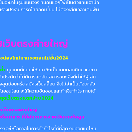
นมันจะมาในรูปแบบวงรี ที่มีคนแจกไพ่เป็นตัวแทนเจ้ามือ
สร้างประสบการณ์ที่ยอดเยี่ยม ไม่ต้องเสียเวลาเดิมพัน
เว็บตรงค่ายใหญ่
งน้องใหม่มาเเรงถอนไม่อั้น2024
ต่ำ
ทุกเกมที่เสนอให้สมาชิกเป็นเกมยอดนิยม และมา
ับประกันว่าไม่มีการลดอัตราการชนะ สิ่งนี้ทำให้ผู้เล่น
สุดบ่อยครั้ง สมัครเว็บสล็อต จึงไม่จำเป็นต้องกลัว
นันออนไลน์ จะให้ความชื่นชอบและทำเงินกำไร ภายใต้
่าสุดเว็บตรงแตกง่าย 2024
อตเว็บตรงค่ายใหญ่
ชีธนาคาร ที่มีอัตราการจ่ายเงินรางวัลสูง
ตรง จะให้โอกาสในการทำกำไรที่ดีที่สุด งบน้อยแค่ไหน