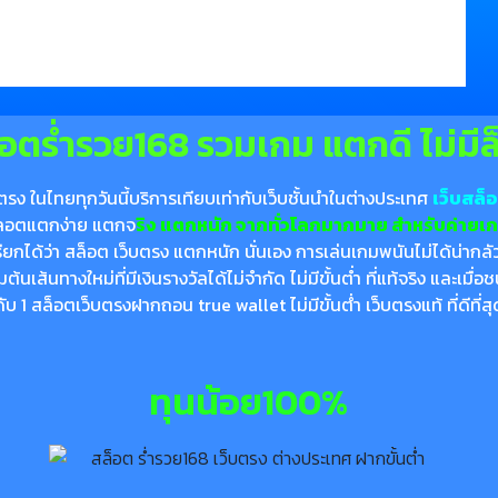
อตรํ่ารวย168 รวมเกม แตกดี ไม่มี
รง ในไทยทุกวันนี้บริการเทียบเท่ากับเว็บชั้นนำในต่างประเทศ
เว็บสล็
 สลอตแตกง่าย แตกจ
ริง แตกหนัก จากทั่วโลกมากมาย สำหรับค่ายเก
งเรียกได้ว่า สล็อต เว็บตรง แตกหนัก นั่นเอง การเล่นเกมพนันไม่ได้น่ากล
มต้นเส้นทางใหม่ที่มีเงินรางวัลได้ไม่จำกัด ไม่มีขั้นต่ำ ที่แท้จริง และ
ดับ 1 สล็อตเว็บตรงฝากถอน true wallet ไม่มีขั้นต่ํา เว็บตรงแท้ ที่ดีที
ทุนน้อย100%