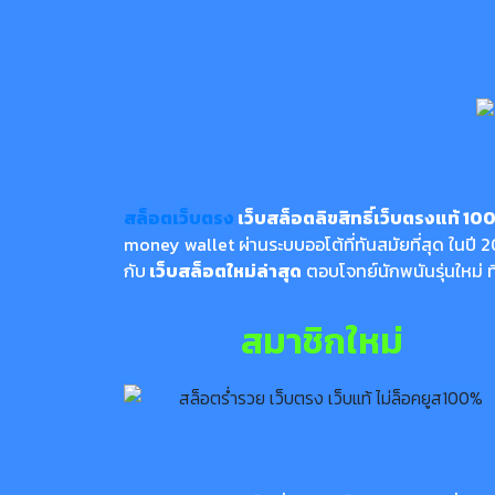
สล็อตเว็บตรง
เว็บสล็อตลิขสิทธิ์เว็บตรงแท้ 10
money wallet ผ่านระบบออโต้ที่ทันสมัยที่สุด ในปี 20
กับ
เว็บสล็อตใหม่ล่าสุด
ตอบโจทย์นักพนันรุ่นใหม่ ท
สมาชิกใหม่