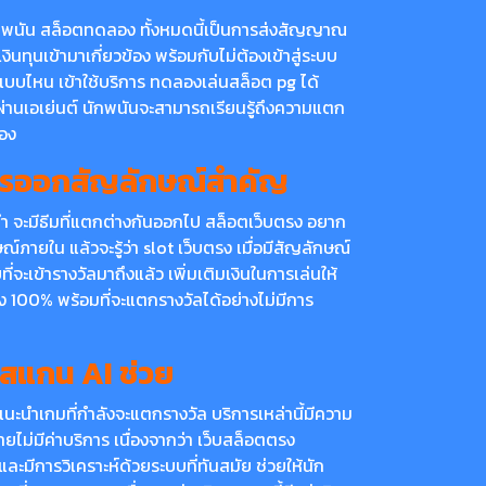
เกมพนัน สล็อตทดลอง ทั้งหมดนี้เป็นการส่งสัญญาณ
ินทุนเข้ามาเกี่ยวข้อง พร้อมกับไม่ต้องเข้าสู่ระบบ
บบไหน เข้าใช้บริการ ทดลองเล่นสล็อต pg ได้
ผ่านเอเย่นต์ นักพนันจะสามารถเรียนรู้ถึงความแตก
เอง
การออกสัญลักษณ์สำคัญ
นำ จะมีธีมที่แตกต่างกันออกไป สล็อตเว็บตรง อยาก
ภายใน แล้วจะรู้ว่า slot เว็บตรง เมื่อมีสัญลักษณ์
จะเข้ารางวัลมาถึงแล้ว เพิ่มเติมเงินในการเล่นให้
บตรง 100% พร้อมที่จะแตกรางวัลได้อย่างไม่มีการ
มสแกน AI ช่วย
ะแนะนำเกมที่กำลังจะแตกรางวัล บริการเหล่านี้มีความ
ยไม่มีค่าบริการ เนื่องจากว่า เว็บสล็อตตรง
ละมีการวิเคราะห์ด้วยระบบที่ทันสมัย ช่วยให้นัก