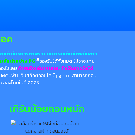
ล็อค
อตแท้ มีบริการภาพรวมเหมาะสมกับนักพนันชาว
มชั้นนำอย่าง PG
ก็รองรับได้ทั้งหมด ไม่ว่าจะเกม
ัวอะไรเลย
ถ้าสนใจเล่นเกมและทำเงินรางวัลได้
เมื่อชนะเดิมพัน เว็บสล็อตออนไลน์ pg slot สามารถถอน
่สุด ของไทยในปี 2025
เทิร์นน้อยถอนหนัก