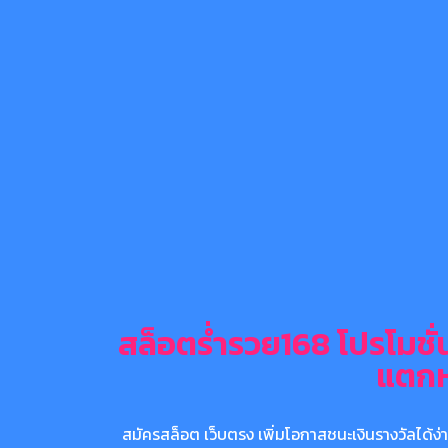
สล็อตรํ่ารวย168 โปรโมชั
แตกห
สมัครสล็อต เว็บตรง เพิ่มโอกาสชนะเงินรางวัลได้ง่