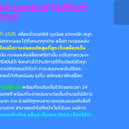
ผ่านเอเย่นต์ ไม่มีขั้นต่ำ
2025
นต่ำ 2025
สล็อตรํ่ารวย168 ทุนน้อย แตกหนัก สนุก
 สล็อตทดลอง ได้ทั้งหมดทุกค่าย สล็อต ทดลองเล่น
้อมมีความปลอดภัยสูงที่สุด เว็บสล็อตเว็บ
นัน ทดลองเล่นสล็อตฟรีเท่านั้น แต่ในภาพรวมจะ
ินได้ จึงกล่าวได้ว่าบริการที่ดีจะต้องใส่ใจทุก
จะให้ทุกคนเข้าใจว่า การเล่นเกมพนันมีอิสระ
ถอนได้จริงแน่นอน แม้ไม่ สมัครสมาชิกสล็อต
มีขั้น ต่ํา
พร้อมที่จะเติมเต็มได้ตลอดเวลา 24
ล็อตฟรี พร้อมที่จะจ่ายเงินรางวัลเต็มจำนวนไม่มีการ
ตแตก ง่าย ช่วยให้ทุกคนสามารถตอบสนองกับสิ่งที่
ใช้งานยาก สามารถเข้าไปที่หน้าเว็บได้เลย จะมีการ
กอบอีกด้วย สล็อต เว็บตรง 100% เรียกได้ว่า