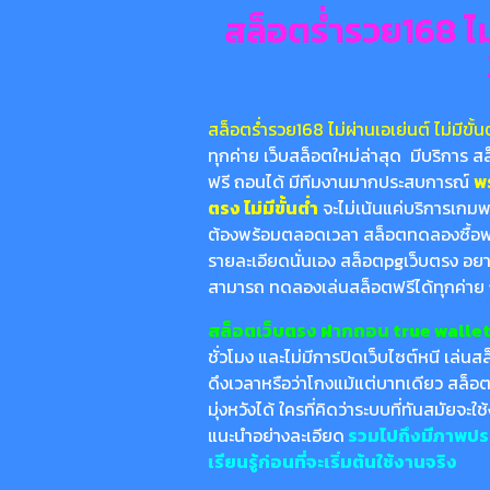
สล็อตรํ่ารวย168 ไม่
สล็อตรํ่ารวย168 ไม่ผ่านเอเย่นต์ ไม่มีขั้
ทุกค่าย เว็บสล็อตใหม่ล่าสุด มีบริการ
ฟรี ถอนได้ มีทีมงานมากประสบการณ์
พร
ตรง ไม่มีขั้นต่ำ
จะไม่เน้นแค่บริการเกมพ
ต้องพร้อมตลอดเวลา สล็อตทดลองซื้อฟรีสป
รายละเอียดนั่นเอง สล็อตpgเว็บตรง อยาก
สามารถ ทดลองเล่นสล็อตฟรีได้ทุกค่าย 
สล็อตเว็บตรง ฝากถอน true wallet ไม่
ชั่วโมง และไม่มีการปิดเว็บไซต์หนี เล่นส
ดึงเวลาหรือว่าโกงแม้แต่บาทเดียว สล็อ
มุ่งหวังได้ ใครที่คิดว่าระบบที่ทันสมัยจะ
แนะนำอย่างละเอียด
รวมไปถึงมีภาพประ
เรียนรู้ก่อนที่จะเริ่มต้นใช้งานจริง