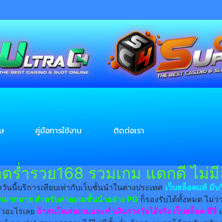
ศษ
คู่มือการใช้งาน
ติดต่อเรา
อตรํ่ารวย168 รวมเกม แตกดี ไม่มี
ันนี้บริการเทียบเท่ากับเว็บชั้นนำในต่างประเทศ
เว็บสล็อตแท้ ม
ลกมากมาย สำหรับค่ายเกมชั้นนำอย่าง PG
ก็รองรับได้ทั้งหมด ไม่ว่
ลัวอะไรเลย
ถ้าสนใจเล่นเกมและทำเงินรางวัลได้จริง เว็บสล็อต พีจี
แ