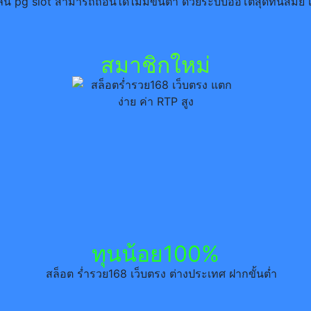
นไลน์ pg slot สามารถถอนได้ไม่มีขั้นต่ำ ด้วยระบบออโต้สุดทันสมัย เ
สมาชิกใหม่
ทุนน้อย100%