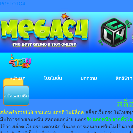
PGSLOTC4
หน้าแรก
โปรโมชั่น
บทความ
สิทธิพิเ
เข้าสู่ระบบ
สมัครสมาชิก
สล็
สล็อตรํ่ารวย168 รวมเกม แตกดี ไม่มีล็อค
สล็อตเว็บตรง ในไทยทุกว
มีบริการค่ายเกมพนัน สลอตแตกง่าย แตกจ
ริง แตกหนัก จากทั่วโ
ได้ว่า สล็อต เว็บตรง แตกหนัก นั่นเอง การเล่นเกมพนันไม่ได้น่าก