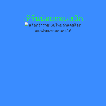
เทิร์นน้อยถอนหนัก