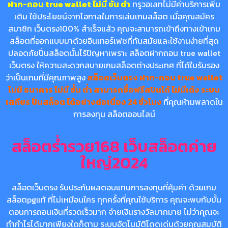
ฝาก-ถอน true wallet ไม่มี ขั้น ต่ํา
ทรูวอเลทไม่มีค่าบริการเพิ่ม
เติม ใช้ประโยชน์จากโอกาสในการเล่นเกมสล็อต เมื่อคุณสมัคร
สมาชิก เว็บตรง100% สำเร็จแล้ว คุณจะสามารถเข้าถึงทางเข้าเกม
สล็อตที่ออกแบบมาด้วยอินเทอร์เฟซที่ทันสมัยและใช้งานง่ายที่สุด
ปลอดภัย
ปั่นสล็อตนั้นไร้ปัญหาเพราะ สล็อตฝากถอน true wallet
เว็บตรง ให้ความสะดวกสบายเกมสล็อตต่างประเทศ ที่ได้ใบรับรอง
ว่าเป็นเกมที่มีคุณภาพสูง
สล็อตเว็บตรง ฝาก-ถอน true wallet
ไม่มี ธนาคาร ไม่มี ขั้น ต่ํา สามารถซื้อฟรีสปินได้ ไม่มีเด้ง ระบบ
เสถียร ปั่นสล็อต ได้อย่างต่อเนื่อง 24 ชั่วโมง
ที่คุณห้ามพลาดใน
การลงทุน สล็อตออนไลน์
สล็อตร่ำรวย168 เว็บสล็อตค่าย
ใหญ่2024
สล็อตเว็บตรง รับประกันผลตอบแทนการลงทุนที่คุ้มค่า ด้วยเกม
สล็อตpgแท้ ที่ไม่เหมือนใคร ทุกครั้งที่คุณใช้บริการ คุณจะพบกับขั้น
ตอนการถอนเงินที่รวดเร็วมาก จ่ายเงินรางวัลมากมาย ไม่ว่าคุณจะ
ทำกำไรได้มากเพียงใดก็ตาม ระบบอัตโนมัติโดดเด่นด้วยคุณสมบัติ