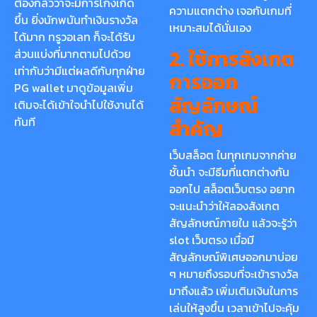
ต้องกลัวว่าจะมีการโกงเกิด
ความแตกต่าง เจอกับเกมที่
ขึ้น ยิ่งนักพนันทำเงินรางวัล
เหมาะสมได้นั่นเอง
ได้มาก ทรูวอเลท ก็จะได้รับ
2. ใช้การสังเกต
ส่วนแบ่งที่มากตามไปด้วย
เท่ากับว่ามีแต่ผลดีกับทุกฝ่าย
การออก
PG wallet มาดูข้อมูลเพิ่ม
สัญลักษณ์
เติมจะได้เข้าใจนำไปใช้งานได้
ทันที
สำคัญ
เว็บสล็อต ในทุกเกมจากค่าย
ชั้นนำ จะมีธีมที่แตกต่างกัน
ออกไป สล็อตเว็บตรง อยาก
จะแนะนำว่าให้ลองสังเกต
สัญลักษณ์ภายใน แล้วจะรู้ว่า
slot เว็บตรง เมื่อมี
สัญลักษณ์พิเศษออกมาบ่อย
ๆ หมายถึงรอบที่จะเข้ารางวัล
มาถึงแล้ว เพิ่มเติมเงินในการ
เล่นให้สูงขึ้น เวลาเข้าไปจะคุ้ม