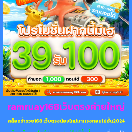
ramruay168เว็บตรงค่ายใหญ่
สล็อตร่ำรวย168 เว็บตรงน้องใหม่มาเเรงถอนไม่อั้น2024