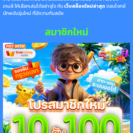
เกมส์ ให้เลือกเล่นได้อย่าจุใจ กับ
เว็บสล็อตใหม่ล่าสุด
ตอบโจทย์
นักพนันรุ่นใหม่ ที่มีความทันสมัย
สมาชิกใหม่