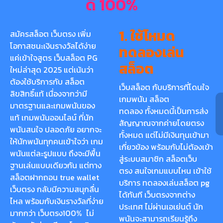
ดี 100%
1. ใช้โหมด
สมัครสล็อต เว็บตรง เพิ่ม
โอกาสชนะเงินรางวัลได้ง่าย
ทดลองเล่น
แค่เข้าใจสูตร เว็บสล็อต PG
สล็อต
ใหม่ล่าสุด 2025 แต่เน้นว่า
ต้องใช้บริการกับ สล็อต
เว็บสล็อต กับบริการที่โดนใจ
ลิขสิทธิ์แท้ เนื่องจากว่ามี
เกมพนัน สล็อต
มาตรฐานและเกมพนันของ
ทดลอง ทั้งหมดนี้เป็นการส่ง
แท้ เกมพนันออนไลน์ ที่นัก
สัญญาณจากค่ายโดยตรง
พนันสนใจ ปลอดภัย อยากจะ
ทั้งหมด แต่ไม่มีเงินทุนเข้ามา
ให้นักพนันทุกคนเข้าใจว่า เกม
เกี่ยวข้อง พร้อมกับไม่ต้องเข้า
พนันแต่ละรูปแบบ ถึงจะมีพื้น
สู่ระบบสมาชิก สล็อตเว็บ
ฐานเล่นแบบเดียวกัน แต่ทาง
ตรง สนใจเกมแบบไหน เข้าใช้
สล็อตฝากถอน true wallet
บริการ ทดลองเล่นสล็อต pg
เว็บตรง กลับมีความสนุกลื่น
ได้ทันที เว็บตรงจากต่าง
ไหล พร้อมกับเงินรางวัลที่ง่าย
ประเทศ ไม่ผ่านเอเย่นต์ นัก
มากกว่า เว็บตรง100% ไม่
พนันจะสามารถเรียนรู้ถึง