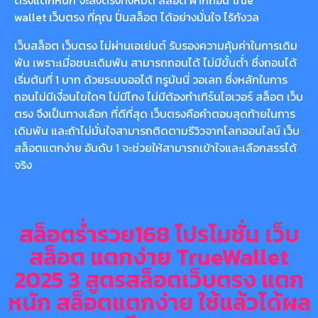
wallet เว็บตรง ที่คุณ ปั่นสล็อต ได้อย่างมั่นใจ ไร้กังวล
เว็บสล็อต เว็บตรง ไม่ผ่านเอเย่นต์ รับรองความคุ้มค่าในการเดิม
พัน เพราะเมื่อชนะเดิมพัน สามารถถอนได้ ไม่มีขั้นต่ำ ซึ่งถอนได้
เริ่มต้นที่ 1 บาท ด้วยระบบออโต้ ทรูมันนี่ วอเลท ซึ่งหลักในการ
ถอนไม่มีเงื่อนไขใดๆ ไม่มีโกง ไม่มีต้องทำเทิร์นโอเวอร์ สล็อต เว็บ
ตรง จึงเป็นทางเลือก ที่ดีที่สุด เว็บตรงคือคำตอบสุดท้ายในการ
เดิมพัน และถ้าไม่มั่นใจสามารถติดตามรีวิวจากโลกออนไลน์ เว็บ
สล็อตแตกง่าย อันดับ 1 จะช่วยให้สามารถเข้าใจและเลือกสรรได้
จริง
สล็อตรํ่ารวย168 โปรโมชั่น เว็บ
สล็อต แตกง่าย TrueWallet
2025 3 สูตรสล็อตเว็บตรง แตก
หนัก สล็อตแตกง่าย ใช้แล้วได้ผล