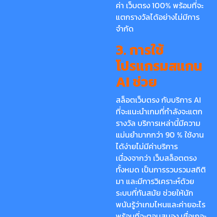
ค่า เว็บตรง 100% พร้อมที่จะ
แตกรางวัลได้อย่างไม่มีการ
จำกัด
3. การใช้
โปรแกรมสแกน
AI ช่วย
สล็อตเว็บตรง กับบริการ AI
ที่จะแนะนำเกมที่กำลังจะแตก
รางวัล บริการเหล่านี้มีความ
แม่นยำมากกว่า 90 % ใช้งาน
ได้ง่ายไม่มีค่าบริการ
เนื่องจากว่า เว็บสล็อตตรง
ทั้งหมด เป็นการรวบรวมสถิติ
มา และมีการวิเคราะห์ด้วย
ระบบที่ทันสมัย ช่วยให้นัก
พนันรู้ว่าเกมไหนและค่ายอะไร
พร้อมที่จะตอบสนอง เชื่อเถอะ