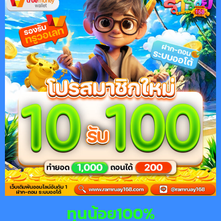
ทุนน้อย100%