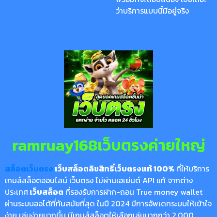
ว่าบริการแบบนี้มีอยู่จริง
ramruay168เว็บตรงค่ายใหญ่
สล็อตเว็บตรง
เว็บสล็อตลิขสิทธิ์เว็บตรงแท้ 100%
ที่ให้บริการ
เกมส์สล็อตออนไลน์ เว็บตรง ไม่ผ่านเอเย่นต์ API แท้ จากต่าง
ประเทศ
เว็บสล็อต
ที่รองรับการฝาก-ถอน True money wallet
ผ่านระบบออโต้ที่ทันสมัยที่สุด ในปี 2024 มีการอัพเดทระบบให้เข้าใจ
ง่าย เล่นง่ายมากขึ้น มีเกมส์สล็อตให้เลือกเล่นมากกว่า 2,000