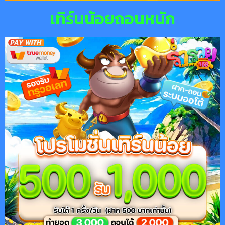
เทิร์นน้อยถอนหนัก