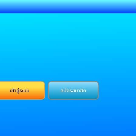
เข้าสู่ระบบ
สมัครสมาชิก