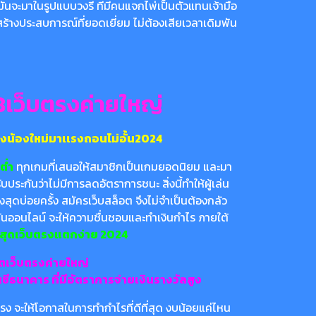
นมันจะมาในรูปแบบวงรี ที่มีคนแจกไพ่เป็นตัวแทนเจ้ามือ
สร้างประสบการณ์ที่ยอดเยี่ยม ไม่ต้องเสียเวลาเดิมพัน
เว็บตรงค่ายใหญ่
งน้องใหม่มาเเรงถอนไม่อั้น2024
ต่ำ
ทุกเกมที่เสนอให้สมาชิกเป็นเกมยอดนิยม และมา
ับประกันว่าไม่มีการลดอัตราการชนะ สิ่งนี้ทำให้ผู้เล่น
สุดบ่อยครั้ง สมัครเว็บสล็อต จึงไม่จำเป็นต้องกลัว
นันออนไลน์ จะให้ความชื่นชอบและทำเงินกำไร ภายใต้
่าสุดเว็บตรงแตกง่าย 2024
อตเว็บตรงค่ายใหญ่
ชีธนาคาร ที่มีอัตราการจ่ายเงินรางวัลสูง
ตรง จะให้โอกาสในการทำกำไรที่ดีที่สุด งบน้อยแค่ไหน