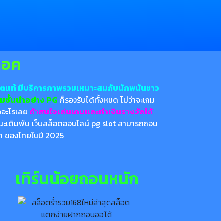
ล็อค
อตแท้ มีบริการภาพรวมเหมาะสมกับนักพนันชาว
มชั้นนำอย่าง PG
ก็รองรับได้ทั้งหมด ไม่ว่าจะเกม
ัวอะไรเลย
ถ้าสนใจเล่นเกมและทำเงินรางวัลได้
เมื่อชนะเดิมพัน เว็บสล็อตออนไลน์ pg slot สามารถถอน
่สุด ของไทยในปี 2025
เทิร์นน้อยถอนหนัก