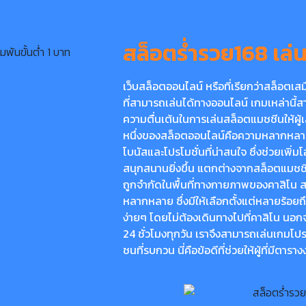
สล็อตร่ำรวย168 เล
เว็บสล็อตออนไลน์ หรือที่เรียกว่าสล็อตเ
ที่สามารถเล่นได้ทางออนไลน์ เกมเหล่านี
ความตื่นเต้นในการเล่นสล็อตแมชชีนให้ผู
หนึ่งของสล็อตออนไลน์คือความหลากหลายข
โบนัสและโปรโมชั่นที่น่าสนใจ ซึ่งช่วยเพ
สนุกสนานยิ่งขึ้น แตกต่างจากสล็อตแมชชีน
ถูกจำกัดในพื้นที่ทางกายภาพของคาสิโน สล
หลากหลาย ซึ่งมีให้เลือกตั้งแต่หลายร้อย
ง่ายๆ โดยไม่ต้องเดินทางไปที่คาสิโน นอก
24 ชั่วโมงทุกวัน เราจึงสามารถเล่นเกมโปรด
ชนที่รบกวน นี่คือข้อดีที่ช่วยให้ผู้ที่มีตา