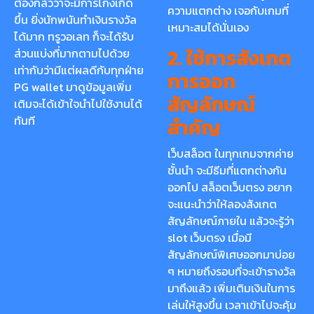
ต้องกลัวว่าจะมีการโกงเกิด
ความแตกต่าง เจอกับเกมที่
ขึ้น ยิ่งนักพนันทำเงินรางวัล
เหมาะสมได้นั่นเอง
ได้มาก ทรูวอเลท ก็จะได้รับ
2. ใช้การสังเกต
ส่วนแบ่งที่มากตามไปด้วย
เท่ากับว่ามีแต่ผลดีกับทุกฝ่าย
การออก
PG wallet มาดูข้อมูลเพิ่ม
สัญลักษณ์
เติมจะได้เข้าใจนำไปใช้งานได้
ทันที
สำคัญ
เว็บสล็อต ในทุกเกมจากค่าย
ชั้นนำ จะมีธีมที่แตกต่างกัน
ออกไป สล็อตเว็บตรง อยาก
จะแนะนำว่าให้ลองสังเกต
สัญลักษณ์ภายใน แล้วจะรู้ว่า
slot เว็บตรง เมื่อมี
สัญลักษณ์พิเศษออกมาบ่อย
ๆ หมายถึงรอบที่จะเข้ารางวัล
มาถึงแล้ว เพิ่มเติมเงินในการ
เล่นให้สูงขึ้น เวลาเข้าไปจะคุ้ม