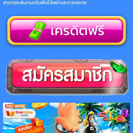
สามารถเล่นเกมเดินพันได้อย่างสะดวกสบาย