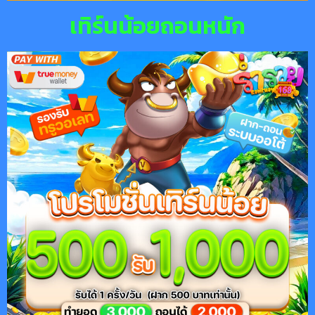
เทิร์นน้อยถอนหนัก