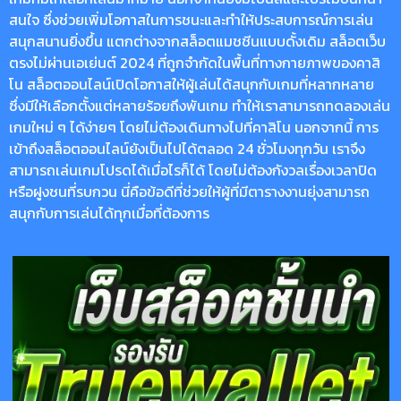
สนใจ ซึ่งช่วยเพิ่มโอกาสในการชนะและทำให้ประสบการณ์การเล่น
สนุกสนานยิ่งขึ้น แตกต่างจากสล็อตแมชชีนแบบดั้งเดิม สล็อตเว็บ
ตรงไม่ผ่านเอเย่นต์ 2024 ที่ถูกจำกัดในพื้นที่ทางกายภาพของคาสิ
โน สล็อตออนไลน์เปิดโอกาสให้ผู้เล่นได้สนุกกับเกมที่หลากหลาย
ซึ่งมีให้เลือกตั้งแต่หลายร้อยถึงพันเกม ทำให้เราสามารถทดลองเล่น
เกมใหม่ ๆ ได้ง่ายๆ โดยไม่ต้องเดินทางไปที่คาสิโน นอกจากนี้ การ
เข้าถึงสล็อตออนไลน์ยังเป็นไปได้ตลอด 24 ชั่วโมงทุกวัน เราจึง
สามารถเล่นเกมโปรดได้เมื่อไรก็ได้ โดยไม่ต้องกังวลเรื่องเวลาปิด
หรือฝูงชนที่รบกวน นี่คือข้อดีที่ช่วยให้ผู้ที่มีตารางงานยุ่งสามารถ
สนุกกับการเล่นได้ทุกเมื่อที่ต้องการ