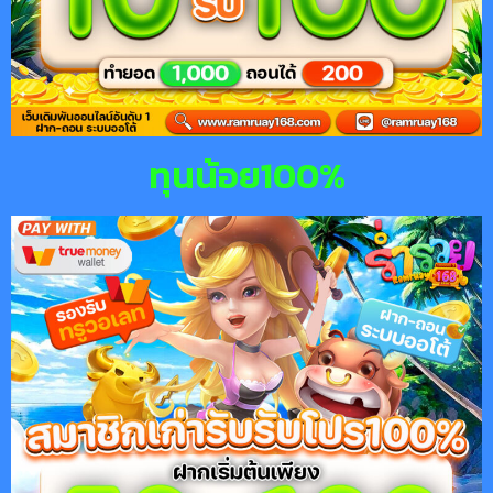
ทุนน้อย100%