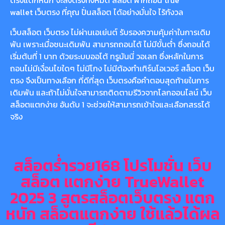
wallet เว็บตรง ที่คุณ ปั่นสล็อต ได้อย่างมั่นใจ ไร้กังวล
เว็บสล็อต เว็บตรง ไม่ผ่านเอเย่นต์ รับรองความคุ้มค่าในการเดิม
พัน เพราะเมื่อชนะเดิมพัน สามารถถอนได้ ไม่มีขั้นต่ำ ซึ่งถอนได้
เริ่มต้นที่ 1 บาท ด้วยระบบออโต้ ทรูมันนี่ วอเลท ซึ่งหลักในการ
ถอนไม่มีเงื่อนไขใดๆ ไม่มีโกง ไม่มีต้องทำเทิร์นโอเวอร์ สล็อต เว็บ
ตรง จึงเป็นทางเลือก ที่ดีที่สุด เว็บตรงคือคำตอบสุดท้ายในการ
เดิมพัน และถ้าไม่มั่นใจสามารถติดตามรีวิวจากโลกออนไลน์ เว็บ
สล็อตแตกง่าย อันดับ 1 จะช่วยให้สามารถเข้าใจและเลือกสรรได้
จริง
สล็อตรํ่ารวย168 โปรโมชั่น เว็บ
สล็อต แตกง่าย TrueWallet
2025 3 สูตรสล็อตเว็บตรง แตก
หนัก สล็อตแตกง่าย ใช้แล้วได้ผล