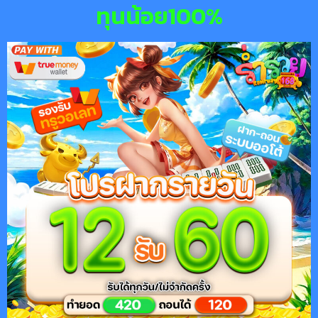
ทุนน้อย100%
68สล็อต
68สล็อต
8เว็บ
68โปร