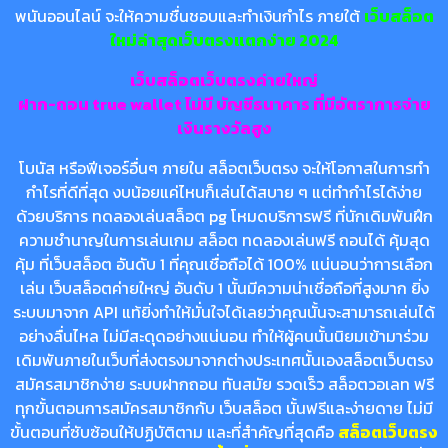
พนันออนไลน์ จะให้ความชื่นชอบและทำเงินกำไร ภายใต้
เว็บสล็อต
ใหม่ล่าสุดเว็บตรงแตกง่าย 2024
เว็บสล็อตเว็บตรงค่ายใหญ่
ฝาก-ถอน true wallet ไม่มี บัญชีธนาคาร ที่มีอัตราการจ่าย
เงินรางวัลสูง
โบนัส หรือฟีเจอร์อื่นๆ ภายใน สล็อตเว็บตรง จะให้โอกาสในการทำ
กำไรที่ดีที่สุด งบน้อยแค่ไหนก็เล่นได้สบาย ๆ แต่ทำกำไรได้ง่าย
ด้วยบริการ ทดลองเล่นสล็อต pg โหมดบริการฟรี ที่นักเดิมพันฝึก
ความชำนาญในการเล่นเกม สล็อต ทดลองเล่นฟรี ถอนได้ คุ้มสุด
คุ้ม ที่เว็บสล็อต อันดับ 1 ที่คุณเชื่อถือได้ 100% แน่นอนว่าการเลือก
เล่น เว็บสล็อตค่ายใหญ่ อันดับ 1 นั้นมีความน่าเชื่อถือที่สูงมาก ยิ่ง
ระบบมาจาก API แท้ยิ่งทำให้มั่นใจได้เลยว่าคุณนั้นจะสามารถเล่นได้
อย่างลื่นไหล ไม่มีสะดุดอย่างแน่นอน ทำให้ผู้คนนั้นนิยมเข้ามาร่วม
เดิมพันภายในเว็บที่ส่งตรงมาจากต่างประเทศนั้นเอง
สล็อตเว็บตรง
สมัครสมาชิกง่าย ระบบฝากถอน ทันสมัย รวดเร็ว สล็อตวอเลท ฟรี
ทุกขั้นตอน
การสมัครสมาชิกกับ เว็บสล็อต นั้นฟรีและง่ายดาย ไม่มี
ขั้นตอนที่ซับซ้อนให้ปฏิบัติตาม และที่สำคัญที่สุดคือ
สล็อตเว็บตรง