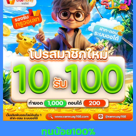
ทุนน้อย100%