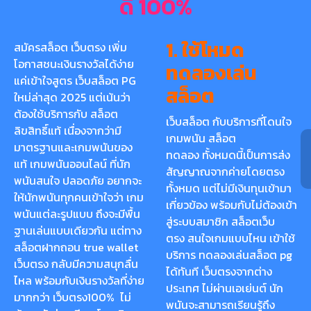
ดี 100%
1. ใช้โหมด
สมัครสล็อต เว็บตรง เพิ่ม
โอกาสชนะเงินรางวัลได้ง่าย
ทดลองเล่น
แค่เข้าใจสูตร เว็บสล็อต PG
สล็อต
ใหม่ล่าสุด 2025 แต่เน้นว่า
ต้องใช้บริการกับ สล็อต
เว็บสล็อต กับบริการที่โดนใจ
ลิขสิทธิ์แท้ เนื่องจากว่ามี
เกมพนัน สล็อต
มาตรฐานและเกมพนันของ
ทดลอง ทั้งหมดนี้เป็นการส่ง
แท้ เกมพนันออนไลน์ ที่นัก
สัญญาณจากค่ายโดยตรง
พนันสนใจ ปลอดภัย อยากจะ
ทั้งหมด แต่ไม่มีเงินทุนเข้ามา
ให้นักพนันทุกคนเข้าใจว่า เกม
เกี่ยวข้อง พร้อมกับไม่ต้องเข้า
พนันแต่ละรูปแบบ ถึงจะมีพื้น
สู่ระบบสมาชิก สล็อตเว็บ
ฐานเล่นแบบเดียวกัน แต่ทาง
ตรง สนใจเกมแบบไหน เข้าใช้
สล็อตฝากถอน true wallet
บริการ ทดลองเล่นสล็อต pg
เว็บตรง กลับมีความสนุกลื่น
ได้ทันที เว็บตรงจากต่าง
ไหล พร้อมกับเงินรางวัลที่ง่าย
ประเทศ ไม่ผ่านเอเย่นต์ นัก
มากกว่า เว็บตรง100% ไม่
พนันจะสามารถเรียนรู้ถึง