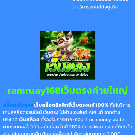
ว่าบริการแบบนี้มีอยู่จริง
ชม
ramruay168เว็บตรงค่ายใหญ่
สล็อตเว็บตรง
เว็บสล็อตลิขสิทธิ์เว็บตรงแท้ 100%
ที่ให้บริการ
เกมส์สล็อตออนไลน์ เว็บตรง ไม่ผ่านเอเย่นต์ API แท้ จากต่าง
ประเทศ
เว็บสล็อต
ที่รองรับการฝาก-ถอน True money wallet
ผ่านระบบออโต้ที่ทันสมัยที่สุด ในปี 2024 มีการอัพเดทระบบให้เข้าใจ
ง่าย เล่นง่ายมากขึ้น มีเกมส์สล็อตให้เลือกเล่นมากกว่า 2,000