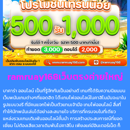
ramruay168เว็บตรงค่ายใหญ่
บาคาร่า ออนไลน์ เป็นที่รู้จักกันเป็นอย่างดี เกมที่ได้รับความนิยมมน
เว็บพนันเกมต่างๆที่ยอดฮิต โต๊ะเกมไพ่ออนไลน์ในคาสิโนมันจะมาใน
รูปแบบวงรี ที่มีคนแจกไพ่เป็นตัวแทนเจ้ามือ เกมไพ่ออนไลน์ สื่งที่
ทำให้นักพนันเล่นได้อย่างสะสบายใจ บริการที่ครบจบในที่เดียว
แหล่งรวมเกมเดิมพันออนไลน์ชั้นนำ การสร้างประสบการณ์ที่ยอด
เยี่ยม ไม่ต้องเสียเวลาเดิมพันไปคาสิโน เพียงแค่มีอินเตอร์เน็ต ก็