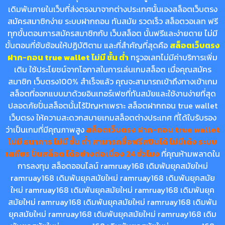
เดิมพันภายในเว็บที่ส่งตรงมาจากต่างประเทศนั้นเอง
สล็อตเว็บตรง
สมัครสมาชิกง่าย ระบบฝากถอน ทันสมัย รวดเร็ว สล็อตวอเลท ฟรี
ทุกขั้นตอน
การสมัครสมาชิกกับ เว็บสล็อต นั้นฟรีและง่ายดาย ไม่มี
ขั้นตอนที่ซับซ้อนให้ปฏิบัติตาม และที่สำคัญที่สุดคือ
สล็อตเว็บตรง
ฝาก-ถอน true wallet ไม่มี ขั้น ต่ํา
ทรูวอเลทไม่มีค่าบริการเพิ่ม
เติม ใช้ประโยชน์จากโอกาสในการเล่นเกมสล็อต เมื่อคุณสมัคร
สมาชิก เว็บตรง100% สำเร็จแล้ว คุณจะสามารถเข้าถึงทางเข้าเกม
สล็อตที่ออกแบบมาด้วยอินเทอร์เฟซที่ทันสมัยและใช้งานง่ายที่สุด
ปลอดภัย
ปั่นสล็อตนั้นไร้ปัญหาเพราะ สล็อตฝากถอน true wallet
เว็บตรง ให้ความสะดวกสบายเกมสล็อตต่างประเทศ ที่ได้ใบรับรอง
ว่าเป็นเกมที่มีคุณภาพสูง
สล็อตเว็บตรง ฝาก-ถอน true wallet
ไม่มี ธนาคาร ไม่มี ขั้น ต่ํา สามารถซื้อฟรีสปินได้ ไม่มีเด้ง ระบบ
เสถียร ปั่นสล็อต ได้อย่างต่อเนื่อง 24 ชั่วโมง
ที่คุณห้ามพลาดใน
การลงทุน สล็อตออนไลน์ ramruay168 เดิมพันยุคสมัยใหม่
ramruay168 เดิมพันยุคสมัยใหม่ ramruay168 เดิมพันยุคสมัย
ใหม่ ramruay168 เดิมพันยุคสมัยใหม่ ramruay168 เดิมพันยุค
สมัยใหม่ ramruay168 เดิมพันยุคสมัยใหม่ ramruay168 เดิมพัน
ยุคสมัยใหม่ ramruay168 เดิมพันยุคสมัยใหม่ ramruay168 เดิม