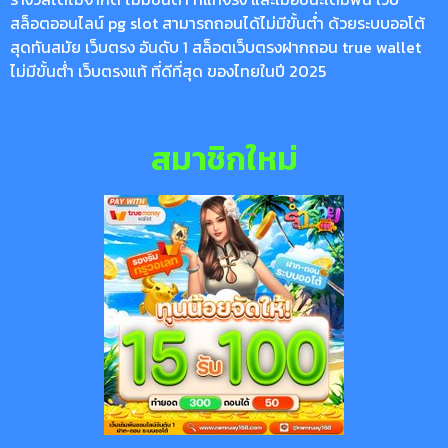
สล็อตออนไลน์ pg slot สามารถถอนได้ไม่มีขั้นต่ำ ด้วยระบบออโต้
สุดทันสมัย เว็บตรง อันดับ 1 สล็อตเว็บตรงฝากถอน true wallet
68
ไม่มีขั้นต่ํา เว็บตรงแท้ ที่ดีที่สุด ของไทยในปี 2025
สมาชิกใหม่
68
25
68ทดลอง
68พนัน