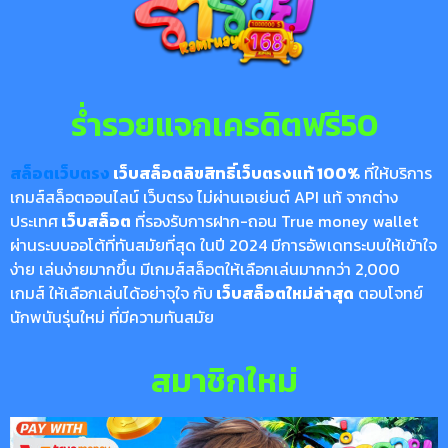
ร่ำรวยแจกเครดิตฟรี50
สล็อตเว็บตรง
เว็บสล็อตลิขสิทธิ์เว็บตรงแท้ 100%
ที่ให้บริการ
เกมส์สล็อตออนไลน์ เว็บตรง ไม่ผ่านเอเย่นต์ API แท้ จากต่าง
ประเทศ
เว็บสล็อต
ที่รองรับการฝาก-ถอน True money wallet
ผ่านระบบออโต้ที่ทันสมัยที่สุด ในปี 2024 มีการอัพเดทระบบให้เข้าใจ
ง่าย เล่นง่ายมากขึ้น มีเกมส์สล็อตให้เลือกเล่นมากกว่า 2,000
เกมส์ ให้เลือกเล่นได้อย่าจุใจ กับ
เว็บสล็อตใหม่ล่าสุด
ตอบโจทย์
นักพนันรุ่นใหม่ ที่มีความทันสมัย
สมาชิกใหม่