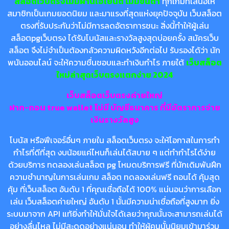
สล็อตเว็บตรงไม่มีผ่านเอเย่นต์ ไม่มีขั้นต่ำ
ทุกเกมที่เสนอให้
สมาชิกเป็นเกมยอดนิยม และมาแรงที่สุดแห่งยุคปัจจุบัน เว็บสล็อต
ตรงที่รับประกันว่าไม่มีการลดอัตราการชนะ สิ่งนี้ทำให้ผู้เล่น
สล็อตpgเว็บตรง ได้รับโบนัสและรางวัลสูงสุดบ่อยครั้ง สมัครเว็บ
สล็อต จึงไม่จำเป็นต้องกลัวความผิดหวังอีกต่อไป รับรองได้ว่า นัก
พนันออนไลน์ จะให้ความชื่นชอบและทำเงินกำไร ภายใต้
เว็บสล็อต
ใหม่ล่าสุดเว็บตรงแตกง่าย 2024
เว็บสล็อตเว็บตรงค่ายใหญ่
ฝาก-ถอน true wallet ไม่มี บัญชีธนาคาร ที่มีอัตราการจ่าย
เงินรางวัลสูง
โบนัส หรือฟีเจอร์อื่นๆ ภายใน สล็อตเว็บตรง จะให้โอกาสในการทำ
กำไรที่ดีที่สุด งบน้อยแค่ไหนก็เล่นได้สบาย ๆ แต่ทำกำไรได้ง่าย
ด้วยบริการ ทดลองเล่นสล็อต pg โหมดบริการฟรี ที่นักเดิมพันฝึก
ความชำนาญในการเล่นเกม สล็อต ทดลองเล่นฟรี ถอนได้ คุ้มสุด
คุ้ม ที่เว็บสล็อต อันดับ 1 ที่คุณเชื่อถือได้ 100% แน่นอนว่าการเลือก
เล่น เว็บสล็อตค่ายใหญ่ อันดับ 1 นั้นมีความน่าเชื่อถือที่สูงมาก ยิ่ง
ระบบมาจาก API แท้ยิ่งทำให้มั่นใจได้เลยว่าคุณนั้นจะสามารถเล่นได้
อย่างลื่นไหล ไม่มีสะดุดอย่างแน่นอน ทำให้ผู้คนนั้นนิยมเข้ามาร่วม