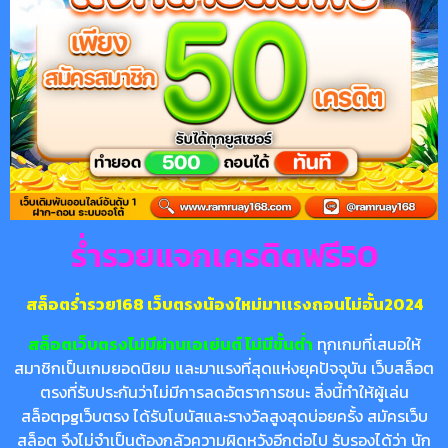
ร่ำรวยแจกเครดิตฟรี50
สล็อตร่ำรวย168 เว็บตรงน้องใหม่มาเเรงถอนไม่อั้น2024
สล็อตเว็บตรงไม่มีผ่านเอเย่นต์ ไม่มีขั้นต่ำ
ทุกเกมที่เสนอให้
สมาชิกเป็นเกมยอดนิยม และมาแรงที่สุดแห่งยุคปัจจุบัน เว็บสล็อต
ตรงที่รับประกันว่าไม่มีการลดอัตราการชนะ สิ่งนี้ทำให้ผู้เล่น
สล็อตpgเว็บตรง ได้รับโบนัสและรางวัลสูงสุดบ่อยครั้ง สมัครเว็บ
สล็อต จึงไม่จำเป็นต้องกลัวความผิดหวังอีกต่อไป รับรองได้ว่า นัก