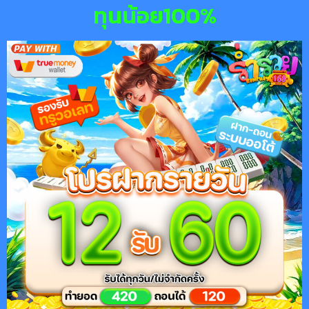
ทุนน้อย100%
68สล็อต
68สล็อต
8เว็บ
68โปร