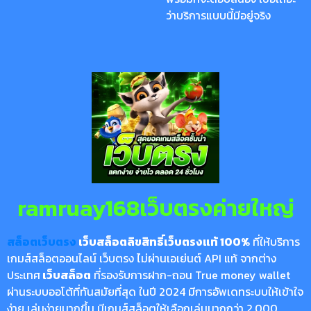
ว่าบริการแบบนี้มีอยู่จริง
ชม
ramruay168เว็บตรงค่ายใหญ่
สล็อตเว็บตรง
เว็บสล็อตลิขสิทธิ์เว็บตรงแท้ 100%
ที่ให้บริการ
เกมส์สล็อตออนไลน์ เว็บตรง ไม่ผ่านเอเย่นต์ API แท้ จากต่าง
ประเทศ
เว็บสล็อต
ที่รองรับการฝาก-ถอน True money wallet
ผ่านระบบออโต้ที่ทันสมัยที่สุด ในปี 2024 มีการอัพเดทระบบให้เข้าใจ
ง่าย เล่นง่ายมากขึ้น มีเกมส์สล็อตให้เลือกเล่นมากกว่า 2,000