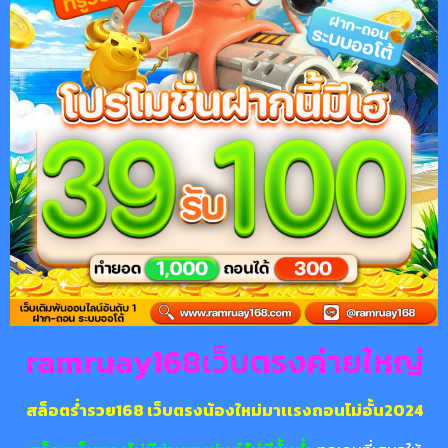
ramruay168เว็บตรงค่ายใหญ่
สล็อตร่ำรวย168 เว็บตรงน้องใหม่มาเเรงถอนไม่อั้น2024