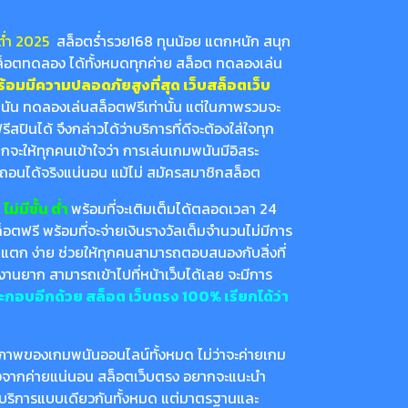
นต่ำ 2025
สล็อตรํ่ารวย168 ทุนน้อย แตกหนัก สนุก
 สล็อตทดลอง ได้ทั้งหมดทุกค่าย สล็อต ทดลองเล่น
้อมมีความปลอดภัยสูงที่สุด เว็บสล็อตเว็บ
นัน ทดลองเล่นสล็อตฟรีเท่านั้น แต่ในภาพรวมจะ
ินได้ จึงกล่าวได้ว่าบริการที่ดีจะต้องใส่ใจทุก
จะให้ทุกคนเข้าใจว่า การเล่นเกมพนันมีอิสระ
ถอนได้จริงแน่นอน แม้ไม่ สมัครสมาชิกสล็อต
มีขั้น ต่ํา
พร้อมที่จะเติมเต็มได้ตลอดเวลา 24
ล็อตฟรี พร้อมที่จะจ่ายเงินรางวัลเต็มจำนวนไม่มีการ
ตแตก ง่าย ช่วยให้ทุกคนสามารถตอบสนองกับสิ่งที่
ใช้งานยาก สามารถเข้าไปที่หน้าเว็บได้เลย จะมีการ
กอบอีกด้วย สล็อต เว็บตรง 100% เรียกได้ว่า
ณภาพของเกมพนันออนไลน์ทั้งหมด ไม่ว่าจะค่ายเกม
รงจากค่ายแน่นอน สล็อตเว็บตรง อยากจะแนะนำ
มีบริการแบบเดียวกันทั้งหมด แต่มาตรฐานและ