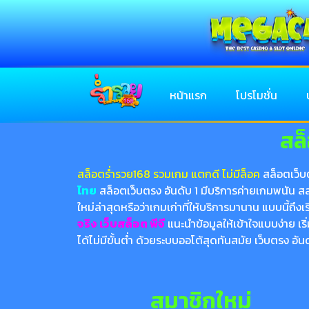
สล็อต
ร่ำรวย168
หน้าแรก
โปรโมชั่น
เล่น
สล็อต
แจก
สล็
โปร
โม
สล็อตรํ่ารวย168 รวมเกม แตกดี ไม่มีล็อค
สล็อตเว็บต
ชั่
ไทย
สล็อตเว็บตรง อันดับ 1 มีบริการค่ายเกมพนัน
นทุก
ใหม่ล่าสุดหรือว่าเกมเก่าที่ให้บริการมานาน แบบนี้ถึ
วัน
จริง เว็บสล็อต พีจี
แนะนำข้อมูลให้เข้าใจแบบง่าย เริ่
ได้ไม่มีขั้นต่ำ ด้วยระบบออโต้สุดทันสมัย เว็บตรง อัน
ramruay168
บา
คา
สมาชิกใหม่
ร่า