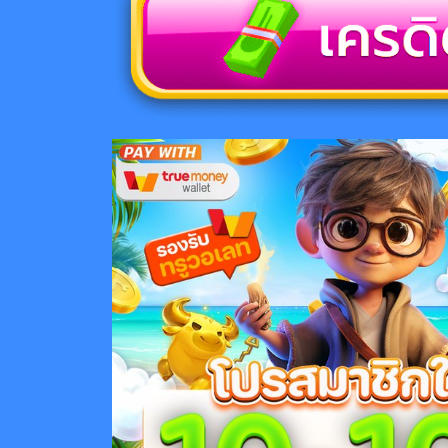
เว็บ
ตรง
ไม่
ผ่าน
เอเย่นต์2025
ramruay168ทดลอง
เล่น
บา
คา
ร่า
ramruay168พนัน
ออนไลน์
รูป
แบบ
ใหม่