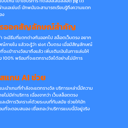
บบไหน เข้าใช้บริการ ทดลองเล่นสล็อต pg ได้
ผ่านเอเย่นต์ นักพนันจะสามารถเรียนรู้ถึงความแตก
เอง
การออกสัญลักษณ์สำคัญ
นำ จะมีธีมที่แตกต่างกันออกไป สล็อตเว็บตรง อยาก
ภายใน แล้วจะรู้ว่า slot เว็บตรง เมื่อมีสัญลักษณ์
จะเข้ารางวัลมาถึงแล้ว เพิ่มเติมเงินในการเล่นให้
บตรง 100% พร้อมที่จะแตกรางวัลได้อย่างไม่มีการ
มสแกน AI ช่วย
ะแนะนำเกมที่กำลังจะแตกรางวัล บริการเหล่านี้มีความ
ยไม่มีค่าบริการ เนื่องจากว่า เว็บสล็อตตรง
ละมีการวิเคราะห์ด้วยระบบที่ทันสมัย ช่วยให้นัก
มที่จะตอบสนอง เชื่อเถอะว่าบริการแบบนี้มีอยู่จริง