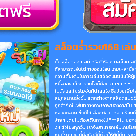
สล็อตร่ำรวย168 เล
เว็บสล็อตออนไลน์ หรือที่เรียกว่าสล็อตเ
ที่สามารถเล่นได้ทางออนไลน์ เกมเหล่านี
ความตื่นเต้นในการเล่นสล็อตแมชชีนให้ผู
หนึ่งของสล็อตออนไลน์คือความหลากหลายข
โบนัสและโปรโมชั่นที่น่าสนใจ ซึ่งช่วยเพ
สนุกสนานยิ่งขึ้น แตกต่างจากสล็อตแมชชีน
ถูกจำกัดในพื้นที่ทางกายภาพของคาสิโน สล
หลากหลาย ซึ่งมีให้เลือกตั้งแต่หลายร้อย
ง่ายๆ โดยไม่ต้องเดินทางไปที่คาสิโน นอก
24 ชั่วโมงทุกวัน เราจึงสามารถเล่นเกมโปรด
ชนที่รบกวน นี่คือข้อดีที่ช่วยให้ผู้ที่มีตา