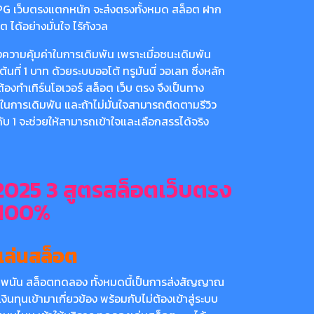
G เว็บตรงแตกหนัก จะส่งตรงทั้งหมด สล็อต ฝาก
 ได้อย่างมั่นใจ ไร้กังวล
องความคุ้มค่าในการเดิมพัน เพราะเมื่อชนะเดิมพัน
ต้นที่ 1 บาท ด้วยระบบออโต้ ทรูมันนี่ วอเลท ซึ่งหลัก
ต้องทำเทิร์นโอเวอร์ สล็อต เว็บ ตรง จึงเป็นทาง
ายในการเดิมพัน และถ้าไม่มั่นใจสามารถติดตามรีวิว
บ 1 จะช่วยให้สามารถเข้าใจและเลือกสรรได้จริง
 2025 3 สูตรสล็อตเว็บตรง
 100%
เล่นสล็อต
เกมพนัน สล็อตทดลอง ทั้งหมดนี้เป็นการส่งสัญญาณ
ินทุนเข้ามาเกี่ยวข้อง พร้อมกับไม่ต้องเข้าสู่ระบบ