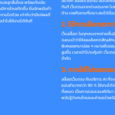
สมาชิก สล็อตเว็บตรง สนใจเกมแ
มสนุกลื่นไหล พร้อมกับเงิน
ทันที เว็บตรงจากต่างประเทศ ไม่
ะมีการโกงเกิดขึ้น ยิ่งนักพนันทำ
ต่าง เจอกับเกมที่เหมาะสมได้นั่น
กตามไปด้วย เท่ากับว่ามีแต่ผลดี
ใจนำไปใช้งานได้ทันที
2. ใช้การสังเกต
เว็บสล็อต ในทุกเกมจากค่ายชั้น
จะแนะนำว่าให้ลองสังเกตสัญลักษณ์
พิเศษออกมาบ่อย ๆ หมายถึงรอบที่
สูงขึ้น เวลาเข้าไปจะคุ้มค่า เว็
จำกัด
3. การใช้โปรแกร
สล็อตเว็บตรง กับบริการ AI ที่จ
แม่นยำมากกว่า 90 % ใช้งานได้ง่า
ทั้งหมด เป็นการรวบรวมสถิติมา แ
พนันรู้ว่าเกมไหนและค่ายอะไรพร้อ