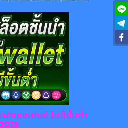
ผ่านเอเย่นต์ ไม่มีขั้นต่ำ
2025