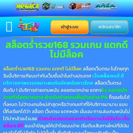
เข้าสู่ระบบ
สมัครสมาชิก
สล็อตรํ่ารวย168 รวมเกม แตกดี
ไม่มีล็อค
สล็อตรํ่ารวย168 รวมเกม แตกดี ไม่มีล็อค
สล็อตเว็บตรง ในไทยทุก
วันนี้บริการเทียบเท่ากับเว็บชั้นนำในต่างประเทศ
เว็บสล็อตแท้ มี
บริการภาพรวมเหมาะสมกับนักพนันชาวไทย
สล็อตเว็บตรง
68
อันดับ 1 มีบริการค่ายเกมพนัน สลอตแตกง่าย แตกจ
ริง แตกหนัก
จากทั่วโลกมากมาย สำหรับค่ายเกมชั้นนำอย่าง PG
ก็รองรับได้
ทั้งหมด ไม่ว่าจะเกมใหม่ล่าสุดหรือว่าเกมเก่าที่ให้บริการมานาน แบบ
นี้ถึงเรียกได้ว่า สล็อต เว็บตรง แตกหนัก นั่นเอง การเล่นเกมพนันไม่
ได้น่ากลัวอะไรเลย
ถ้าสนใจเล่นเกมและทำเงินรางวัลได้จริง เว็บ
68
สล็อต พีจี
แนะนำข้อมูลให้เข้าใจแบบง่าย เริ่มต้นเส้นทางใหม่ที่มีเงิน
รางวัลได้ไม่จำกัด ไม่มีขั้นต่ำ ที่แท้จริง และเมื่อชนะเดิมพัน เว็บ