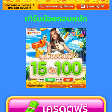
เทิร์นน้อยถอนหนัก