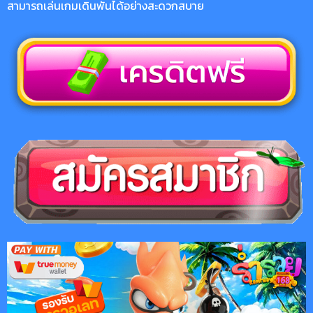
สามารถเล่นเกมเดินพันได้อย่างสะดวกสบาย