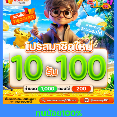
ทุนน้อย100%