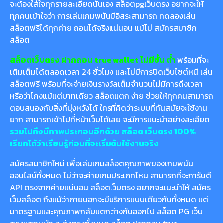
จะต้องใส่ใจทุกรายละเอียดนั่นเอง สล็อตpgเว็บตรง อยากจะให้
ทุกคนเข้าใจว่า การเล่นเกมพนันมีอิสระสามารถ ทดลองเล่น
สล็อตฟรีได้ทุกค่าย ถอนได้จริงแน่นอน แม้ไม่ สมัครสมาชิก
สล็อต
สล็อตเว็บตรง ฝากถอน true wallet ไม่มีขั้น ต่ํา
พร้อมที่จะ
เติมเต็มได้ตลอดเวลา 24 ชั่วโมง และไม่มีการปิดเว็บไซต์หนี เล่น
สล็อตฟรี พร้อมที่จะจ่ายเงินรางวัลเต็มจำนวนไม่มีการดึงเวลา
หรือว่าโกงแม้แต่บาทเดียว สล็อตแตก ง่าย ช่วยให้ทุกคนสามารถ
ตอบสนองกับสิ่งที่มุ่งหวังได้ ใครที่คิดว่าระบบที่ทันสมัยจะใช้งาน
โมง
ยาก สามารถเข้าไปที่หน้าเว็บได้เลย จะมีการแนะนำอย่างละเอียด
รวมไปถึงมีภาพประกอบอีกด้วย สล็อต เว็บตรง 100%
เรียกได้ว่าเรียนรู้ก่อนที่จะเริ่มต้นใช้งานจริง
สมัครสมาชิกใหม่ เพื่อเล่นเกมสล็อตคุณภาพของเกมพนัน
ออนไลน์ทั้งหมด ไม่ว่าจะค่ายเกมประเภทไหน สามารถที่จะการันตี
API ตรงจากค่ายแน่นอน สล็อตเว็บตรง อยากจะแนะนำให้ สมัคร
เว็บสล็อต ถึงแม้ว่าภายนอกจะมีบริการแบบเดียวกันทั้งหมด แต่
มาตรฐานและคุณภาพกลับแตกต่างกันออกไป สล็อต PG เว็บ
ตรงแตกหนัก จะส่งตรงทั้งหมด สล็อต ฝากถอน true