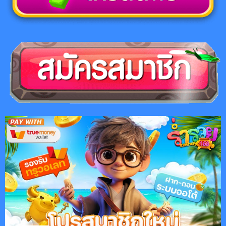
ay168
25