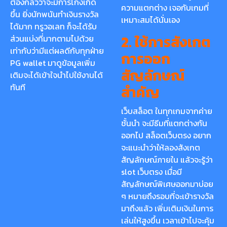
ต้องกลัวว่าจะมีการโกงเกิด
ความแตกต่าง เจอกับเกมที่
ขึ้น ยิ่งนักพนันทำเงินรางวัล
เหมาะสมได้นั่นเอง
ได้มาก ทรูวอเลท ก็จะได้รับ
2. ใช้การสังเกต
ส่วนแบ่งที่มากตามไปด้วย
เท่ากับว่ามีแต่ผลดีกับทุกฝ่าย
การออก
PG wallet มาดูข้อมูลเพิ่ม
สัญลักษณ์
เติมจะได้เข้าใจนำไปใช้งานได้
ทันที
สำคัญ
เว็บสล็อต ในทุกเกมจากค่าย
ชั้นนำ จะมีธีมที่แตกต่างกัน
ออกไป สล็อตเว็บตรง อยาก
จะแนะนำว่าให้ลองสังเกต
สัญลักษณ์ภายใน แล้วจะรู้ว่า
slot เว็บตรง เมื่อมี
สัญลักษณ์พิเศษออกมาบ่อย
ๆ หมายถึงรอบที่จะเข้ารางวัล
มาถึงแล้ว เพิ่มเติมเงินในการ
เล่นให้สูงขึ้น เวลาเข้าไปจะคุ้ม