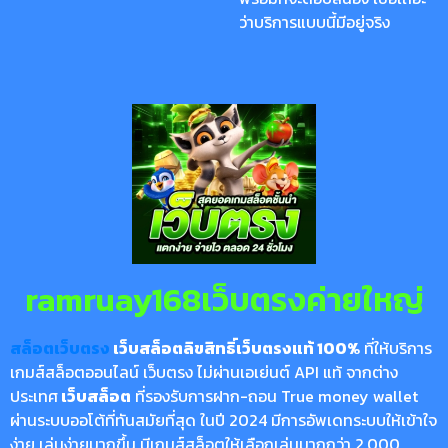
ว่าบริการแบบนี้มีอยู่จริง
ชม
ramruay168เว็บตรงค่ายใหญ่
สล็อตเว็บตรง
เว็บสล็อตลิขสิทธิ์เว็บตรงแท้ 100%
ที่ให้บริการ
เกมส์สล็อตออนไลน์ เว็บตรง ไม่ผ่านเอเย่นต์ API แท้ จากต่าง
ประเทศ
เว็บสล็อต
ที่รองรับการฝาก-ถอน True money wallet
ผ่านระบบออโต้ที่ทันสมัยที่สุด ในปี 2024 มีการอัพเดทระบบให้เข้าใจ
ง่าย เล่นง่ายมากขึ้น มีเกมส์สล็อตให้เลือกเล่นมากกว่า 2,000