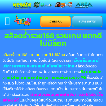
เข้าสู่ระบบ
สมัครสมาชิก
สล็อตรํ่ารวย168 รวมเกม แตกดี
ไม่มีล็อค
สล็อตรํ่ารวย168 รวมเกม แตกดี ไม่มีล็อค
สล็อตเว็บตรง ในไทยทุก
วันนี้บริการเทียบเท่ากับเว็บชั้นนำในต่างประเทศ
เว็บสล็อตแท้ มี
บริการภาพรวมเหมาะสมกับนักพนันชาวไทย
สล็อตเว็บตรง
68
อันดับ 1 มีบริการค่ายเกมพนัน สลอตแตกง่าย แตกจ
ริง แตกหนัก
จากทั่วโลกมากมาย สำหรับค่ายเกมชั้นนำอย่าง PG
ก็รองรับได้
ทั้งหมด ไม่ว่าจะเกมใหม่ล่าสุดหรือว่าเกมเก่าที่ให้บริการมานาน แบบ
นี้ถึงเรียกได้ว่า สล็อต เว็บตรง แตกหนัก นั่นเอง การเล่นเกมพนันไม่
ได้น่ากลัวอะไรเลย
ถ้าสนใจเล่นเกมและทำเงินรางวัลได้จริง เว็บ
68
สล็อต พีจี
แนะนำข้อมูลให้เข้าใจแบบง่าย เริ่มต้นเส้นทางใหม่ที่มีเงิน
รางวัลได้ไม่จำกัด ไม่มีขั้นต่ำ ที่แท้จริง และเมื่อชนะเดิมพัน เว็บ