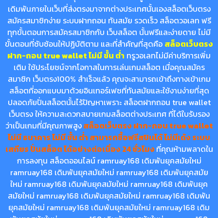
เดิมพันภายในเว็บที่ส่งตรงมาจากต่างประเทศนั้นเอง
สล็อตเว็บตรง
สมัครสมาชิกง่าย ระบบฝากถอน ทันสมัย รวดเร็ว สล็อตวอเลท ฟรี
ทุกขั้นตอน
การสมัครสมาชิกกับ เว็บสล็อต นั้นฟรีและง่ายดาย ไม่มี
ขั้นตอนที่ซับซ้อนให้ปฏิบัติตาม และที่สำคัญที่สุดคือ
สล็อตเว็บตรง
ฝาก-ถอน true wallet ไม่มี ขั้น ต่ํา
ทรูวอเลทไม่มีค่าบริการเพิ่ม
เติม ใช้ประโยชน์จากโอกาสในการเล่นเกมสล็อต เมื่อคุณสมัคร
สมาชิก เว็บตรง100% สำเร็จแล้ว คุณจะสามารถเข้าถึงทางเข้าเกม
สล็อตที่ออกแบบมาด้วยอินเทอร์เฟซที่ทันสมัยและใช้งานง่ายที่สุด
ปลอดภัย
ปั่นสล็อตนั้นไร้ปัญหาเพราะ สล็อตฝากถอน true wallet
เว็บตรง ให้ความสะดวกสบายเกมสล็อตต่างประเทศ ที่ได้ใบรับรอง
ว่าเป็นเกมที่มีคุณภาพสูง
สล็อตเว็บตรง ฝาก-ถอน true wallet
ไม่มี ธนาคาร ไม่มี ขั้น ต่ํา สามารถซื้อฟรีสปินได้ ไม่มีเด้ง ระบบ
เสถียร ปั่นสล็อต ได้อย่างต่อเนื่อง 24 ชั่วโมง
ที่คุณห้ามพลาดใน
การลงทุน สล็อตออนไลน์ ramruay168 เดิมพันยุคสมัยใหม่
ramruay168 เดิมพันยุคสมัยใหม่ ramruay168 เดิมพันยุคสมัย
ใหม่ ramruay168 เดิมพันยุคสมัยใหม่ ramruay168 เดิมพันยุค
สมัยใหม่ ramruay168 เดิมพันยุคสมัยใหม่ ramruay168 เดิมพัน
ยุคสมัยใหม่ ramruay168 เดิมพันยุคสมัยใหม่ ramruay168 เดิม