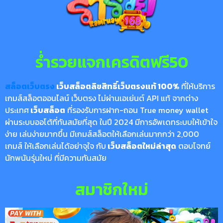
ร่ำรวยแจกเครดิตฟรี50
สล็อตเว็บตรง
เว็บสล็อตลิขสิทธิ์เว็บตรงแท้ 100%
ที่ให้บริการ
เกมส์สล็อตออนไลน์ เว็บตรง ไม่ผ่านเอเย่นต์ API แท้ จากต่าง
ประเทศ
เว็บสล็อต
ที่รองรับการฝาก-ถอน True money wallet
ผ่านระบบออโต้ที่ทันสมัยที่สุด ในปี 2024 มีการอัพเดทระบบให้เข้าใจ
ง่าย เล่นง่ายมากขึ้น มีเกมส์สล็อตให้เลือกเล่นมากกว่า 2,000
เกมส์ ให้เลือกเล่นได้อย่าจุใจ กับ
เว็บสล็อตใหม่ล่าสุด
ตอบโจทย์
นักพนันรุ่นใหม่ ที่มีความทันสมัย
สมาชิกใหม่