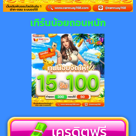
เทิร์นน้อยถอนหนัก