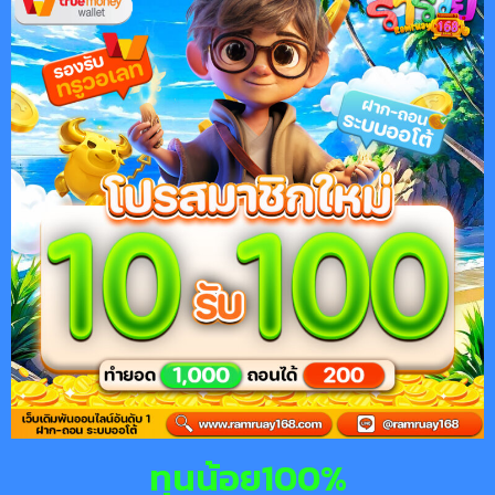
ทุนน้อย100%