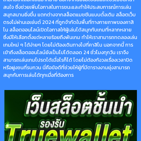
สนใจ ซึ่งช่วยเพิ่มโอกาสในการชนะและทำให้ประสบการณ์การเล่น
สนุกสนานยิ่งขึ้น แตกต่างจากสล็อตแมชชีนแบบดั้งเดิม สล็อตเว็บ
ตรงไม่ผ่านเอเย่นต์ 2024 ที่ถูกจำกัดในพื้นที่ทางกายภาพของคาสิ
โน สล็อตออนไลน์เปิดโอกาสให้ผู้เล่นได้สนุกกับเกมที่หลากหลาย
ซึ่งมีให้เลือกตั้งแต่หลายร้อยถึงพันเกม ทำให้เราสามารถทดลองเล่น
เกมใหม่ ๆ ได้ง่ายๆ โดยไม่ต้องเดินทางไปที่คาสิโน นอกจากนี้ การ
เข้าถึงสล็อตออนไลน์ยังเป็นไปได้ตลอด 24 ชั่วโมงทุกวัน เราจึง
สามารถเล่นเกมโปรดได้เมื่อไรก็ได้ โดยไม่ต้องกังวลเรื่องเวลาปิด
หรือฝูงชนที่รบกวน นี่คือข้อดีที่ช่วยให้ผู้ที่มีตารางงานยุ่งสามารถ
สนุกกับการเล่นได้ทุกเมื่อที่ต้องการ