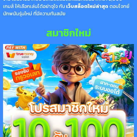
เกมส์ ให้เลือกเล่นได้อย่าจุใจ กับ
เว็บสล็อตใหม่ล่าสุด
ตอบโจทย์
นักพนันรุ่นใหม่ ที่มีความทันสมัย
สมาชิกใหม่