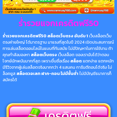
ร่ำรวยแจกเครดิตฟรี50
ร่ำรวยแจกเครดิตฟรี50 สล็อตเว็บตรง อันดับ 1
เว็บสล็อตเว็บ
ตรงค่ายใหญ่ ได้มาตรฐาน มาแรงที่สุดในปี 2024 เปิดประสบการณ์
การเล่นสล็อตออนไลน์ในแบบที่ทันสมัย ไม่มีปัญหาในการใช้งาน ถ้า
คุณกำลังมองหา
สล็อตเว็บตรง
เว็บสล็อต ของเรานับได้ว่าตอบ
โจทย์นักพนันมากที่สุด เพราะขึ้นชื่อเรื่อง
สล็อต
แตกง่าย แตกหนัก
มีรีวิวจากผู้เล่นสล็อตจริงมากกว่า 4 แสนคน การันตีถอนได้จริง ไม่
ล็อคยูส
สล็อตวอเลท ฝาก-ถอน ไม่มีขั้นต่ำ
ไม่มีบัญชีธนาคารก็
สมัครได้