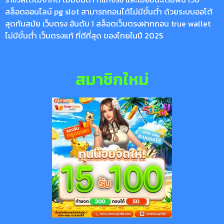
สล็อตออนไลน์ pg slot สามารถถอนได้ไม่มีขั้นต่ำ ด้วยระบบออโต้
สุดทันสมัย เว็บตรง อันดับ 1 สล็อตเว็บตรงฝากถอน true wallet
68
ไม่มีขั้นต่ํา เว็บตรงแท้ ที่ดีที่สุด ของไทยในปี 2025
สมาชิกใหม่
68
25
68ทดลอง
68พนัน