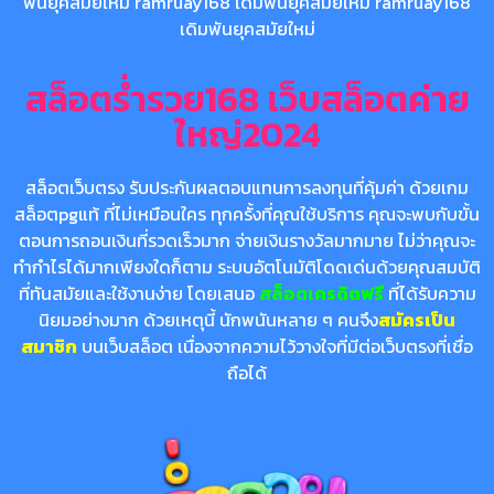
พันยุคสมัยใหม่ ramruay168 เดิมพันยุคสมัยใหม่ ramruay168
เดิมพันยุคสมัยใหม่
สล็อตร่ำรวย168 เว็บสล็อตค่าย
ใหญ่2024
สล็อตเว็บตรง รับประกันผลตอบแทนการลงทุนที่คุ้มค่า ด้วยเกม
สล็อตpgแท้ ที่ไม่เหมือนใคร ทุกครั้งที่คุณใช้บริการ คุณจะพบกับขั้น
ตอนการถอนเงินที่รวดเร็วมาก จ่ายเงินรางวัลมากมาย ไม่ว่าคุณจะ
ทำกำไรได้มากเพียงใดก็ตาม ระบบอัตโนมัติโดดเด่นด้วยคุณสมบัติ
ที่ทันสมัยและใช้งานง่าย โดยเสนอ
สล็อตเครดิตฟรี
ที่ได้รับความ
นิยมอย่างมาก ด้วยเหตุนี้ นักพนันหลาย ๆ คนจึง
สมัครเป็น
สมาชิก
บนเว็บสล็อต เนื่องจากความไว้วางใจที่มีต่อเว็บตรงที่เชื่อ
ถือได้