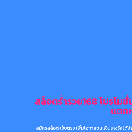
สล็อตรํ่ารวย168 โปรโมชั
แตกห
สมัครสล็อต เว็บตรง เพิ่มโอกาสชนะเงินรางวัลได้ง่