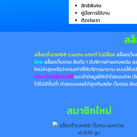
สิทธิพิเศษ
คู่มือการใช้งาน
ติดต่อเรา
สล็
สล็อตรํ่ารวย168 รวมเกม แตกดี ไม่มีล็อค
สล็อตเว็บต
ไทย
สล็อตเว็บตรง อันดับ 1 มีบริการค่ายเกมพนัน
ใหม่ล่าสุดหรือว่าเกมเก่าที่ให้บริการมานาน แบบนี้ถึ
จริง เว็บสล็อต พีจี
แนะนำข้อมูลให้เข้าใจแบบง่าย เริ่
ได้ไม่มีขั้นต่ำ ด้วยระบบออโต้สุดทันสมัย เว็บตรง อัน
สมาชิกใหม่