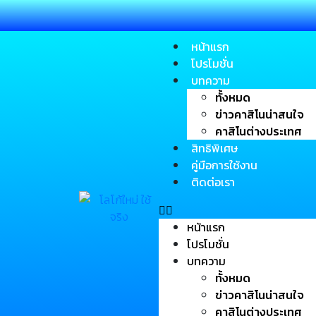
หน้าแรก
โปรโมชั่น
บทความ
ทั้งหมด
ข่าวคาสิโนน่าสนใจ
คาสิโนต่างประเทศ
สิทธิพิเศษ
คู่มือการใช้งาน
ติดต่อเรา
หน้าแรก
โปรโมชั่น
บทความ
ทั้งหมด
ข่าวคาสิโนน่าสนใจ
คาสิโนต่างประเทศ