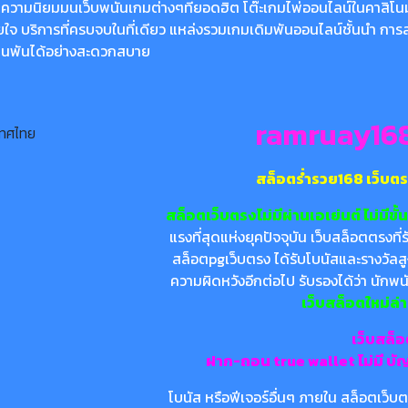
ได้รับความนิยมมนเว็บพนันเกมต่างๆที่ยอดฮิต โต๊ะเกมไพ่ออนไลน์ในคาสิโ
ายใจ บริการที่ครบจบในที่เดียว แหล่งรวมเกมเดิมพันออนไลน์ชั้นนำ การ
เดินพันได้อย่างสะดวกสบาย
ramruay168
สล็อตร่ำรวย168 เว็บตร
สล็อตเว็บตรงไม่มีผ่านเอเย่นต์ ไม่มีขั้น
แรงที่สุดแห่งยุคปัจจุบัน เว็บสล็อตตรงที่ร
สล็อตpgเว็บตรง ได้รับโบนัสและรางวัลสูง
ความผิดหวังอีกต่อไป รับรองได้ว่า นักพ
เว็บสล็อตใหม่ล
เว็บสล็
ฝาก-ถอน true wallet ไม่มี บัญ
โบนัส หรือฟีเจอร์อื่นๆ ภายใน สล็อตเว็บ