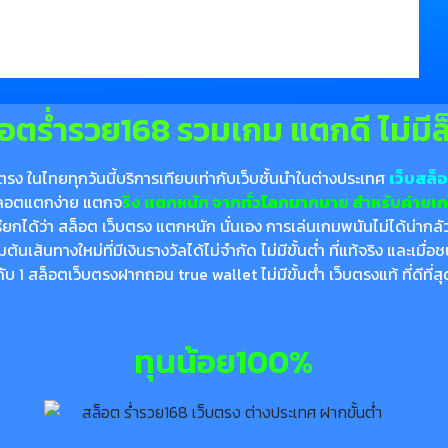
อตรํ่ารวย168 รวมเกม แตกดี ไม่มี
รง ในไทยทุกวันนี้บริการเทียบเท่ากับเว็บชั้นนำในต่างประเทศ
เว็บสล็
 สลอตแตกง่าย แตกจ
ริง แตกหนัก จากทั่วโลกมากมาย สำหรับค่ายเก
งเรียกได้ว่า สล็อต เว็บตรง แตกหนัก นั่นเอง การเล่นเกมพนันไม่ได้น่ากล
มต้นเส้นทางใหม่ที่มีเงินรางวัลได้ไม่จำกัด ไม่มีขั้นต่ำ ที่แท้จริง และ
ดับ 1 สล็อตเว็บตรงฝากถอน true wallet ไม่มีขั้นต่ํา เว็บตรงแท้ ที่ดีที
ทุนน้อย100%