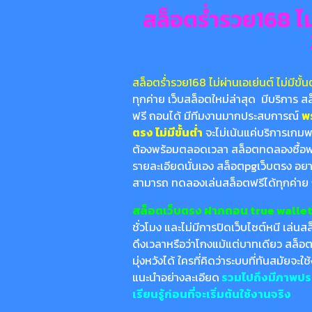
สล็อตรํ่ารวย168 ไม่
สล็อตรํ่ารวย168 ไม่ผ่านเอเย่นต์ ไม่มีขั้
ทุกค่าย เว็บสล็อตใหม่ล่าสุด มีบริการ
ฟรี ถอนได้ มีทีมงานมากประสบการณ์
พร
ตรง ไม่มีขั้นต่ำ
จะไม่เน้นแค่บริการเกมพ
ต้องพร้อมตลอดเวลา สล็อตทดลองซื้อฟรีสป
รายละเอียดนั่นเอง สล็อตpgเว็บตรง อยาก
สามารถ ทดลองเล่นสล็อตฟรีได้ทุกค่าย 
สล็อตเว็บตรง ฝากถอน true wallet ไม่
ชั่วโมง และไม่มีการปิดเว็บไซต์หนี เล่นส
ดึงเวลาหรือว่าโกงแม้แต่บาทเดียว สล็อ
มุ่งหวังได้ ใครที่คิดว่าระบบที่ทันสมัยจะ
แนะนำอย่างละเอียด
รวมไปถึงมีภาพประ
เรียนรู้ก่อนที่จะเริ่มต้นใช้งานจริง