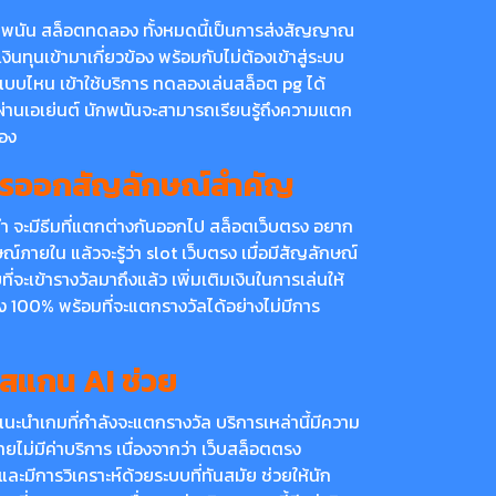
เกมพนัน สล็อตทดลอง ทั้งหมดนี้เป็นการส่งสัญญาณ
ินทุนเข้ามาเกี่ยวข้อง พร้อมกับไม่ต้องเข้าสู่ระบบ
บบไหน เข้าใช้บริการ ทดลองเล่นสล็อต pg ได้
ผ่านเอเย่นต์ นักพนันจะสามารถเรียนรู้ถึงความแตก
เอง
การออกสัญลักษณ์สำคัญ
นำ จะมีธีมที่แตกต่างกันออกไป สล็อตเว็บตรง อยาก
ภายใน แล้วจะรู้ว่า slot เว็บตรง เมื่อมีสัญลักษณ์
จะเข้ารางวัลมาถึงแล้ว เพิ่มเติมเงินในการเล่นให้
บตรง 100% พร้อมที่จะแตกรางวัลได้อย่างไม่มีการ
มสแกน AI ช่วย
ะแนะนำเกมที่กำลังจะแตกรางวัล บริการเหล่านี้มีความ
ยไม่มีค่าบริการ เนื่องจากว่า เว็บสล็อตตรง
ละมีการวิเคราะห์ด้วยระบบที่ทันสมัย ช่วยให้นัก