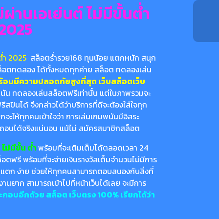
ผ่านเอเย่นต์ ไม่มีขั้นต่ำ
2025
นต่ำ 2025
สล็อตรํ่ารวย168 ทุนน้อย แตกหนัก สนุก
 สล็อตทดลอง ได้ทั้งหมดทุกค่าย สล็อต ทดลองเล่น
้อมมีความปลอดภัยสูงที่สุด เว็บสล็อตเว็บ
นัน ทดลองเล่นสล็อตฟรีเท่านั้น แต่ในภาพรวมจะ
ินได้ จึงกล่าวได้ว่าบริการที่ดีจะต้องใส่ใจทุก
จะให้ทุกคนเข้าใจว่า การเล่นเกมพนันมีอิสระ
ถอนได้จริงแน่นอน แม้ไม่ สมัครสมาชิกสล็อต
มีขั้น ต่ํา
พร้อมที่จะเติมเต็มได้ตลอดเวลา 24
ล็อตฟรี พร้อมที่จะจ่ายเงินรางวัลเต็มจำนวนไม่มีการ
ตแตก ง่าย ช่วยให้ทุกคนสามารถตอบสนองกับสิ่งที่
ใช้งานยาก สามารถเข้าไปที่หน้าเว็บได้เลย จะมีการ
กอบอีกด้วย สล็อต เว็บตรง 100% เรียกได้ว่า