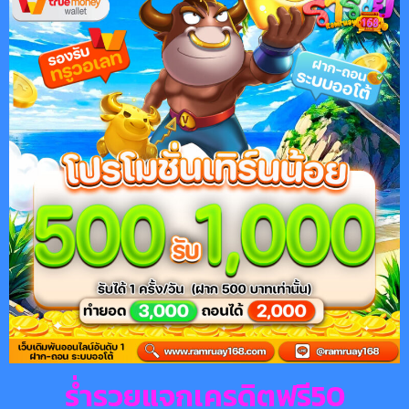
ร่ำรวยแจกเครดิตฟรี50