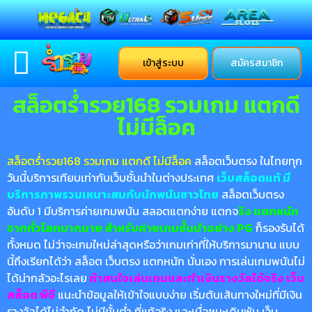
เข้าสู่ระบบ
สมัครสมาชิก
สล็อตรํ่ารวย168 รวมเกม แตกดี
ไม่มีล็อค
สล็อตรํ่ารวย168 รวมเกม แตกดี ไม่มีล็อค
สล็อตเว็บตรง ในไทยทุก
วันนี้บริการเทียบเท่ากับเว็บชั้นนำในต่างประเทศ
เว็บสล็อตแท้ มี
บริการภาพรวมเหมาะสมกับนักพนันชาวไทย
สล็อตเว็บตรง
อันดับ 1 มีบริการค่ายเกมพนัน สลอตแตกง่าย แตกจ
ริง แตกหนัก
จากทั่วโลกมากมาย สำหรับค่ายเกมชั้นนำอย่าง PG
ก็รองรับได้
ทั้งหมด ไม่ว่าจะเกมใหม่ล่าสุดหรือว่าเกมเก่าที่ให้บริการมานาน แบบ
นี้ถึงเรียกได้ว่า สล็อต เว็บตรง แตกหนัก นั่นเอง การเล่นเกมพนันไม่
ได้น่ากลัวอะไรเลย
ถ้าสนใจเล่นเกมและทำเงินรางวัลได้จริง เว็บ
สล็อต พีจี
แนะนำข้อมูลให้เข้าใจแบบง่าย เริ่มต้นเส้นทางใหม่ที่มีเงิน
รางวัลได้ไม่จำกัด ไม่มีขั้นต่ำ ที่แท้จริง และเมื่อชนะเดิมพัน เว็บ