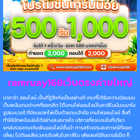
ramruay168เว็บตรงค่ายใหญ่
บาคาร่า ออนไลน์ เป็นที่รู้จักกันเป็นอย่างดี เกมที่ได้รับความนิยมมน
เว็บพนันเกมต่างๆที่ยอดฮิต โต๊ะเกมไพ่ออนไลน์ในคาสิโนมันจะมาใน
รูปแบบวงรี ที่มีคนแจกไพ่เป็นตัวแทนเจ้ามือ เกมไพ่ออนไลน์ สื่งที่
ทำให้นักพนันเล่นได้อย่างสะสบายใจ บริการที่ครบจบในที่เดียว
แหล่งรวมเกมเดิมพันออนไลน์ชั้นนำ การสร้างประสบการณ์ที่ยอด
เยี่ยม ไม่ต้องเสียเวลาเดิมพันไปคาสิโน เพียงแค่มีอินเตอร์เน็ต ก็