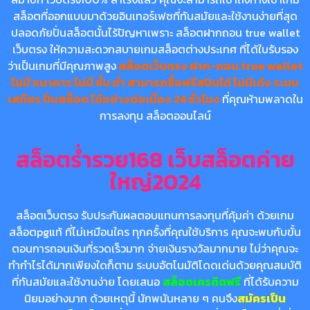
สล็อตที่ออกแบบมาด้วยอินเทอร์เฟซที่ทันสมัยและใช้งานง่ายที่สุด
ปลอดภัย
ปั่นสล็อตนั้นไร้ปัญหาเพราะ สล็อตฝากถอน true wallet
เว็บตรง ให้ความสะดวกสบายเกมสล็อตต่างประเทศ ที่ได้ใบรับรอง
ว่าเป็นเกมที่มีคุณภาพสูง
สล็อตเว็บตรง ฝาก-ถอน true wallet
ไม่มี ธนาคาร ไม่มี ขั้น ต่ํา สามารถซื้อฟรีสปินได้ ไม่มีเด้ง ระบบ
เสถียร ปั่นสล็อต ได้อย่างต่อเนื่อง 24 ชั่วโมง
ที่คุณห้ามพลาดใน
การลงทุน สล็อตออนไลน์
สล็อตร่ำรวย168 เว็บสล็อตค่าย
ใหญ่2024
สล็อตเว็บตรง รับประกันผลตอบแทนการลงทุนที่คุ้มค่า ด้วยเกม
สล็อตpgแท้ ที่ไม่เหมือนใคร ทุกครั้งที่คุณใช้บริการ คุณจะพบกับขั้น
ตอนการถอนเงินที่รวดเร็วมาก จ่ายเงินรางวัลมากมาย ไม่ว่าคุณจะ
ทำกำไรได้มากเพียงใดก็ตาม ระบบอัตโนมัติโดดเด่นด้วยคุณสมบัติ
ที่ทันสมัยและใช้งานง่าย โดยเสนอ
สล็อตเครดิตฟรี
ที่ได้รับความ
นิยมอย่างมาก ด้วยเหตุนี้ นักพนันหลาย ๆ คนจึง
สมัครเป็น