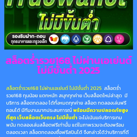
สล็อตรํ่ารวย168 ไม่ผ่านเอเย่นต์
ไม่มีขั้นต่ำ 2025
สล็อตรํ่ารวย168 ไม่ผ่านเอเย่นต์ ไม่มีขั้นต่ำ 2025
สล็อตรํ่า
รวย168 ทุนน้อย แตกหนัก สนุกทุกค่าย เว็บสล็อตใหม่ล่าสุด มี
บริการ สล็อตทดลอง ได้ทั้งหมดทุกค่าย สล็อต ทดลองเล่นฟรี
ถอนได้ มีทีมงานมากประสบการณ์
พร้อมมีความปลอดภัยสูง
ที่สุด เว็บสล็อตเว็บตรง ไม่มีขั้นต่ำ
จะไม่เน้นแค่บริการเกม
พนัน ทดลองเล่นสล็อตฟรีเท่านั้น แต่ในภาพรวมจะต้องพร้อม
ตลอดเวลา สล็อตทดลองซื้อฟรีสปินได้ จึงกล่าวได้ว่าบริการที่ดี