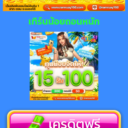
เทิร์นน้อยถอนหนัก