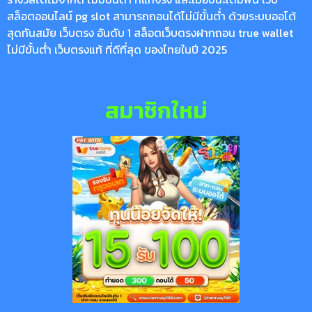
สล็อตออนไลน์ pg slot สามารถถอนได้ไม่มีขั้นต่ำ ด้วยระบบออโต้
สุดทันสมัย เว็บตรง อันดับ 1 สล็อตเว็บตรงฝากถอน true wallet
ไม่มีขั้นต่ํา เว็บตรงแท้ ที่ดีที่สุด ของไทยในปี 2025
สมาชิกใหม่