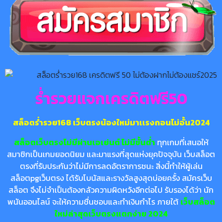
ร่ำรวยแจกเครดิตฟรี50
สล็อตร่ำรวย168 เว็บตรงน้องใหม่มาเเรงถอนไม่อั้น2024
สล็อตเว็บตรงไม่มีผ่านเอเย่นต์ ไม่มีขั้นต่ำ
ทุกเกมที่เสนอให้
สมาชิกเป็นเกมยอดนิยม และมาแรงที่สุดแห่งยุคปัจจุบัน เว็บสล็อต
ตรงที่รับประกันว่าไม่มีการลดอัตราการชนะ สิ่งนี้ทำให้ผู้เล่น
สล็อตpgเว็บตรง ได้รับโบนัสและรางวัลสูงสุดบ่อยครั้ง สมัครเว็บ
สล็อต จึงไม่จำเป็นต้องกลัวความผิดหวังอีกต่อไป รับรองได้ว่า นัก
พนันออนไลน์ จะให้ความชื่นชอบและทำเงินกำไร ภายใต้
เว็บสล็อต
ใหม่ล่าสุดเว็บตรงแตกง่าย 2024